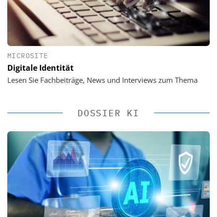
MICROSITE
Digitale Identität
Lesen Sie Fachbeiträge, News und Interviews zum Thema
DOSSIER KI