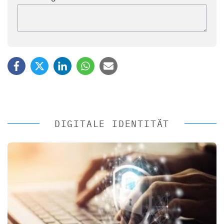
DIGITALE IDENTITÄT