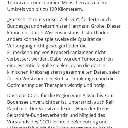
Tumorzentrum kommen Menschen aus einem
Umkreis von bis zu 120 Kilometern.
„Fortschritt muss unser Ziel sein“, forderte auch
Bundesgesundheitsminister Hermann Gröhe. Dieser
könne nur durch Wissensaustausch stattfinden,
anders könne beispielsweise die Qualität der
Versorgung nicht gesteigert oder die
Früherkennung von Krebserkrankungen nicht
verbessert werden. Dabei würden Tumorzentren
eine essentielle Rolle spielen, denn die dort in
klinischen Krebsregistern gesammelten Daten, seien
für ein Verstehen der Krebserkrankungen und die
Optimierung der Therapien wichtig und nötig.
Dass das CCCU für die Region vom Allgäu bis zum
Bodensee unverzichtbar ist, unterstrich auch Ralf
Rambach. Der Vorsitzende des ‚Haus der Krebs-
Selbsthilfe-Bundesverbands‘ und Mitglied des
Vorstands des CCCU lernte die Bedeutung und