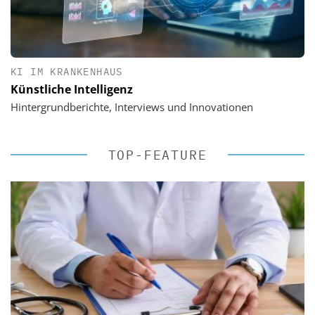
KI IM KRANKENHAUS
Künstliche Intelligenz
Hintergrundberichte, Interviews und Innovationen
TOP-FEATURE