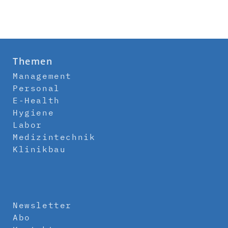
Themen
Management
Personal
E-Health
Hygiene
Labor
Medizintechnik
Klinikbau
Newsletter
Abo