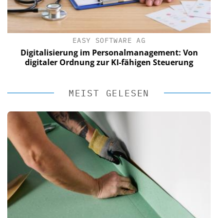
EASY SOFTWARE AG
Digitalisierung im Personalmanagement: Von
digitaler Ordnung zur KI-fähigen Steuerung
MEIST GELESEN