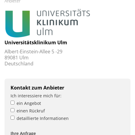
Anbieter
Universitätsklinikum Ulm
Albert-Einstein-Allee 5 -29
89081 Ulm
Deutschland
Kontakt zum Anbieter
Ich interessiere mich für:
ein Angebot
einen Rückruf
detaillierte Informationen
Ihre Anfrage