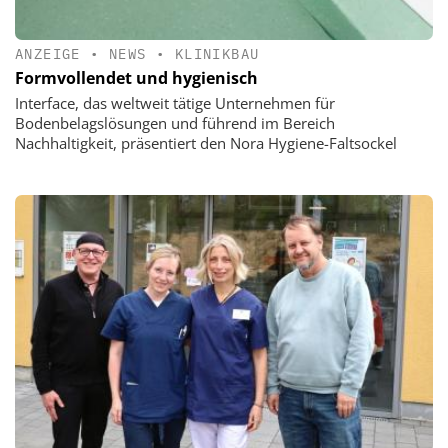
ANZEIGE
•
NEWS
•
KLINIKBAU
Formvollendet und hygienisch
Interface, das weltweit tätige Unternehmen für
Bodenbelagslösungen und führend im Bereich
Nachhaltigkeit, präsentiert den Nora Hygiene-Faltsockel