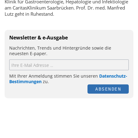
Klinik für Gastroenterologie, Hepatologie und Infektiologie
am CaritasKlinikum Saarbrücken. Prof. Dr. med. Manfred
Lutz geht in Ruhestand.
Newsletter & e-Ausgabe
Nachrichten, Trends und Hintergründe sowie die
neuesten E-paper.
Mit Ihrer Anmeldung stimmen Sie unseren
Datenschutz-
Bestimmungen
zu.
ABSENDEN