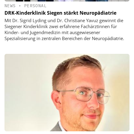
NEWS
•
PERSONAL
DRK-Kinderklinik Siegen stärkt Neuropädiatrie
Mit Dr. Sigrid Lyding und Dr. Christiane Yavuz gewinnt die
Siegener Kinderklinik zwei erfahrene Fachärztinnen für
Kinder- und Jugendmedizin mit ausgewiesener
Spezialisierung in zentralen Bereichen der Neuropädiatrie.