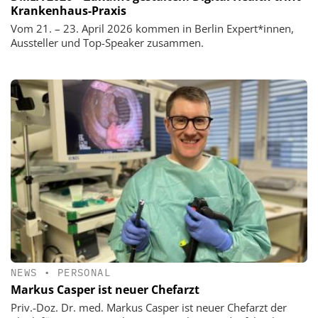
Krankenhaus-Praxis
Vom 21. – 23. April 2026 kommen in Berlin Expert*innen,
Aussteller und Top-Speaker zusammen.
NEWS
•
PERSONAL
Markus Casper ist neuer Chefarzt
Priv.-Doz. Dr. med. Markus Casper ist neuer Chefarzt der