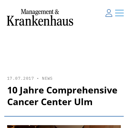
17.07.2017 •
NEWS
10 Jahre Comprehensive
Cancer Center Ulm