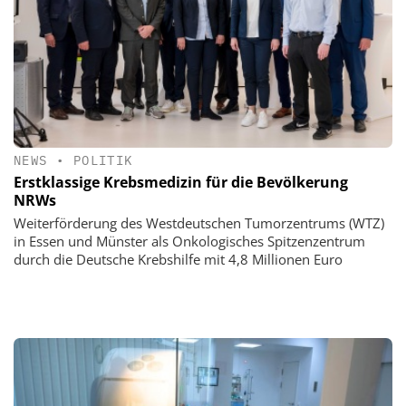
NEWS
•
POLITIK
Erstklassige Krebsmedizin für die Bevölkerung
NRWs
Weiterförderung des Westdeutschen Tumorzentrums (WTZ)
in Essen und Münster als Onkologisches Spitzenzentrum
durch die Deutsche Krebshilfe mit 4,8 Millionen Euro