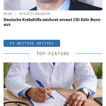
NEWS
•
AUSZEICHNUNGEN
Deutsche Krebshilfe zeichnet erneut CIO Köln Bonn
aus
19 WEITERE ARTIKEL
TOP-FEATURE