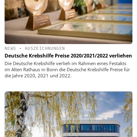
NEWS
•
AUSZEICHNUNGEN
Deutsche Krebshilfe Preise 2020/2021/2022 verliehen
Die Deutsche Krebshilfe verlieh im Rahmen eines Festakts
im Alten Rathaus in Bonn die Deutsche Krebshilfe Preise für
die Jahre 2020, 2021 und 2022.