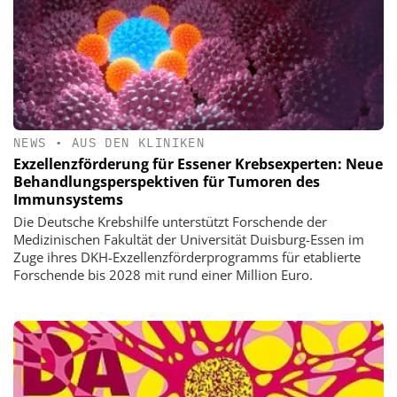
NEWS
•
AUS DEN KLINIKEN
Exzellenzförderung für Essener Krebsexperten: Neue
Behandlungsperspektiven für Tumoren des
Immunsystems
Die Deutsche Krebshilfe unterstützt Forschende der
Medizinischen Fakultät der Universität Duisburg-Essen im
Zuge ihres DKH-Exzellenzförderprogramms für etablierte
Forschende bis 2028 mit rund einer Million Euro.