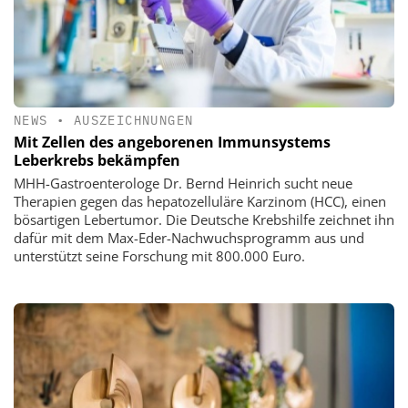
NEWS
•
AUSZEICHNUNGEN
Mit Zellen des angeborenen Immunsystems
Leberkrebs bekämpfen
MHH-Gastroenterologe Dr. Bernd Heinrich sucht neue
Therapien gegen das hepatozelluläre Karzinom (HCC), einen
bösartigen Lebertumor. Die Deutsche Krebshilfe zeichnet ihn
dafür mit dem Max-Eder-Nachwuchsprogramm aus und
unterstützt seine Forschung mit 800.000 Euro.