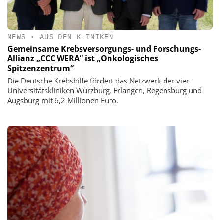
NEWS
•
AUS DEN KLINIKEN
Gemeinsame Krebsversorgungs- und Forschungs-
Allianz „CCC WERA“ ist „Onkologisches
Spitzenzentrum“
Die Deutsche Krebshilfe fördert das Netzwerk der vier
Universitätskliniken Würzburg, Erlangen, Regensburg und
Augsburg mit 6,2 Millionen Euro.