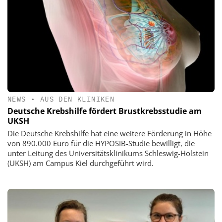
NEWS
•
AUS DEN KLINIKEN
Deutsche Krebshilfe fördert Brustkrebsstudie am
UKSH
Die Deutsche Krebshilfe hat eine weitere Förderung in Höhe
von 890.000 Euro für die HYPOSIB-Studie bewilligt, die
unter Leitung des Universitätsklinikums Schleswig-Holstein
(UKSH) am Campus Kiel durchgeführt wird.