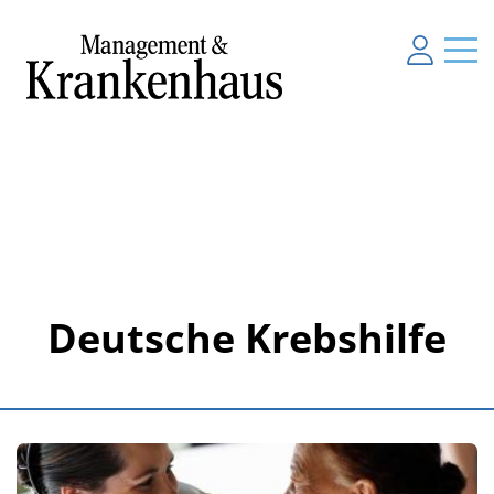
Deutsche Krebshilfe