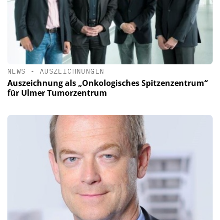
NEWS
•
AUSZEICHNUNGEN
Auszeichnung als „Onkologisches Spitzenzentrum“
für Ulmer Tumorzentrum