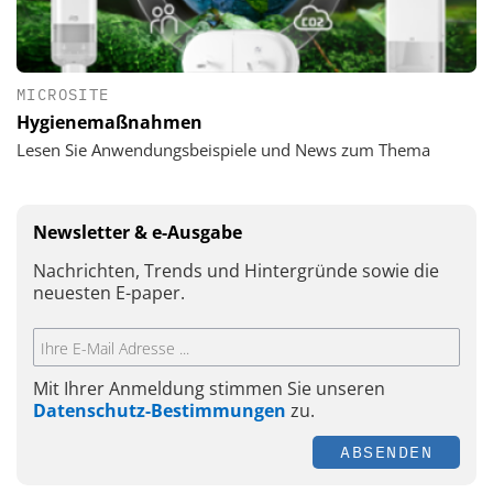
MICROSITE
Hygienemaßnahmen
Lesen Sie Anwendungsbeispiele und News zum Thema
Newsletter & e-Ausgabe
Nachrichten, Trends und Hintergründe sowie die
neuesten E-paper.
Mit Ihrer Anmeldung stimmen Sie unseren
Datenschutz-Bestimmungen
zu.
ABSENDEN