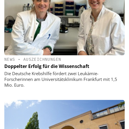
NEWS
•
AUSZEICHNUNGEN
Doppelter Erfolg für die Wissenschaft
Die Deutsche Krebshilfe fördert zwei Leukämie-
Forscherinnen am Universitätsklinikum Frankfurt mit 1,5
Mio. Euro.