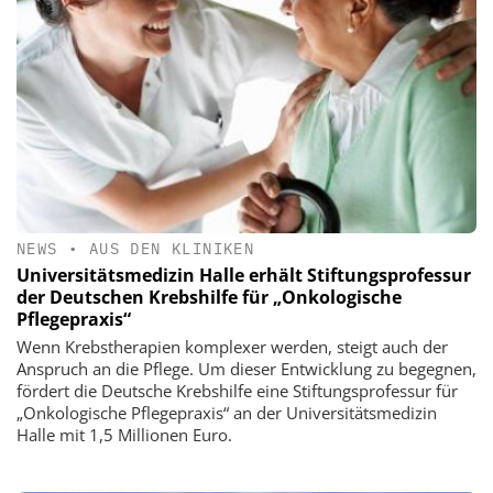
NEWS
•
AUS DEN KLINIKEN
Universitätsmedizin Halle erhält Stiftungsprofessur
der Deutschen Krebshilfe für „Onkologische
Pflegepraxis“
Wenn Krebstherapien komplexer werden, steigt auch der
Anspruch an die Pflege. Um dieser Entwicklung zu begegnen,
fördert die Deutsche Krebshilfe eine Stiftungsprofessur für
„Onkologische Pflegepraxis“ an der Universitätsmedizin
Halle mit 1,5 Millionen Euro.