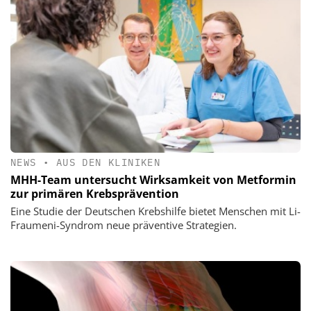
NEWS
•
AUS DEN KLINIKEN
MHH-Team untersucht Wirksamkeit von Metformin
zur primären Krebsprävention
Eine Studie der Deutschen Krebshilfe bietet Menschen mit Li-
Fraumeni-Syndrom neue präventive Strategien.