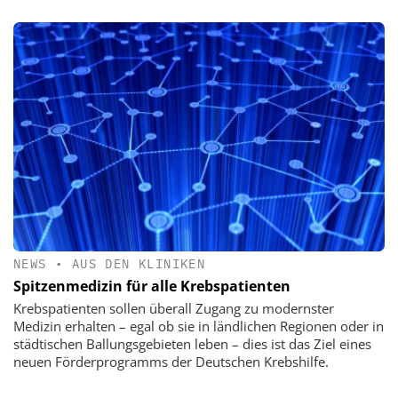
NEWS
•
AUS DEN KLINIKEN
Spitzenmedizin für alle Krebspatienten
Krebspatienten sollen überall Zugang zu modernster
Medizin erhalten – egal ob sie in ländlichen Regionen oder in
städtischen Ballungsgebieten leben – dies ist das Ziel eines
neuen Förderprogramms der Deutschen Krebshilfe.