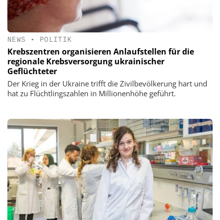
NEWS
•
POLITIK
Krebszentren organisieren Anlaufstellen für die
regionale Krebsversorgung ukrainischer
Geflüchteter
Der Krieg in der Ukraine trifft die Zivilbevölkerung hart und
hat zu Flüchtlingszahlen in Millionenhöhe geführt.