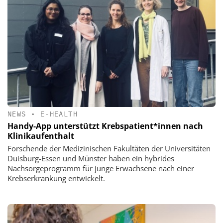
NEWS
•
E-HEALTH
Handy-App unterstützt Krebspatient*innen nach
Klinikaufenthalt
Forschende der Medizinischen Fakultäten der Universitäten
Duisburg-Essen und Münster haben ein hybrides
Nachsorgeprogramm für junge Erwachsene nach einer
Krebserkrankung entwickelt.