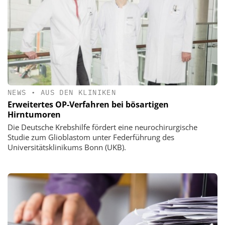
NEWS
•
AUS DEN KLINIKEN
Erweitertes OP-Verfahren bei bösartigen
Hirntumoren
Die Deutsche Krebshilfe fördert eine neurochirurgische
Studie zum Glioblastom unter Federführung des
Universitätsklinikums Bonn (UKB).