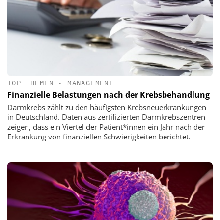
TOP-THEMEN
•
MANAGEMENT
Finanzielle Belastungen nach der Krebsbehandlung
Darmkrebs zählt zu den häufigsten Krebsneuerkrankungen
in Deutschland. Daten aus zertifizierten Darmkrebszentren
zeigen, dass ein Viertel der Patient*innen ein Jahr nach der
Erkrankung von finanziellen Schwierigkeiten berichtet.