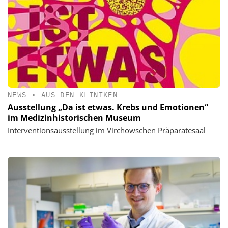
NEWS
•
AUS DEN KLINIKEN
Ausstellung „Da ist etwas. Krebs und Emotionen“
im Medizinhistorischen Museum
Interventionsausstellung im Virchowschen Präparatesaal