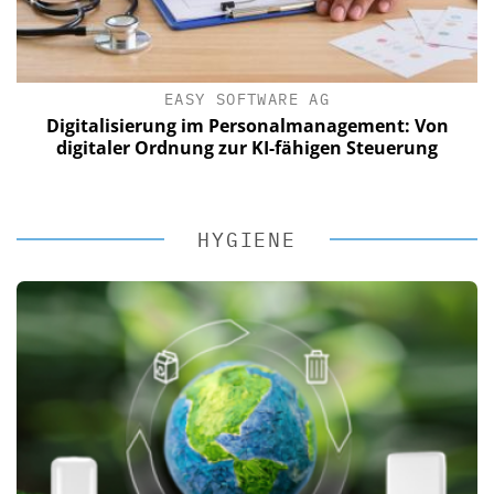
EASY SOFTWARE AG
Digitalisierung im Personalmanagement: Von
digitaler Ordnung zur KI-fähigen Steuerung
HYGIENE