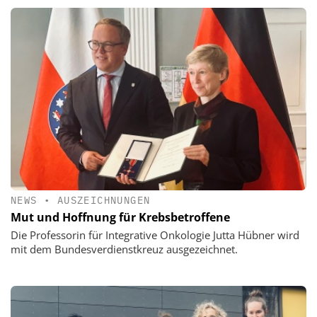
NEWS
•
AUSZEICHNUNGEN
Mut und Hoffnung für Krebsbetroffene
Die Professorin für Integrative Onkologie Jutta Hübner wird
mit dem Bundesverdienstkreuz ausgezeichnet.