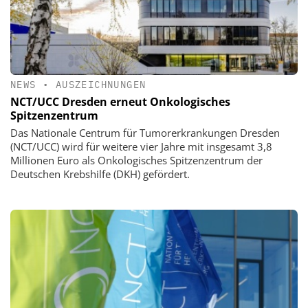
NEWS
•
AUSZEICHNUNGEN
NCT/UCC Dresden erneut Onkologisches
Spitzenzentrum
Das Nationale Centrum für Tumorerkrankungen Dresden
(NCT/UCC) wird für weitere vier Jahre mit insgesamt 3,8
Millionen Euro als Onkologisches Spitzenzentrum der
Deutschen Krebshilfe (DKH) gefördert.