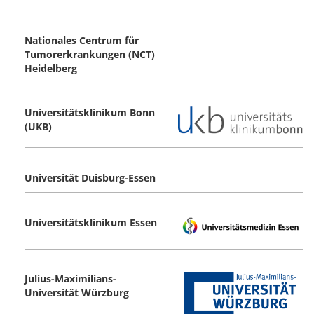
Nationales Centrum für
Tumorerkrankungen (NCT)
Heidelberg
Universitätsklinikum Bonn
(UKB)
Universität Duisburg-Essen
Universitätsklinikum Essen
Julius-Maximilians-
Universität Würzburg