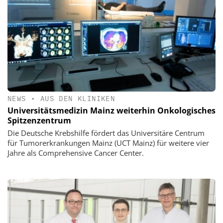
NEWS
•
AUS DEN KLINIKEN
Universitätsmedizin Mainz weiterhin Onkologisches
Spitzenzentrum
Die Deutsche Krebshilfe fördert das Universitäre Centrum
für Tumorerkrankungen Mainz (UCT Mainz) für weitere vier
Jahre als Comprehensive Cancer Center.