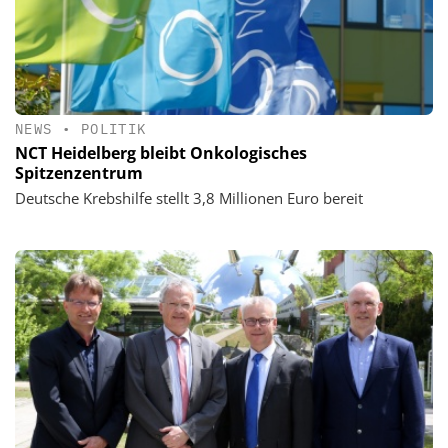
NEWS
•
POLITIK
NCT Heidelberg bleibt Onkologisches
Spitzenzentrum
Deutsche Krebshilfe stellt 3,8 Millionen Euro bereit