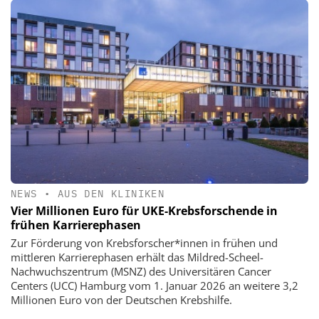
NEWS
•
AUS DEN KLINIKEN
Vier Millionen Euro für UKE-Krebsforschende in
frühen Karrierephasen
Zur Förderung von Krebsforscher*innen in frühen und
mittleren Karrierephasen erhält das Mildred-Scheel-
Nachwuchszentrum (MSNZ) des Universitären Cancer
Centers (UCC) Hamburg vom 1. Januar 2026 an weitere 3,2
Millionen Euro von der Deutschen Krebshilfe.