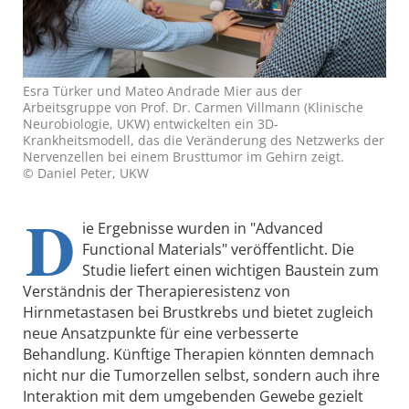
Esra Türker und Mateo Andrade Mier aus der
Arbeitsgruppe von Prof. Dr. Carmen Villmann (Klinische
Neurobiologie, UKW) entwickelten ein 3D-
Krankheitsmodell, das die Veränderung des Netzwerks der
Nervenzellen bei einem Brusttumor im Gehirn zeigt.
© Daniel Peter, UKW
D
ie Ergebnisse wurden in "Advanced
Functional Materials" veröffentlicht. Die
Studie liefert einen wichtigen Baustein zum
Verständnis der Therapieresistenz von
Hirnmetastasen bei Brustkrebs und bietet zugleich
neue Ansatzpunkte für eine verbesserte
Behandlung. Künftige Therapien könnten demnach
nicht nur die Tumorzellen selbst, sondern auch ihre
Interaktion mit dem umgebenden Gewebe gezielt