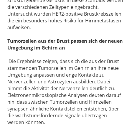
strukturgebende Gerüste. In diese Scaffolds werden
die verschiedenen Zelltypen eingebracht.
Untersucht wurden HER2-positive Brustkrebszellen,
die ein besonders hohes Risiko für Hirnmetastasen
aufweisen.
Tumorzellen aus der Brust passen sich der neuen
Umgebung im Gehirn an
Die Ergebnisse zeigen, dass sich die aus der Brust
stammenden Tumorzellen im Gehirn an ihre neue
Umgebung anpassen und enge Kontakte zu
Nervenzellen und Astrozyten ausbilden. Dabei
nimmt die Aktivität der Nervenzellen deutlich zu.
Elektronenmikroskopische Analysen deuten darauf
hin, dass zwischen Tumorzellen und Hirnzellen
synapsen-ähnliche Kontaktstellen entstehen, über
die wachstumsfördernde Signale übertragen
werden könnten.