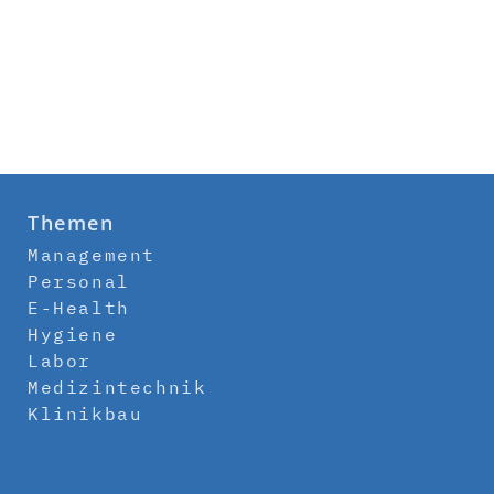
Themen
Management
Personal
E-Health
Hygiene
Labor
Medizintechnik
Klinikbau