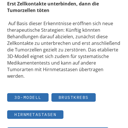
Erst Zellkontakte unterbinden, dann die
Tumorzellen töten
Auf Basis dieser Erkenntnisse eröffnen sich neue
therapeutische Strategien: Künftig könnten
Behandlungen darauf abzielen, zunächst diese
Zellkontakte zu unterbrechen und erst anschließend
die Tumorzellen gezielt zu zerstören. Das etablierte
3D-Modell eignet sich zudem für systematische
Medikamententests und kann auf andere
Tumorarten mit Hirnmetastasen übertragen
werden.
3D-MODELL
BRUSTKREBS
HIRNMETASTASEN