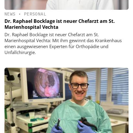
NEWS
•
PERSONAL
Dr. Raphael Bocklage ist neuer Chefarzt am St.
Marienhospital Vechta
Dr. Raphael Bocklage ist neuer Chefarzt am St.
Marienhospital Vechta: Mit ihm gewinnt das Krankenhaus
einen ausgewiesenen Experten für Orthopädie und
Unfallchirurgie.