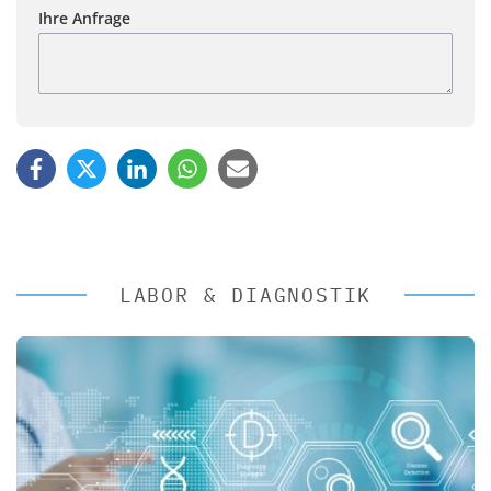
Ihre Anfrage
LABOR & DIAGNOSTIK