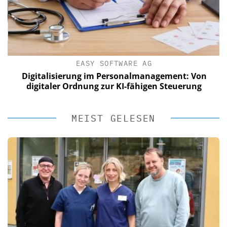
EASY SOFTWARE AG
Digitalisierung im Personalmanagement: Von
digitaler Ordnung zur KI-fähigen Steuerung
MEIST GELESEN