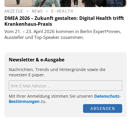
ANZEIGE
•
NEWS
•
E-HEALTH
DMEA 2026 – Zukunft gestalten: Digital Health trifft
Krankenhaus-Praxis
Vom 21. – 23. April 2026 kommen in Berlin Expert*innen,
Aussteller und Top-Speaker zusammen.
Newsletter & e-Ausgabe
Nachrichten, Trends und Hintergründe sowie die
neuesten E-paper.
Mit Ihrer Anmeldung stimmen Sie unseren
Datenschutz-
Bestimmungen
zu.
ABSENDEN