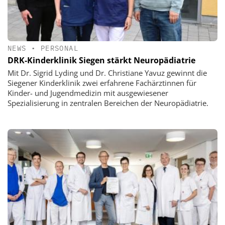
NEWS
•
PERSONAL
DRK-Kinderklinik Siegen stärkt Neuropädiatrie
Mit Dr. Sigrid Lyding und Dr. Christiane Yavuz gewinnt die
Siegener Kinderklinik zwei erfahrene Fachärztinnen für
Kinder- und Jugendmedizin mit ausgewiesener
Spezialisierung in zentralen Bereichen der Neuropädiatrie.