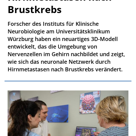
Brustkrebs
Forscher des Instituts für Klinische
Neurobiologie am Universitätsklinikum
Würzburg haben ein neuartiges 3D-Modell
entwickelt, das die Umgebung von
Nervenzellen im Gehirn nachbildet und zeigt,
wie sich das neuronale Netzwerk durch
Hirnmetastasen nach Brustkrebs verändert.