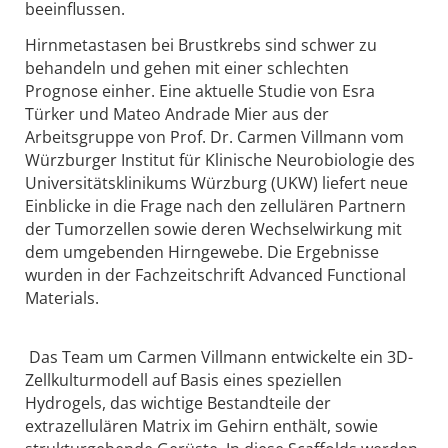
beeinflussen.
Hirnmetastasen bei Brustkrebs sind schwer zu
behandeln und gehen mit einer schlechten
Prognose einher. Eine aktuelle Studie von Esra
Türker und Mateo Andrade Mier aus der
Arbeitsgruppe von Prof. Dr. Carmen Villmann vom
Würzburger Institut für Klinische Neurobiologie des
Universitätsklinikums Würzburg (UKW) liefert neue
Einblicke in die Frage nach den zellulären Partnern
der Tumorzellen sowie deren Wechselwirkung mit
dem umgebenden Hirngewebe. Die Ergebnisse
wurden in der Fachzeitschrift Advanced Functional
Materials.
Das Team um Carmen Villmann entwickelte ein 3D-
Zellkulturmodell auf Basis eines speziellen
Hydrogels, das wichtige Bestandteile der
extrazellulären Matrix im Gehirn enthält, sowie