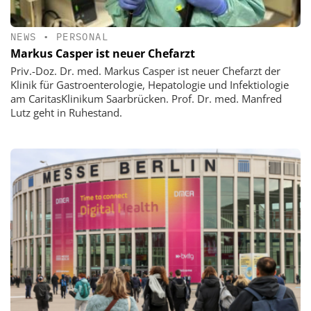
NEWS
•
PERSONAL
Markus Casper ist neuer Chefarzt
Priv.-Doz. Dr. med. Markus Casper ist neuer Chefarzt der
Klinik für Gastroenterologie, Hepatologie und Infektiologie
am CaritasKlinikum Saarbrücken. Prof. Dr. med. Manfred
Lutz geht in Ruhestand.