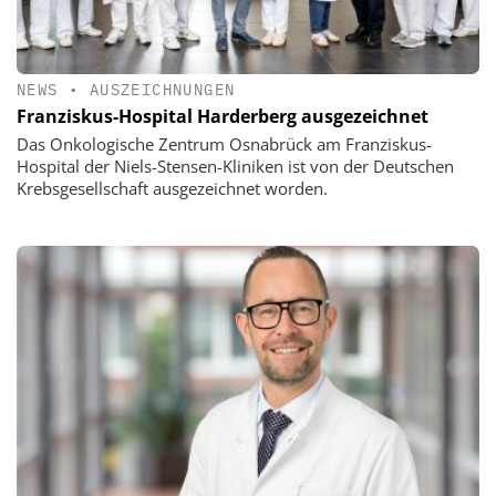
NEWS
•
AUSZEICHNUNGEN
Franziskus-Hospital Harderberg ausgezeichnet
Das Onkologische Zentrum Osnabrück am Franziskus-
Hospital der Niels-Stensen-Kliniken ist von der Deutschen
Krebsgesellschaft ausgezeichnet worden.