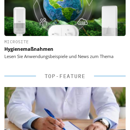
MICROSITE
Hygienemaßnahmen
Lesen Sie Anwendungsbeispiele und News zum Thema
TOP-FEATURE