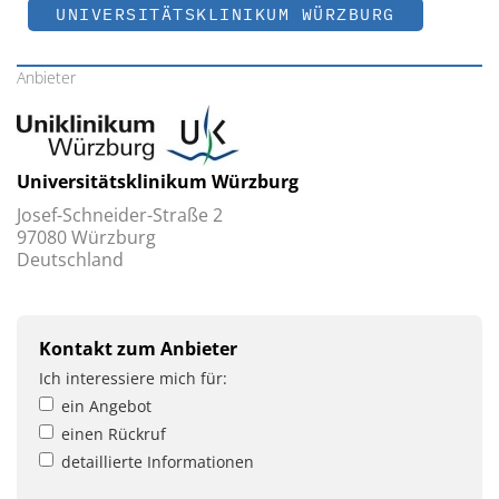
UNIVERSITÄTSKLINIKUM WÜRZBURG
Anbieter
Universitätsklinikum Würzburg
Josef-Schneider-Straße 2
97080 Würzburg
Deutschland
Kontakt zum Anbieter
Ich interessiere mich für:
ein Angebot
einen Rückruf
detaillierte Informationen