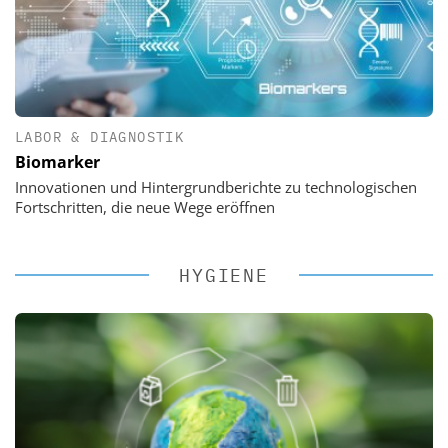
LABOR & DIAGNOSTIK
Biomarker
Innovationen und Hintergrundberichte zu technologischen
Fortschritten, die neue Wege eröffnen
HYGIENE