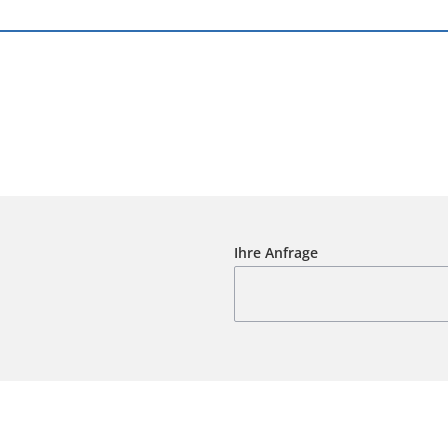
Ihre Anfrage