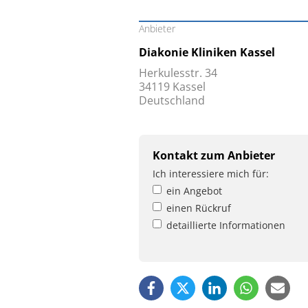
Anbieter
Diakonie Kliniken Kassel
Herkulesstr. 34
34119 Kassel
Deutschland
Kontakt zum Anbieter
Ich interessiere mich für:
ein Angebot
einen Rückruf
detaillierte Informationen