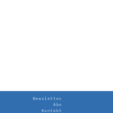
Newsletter
Abo
Kontakt