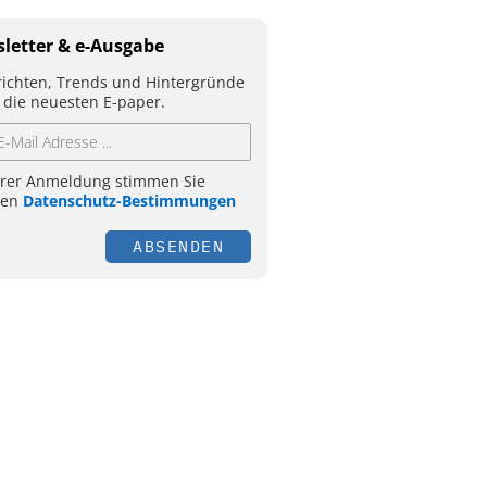
letter & e-Ausgabe
ichten, Trends und Hintergründe
 die neuesten E-paper.
hrer Anmeldung stimmen Sie
ren
Datenschutz-Bestimmungen
ABSENDEN