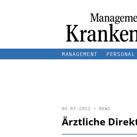
MANAGEMENT
PERSONAL
04.07.2012 •
NEWS
Ärztliche Direk