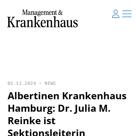
02.12.2024 •
NEWS
Albertinen Krankenhaus
Hamburg: Dr. Julia M.
Reinke ist
Sektionsleiterin