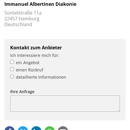
Immanuel Albertinen Diakonie
Süntelstraße 11a
22457 Hamburg
Deutschland
Kontakt zum Anbieter
Ich interessiere mich für:
ein Angebot
einen Rückruf
detaillierte Informationen
Ihre Anfrage