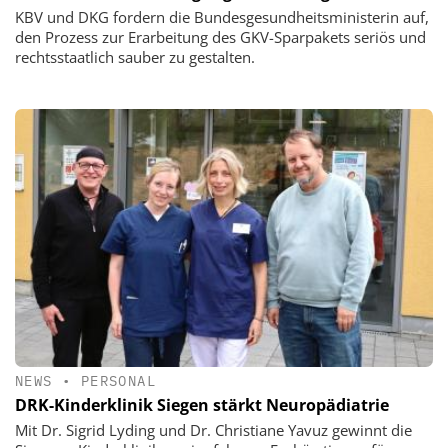
KBV und DKG fordern die Bundesgesundheitsministerin auf,
den Prozess zur Erarbeitung des GKV-Sparpakets seriös und
rechtsstaatlich sauber zu gestalten.
NEWS
•
PERSONAL
DRK-Kinderklinik Siegen stärkt Neuropädiatrie
Mit Dr. Sigrid Lyding und Dr. Christiane Yavuz gewinnt die