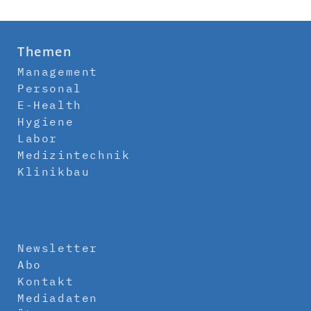
Themen
Management
Personal
E-Health
Hygiene
Labor
Medizintechnik
Klinikbau
Newsletter
Abo
Kontakt
Mediadaten