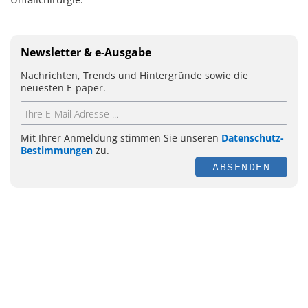
Newsletter & e-Ausgabe
Nachrichten, Trends und Hintergründe sowie die
neuesten E-paper.
Mit Ihrer Anmeldung stimmen Sie unseren
Datenschutz-
Bestimmungen
zu.
ABSENDEN