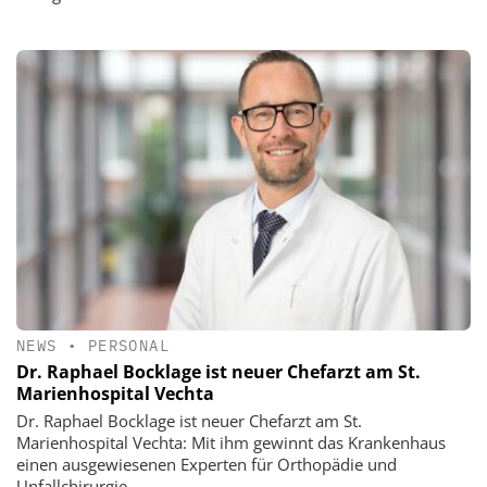
NEWS
•
PERSONAL
Dr. Raphael Bocklage ist neuer Chefarzt am St.
Marienhospital Vechta
Dr. Raphael Bocklage ist neuer Chefarzt am St.
Marienhospital Vechta: Mit ihm gewinnt das Krankenhaus
einen ausgewiesenen Experten für Orthopädie und
Unfallchirurgie.