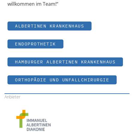
willkommen im Team!“
ALBERTINEN KRANKENHAUS
ENDOPROTHETIK
HAMBURGER ALBERTINEN KRANKENHAUS
ORTHOPÄDIE UND UNFALLCHIRURGIE
Anbieter