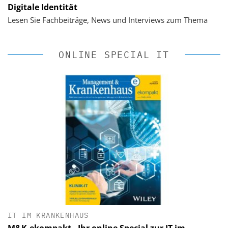
Digitale Identität
Lesen Sie Fachbeiträge, News und Interviews zum Thema
ONLINE SPECIAL IT
IT IM KRANKENHAUS