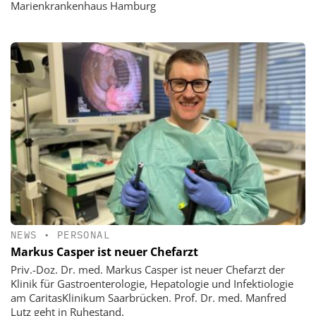
Marienkrankenhaus Hamburg
NEWS
•
PERSONAL
Markus Casper ist neuer Chefarzt
Priv.-Doz. Dr. med. Markus Casper ist neuer Chefarzt der
Klinik für Gastroenterologie, Hepatologie und Infektiologie
am CaritasKlinikum Saarbrücken. Prof. Dr. med. Manfred
Lutz geht in Ruhestand.