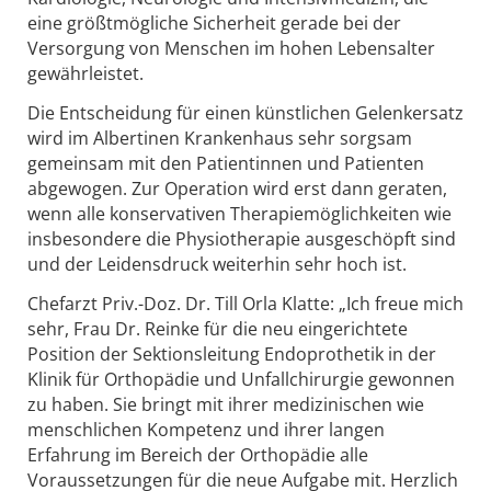
eine größtmögliche Sicherheit gerade bei der
Versorgung von Menschen im hohen Lebensalter
gewährleistet.
Die Entscheidung für einen künstlichen Gelenkersatz
wird im Albertinen Krankenhaus sehr sorgsam
gemeinsam mit den Patientinnen und Patienten
abgewogen. Zur Operation wird erst dann geraten,
wenn alle konservativen Therapiemöglichkeiten wie
insbesondere die Physiotherapie ausgeschöpft sind
und der Leidensdruck weiterhin sehr hoch ist.
Chefarzt Priv.-Doz. Dr. Till Orla Klatte: „Ich freue mich
sehr, Frau Dr. Reinke für die neu eingerichtete
Position der Sektionsleitung Endoprothetik in der
Klinik für Orthopädie und Unfallchirurgie gewonnen
zu haben. Sie bringt mit ihrer medizinischen wie
menschlichen Kompetenz und ihrer langen
Erfahrung im Bereich der Orthopädie alle
Voraussetzungen für die neue Aufgabe mit. Herzlich