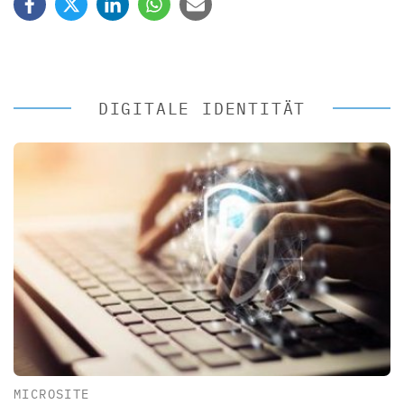
DIGITALE IDENTITÄT
MICROSITE