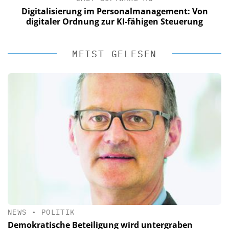
Digitalisierung im Personalmanagement: Von
digitaler Ordnung zur KI-fähigen Steuerung
MEIST GELESEN
NEWS
•
POLITIK
Demokratische Beteiligung wird untergraben