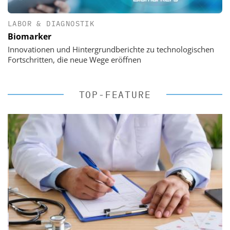
LABOR & DIAGNOSTIK
Biomarker
Innovationen und Hintergrundberichte zu technologischen
Fortschritten, die neue Wege eröffnen
TOP-FEATURE