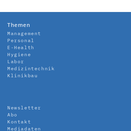
Themen
Management
Personal
E-Health
Hygiene
Labor
Medizintechnik
Klinikbau
Newsletter
Abo
Kontakt
Mediadaten