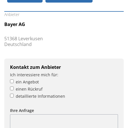
Anbieter
Bayer AG
51368 Leverkusen
Deutschland
Kontakt zum Anbieter
Ich interessiere mich für:
ein Angebot
einen Rückruf
detaillierte Informationen
Ihre Anfrage