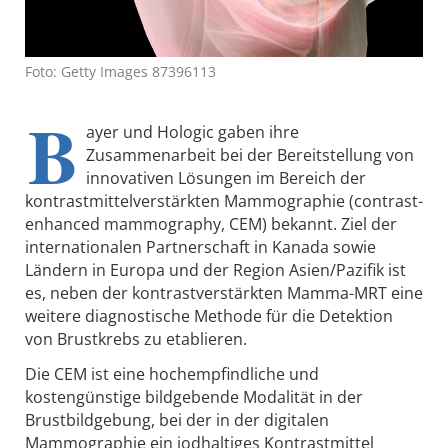
Foto: Getty Images 87396113
B
ayer und Hologic gaben ihre
Zusammenarbeit bei der Bereitstellung von
innovativen Lösungen im Bereich der
kontrastmittelverstärkten Mammographie (contrast-
enhanced mammography, CEM) bekannt. Ziel der
internationalen Partnerschaft in Kanada sowie
Ländern in Europa und der Region Asien/Pazifik ist
es, neben der kontrastverstärkten Mamma-MRT eine
weitere diagnostische Methode für die Detektion
von Brustkrebs zu etablieren.
Die CEM ist eine hochempfindliche und
kostengünstige bildgebende Modalität in der
Brustbildgebung, bei der in der digitalen
Mammographie ein iodhaltiges Kontrastmittel