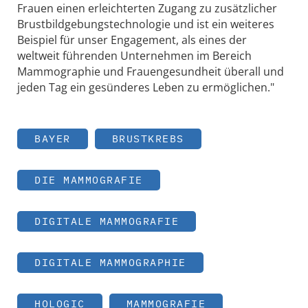
Frauen einen erleichterten Zugang zu zusätzlicher
Brustbildgebungstechnologie und ist ein weiteres
Beispiel für unser Engagement, als eines der
weltweit führenden Unternehmen im Bereich
Mammographie und Frauengesundheit überall und
jeden Tag ein gesünderes Leben zu ermöglichen."
BAYER
BRUSTKREBS
DIE MAMMOGRAFIE
DIGITALE MAMMOGRAFIE
DIGITALE MAMMOGRAPHIE
HOLOGIC
MAMMOGRAFIE