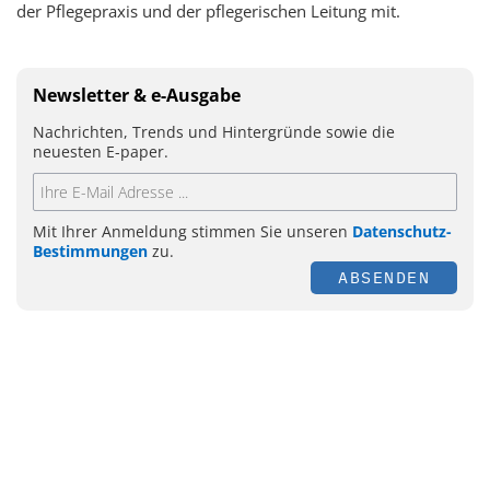
der Pflegepraxis und der pflegerischen Leitung mit.
Newsletter & e-Ausgabe
Nachrichten, Trends und Hintergründe sowie die
neuesten E-paper.
Mit Ihrer Anmeldung stimmen Sie unseren
Datenschutz-
Bestimmungen
zu.
ABSENDEN