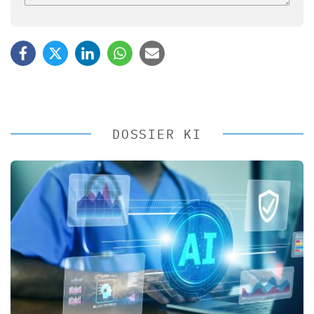
DOSSIER KI