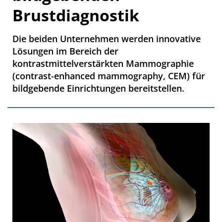
Brustdiagnostik
Die beiden Unternehmen werden innovative
Lösungen im Bereich der
kontrastmittelverstärkten Mammographie
(contrast-enhanced mammography, CEM) für
bildgebende Einrichtungen bereitstellen.