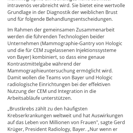
intravenös verabreicht wird. Sie bietet eine wertvolle
Grundlage in der Diagnostik der weiblichen Brust
und für folgende Behandlungsentscheidungen.
Im Rahmen der gemeinsamen Zusammenarbeit
werden die führenden Technologien beider
Unternehmen (Mammographie-Gantry von Hologic
und die für CEM zugelassenen Injektionssysteme
von Bayer) kombiniert, so dass eine genaue
Kontrastmittelgabe während der
Mammographieuntersuchung ermöglicht wird.
Damit wollen die Teams von Bayer und Hologic
radiologische Einrichtungen bei der effektiven
Nutzung der CEM und Integration in die
Arbeitsabläufe unterstützen.
„Brustkrebs zählt zu den häufigsten
Krebserkrankungen weltweit und hat Auswirkungen
auf das Leben von Millionen von Frauen", sagte Gerd
Krüger, President Radiology, Bayer. „Nur wenn er