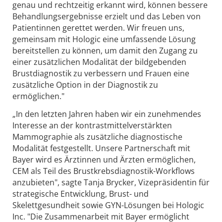
genau und rechtzeitig erkannt wird, können bessere
Behandlungsergebnisse erzielt und das Leben von
Patientinnen gerettet werden. Wir freuen uns,
gemeinsam mit Hologic eine umfassende Lösung
bereitstellen zu können, um damit den Zugang zu
einer zusätzlichen Modalität der bildgebenden
Brustdiagnostik zu verbessern und Frauen eine
zusätzliche Option in der Diagnostik zu
ermöglichen."
„In den letzten Jahren haben wir ein zunehmendes
Interesse an der kontrastmittelverstärkten
Mammographie als zusätzliche diagnostische
Modalität festgestellt. Unsere Partnerschaft mit
Bayer wird es Ärztinnen und Ärzten ermöglichen,
CEM als Teil des Brustkrebsdiagnostik-Workflows
anzubieten", sagte Tanja Brycker, Vizepräsidentin für
strategische Entwicklung, Brust- und
Skelettgesundheit sowie GYN-Lösungen bei Hologic
Inc. "Die Zusammenarbeit mit Bayer ermöglicht