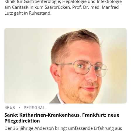
Klinik für Gastroenterologie, Hepatologie und Infektiologie
am CaritasKlinikum Saarbrücken. Prof. Dr. med. Manfred
Lutz geht in Ruhestand.
NEWS
•
PERSONAL
Sankt Katharinen-Krankenhaus, Frankfurt: neue
Pflegedirektion
Der 36-jährige Anderson bringt umfassende Erfahrung aus