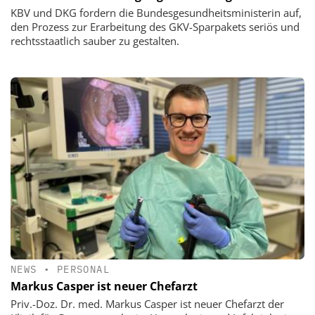
KBV und DKG fordern die Bundesgesundheitsministerin auf,
den Prozess zur Erarbeitung des GKV-Sparpakets seriös und
rechtsstaatlich sauber zu gestalten.
NEWS
•
PERSONAL
Markus Casper ist neuer Chefarzt
Priv.-Doz. Dr. med. Markus Casper ist neuer Chefarzt der