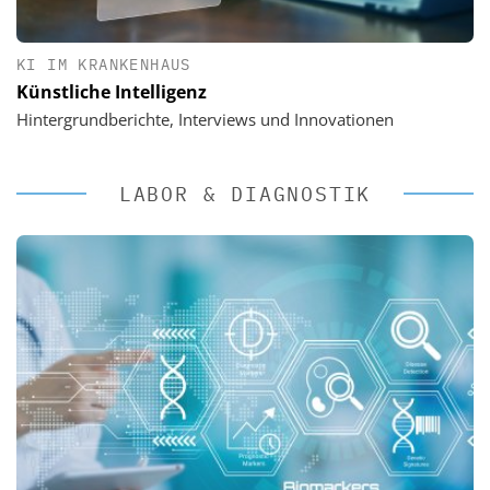
KI IM KRANKENHAUS
Künstliche Intelligenz
Hintergrundberichte, Interviews und Innovationen
LABOR & DIAGNOSTIK