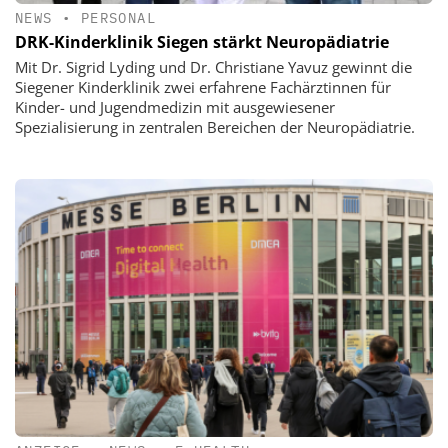
NEWS
•
PERSONAL
DRK-Kinderklinik Siegen stärkt Neuropädiatrie
Mit Dr. Sigrid Lyding und Dr. Christiane Yavuz gewinnt die
Siegener Kinderklinik zwei erfahrene Fachärztinnen für
Kinder- und Jugendmedizin mit ausgewiesener
Spezialisierung in zentralen Bereichen der Neuropädiatrie.