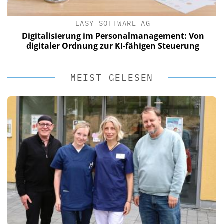
EASY SOFTWARE AG
Digitalisierung im Personalmanagement: Von
digitaler Ordnung zur KI-fähigen Steuerung
MEIST GELESEN