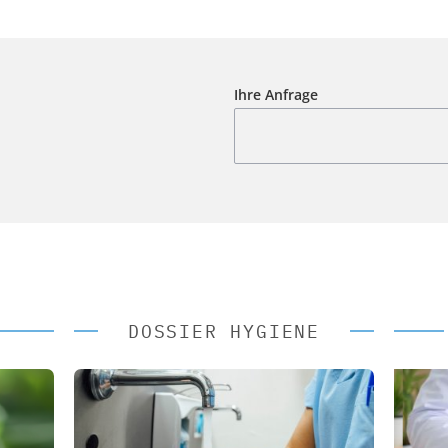
Ihre Anfrage
DOSSIER HYGIENE