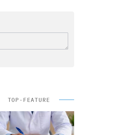
TOP-FEATURE