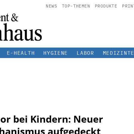
NEWS
TOP-THEMEN
PRODUKTE
PRIN
E-HEALTH
HYGIENE
LABOR
MEDIZINT
or bei Kindern: Neuer
hanismus aufgedeckt