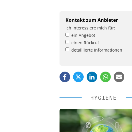
Kontakt zum Anbieter
Ich interessiere mich für:
ein Angebot
einen Rückruf
detaillierte Informationen
HYGIENE