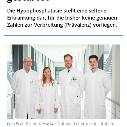
Die Hypophosphatasie stellt eine seltene
Erkrankung dar, für die bisher keine genauen
Zahlen zur Verbreitung (Prävalenz) vorliegen.
(v.l.) Prof. Dr.med. Markus Nöthen, Leiter des Instituts für