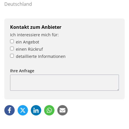
Deutschland
Kontakt zum Anbieter
Ich interessiere mich für:
ein Angebot
einen Rückruf
detaillierte Informationen
Ihre Anfrage