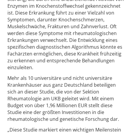
Enzymen im Knochenstoffwechsel gekennzeichnet
ist. Diese Erkrankung führt zu einer Vielzahl von
Symptomen, darunter Knochenschmerzen,
Muskelschwäche, Frakturen und Zahnverlust. Oft
werden diese Symptome mit rheumatologischen
Erkrankungen verwechselt. Die Entwicklung eines
spezifischen diagnostischen Algorithmus könnte es
Fachärzten ermöglichen, diese Krankheit frühzeitig
zu erkennen und entsprechende Behandlungen
einzuleiten.
Mehr als 10 universitäre und nicht universitäre
Krankenhäuser aus ganz Deutschland beteiligen
sich an dieser Studie, die von der Sektion
Rheumatologie am UKB geleitet wird. Mit einem
Budget von über 1,96 Millionen EUR stellt diese
Studie eine der größten Investitionen in die
rheumatologische und genetische Forschung dar.
„Diese Studie markiert einen wichtigen Meilenstein