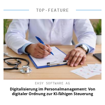
TOP-FEATURE
EASY SOFTWARE AG
Digitalisierung im Personalmanagement: Von
digitaler Ordnung zur KI-fähigen Steuerung