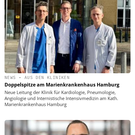
NEWS
•
AUS DEN KLINIKEN
Doppelspitze am Marienkrankenhaus Hamburg
Neue Leitung der Klinik für Kardiologie, Pneumologie,
Angiologie und Internistische Intensivmedizin am Kath.
Marienkrankenhaus Hamburg