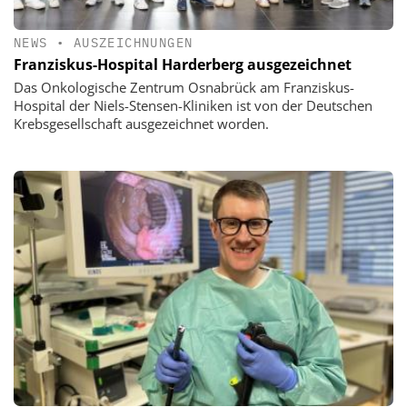
NEWS
•
AUSZEICHNUNGEN
Franziskus-Hospital Harderberg ausgezeichnet
Das Onkologische Zentrum Osnabrück am Franziskus-
Hospital der Niels-Stensen-Kliniken ist von der Deutschen
Krebsgesellschaft ausgezeichnet worden.