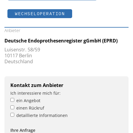
WECHSELOPERATION
Anbieter
Deutsche Endoprothesenregister gGmbH (EPRD)
Luisenstr. 58/59
10117 Berlin
Deutschland
Kontakt zum Anbieter
Ich interessiere mich für:
ein Angebot
einen Rückruf
detaillierte Informationen
Ihre Anfrage