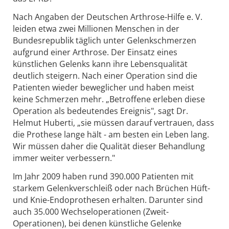
Nach Angaben der Deutschen Arthrose-Hilfe e. V.
leiden etwa zwei Millionen Menschen in der
Bundesrepublik täglich unter Gelenkschmerzen
aufgrund einer Arthrose. Der Einsatz eines
künstlichen Gelenks kann ihre Lebensqualität
deutlich steigern. Nach einer Operation sind die
Patienten wieder beweglicher und haben meist
keine Schmerzen mehr. „Betroffene erleben diese
Operation als bedeutendes Ereignis", sagt Dr.
Helmut Huberti, „sie müssen darauf vertrauen, dass
die Prothese lange hält - am besten ein Leben lang.
Wir müssen daher die Qualität dieser Behandlung
immer weiter verbessern."
Im Jahr 2009 haben rund 390.000 Patienten mit
starkem Gelenkverschleiß oder nach Brüchen Hüft-
und Knie-Endoprothesen erhalten. Darunter sind
auch 35.000 Wechseloperationen (Zweit-
Operationen), bei denen künstliche Gelenke