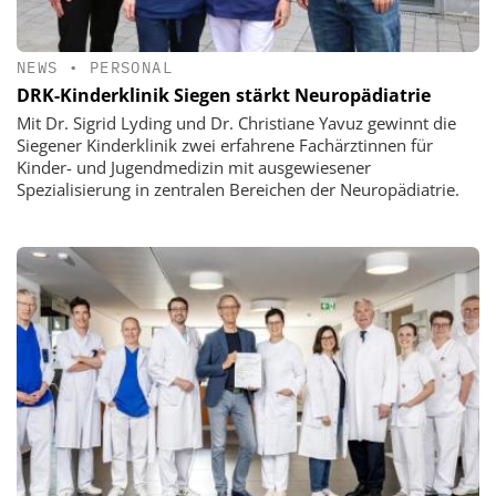
NEWS
•
PERSONAL
DRK-Kinderklinik Siegen stärkt Neuropädiatrie
Mit Dr. Sigrid Lyding und Dr. Christiane Yavuz gewinnt die
Siegener Kinderklinik zwei erfahrene Fachärztinnen für
Kinder- und Jugendmedizin mit ausgewiesener
Spezialisierung in zentralen Bereichen der Neuropädiatrie.