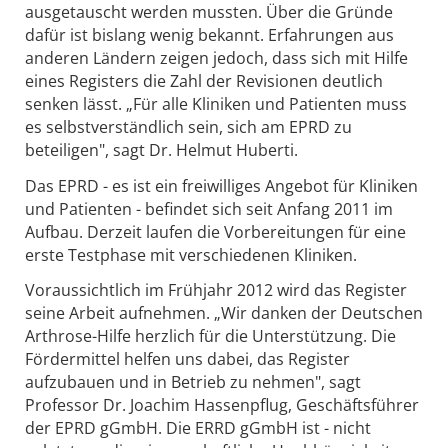
ausgetauscht werden mussten. Über die Gründe
dafür ist bislang wenig bekannt. Erfahrungen aus
anderen Ländern zeigen jedoch, dass sich mit Hilfe
eines Registers die Zahl der Revisionen deutlich
senken lässt. „Für alle Kliniken und Patienten muss
es selbstverständlich sein, sich am EPRD zu
beteiligen", sagt Dr. Helmut Huberti.
Das EPRD - es ist ein freiwilliges Angebot für Kliniken
und Patienten - befindet sich seit Anfang 2011 im
Aufbau. Derzeit laufen die Vorbereitungen für eine
erste Testphase mit verschiedenen Kliniken.
Voraussichtlich im Frühjahr 2012 wird das Register
seine Arbeit aufnehmen. „Wir danken der Deutschen
Arthrose-Hilfe herzlich für die Unterstützung. Die
Fördermittel helfen uns dabei, das Register
aufzubauen und in Betrieb zu nehmen", sagt
Professor Dr. Joachim Hassenpflug, Geschäftsführer
der EPRD gGmbH. Die ERRD gGmbH ist - nicht