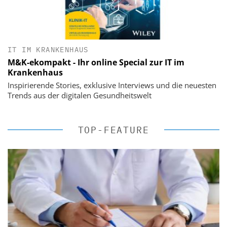
IT IM KRANKENHAUS
M&K-ekompakt - Ihr online Special zur IT im
Krankenhaus
Inspirierende Stories, exklusive Interviews und die neuesten
Trends aus der digitalen Gesundheitswelt
TOP-FEATURE