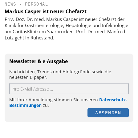
NEWS
•
PERSONAL
Markus Casper ist neuer Chefarzt
Priv.-Doz. Dr. med. Markus Casper ist neuer Chefarzt der
Klinik für Gastroenterologie, Hepatologie und Infektiologie
am CaritasKlinikum Saarbrücken. Prof. Dr. med. Manfred
Lutz geht in Ruhestand.
Newsletter & e-Ausgabe
Nachrichten, Trends und Hintergründe sowie die
neuesten E-paper.
Mit Ihrer Anmeldung stimmen Sie unseren
Datenschutz-
Bestimmungen
zu.
ABSENDEN