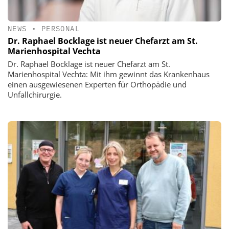
NEWS
•
PERSONAL
Dr. Raphael Bocklage ist neuer Chefarzt am St.
Marienhospital Vechta
Dr. Raphael Bocklage ist neuer Chefarzt am St.
Marienhospital Vechta: Mit ihm gewinnt das Krankenhaus
einen ausgewiesenen Experten für Orthopädie und
Unfallchirurgie.