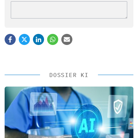
DOSSIER KI