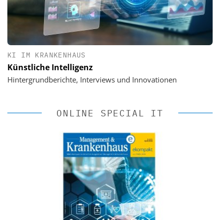
KI IM KRANKENHAUS
Künstliche Intelligenz
Hintergrundberichte, Interviews und Innovationen
ONLINE SPECIAL IT