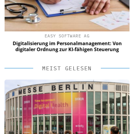
EASY SOFTWARE AG
Digitalisierung im Personalmanagement: Von
digitaler Ordnung zur KI-fähigen Steuerung
MEIST GELESEN