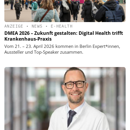
ANZEIGE
•
NEWS
•
E-HEALTH
DMEA 2026 – Zukunft gestalten: Digital Health trifft
Krankenhaus-Praxis
Vom 21. – 23. April 2026 kommen in Berlin Expert*innen,
Aussteller und Top-Speaker zusammen.