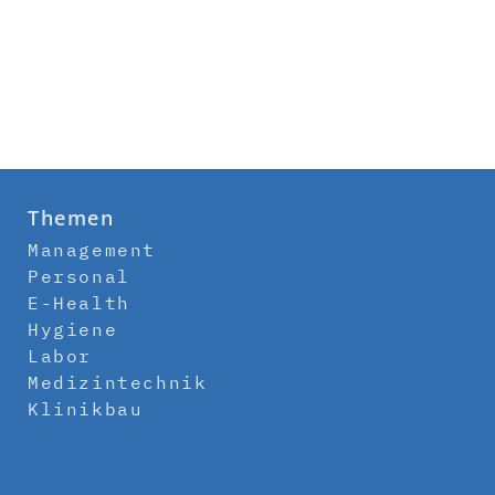
Themen
Management
Personal
E-Health
Hygiene
Labor
Medizintechnik
Klinikbau