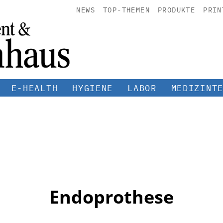
NEWS
TOP-THEMEN
PRODUKTE
PRIN
E-HEALTH
HYGIENE
LABOR
MEDIZINT
Endoprothese