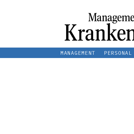
MANAGEMENT
PERSONAL