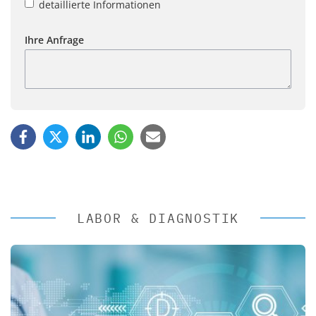
detaillierte Informationen
Ihre Anfrage
LABOR & DIAGNOSTIK