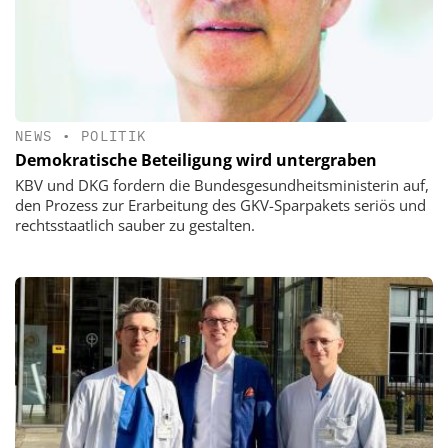
NEWS
•
POLITIK
Demokratische Beteiligung wird untergraben
KBV und DKG fordern die Bundesgesundheitsministerin auf,
den Prozess zur Erarbeitung des GKV-Sparpakets seriös und
rechtsstaatlich sauber zu gestalten.