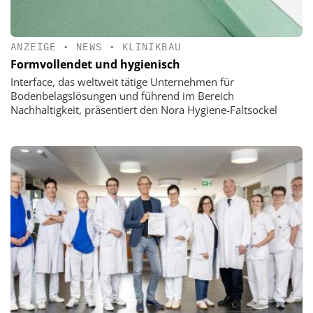
ANZEIGE
•
NEWS
•
KLINIKBAU
Formvollendet und hygienisch
Interface, das weltweit tätige Unternehmen für
Bodenbelagslösungen und führend im Bereich
Nachhaltigkeit, präsentiert den Nora Hygiene-Faltsockel