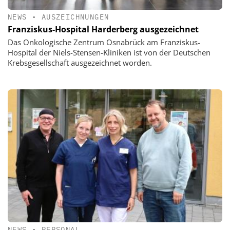
NEWS
•
AUSZEICHNUNGEN
Franziskus-Hospital Harderberg ausgezeichnet
Das Onkologische Zentrum Osnabrück am Franziskus-
Hospital der Niels-Stensen-Kliniken ist von der Deutschen
Krebsgesellschaft ausgezeichnet worden.
NEWS
•
PERSONAL