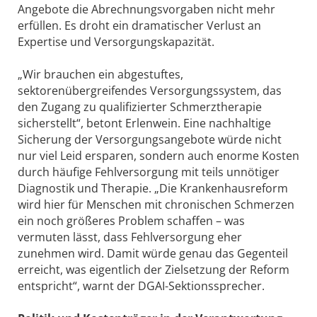
Angebote die Abrechnungsvorgaben nicht mehr
erfüllen. Es droht ein dramatischer Verlust an
Expertise und Versorgungskapazität.
„Wir brauchen ein abgestuftes,
sektorenübergreifendes Versorgungssystem, das
den Zugang zu qualifizierter Schmerztherapie
sicherstellt“, betont Erlenwein. Eine nachhaltige
Sicherung der Versorgungsangebote würde nicht
nur viel Leid ersparen, sondern auch enorme Kosten
durch häufige Fehlversorgung mit teils unnötiger
Diagnostik und Therapie. „Die Krankenhausreform
wird hier für Menschen mit chronischen Schmerzen
ein noch größeres Problem schaffen – was
vermuten lässt, dass Fehlversorgung eher
zunehmen wird. Damit würde genau das Gegenteil
erreicht, was eigentlich der Zielsetzung der Reform
entspricht“, warnt der DGAI-Sektionssprecher.