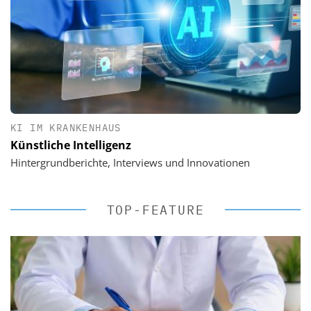
KI IM KRANKENHAUS
Künstliche Intelligenz
Hintergrundberichte, Interviews und Innovationen
TOP-FEATURE