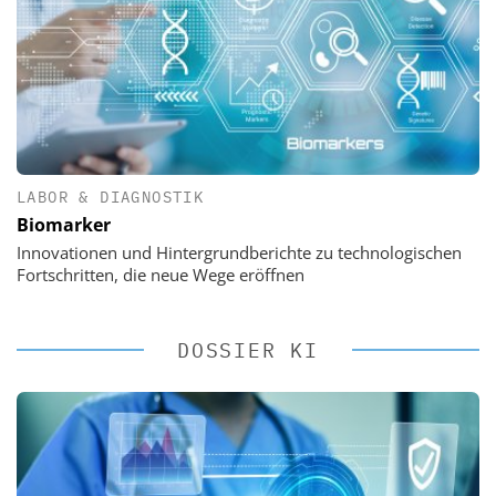
LABOR & DIAGNOSTIK
Biomarker
Innovationen und Hintergrundberichte zu technologischen
Fortschritten, die neue Wege eröffnen
DOSSIER KI