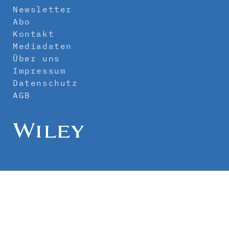
Newsletter
Abo
Kontakt
Mediadaten
Über uns
Impressum
Datenschutz
AGB