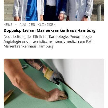
NEWS
•
AUS DEN KLINIKEN
Doppelspitze am Marienkrankenhaus Hamburg
Neue Leitung der Klinik für Kardiologie, Pneumologie,
Angiologie und Internistische Intensivmedizin am Kath.
Marienkrankenhaus Hamburg