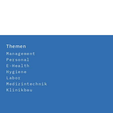
Themen
Management
Personal
E-Health
Hygiene
Labor
Medizintechnik
Klinikbau