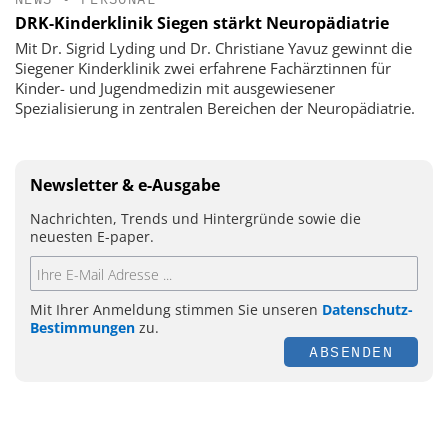
DRK-Kinderklinik Siegen stärkt Neuropädiatrie
Mit Dr. Sigrid Lyding und Dr. Christiane Yavuz gewinnt die
Siegener Kinderklinik zwei erfahrene Fachärztinnen für
Kinder- und Jugendmedizin mit ausgewiesener
Spezialisierung in zentralen Bereichen der Neuropädiatrie.
Newsletter & e-Ausgabe
Nachrichten, Trends und Hintergründe sowie die
neuesten E-paper.
Mit Ihrer Anmeldung stimmen Sie unseren
Datenschutz-
Bestimmungen
zu.
ABSENDEN