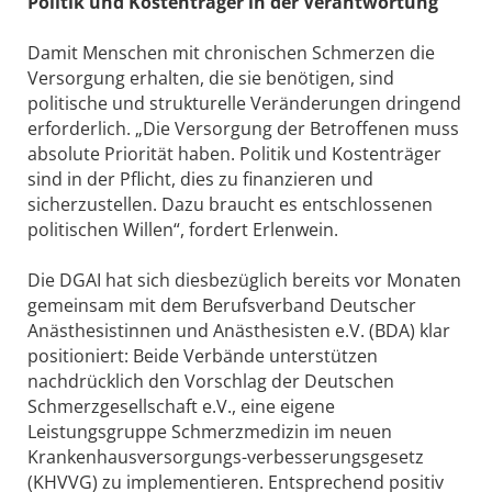
Politik und Kostenträger in der Verantwortung
Damit Menschen mit chronischen Schmerzen die
Versorgung erhalten, die sie benötigen, sind
politische und strukturelle Veränderungen dringend
erforderlich. „Die Versorgung der Betroffenen muss
absolute Priorität haben. Politik und Kostenträger
sind in der Pflicht, dies zu finanzieren und
sicherzustellen. Dazu braucht es entschlossenen
politischen Willen“, fordert Erlenwein.
Die DGAI hat sich diesbezüglich bereits vor Monaten
gemeinsam mit dem Berufsverband Deutscher
Anästhesistinnen und Anästhesisten e.V. (BDA) klar
positioniert: Beide Verbände unterstützen
nachdrücklich den Vorschlag der Deutschen
Schmerzgesellschaft e.V., eine eigene
Leistungsgruppe Schmerzmedizin im neuen
Krankenhausversorgungs-verbesserungsgesetz
(KHVVG) zu implementieren. Entsprechend positiv