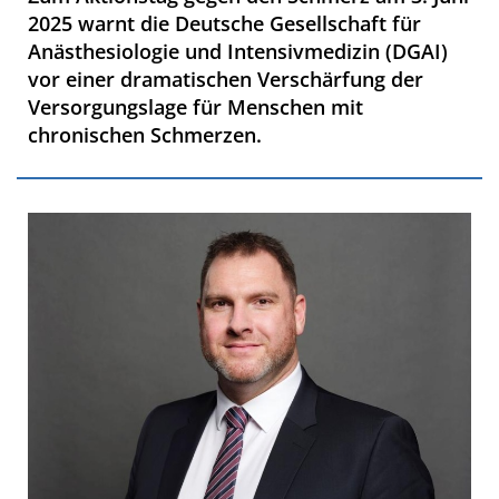
2025 warnt die Deutsche Gesellschaft für
Anästhesiologie und Intensivmedizin (DGAI)
vor einer dramatischen Verschärfung der
Versorgungslage für Menschen mit
chronischen Schmerzen.