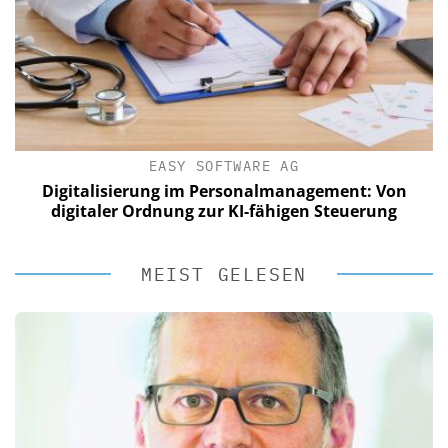
EASY SOFTWARE AG
Digitalisierung im Personalmanagement: Von
digitaler Ordnung zur KI-fähigen Steuerung
MEIST GELESEN