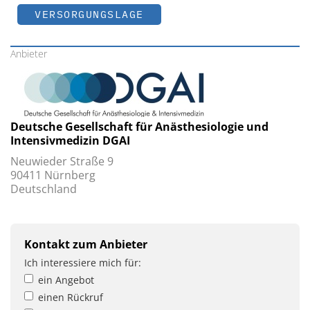
VERSORGUNGSLAGE
Anbieter
Deutsche Gesellschaft für Anästhesiologie und
Intensivmedizin DGAI
Neuwieder Straße 9
90411 Nürnberg
Deutschland
Kontakt zum Anbieter
Ich interessiere mich für:
ein Angebot
einen Rückruf