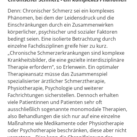
Denn: Chronischer Schmerz sei ein komplexes
Phänomen, bei dem der Leidensdruck und die
Einschränkungen durch ein Zusammenwirken
körperlicher, psychischer und sozialer Faktoren
bedingt seien. Eine isolierte Betrachtung durch
einzelne Fachdisziplinen greife hier zu kurz.
„Chronische Schmerzerkrankungen sind komplexe
Krankheitsbilder, die eine gezielte interdisziplinäre
Therapie erfordern“, so Erlenwein. Ein optimaler
Therapieansatz müsse das Zusammenspiel
spezialisierter ärztlicher Schmerztherapie,
Physiotherapie, Psychologie und weiterer
Fachrichtungen sicherstellen. Dennoch erhalten
viele Patientinnen und Patienten sehr oft
ausschließlich sogenannte monomodale Therapien,
also Behandlungen die sich nur auf eine einzelne
Maßnahme wie Medikamente oder Physiotherapie
oder Psychotherapie beschränken, diese aber nicht