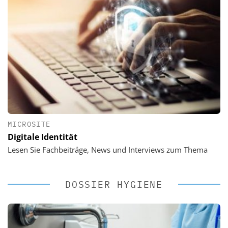
MICROSITE
Digitale Identität
Lesen Sie Fachbeiträge, News und Interviews zum Thema
DOSSIER HYGIENE