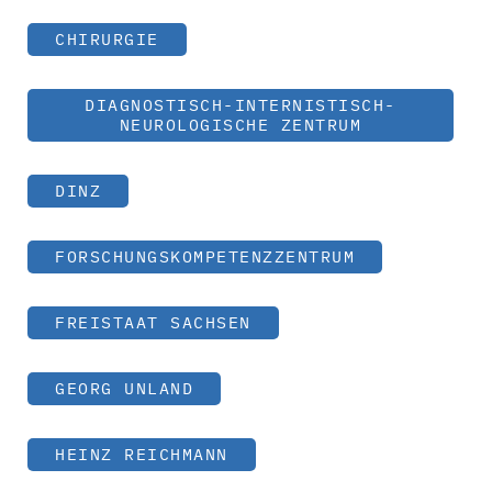
CHIRURGIE
DIAGNOSTISCH-INTERNISTISCH-
NEUROLOGISCHE ZENTRUM
DINZ
FORSCHUNGSKOMPETENZZENTRUM
FREISTAAT SACHSEN
GEORG UNLAND
HEINZ REICHMANN