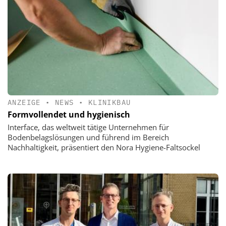
ANZEIGE
•
NEWS
•
KLINIKBAU
Formvollendet und hygienisch
Interface, das weltweit tätige Unternehmen für
Bodenbelagslösungen und führend im Bereich
Nachhaltigkeit, präsentiert den Nora Hygiene-Faltsockel