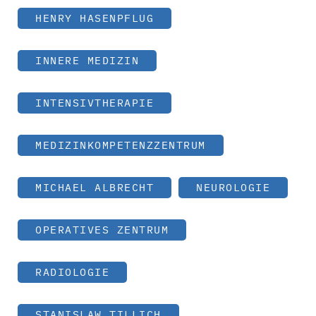
HENRY HASENPFLUG
INNERE MEDIZIN
INTENSIVTHERAPIE
MEDIZINKOMPETENZZENTRUM
MICHAEL ALBRECHT
NEUROLOGIE
OPERATIVES ZENTRUM
RADIOLOGIE
STANISLAW TILLICH