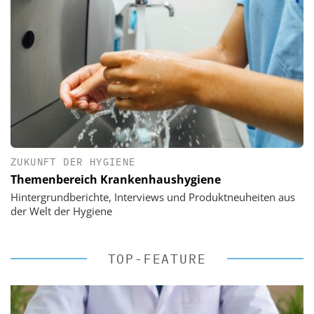
ZUKUNFT DER HYGIENE
Themenbereich Krankenhaushygiene
Hintergrundberichte, Interviews und Produktneuheiten aus
der Welt der Hygiene
TOP-FEATURE