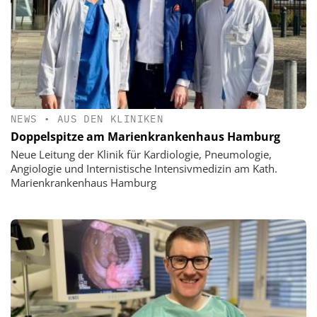
NEWS
•
AUS DEN KLINIKEN
Doppelspitze am Marienkrankenhaus Hamburg
Neue Leitung der Klinik für Kardiologie, Pneumologie,
Angiologie und Internistische Intensivmedizin am Kath.
Marienkrankenhaus Hamburg