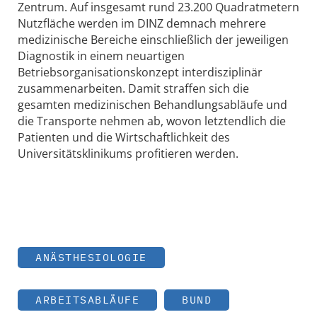
Zentrum. Auf insgesamt rund 23.200 Quadratmetern
Nutzfläche werden im DINZ demnach mehrere
medizinische Bereiche einschließlich der jeweiligen
Diagnostik in einem neuartigen
Betriebsorganisationskonzept interdisziplinär
zusammenarbeiten. Damit straffen sich die
gesamten medizinischen Behandlungsabläufe und
die Transporte nehmen ab, wovon letztendlich die
Patienten und die Wirtschaftlichkeit des
Universitätsklinikums profitieren werden.
ANÄSTHESIOLOGIE
ARBEITSABLÄUFE
BUND