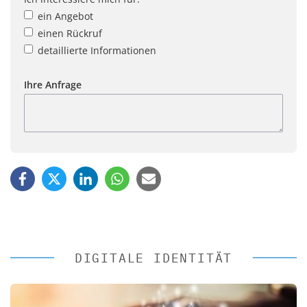
ein Angebot
einen Rückruf
detaillierte Informationen
Ihre Anfrage
DIGITALE IDENTITÄT