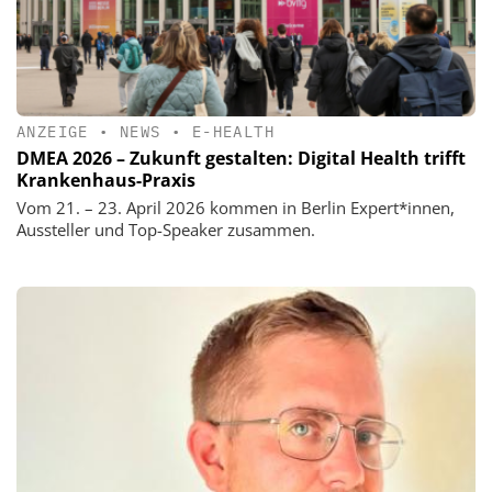
ANZEIGE
•
NEWS
•
E-HEALTH
DMEA 2026 – Zukunft gestalten: Digital Health trifft
Krankenhaus-Praxis
Vom 21. – 23. April 2026 kommen in Berlin Expert*innen,
Aussteller und Top-Speaker zusammen.