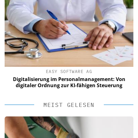
EASY SOFTWARE AG
Digitalisierung im Personalmanagement: Von
digitaler Ordnung zur KI-fähigen Steuerung
MEIST GELESEN