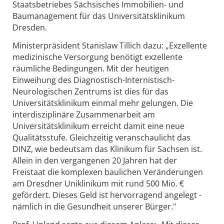
Staatsbetriebes Sächsisches Immobilien- und
Baumanagement für das Universitätsklinikum
Dresden.
Ministerpräsident Stanislaw Tillich dazu: „Exzellente
medizinische Versorgung benötigt exzellente
räumliche Bedingungen. Mit der heutigen
Einweihung des Diagnostisch-Internistisch-
Neurologischen Zentrums ist dies für das
Universitätsklinikum einmal mehr gelungen. Die
interdisziplinäre Zusammenarbeit am
Universitätsklinikum erreicht damit eine neue
Qualitätsstufe. Gleichzeitig veranschaulicht das
DINZ, wie bedeutsam das Klinikum für Sachsen ist.
Allein in den vergangenen 20 Jahren hat der
Freistaat die komplexen baulichen Veränderungen
am Dresdner Uniklinikum mit rund 500 Mio. €
gefördert. Dieses Geld ist hervorragend angelegt -
nämlich in die Gesundheit unserer Bürger."