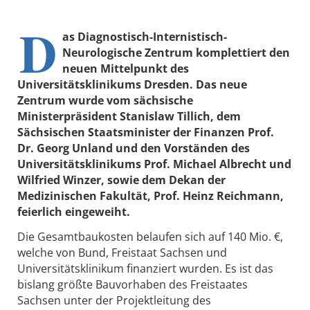
D
as Diagnostisch-Internistisch-
Neurologische Zentrum komplettiert den
neuen Mittelpunkt des
Universitätsklinikums Dresden. Das neue
Zentrum wurde vom sächsische
Ministerpräsident Stanislaw Tillich, dem
Sächsischen Staatsminister der Finanzen Prof.
Dr. Georg Unland und den Vorständen des
Universitätsklinikums Prof. Michael Albrecht und
Wilfried Winzer, sowie dem Dekan der
Medizinischen Fakultät, Prof. Heinz Reichmann,
feierlich eingeweiht.
Die Gesamtbaukosten belaufen sich auf 140 Mio. €,
welche von Bund, Freistaat Sachsen und
Universitätsklinikum finanziert wurden. Es ist das
bislang größte Bauvorhaben des Freistaates
Sachsen unter der Projektleitung des