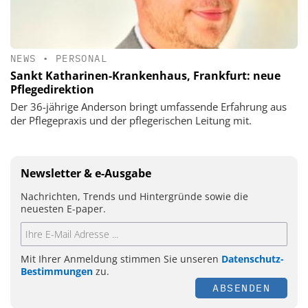
NEWS
•
PERSONAL
Sankt Katharinen-Krankenhaus, Frankfurt: neue
Pflegedirektion
Der 36-jährige Anderson bringt umfassende Erfahrung aus
der Pflegepraxis und der pflegerischen Leitung mit.
Newsletter & e-Ausgabe
Nachrichten, Trends und Hintergründe sowie die
neuesten E-paper.
Mit Ihrer Anmeldung stimmen Sie unseren
Datenschutz-
Bestimmungen
zu.
ABSENDEN