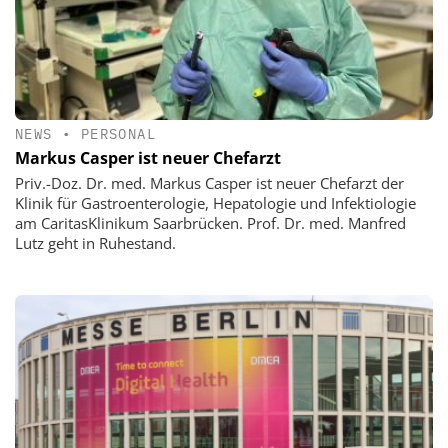
NEWS
•
PERSONAL
Markus Casper ist neuer Chefarzt
Priv.-Doz. Dr. med. Markus Casper ist neuer Chefarzt der
Klinik für Gastroenterologie, Hepatologie und Infektiologie
am CaritasKlinikum Saarbrücken. Prof. Dr. med. Manfred
Lutz geht in Ruhestand.