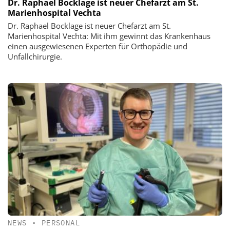
Dr. Raphael Bocklage ist neuer Chefarzt am St.
Marienhospital Vechta
Dr. Raphael Bocklage ist neuer Chefarzt am St.
Marienhospital Vechta: Mit ihm gewinnt das Krankenhaus
einen ausgewiesenen Experten für Orthopädie und
Unfallchirurgie.
NEWS
•
PERSONAL