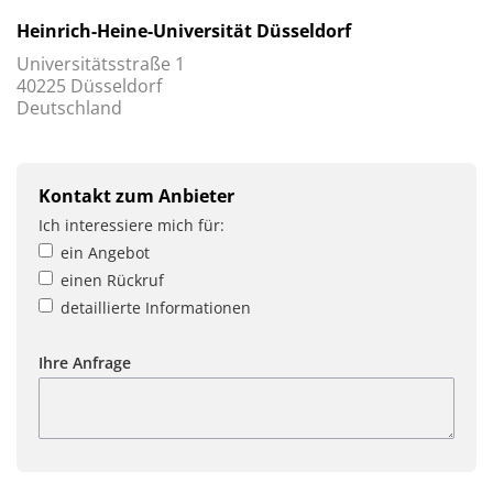
Heinrich-Heine-Universität Düsseldorf
Universitätsstraße 1
40225 Düsseldorf
Deutschland
Kontakt zum Anbieter
Ich interessiere mich für:
ein Angebot
einen Rückruf
detaillierte Informationen
Ihre Anfrage