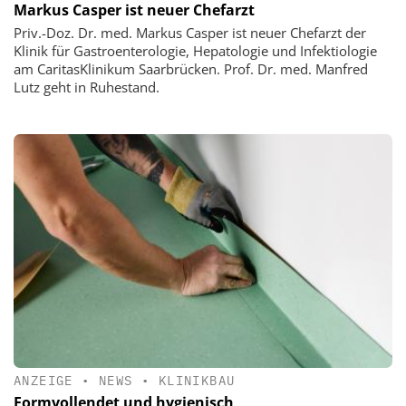
Markus Casper ist neuer Chefarzt
Priv.-Doz. Dr. med. Markus Casper ist neuer Chefarzt der
Klinik für Gastroenterologie, Hepatologie und Infektiologie
am CaritasKlinikum Saarbrücken. Prof. Dr. med. Manfred
Lutz geht in Ruhestand.
ANZEIGE
•
NEWS
•
KLINIKBAU
Formvollendet und hygienisch