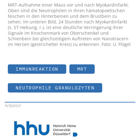
MRT-Aufnahme einer Maus vor und nach Myokardinfarkt.
Oben sind die Neutrophilen in ihren hämatopoetischen
Nischen in den Hinterbeinen und dem Brustbein zu
sehen. Im unteren Bild, 24 Stunden nach Myokardinfarkt
(s. ST-Hebung, r.), ist eine deutliche Verringerung ihrer
Signale im Knochenmark von Oberschenkel und
Schienbein bei gleichzeitigem Auftreten von Nanotracern
im Herzen (gestrichelter Kreis) zu erkennen. Foto: U. Flögel
IMMUNREAKTION
MRT
NEUTROPHILE GRANULOZYTEN
Anbieter