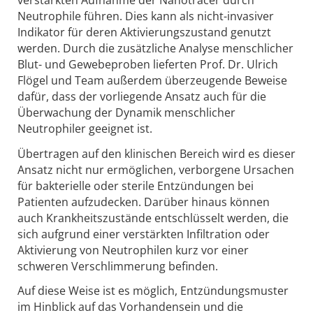
Neutrophile führen. Dies kann als nicht-invasiver
Indikator für deren Aktivierungszustand genutzt
werden. Durch die zusätzliche Analyse menschlicher
Blut- und Gewebeproben lieferten Prof. Dr. Ulrich
Flögel und Team außerdem überzeugende Beweise
dafür, dass der vorliegende Ansatz auch für die
Überwachung der Dynamik menschlicher
Neutrophiler geeignet ist.
Übertragen auf den klinischen Bereich wird es dieser
Ansatz nicht nur ermöglichen, verborgene Ursachen
für bakterielle oder sterile Entzündungen bei
Patienten aufzudecken. Darüber hinaus können
auch Krankheitszustände entschlüsselt werden, die
sich aufgrund einer verstärkten Infiltration oder
Aktivierung von Neutrophilen kurz vor einer
schweren Verschlimmerung befinden.
Auf diese Weise ist es möglich, Entzündungsmuster
im Hinblick auf das Vorhandensein und die