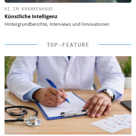
KI IM KRANKENHAUS
Künstliche Intelligenz
Hintergrundberichte, Interviews und Innovationen
TOP-FEATURE