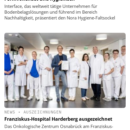
Interface, das weltweit tätige Unternehmen für
Bodenbelagslösungen und führend im Bereich
Nachhaltigkeit, präsentiert den Nora Hygiene-Faltsockel
NEWS
•
AUSZEICHNUNGEN
Franziskus-Hospital Harderberg ausgezeichnet
Das Onkologische Zentrum Osnabrück am Franziskus-