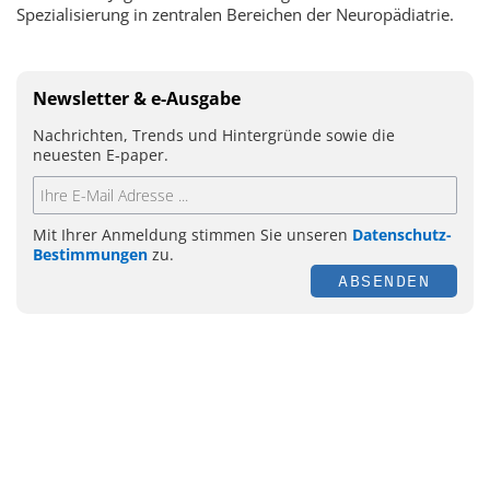
Spezialisierung in zentralen Bereichen der Neuropädiatrie.
Newsletter & e-Ausgabe
Nachrichten, Trends und Hintergründe sowie die
neuesten E-paper.
Mit Ihrer Anmeldung stimmen Sie unseren
Datenschutz-
Bestimmungen
zu.
ABSENDEN