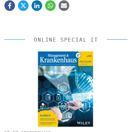
ONLINE SPECIAL IT