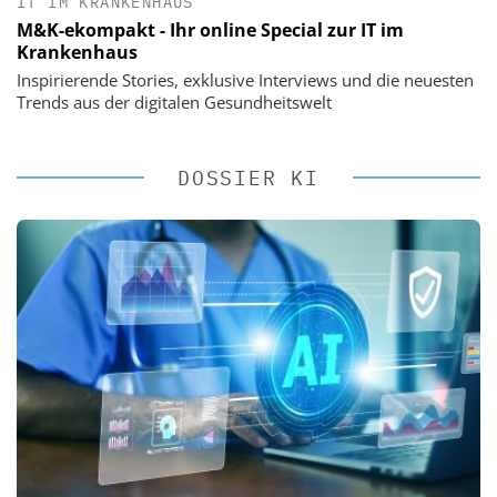
IT IM KRANKENHAUS
M&K-ekompakt - Ihr online Special zur IT im
Krankenhaus
Inspirierende Stories, exklusive Interviews und die neuesten
Trends aus der digitalen Gesundheitswelt
DOSSIER KI