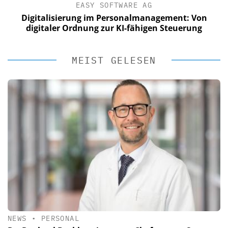
EASY SOFTWARE AG
Digitalisierung im Personalmanagement: Von
digitaler Ordnung zur KI-fähigen Steuerung
MEIST GELESEN
NEWS
•
PERSONAL