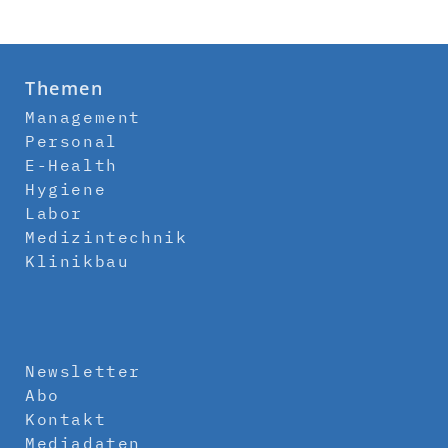
Themen
Management
Personal
E-Health
Hygiene
Labor
Medizintechnik
Klinikbau
Newsletter
Abo
Kontakt
Mediadaten