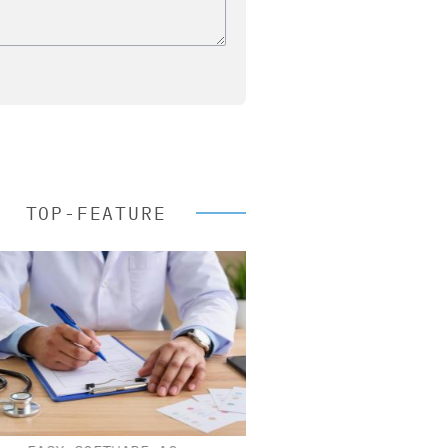
TOP-FEATURE