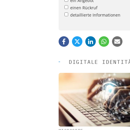
ein Angebot
einen Rückruf
detaillierte Informationen
DIGITALE IDENTIT