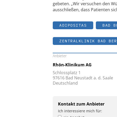
gebeten. „Wir versuchen den Wü
ausschließen, dass Patienten sic
ADIPOSITAS
BAD B
ZENTRALKLINIK BAD BER
Anbieter
Rhön-Klinikum AG
Schlossplatz 1
97616 Bad Neustadt a. d. Saale
Deutschland
Kontakt zum Anbieter
Ich interessiere mich für: