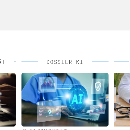
ÄT
DOSSIER KI