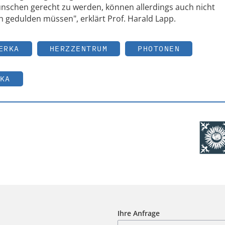
nschen gerecht zu werden, können allerdings auch nicht
h gedulden müssen", erklärt Prof. Harald Lapp.
ERKA
HERZZENTRUM
PHOTONEN
KA
Ihre Anfrage