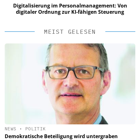
Digitalisierung im Personalmanagement: Von
digitaler Ordnung zur KI-fähigen Steuerung
MEIST GELESEN
NEWS
•
POLITIK
Demokratische Beteiligung wird untergraben