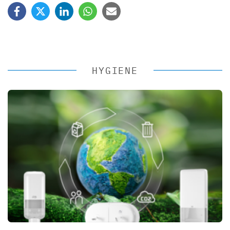
HYGIENE