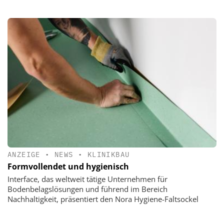
ANZEIGE
•
NEWS
•
KLINIKBAU
Formvollendet und hygienisch
Interface, das weltweit tätige Unternehmen für
Bodenbelagslösungen und führend im Bereich
Nachhaltigkeit, präsentiert den Nora Hygiene-Faltsockel