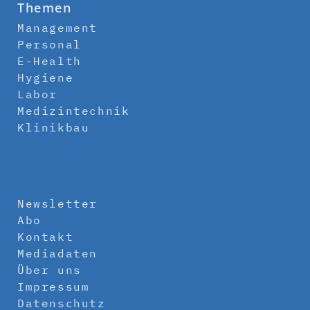
Themen
Management
Personal
E-Health
Hygiene
Labor
Medizintechnik
Klinikbau
Newsletter
Abo
Kontakt
Mediadaten
Über uns
Impressum
Datenschutz