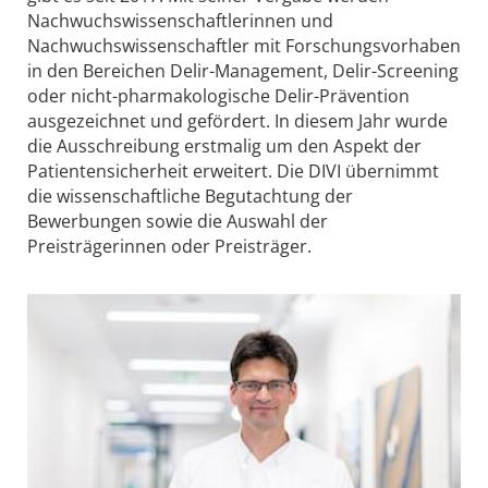
Nachwuchswissenschaftlerinnen und
Nachwuchswissenschaftler mit Forschungsvorhaben
in den Bereichen Delir-Management, Delir-Screening
oder nicht-pharmakologische Delir-Prävention
ausgezeichnet und gefördert. In diesem Jahr wurde
die Ausschreibung erstmalig um den Aspekt der
Patientensicherheit erweitert. Die DIVI übernimmt
die wissenschaftliche Begutachtung der
Bewerbungen sowie die Auswahl der
Preisträgerinnen oder Preisträger.