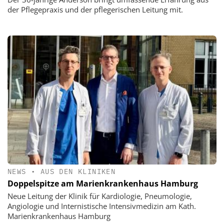
der Pflegepraxis und der pflegerischen Leitung mit.
NEWS
•
AUS DEN KLINIKEN
Doppelspitze am Marienkrankenhaus Hamburg
Neue Leitung der Klinik für Kardiologie, Pneumologie,
Angiologie und Internistische Intensivmedizin am Kath.
Marienkrankenhaus Hamburg