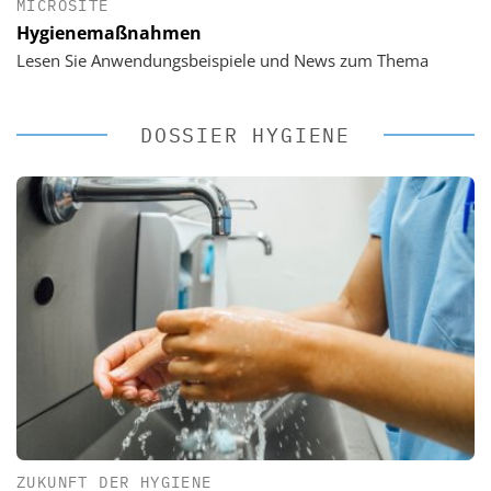
MICROSITE
Hygienemaßnahmen
Lesen Sie Anwendungsbeispiele und News zum Thema
DOSSIER HYGIENE
ZUKUNFT DER HYGIENE