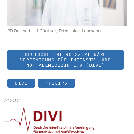
PD Dr. med. Ulf Günther, Foto: Lukas Lehmann
DEUTSCHE INTERDISZIPLINÄRE
VEREINIGUNG FÜR INTENSIV- UND
NOTFALLMEDIZIN E.V (DIVI)
DIVI
PHILIPS
Anbieter