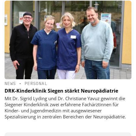
NEWS
•
PERSONAL
DRK-Kinderklinik Siegen stärkt Neuropädiatrie
Mit Dr. Sigrid Lyding und Dr. Christiane Yavuz gewinnt die
Siegener Kinderklinik zwei erfahrene Fachärztinnen für
Kinder- und Jugendmedizin mit ausgewiesener
Spezialisierung in zentralen Bereichen der Neuropädiatrie.