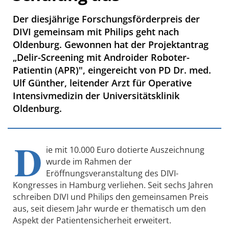
Der diesjährige Forschungsförderpreis der
DIVI gemeinsam mit Philips geht nach
Oldenburg. Gewonnen hat der Projektantrag
„Delir-Screening mit Androider Roboter-
Patientin (APR)", eingereicht von PD Dr. med.
Ulf Günther, leitender Arzt für Operative
Intensivmedizin der Universitätsklinik
Oldenburg.
D
ie mit 10.000 Euro dotierte Auszeichnung
wurde im Rahmen der
Eröffnungsveranstaltung des DIVI-
Kongresses in Hamburg verliehen. Seit sechs Jahren
schreiben DIVI und Philips den gemeinsamen Preis
aus, seit diesem Jahr wurde er thematisch um den
Aspekt der Patientensicherheit erweitert.