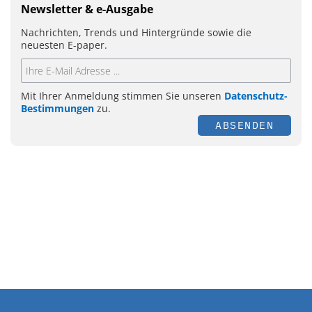
Newsletter & e-Ausgabe
Nachrichten, Trends und Hintergründe sowie die
neuesten E-paper.
Mit Ihrer Anmeldung stimmen Sie unseren
Datenschutz-
Bestimmungen
zu.
ABSENDEN