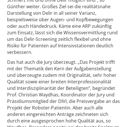
Günther weiter. Großes Ziel sei die realitätsnahe
Darstellung von Delir in all seiner Varianz,
beispielsweise über Augen- und Kopfbewegungen
oder auch Händedruck. Käme eine ARP zukünftig
zum Einsatz, lässt sich die Wissensvermittlung rund
um das Delir-Screening zeitlich flexibel und ohne
Risiko für Patienten auf Intensivstationen deutlich
verbessern.
Das hat auch die Jury überzeugt. „Das Projekt trifft
mit der Thematik den Kern der Aufgabenstellung
und überzeugte zudem mit Originalität, sehr hoher
Qualität sowie einer breiten Interprofessionalität
und Interdisziplinarität der Beteiligten“, begründet
Prof. Christian Waydhas, Koordinator der Jury und
Präsidiumsmitglied der DIVI, die Preisvergabe an das
Projekt der Roboter-Patientin. Aber auch alle
anderen eingereichten Anträge zeichneten sich
durch eine ausgesprochen hohe Qualität aus, so