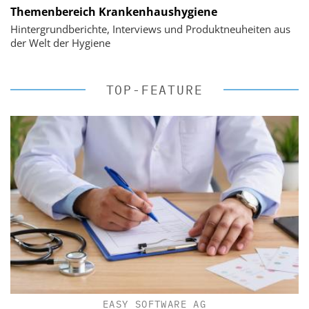
Themenbereich Krankenhaushygiene
Hintergrundberichte, Interviews und Produktneuheiten aus
der Welt der Hygiene
TOP-FEATURE
EASY SOFTWARE AG