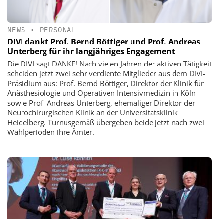
NEWS
•
PERSONAL
DIVI dankt Prof. Bernd Böttiger und Prof. Andreas
Unterberg für ihr langjähriges Engagement
Die DIVI sagt DANKE! Nach vielen Jahren der aktiven Tätigkeit
scheiden jetzt zwei sehr verdiente Mitglieder aus dem DIVI-
Präsidium aus: Prof. Bernd Böttiger, Direktor der Klinik für
Anästhesiologie und Operativen Intensivmedizin in Köln
sowie Prof. Andreas Unterberg, ehemaliger Direktor der
Neurochirurgischen Klinik an der Universitätsklinik
Heidelberg. Turnusgemäß übergeben beide jetzt nach zwei
Wahlperioden ihre Ämter.