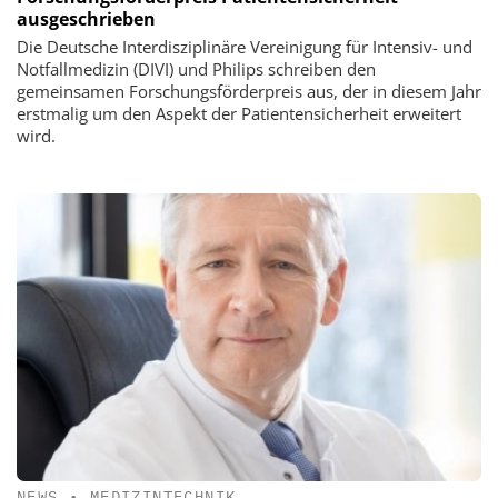
ausgeschrieben
Die Deutsche Interdisziplinäre Vereinigung für Intensiv- und
Notfallmedizin (DIVI) und Philips schreiben den
gemeinsamen Forschungsförderpreis aus, der in diesem Jahr
erstmalig um den Aspekt der Patientensicherheit erweitert
wird.
NEWS
•
MEDIZINTECHNIK