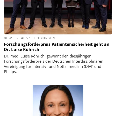
NEWS
•
AUSZEICHNUNGEN
Forschungsförderpreis Patientensicherheit geht an
Dr. Luise Röhrich
Dr. med. Luise Röhrich, gewinnt den diesjährigen
Forschungsförderpreis der Deutschen Interdisziplinären
Vereinigung für Intensiv- und Notfallmedizin (DIVI) und
Philips.