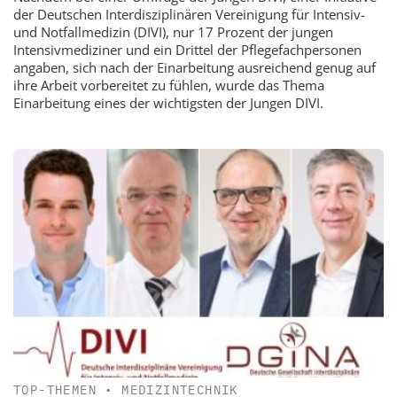
der Deutschen Interdisziplinären Vereinigung für Intensiv-
und Notfallmedizin (DIVI), nur 17 Prozent der jungen
Intensivmediziner und ein Drittel der Pflegefachpersonen
angaben, sich nach der Einarbeitung ausreichend genug auf
ihre Arbeit vorbereitet zu fühlen, wurde das Thema
Einarbeitung eines der wichtigsten der Jungen DIVI.
TOP-THEMEN
•
MEDIZINTECHNIK