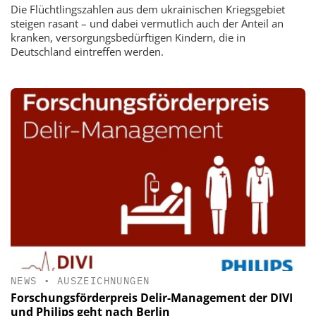
Die Flüchtlingszahlen aus dem ukrainischen Kriegsgebiet
steigen rasant – und dabei vermutlich auch der Anteil an
kranken, versorgungsbedürftigen Kindern, die in
Deutschland eintreffen werden.
NEWS
•
AUSZEICHNUNGEN
Forschungsförderpreis Delir-Management der DIVI
und Philips geht nach Berlin