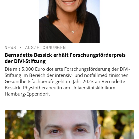
NEWS
•
AUSZEICHNUNGEN
Bernadette Bessick erhält Forschungsförderpreis
der DIVI-Stiftung
Die mit 5.000 Euro dotierte Forschungsförderung der DIVI-
Stiftung im Bereich der intensiv- und notfallmedizinischen
Gesundheitsfachberufe geht im Jahr 2023 an Bernadette
Bessick, Physiotherapeutin am Universitätsklinikum
Hamburg-Eppendorf.