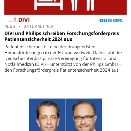
NEWS
•
UNTERNEHMEN
DIVI und Philips schreiben Forschungsförderpreis
Patientensicherheit 2024 aus
Patientensicherheit ist eine der drängendsten
Herausforderungen in der EU und weltweit. Daher lobt die
Deutsche Interdisziplinäre Vereinigung für Intensiv- und
Notfallmedizin (DIVI) – unterstützt von der Philips GmbH –
den Forschungsförderpreis Patientensicherheit 2024 aus.