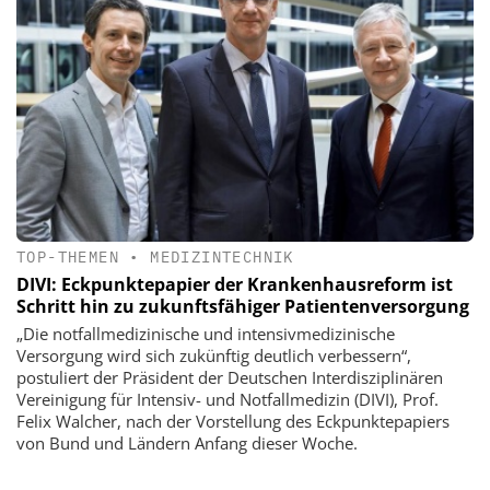
TOP-THEMEN
•
MEDIZINTECHNIK
DIVI: Eckpunktepapier der Krankenhausreform ist
Schritt hin zu zukunftsfähiger Patientenversorgung
„Die notfallmedizinische und intensivmedizinische
Versorgung wird sich zukünftig deutlich verbessern“,
postuliert der Präsident der Deutschen Interdisziplinären
Vereinigung für Intensiv- und Notfallmedizin (DIVI), Prof.
Felix Walcher, nach der Vorstellung des Eckpunktepapiers
von Bund und Ländern Anfang dieser Woche.