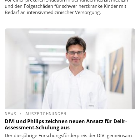
und den Folgeschäden für schwer herzkranke Kinder mit
Bedarf an intensivmedizinischer Versorgung.
NEWS
•
AUSZEICHNUNGEN
DIVI und Philips zeichnen neuen Ansatz für Delir-
Assessment-Schulung aus
Der diesjährige Forschungsförderpreis der DIVI gemeinsam