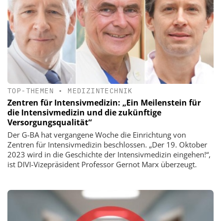
TOP-THEMEN
•
MEDIZINTECHNIK
Zentren für Intensivmedizin: „Ein Meilenstein für
die Intensivmedizin und die zukünftige
Versorgungsqualität“
Der G-BA hat vergangene Woche die Einrichtung von
Zentren für Intensivmedizin beschlossen. „Der 19. Oktober
2023 wird in die Geschichte der Intensivmedizin eingehen!“,
ist DIVI-Vizepräsident Professor Gernot Marx überzeugt.