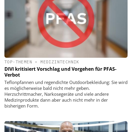
TOP-THEMEN
•
MEDIZINTECHNIK
DIVI kritisiert Vorschlag und Vorgehen für PFAS-
Verbot
Teflonpfannen und regendichte Outdoorbekleidung: Sie wird
es möglicherweise bald nicht mehr geben.
Herzschrittmacher, Narkosegeräte und viele andere
Medizinprodukte dann aber auch nicht mehr in der
bisherigen Form.