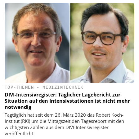
TOP-THEMEN
•
MEDIZINTECHNIK
DIVI-Intensivregister: Täglicher Lagebericht zur
Situation auf den Intensivstationen ist nicht mehr
notwendig
Tagtäglich hat seit dem 26. März 2020 das Robert Koch-
Institut (RKI) um die Mittagszeit den Tagesreport mit den
wichtigsten Zahlen aus dem DIVI-Intensivregister
veröffentlicht.