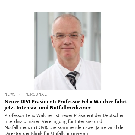
NEWS
•
PERSONAL
Neuer DIVI-Präsident: Professor Felix Walcher führt
jetzt Intensiv- und Notfallmediziner
Professor Felix Walcher ist neuer Präsident der Deutschen
Interdisziplinären Vereinigung für Intensiv- und
Notfallmedizin (DIVI). Die kommenden zwei Jahre wird der
Direktor der Klinik für Unfallchirurgie am