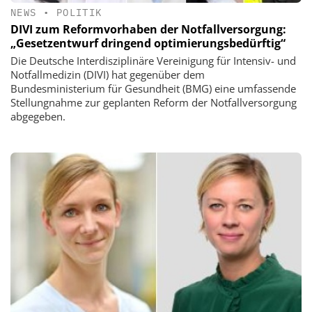
NEWS
•
POLITIK
DIVI zum Reformvorhaben der Notfallversorgung:
„Gesetzentwurf dringend optimierungsbedürftig“
Die Deutsche Interdisziplinäre Vereinigung für Intensiv- und
Notfallmedizin (DIVI) hat gegenüber dem
Bundesministerium für Gesundheit (BMG) eine umfassende
Stellungnahme zur geplanten Reform der Notfallversorgung
abgegeben.