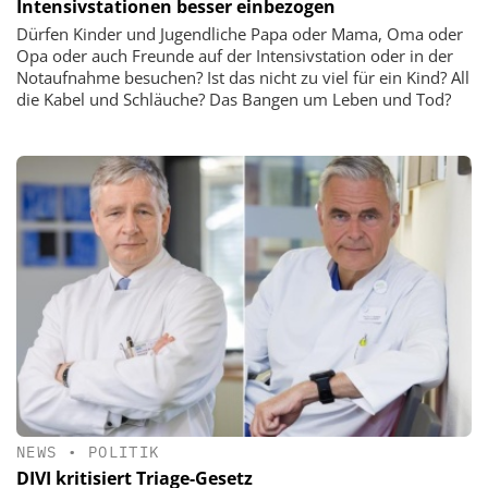
Intensivstationen besser einbezogen
Dürfen Kinder und Jugendliche Papa oder Mama, Oma oder
Opa oder auch Freunde auf der Intensivstation oder in der
Notaufnahme besuchen? Ist das nicht zu viel für ein Kind? All
die Kabel und Schläuche? Das Bangen um Leben und Tod?
NEWS
•
POLITIK
DIVI kritisiert Triage-Gesetz