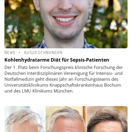
NEWS
•
AUSZEICHNUNGEN
Kohlenhydratarme Diät für Sepsis-Patienten
Der 1. Platz beim Forschungspreis klinische Forschung der
Deutschen Interdisziplinären Vereinigung für Intensiv- und
Notfallmedizin geht dieses Jahr an Forschungsteams des
Universitätsklinikums Knappschaftskrankenhaus Bochum
und des LMU Klinikums München.