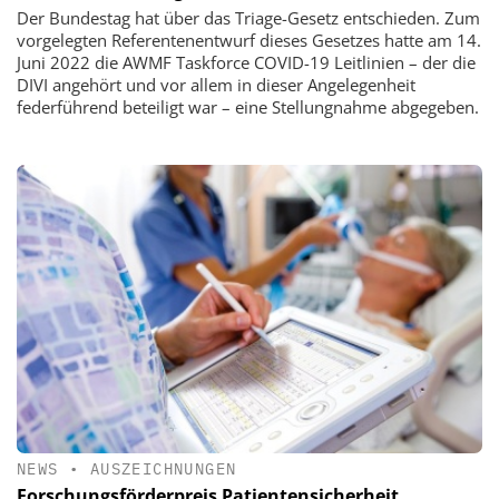
Der Bundestag hat über das Triage-Gesetz entschieden. Zum
vorgelegten Referentenentwurf dieses Gesetzes hatte am 14.
Juni 2022 die AWMF Taskforce COVID-19 Leitlinien – der die
DIVI angehört und vor allem in dieser Angelegenheit
federführend beteiligt war – eine Stellungnahme abgegeben.
NEWS
•
AUSZEICHNUNGEN
Forschungsförderpreis Patientensicherheit