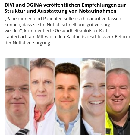
DIVI und DGINA veröffentlichen Empfehlungen zur
Struktur und Ausstattung von Notaufnahmen
„Patientinnen und Patienten sollen sich darauf verlassen
können, dass sie im Notfall schnell und gut versorgt
werden“, kommentierte Gesundheitsminister Karl
Lauterbach am Mittwoch den Kabinettsbeschluss zur Reform
der Notfallversorgung.