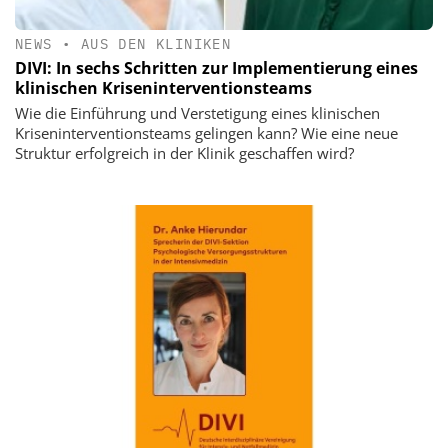
NEWS
•
AUS DEN KLINIKEN
DIVI: In sechs Schritten zur Implementierung eines
klinischen Kriseninterventionsteams
Wie die Einführung und Verstetigung eines klinischen
Kriseninterventionsteams gelingen kann? Wie eine neue
Struktur erfolgreich in der Klinik geschaffen wird?