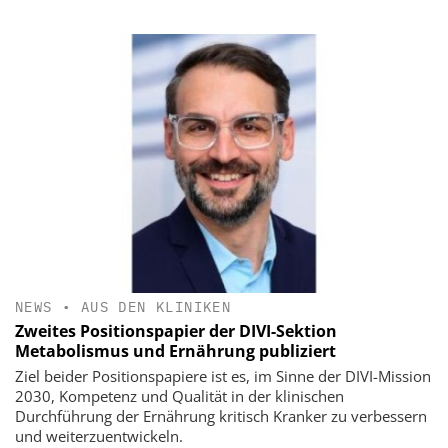
NEWS
•
AUS DEN KLINIKEN
Zweites Positionspapier der DIVI-Sektion
Metabolismus und Ernährung publiziert
Ziel beider Positionspapiere ist es, im Sinne der DIVI-Mission
2030, Kompetenz und Qualität in der klinischen
Durchführung der Ernährung kritisch Kranker zu verbessern
und weiterzuentwickeln.