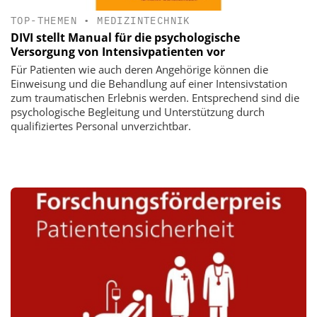
TOP-THEMEN
•
MEDIZINTECHNIK
DIVI stellt Manual für die psychologische
Versorgung von Intensivpatienten vor
Für Patienten wie auch deren Angehörige können die
Einweisung und die Behandlung auf einer Intensivstation
zum traumatischen Erlebnis werden. Entsprechend sind die
psychologische Begleitung und Unterstützung durch
qualifiziertes Personal unverzichtbar.