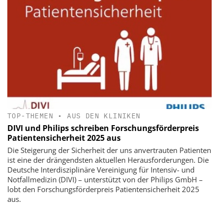
TOP-THEMEN
•
AUS DEN KLINIKEN
DIVI und Philips schreiben Forschungsförderpreis
Patientensicherheit 2025 aus
Die Steigerung der Sicherheit der uns anvertrauten Patienten
ist eine der drängendsten aktuellen Herausforderungen. Die
Deutsche Interdisziplinäre Vereinigung für Intensiv- und
Notfallmedizin (DIVI) – unterstützt von der Philips GmbH –
lobt den Forschungsförderpreis Patientensicherheit 2025
aus.