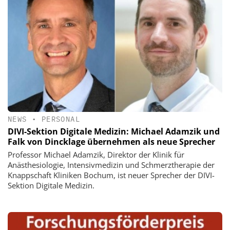
NEWS
•
PERSONAL
DIVI-Sektion Digitale Medizin: Michael Adamzik und
Falk von Dincklage übernehmen als neue Sprecher
Professor Michael Adamzik, Direktor der Klinik für
Anästhesiologie, Intensivmedizin und Schmerztherapie der
Knappschaft Kliniken Bochum, ist neuer Sprecher der DIVI-
Sektion Digitale Medizin.