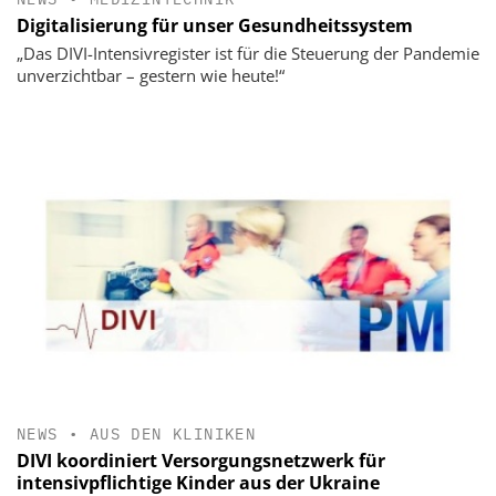
Digitalisierung für unser Gesundheitssystem
„Das DIVI-Intensivregister ist für die Steuerung der Pandemie
unverzichtbar – gestern wie heute!“
NEWS
•
AUS DEN KLINIKEN
DIVI koordiniert Versorgungsnetzwerk für
intensivpflichtige Kinder aus der Ukraine