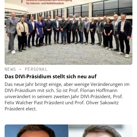
NEWS
•
PERSONAL
Das DIVI-Präsidium stellt sich neu auf
Das neue Jahr bringt einige, aber wenige Veränderungen im
DIVI-Präsidium mit sich. So ist Prof. Florian Hoffmann
unverändert in seinem zweiten Jahr DIVI-Präsident, Prof.
Felix Walcher Past Präsident und Prof. Oliver Sakowitz
Präsident elect.