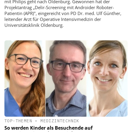
mit Philips geht nach Oldenburg. Gewonnen hat der
Projektantrag „Delir-Screening mit Androider Roboter-
Patientin (APR)", eingereicht von PD Dr. med. Ulf Günther,
leitender Arzt für Operative Intensivmedizin der
Universitätsklinik Oldenburg.
TOP-THEMEN
•
MEDIZINTECHNIK
So werden Kinder als Besuchende auf