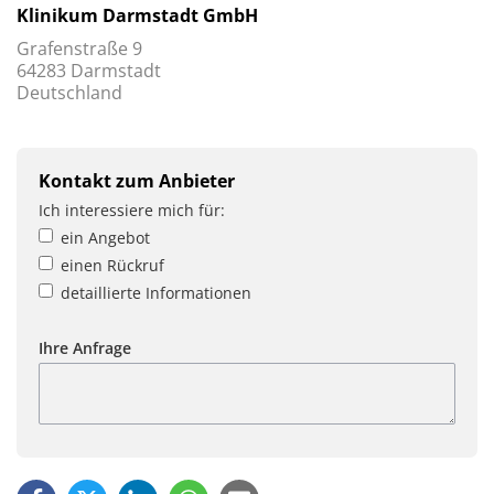
Klinikum Darmstadt GmbH
Grafenstraße 9
64283 Darmstadt
Deutschland
Kontakt zum Anbieter
Ich interessiere mich für:
ein Angebot
einen Rückruf
detaillierte Informationen
Ihre Anfrage