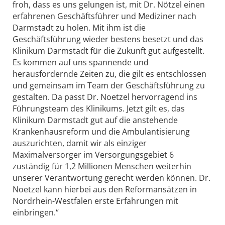
froh, dass es uns gelungen ist, mit Dr. Nötzel einen
erfahrenen Geschäftsführer und Mediziner nach
Darmstadt zu holen. Mit ihm ist die
Geschäftsführung wieder bestens besetzt und das
Klinikum Darmstadt für die Zukunft gut aufgestellt.
Es kommen auf uns spannende und
herausfordernde Zeiten zu, die gilt es entschlossen
und gemeinsam im Team der Geschäftsführung zu
gestalten. Da passt Dr. Noetzel hervorragend ins
Führungsteam des Klinikums. Jetzt gilt es, das
Klinikum Darmstadt gut auf die anstehende
Krankenhausreform und die Ambulantisierung
auszurichten, damit wir als einziger
Maximalversorger im Versorgungsgebiet 6
zuständig für 1,2 Millionen Menschen weiterhin
unserer Verantwortung gerecht werden können. Dr.
Noetzel kann hierbei aus den Reformansätzen in
Nordrhein-Westfalen erste Erfahrungen mit
einbringen.“