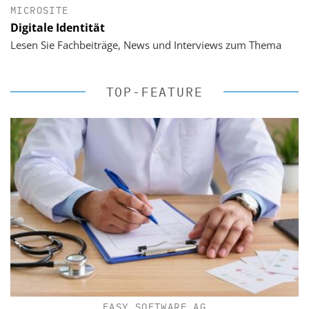
MICROSITE
Digitale Identität
Lesen Sie Fachbeiträge, News und Interviews zum Thema
TOP-FEATURE
EASY SOFTWARE AG