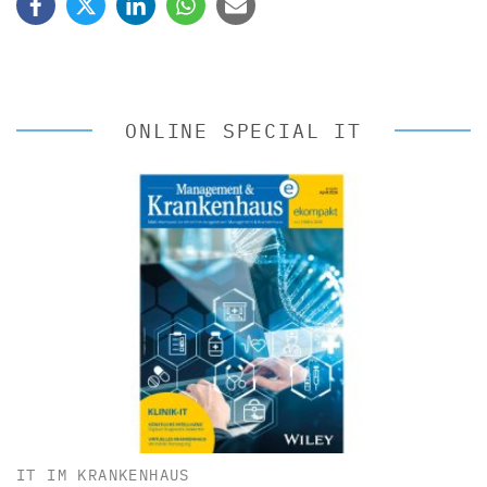
ONLINE SPECIAL IT
IT IM KRANKENHAUS