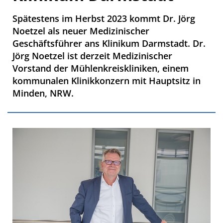
Spätestens im Herbst 2023 kommt Dr. Jörg
Noetzel als neuer Medizinischer
Geschäftsführer ans Klinikum Darmstadt. Dr.
Jörg Noetzel ist derzeit Medizinischer
Vorstand der Mühlenkreiskliniken, einem
kommunalen Klinikkonzern mit Hauptsitz in
Minden, NRW.