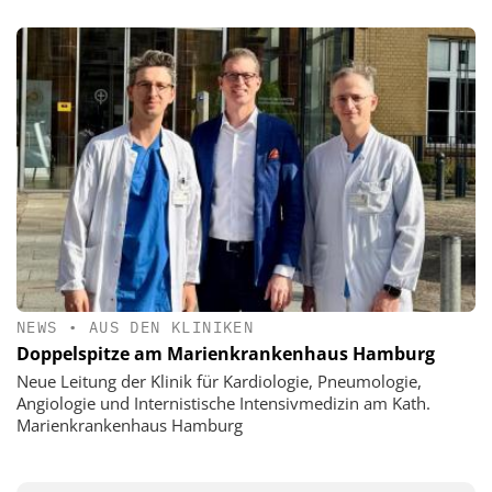
NEWS
•
AUS DEN KLINIKEN
Doppelspitze am Marienkrankenhaus Hamburg
Neue Leitung der Klinik für Kardiologie, Pneumologie,
Angiologie und Internistische Intensivmedizin am Kath.
Marienkrankenhaus Hamburg