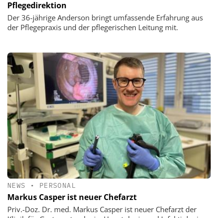
Pflegedirektion
Der 36-jährige Anderson bringt umfassende Erfahrung aus
der Pflegepraxis und der pflegerischen Leitung mit.
NEWS
•
PERSONAL
Markus Casper ist neuer Chefarzt
Priv.-Doz. Dr. med. Markus Casper ist neuer Chefarzt der