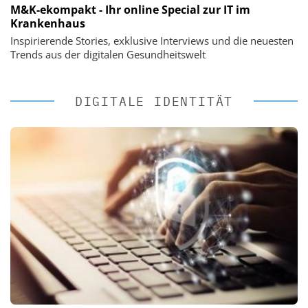
M&K-ekompakt - Ihr online Special zur IT im
Krankenhaus
Inspirierende Stories, exklusive Interviews und die neuesten
Trends aus der digitalen Gesundheitswelt
DIGITALE IDENTITÄT