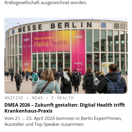
Krebsgesellschaft ausgezeichnet worden.
ANZEIGE
•
NEWS
•
E-HEALTH
DMEA 2026 – Zukunft gestalten: Digital Health trifft
Krankenhaus-Praxis
Vom 21. – 23. April 2026 kommen in Berlin Expert*innen,
Aussteller und Top-Speaker zusammen.