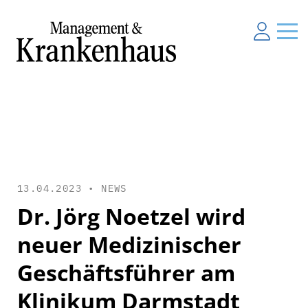
13.04.2023 •
NEWS
Dr. Jörg Noetzel wird
neuer Medizinischer
Geschäftsführer am
Klinikum Darmstadt