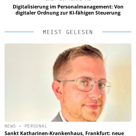
Digitalisierung im Personalmanagement: Von
digitaler Ordnung zur KI-fähigen Steuerung
MEIST GELESEN
NEWS
•
PERSONAL
Sankt Katharinen-Krankenhaus, Frankfurt: neue