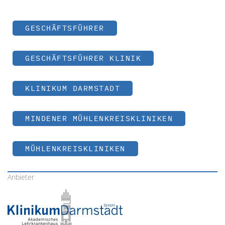
GESCHÄFTSFÜHRER
GESCHÄFTSFÜHRER KLINIK
KLINIKUM DARMSTADT
MINDENER MÜHLENKREISKLINIKEN
MÜHLENKREISKLINIKEN
Anbieter