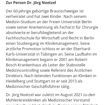
Zur Person Dr. Jörg Noetzel
Der 60-jährige gebürtige Braunschweiger ist
verheiratet und hat zwei Kinder. Nach seinem
Medizin-Studium an der Freien Universität Berlin
sowie seiner Anerkennung als Facharzt für Chirurgie
absolvierte er berufsbegleitend an der
Fachhochschule für Wirtschaft und Recht in Berlin
einen Studiengang im Klinikmanagement. Seine
ärztliche Promotion schloss er an der Eberhard-
Karls-Universität in Tübingen an. Seine Laufbahn im
Klinikmanagement begann er 2001 am Robert-
Bosch-Krankenhaus als Leiter der Stabsstelle
Medizincontrolling sowie Referent des Ärztlichen
Direktors. Nach leitenden Funktionen an Kliniken in
Heidelberg und Stuttgart ist er seit 2013 als
Medizinischer Geschäftsführer tätig.
Dr. Jörg Noetzel war zuletzt im August 2021 zu den
Mühlenkreiskliniken als Medizinischer Vorstand