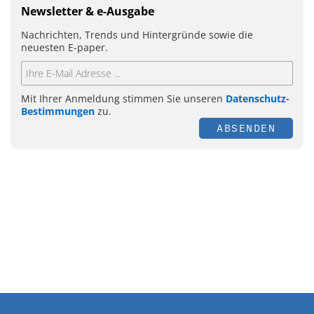
Newsletter & e-Ausgabe
Nachrichten, Trends und Hintergründe sowie die
neuesten E-paper.
Mit Ihrer Anmeldung stimmen Sie unseren
Datenschutz-
Bestimmungen
zu.
ABSENDEN