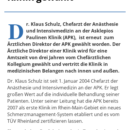
D
r. Klaus Schulz
,
Chefarzt der Anästhesie
und Intensivmedizin
an der Asklepios
Paulinen Klinik (APK), ist erneut zum
Ärztlichen Direktor der APK gewählt worden
. Der
Ärztliche Direktor einer Klinik wird für eine
Amtszeit von drei Jahren vom Chefärztlichen
Kollegium gewählt und vertritt die Klinik in
medizinischen Belangen nach innen und außen.
Dr. Klaus Schulz ist seit 1. Januar 2004 Chefarzt der
Anästhesie und Intensivmedizin an der APK. Er legt
großen Wert auf die individuelle Behandlung seiner
Patienten. Unter seiner Leitung hat die APK bereits
2007 als erste Klinik im Rhein-Main-Gebiet ein neues
Schmerzmanagement-System etabliert und es vom
TÜV Rheinland zertifizieren lassen.