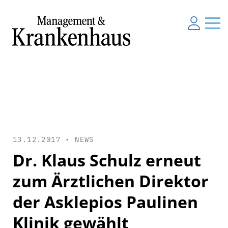
13.12.2017 •
NEWS
Dr. Klaus Schulz erneut
zum Ärztlichen Direktor
der Asklepios Paulinen
Klinik gewählt