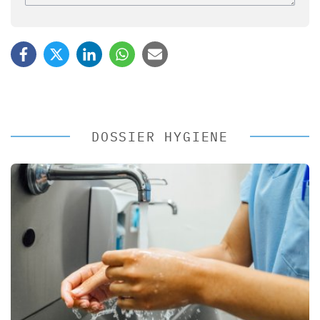
DOSSIER HYGIENE