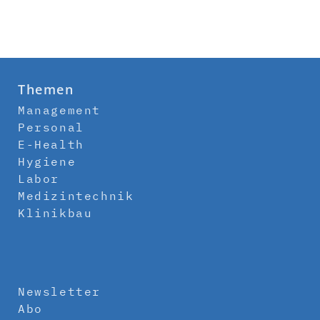
Themen
Management
Personal
E-Health
Hygiene
Labor
Medizintechnik
Klinikbau
Newsletter
Abo