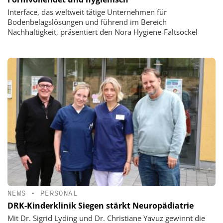
Interface, das weltweit tätige Unternehmen für
Bodenbelagslösungen und führend im Bereich
Nachhaltigkeit, präsentiert den Nora Hygiene-Faltsockel
NEWS
•
PERSONAL
DRK-Kinderklinik Siegen stärkt Neuropädiatrie
Mit Dr. Sigrid Lyding und Dr. Christiane Yavuz gewinnt die