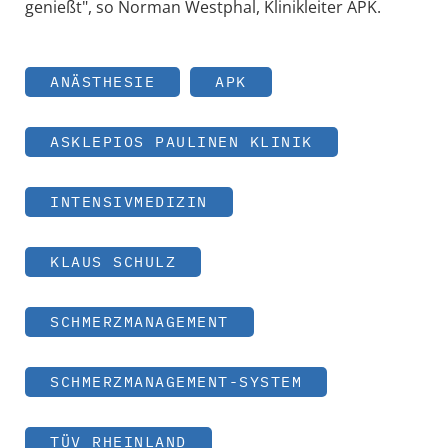
genießt", so Norman Westphal, Klinikleiter APK.
ANÄSTHESIE
APK
ASKLEPIOS PAULINEN KLINIK
INTENSIVMEDIZIN
KLAUS SCHULZ
SCHMERZMANAGEMENT
SCHMERZMANAGEMENT-SYSTEM
TÜV RHEINLAND