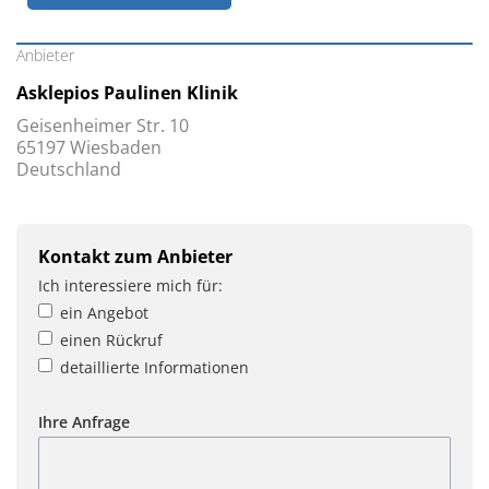
Anbieter
Asklepios Paulinen Klinik
Geisenheimer Str. 10
65197 Wiesbaden
Deutschland
Kontakt zum Anbieter
Ich interessiere mich für:
ein Angebot
einen Rückruf
detaillierte Informationen
Ihre Anfrage