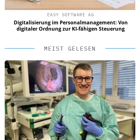
EASY SOFTWARE AG
Digitalisierung im Personalmanagement: Von
digitaler Ordnung zur KI-fähigen Steuerung
MEIST GELESEN