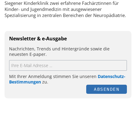
Siegener Kinderklinik zwei erfahrene Fachärztinnen für
Kinder- und Jugendmedizin mit ausgewiesener
Spezialisierung in zentralen Bereichen der Neuropädiatrie.
Newsletter & e-Ausgabe
Nachrichten, Trends und Hintergründe sowie die
neuesten E-paper.
Mit Ihrer Anmeldung stimmen Sie unseren
Datenschutz-
Bestimmungen
zu.
ABSENDEN