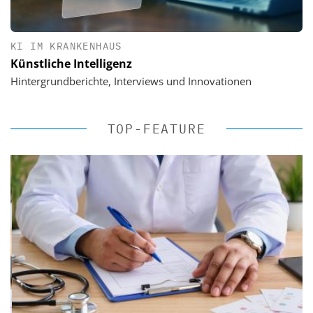
KI IM KRANKENHAUS
Künstliche Intelligenz
Hintergrundberichte, Interviews und Innovationen
TOP-FEATURE