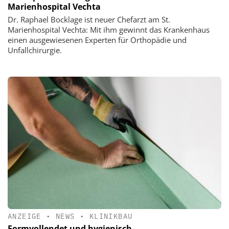
Marienhospital Vechta
Dr. Raphael Bocklage ist neuer Chefarzt am St.
Marienhospital Vechta: Mit ihm gewinnt das Krankenhaus
einen ausgewiesenen Experten für Orthopädie und
Unfallchirurgie.
ANZEIGE
•
NEWS
•
KLINIKBAU
Formvollendet und hygienisch