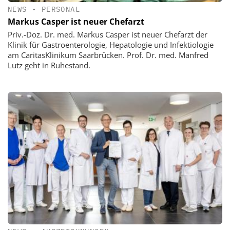
NEWS
•
PERSONAL
Markus Casper ist neuer Chefarzt
Priv.-Doz. Dr. med. Markus Casper ist neuer Chefarzt der
Klinik für Gastroenterologie, Hepatologie und Infektiologie
am CaritasKlinikum Saarbrücken. Prof. Dr. med. Manfred
Lutz geht in Ruhestand.