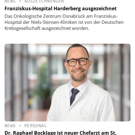
NEWS
•
AUSZEICHNUNGEN
Franziskus-Hospital Harderberg ausgezeichnet
Das Onkologische Zentrum Osnabrück am Franziskus-
Hospital der Niels-Stensen-Kliniken ist von der Deutschen
Krebsgesellschaft ausgezeichnet worden.
NEWS
•
PERSONAL
Dr. Raphael Bocklage ist neuer Chefarzt am St.