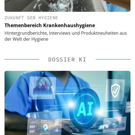
ZUKUNFT DER HYGIENE
Themenbereich Krankenhaushygiene
Hintergrundberichte, Interviews und Produktneuheiten aus
der Welt der Hygiene
DOSSIER KI