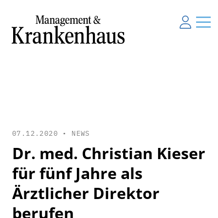
07.12.2020 •
NEWS
Dr. med. Christian Kieser
für fünf Jahre als
Ärztlicher Direktor
berufen