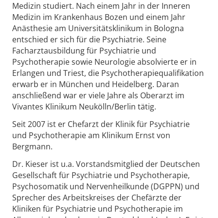
Medizin studiert. Nach einem Jahr in der Inneren
Medizin im Krankenhaus Bozen und einem Jahr
Anästhesie am Universitätsklinikum in Bologna
entschied er sich für die Psychiatrie. Seine
Facharztausbildung für Psychiatrie und
Psychotherapie sowie Neurologie absolvierte er in
Erlangen und Triest, die Psychotherapiequalifikation
erwarb er in München und Heidelberg. Daran
anschließend war er viele Jahre als Oberarzt im
Vivantes Klinikum Neukölln/Berlin tätig.
Seit 2007 ist er Chefarzt der Klinik für Psychiatrie
und Psychotherapie am Klinikum Ernst von
Bergmann.
Dr. Kieser ist u.a. Vorstandsmitglied der Deutschen
Gesellschaft für Psychiatrie und Psychotherapie,
Psychosomatik und Nervenheilkunde (DGPPN) und
Sprecher des Arbeitskreises der Chefärzte der
Kliniken für Psychiatrie und Psychotherapie im