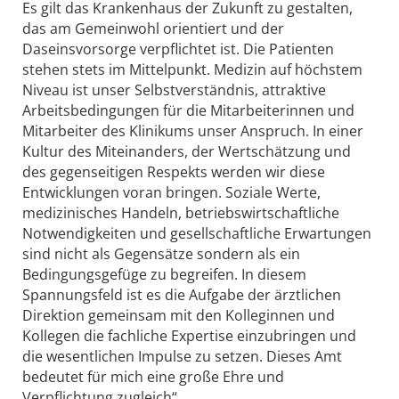
Es gilt das Krankenhaus der Zukunft zu gestalten,
das am Gemeinwohl orientiert und der
Daseinsvorsorge verpflichtet ist. Die Patienten
stehen stets im Mittelpunkt. Medizin auf höchstem
Niveau ist unser Selbstverständnis, attraktive
Arbeitsbedingungen für die Mitarbeiterinnen und
Mitarbeiter des Klinikums unser Anspruch. In einer
Kultur des Miteinanders, der Wertschätzung und
des gegenseitigen Respekts werden wir diese
Entwicklungen voran bringen. Soziale Werte,
medizinisches Handeln, betriebswirtschaftliche
Notwendigkeiten und gesellschaftliche Erwartungen
sind nicht als Gegensätze sondern als ein
Bedingungsgefüge zu begreifen. In diesem
Spannungsfeld ist es die Aufgabe der ärztlichen
Direktion gemeinsam mit den Kolleginnen und
Kollegen die fachliche Expertise einzubringen und
die wesentlichen Impulse zu setzen. Dieses Amt
bedeutet für mich eine große Ehre und
Verpflichtung zugleich“.