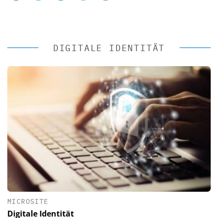
DIGITALE IDENTITÄT
MICROSITE
Digitale Identität