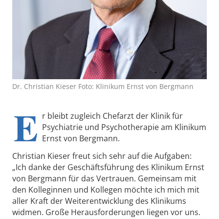
Dr. Christian Kieser Foto: Klinikum Ernst von Bergmann
E
r bleibt zugleich Chefarzt der Klinik für
Psychiatrie und Psychotherapie am Klinikum
Ernst von Bergmann.
Christian Kieser freut sich sehr auf die Aufgaben:
„Ich danke der Geschäftsführung des Klinikum Ernst
von Bergmann für das Vertrauen. Gemeinsam mit
den Kolleginnen und Kollegen möchte ich mich mit
aller Kraft der Weiterentwicklung des Klinikums
widmen. Große Herausforderungen liegen vor uns.