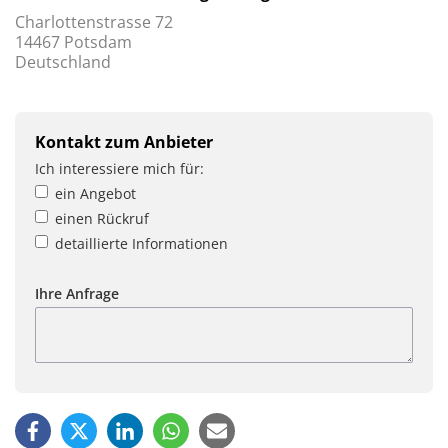
Charlottenstrasse 72
14467 Potsdam
Deutschland
Kontakt zum Anbieter
Ich interessiere mich für:
ein Angebot
einen Rückruf
detaillierte Informationen
Ihre Anfrage