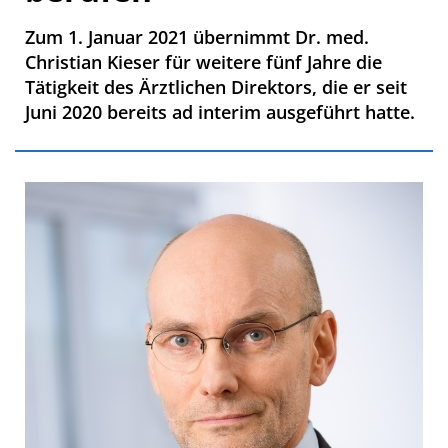
Zum 1. Januar 2021 übernimmt Dr. med.
Christian Kieser für weitere fünf Jahre die
Tätigkeit des Ärztlichen Direktors, die er seit
Juni 2020 bereits ad interim ausgeführt hatte.