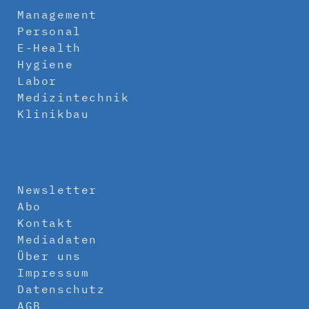
Management
Personal
E-Health
Hygiene
Labor
Medizintechnik
Klinikbau
Newsletter
Abo
Kontakt
Mediadaten
Über uns
Impressum
Datenschutz
AGB