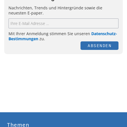
Nachrichten, Trends und Hintergründe sowie die
neuesten E-paper.
Mit Ihrer Anmeldung stimmen Sie unseren
Datenschutz-
Bestimmungen
zu.
ABSENDEN
Themen