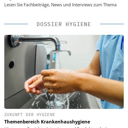
Lesen Sie Fachbeiträge, News und Interviews zum Thema
DOSSIER HYGIENE
ZUKUNFT DER HYGIENE
Themenbereich Krankenhaushygiene