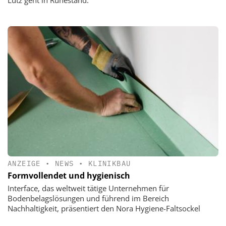
ANZEIGE
•
NEWS
•
KLINIKBAU
Formvollendet und hygienisch
Interface, das weltweit tätige Unternehmen für
Bodenbelagslösungen und führend im Bereich
Nachhaltigkeit, präsentiert den Nora Hygiene-Faltsockel