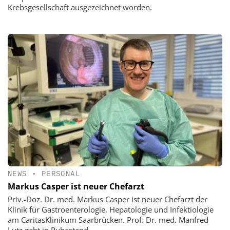
Krebsgesellschaft ausgezeichnet worden.
NEWS
•
PERSONAL
Markus Casper ist neuer Chefarzt
Priv.-Doz. Dr. med. Markus Casper ist neuer Chefarzt der
Klinik für Gastroenterologie, Hepatologie und Infektiologie
am CaritasKlinikum Saarbrücken. Prof. Dr. med. Manfred
Lutz geht in Ruhestand.