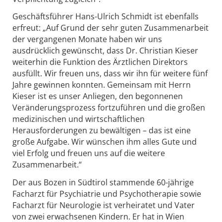
Geschäftsführer Hans-Ulrich Schmidt ist ebenfalls
erfreut: „Auf Grund der sehr guten Zusammenarbeit
der vergangenen Monate haben wir uns
ausdrücklich gewünscht, dass Dr. Christian Kieser
weiterhin die Funktion des Ärztlichen Direktors
ausfüllt. Wir freuen uns, dass wir ihn für weitere fünf
Jahre gewinnen konnten. Gemeinsam mit Herrn
Kieser ist es unser Anliegen, den begonnenen
Veränderungsprozess fortzuführen und die großen
medizinischen und wirtschaftlichen
Herausforderungen zu bewältigen – das ist eine
große Aufgabe. Wir wünschen ihm alles Gute und
viel Erfolg und freuen uns auf die weitere
Zusammenarbeit.“
Der aus Bozen in Südtirol stammende 60-jährige
Facharzt für Psychiatrie und Psychotherapie sowie
Facharzt für Neurologie ist verheiratet und Vater
von zwei erwachsenen Kindern. Er hat in Wien