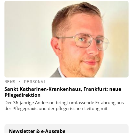
NEWS
•
PERSONAL
Sankt Katharinen-Krankenhaus, Frankfurt: neue
Pflegedirektion
Der 36-jährige Anderson bringt umfassende Erfahrung aus
der Pflegepraxis und der pflegerischen Leitung mit.
Newsletter & e-Ausgabe