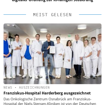
MEIST GELESEN
NEWS
•
AUSZEICHNUNGEN
Franziskus-Hospital Harderberg ausgezeichnet
Das Onkologische Zentrum Osnabrück am Franziskus-
Hospital der Niels-Stensen-Kliniken ist von der Deutschen