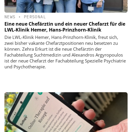
NEWS
•
PERSONAL
Eine neue Chefärztin und ein neuer Chefarzt für die
LWL-Klinik Hemer, Hans-Prinzhorn-Klinik
Die LWL-Klinik Hemer, Hans-Prinzhorn-Klinik, freut sich,
zwei bisher vakante Chefarztpositionen neu besetzen zu
können. Zehra Erkurt ist die neue Chefärztin der
Fachabteilung Suchtmedizin und Alexandros Argyropoulos
ist der neue Chefarzt der Fachabteilung Spezielle Psychiatrie
und Psychotherapie.