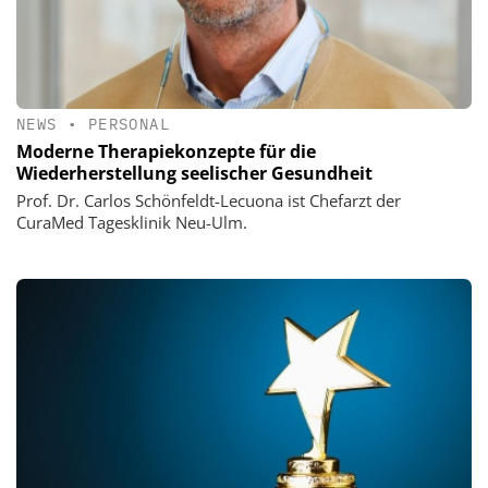
NEWS
•
PERSONAL
Moderne Therapiekonzepte für die
Wiederherstellung seelischer Gesundheit
Prof. Dr. Carlos Schönfeldt-Lecuona ist Chefarzt der
CuraMed Tagesklinik Neu-Ulm.