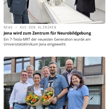
NEWS
•
AUS DEN KLINIKEN
Jena wird zum Zentrum für Neurobildgebung
Ein 7-Tesla-MRT der neuesten Generation wurde am
Universitätsklinikum Jena eingeweiht.