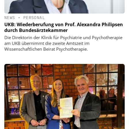
NEWS
•
PERSONAL
UKB: Wiederberufung von Prof. Alexandra Philipsen
durch Bundesärztekammer
Die Direktorin der Klinik für Psychiatrie und Psychotherapie
am UKB übernimmt die zweite Amtszeit im
Wissenschaftlichen Beirat Psychotherapie.