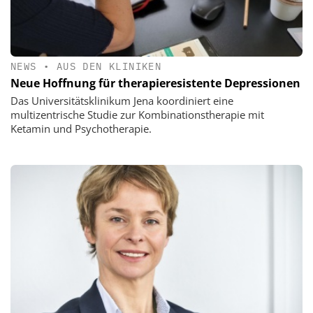
NEWS
•
AUS DEN KLINIKEN
Neue Hoffnung für therapieresistente Depressionen
Das Universitätsklinikum Jena koordiniert eine
multizentrische Studie zur Kombinationstherapie mit
Ketamin und Psychotherapie.