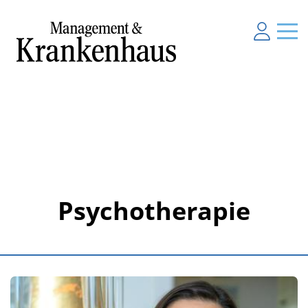
Psychotherapie