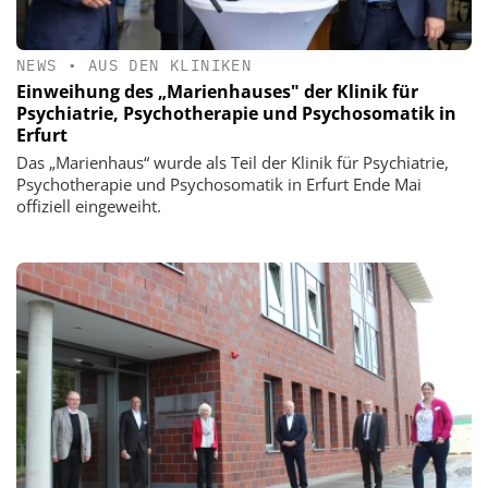
NEWS
•
AUS DEN KLINIKEN
Einweihung des „Marienhauses" der Klinik für
Psychiatrie, Psychotherapie und Psychosomatik in
Erfurt
Das „Marienhaus“ wurde als Teil der Klinik für Psychiatrie,
Psychotherapie und Psychosomatik in Erfurt Ende Mai
offiziell eingeweiht.