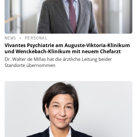
NEWS
•
PERSONAL
Vivantes Psychiatrie am Auguste-Viktoria-Klinikum
und Wenckebach-Klinikum mit neuem Chefarzt
Dr. Walter de Millas hat die ärztliche Leitung beider
Standorte übernommen