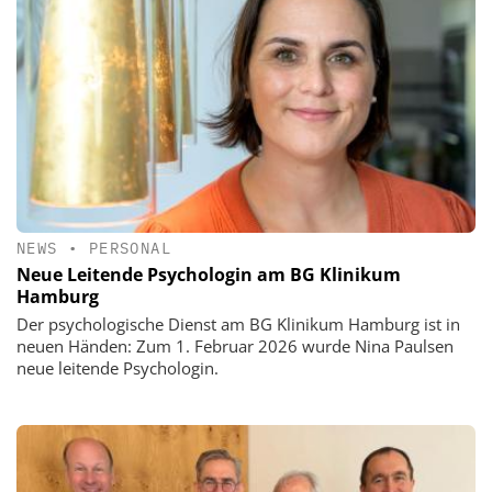
NEWS
•
PERSONAL
Neue Leitende Psychologin am BG Klinikum
Hamburg
Der psychologische Dienst am BG Klinikum Hamburg ist in
neuen Händen: Zum 1. Februar 2026 wurde Nina Paulsen
neue leitende Psychologin.