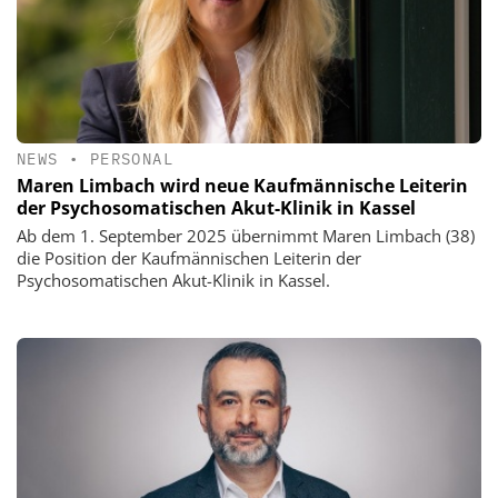
NEWS
•
PERSONAL
Maren Limbach wird neue Kaufmännische Leiterin
der Psychosomatischen Akut-Klinik in Kassel
Ab dem 1. September 2025 übernimmt Maren Limbach (38)
die Position der Kaufmännischen Leiterin der
Psychosomatischen Akut-Klinik in Kassel.