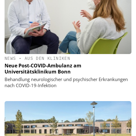
NEWS
•
AUS DEN KLINIKEN
Neue Post-COVID-Ambulanz am
Universitätsklinikum Bonn
Behandlung neurologischer und psychischer Erkrankungen
nach COVID-19-Infektion