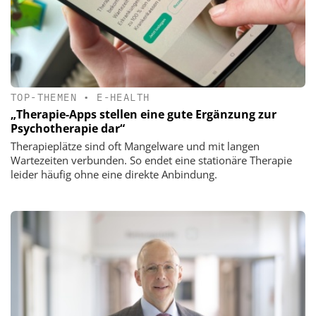
TOP-THEMEN
•
E-HEALTH
„Therapie-Apps stellen eine gute Ergänzung zur
Psychotherapie dar“
Therapieplätze sind oft Mangelware und mit langen
Wartezeiten verbunden. So endet eine stationäre Therapie
leider häufig ohne eine direkte Anbindung.