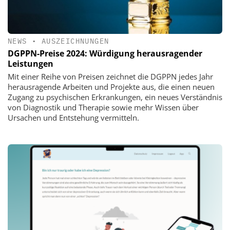
NEWS
•
AUSZEICHNUNGEN
DGPPN-Preise 2024: Würdigung herausragender
Leistungen
Mit einer Reihe von Preisen zeichnet die DGPPN jedes Jahr
herausragende Arbeiten und Projekte aus, die einen neuen
Zugang zu psychischen Erkrankungen, ein neues Verständnis
von Diagnostik und Therapie sowie mehr Wissen über
Ursachen und Entstehung vermitteln.