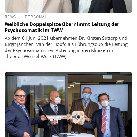
NEWS
•
PERSONAL
Weibliche Doppelspitze übernimmt Leitung der
Psychosomatik im TWW
Ab dem 01.Juni 2021 übernehmen Dr. Kirsten Suttorp und
Birgit Jänchen -van der Hoofd als Führungsduo die Leitung
der Psychosomatischen Abteilung in den Kliniken im
Theodor-Wenzel-Werk (TWW).