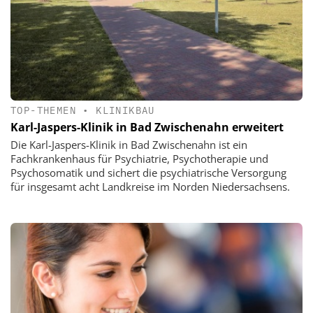
TOP-THEMEN
•
KLINIKBAU
Karl-Jaspers-Klinik in Bad Zwischenahn erweitert
Die Karl-Jaspers-Klinik in Bad Zwischenahn ist ein
Fachkrankenhaus für Psychiatrie, Psychotherapie und
Psychosomatik und sichert die psychiatrische Versorgung
für insgesamt acht Landkreise im Norden Niedersachsens.