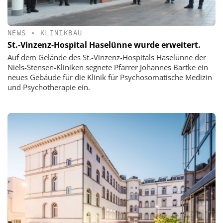
NEWS
•
KLINIKBAU
St.-Vinzenz-Hospital Haselünne wurde erweitert.
Auf dem Gelände des St.-Vinzenz-Hospitals Haselünne der
Niels-Stensen-Kliniken segnete Pfarrer Johannes Bartke ein
neues Gebäude für die Klinik für Psychosomatische Medizin
und Psychotherapie ein.