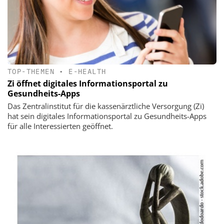
TOP-THEMEN
•
E-HEALTH
Zi öffnet digitales Informationsportal zu
Gesundheits-Apps
Das Zentralinstitut für die kassenärztliche Versorgung (Zi)
hat sein digitales Informationsportal zu Gesundheits-Apps
für alle Interessierten geöffnet.