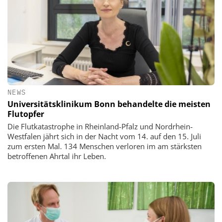
NEWS
Universitätsklinikum Bonn behandelte die meisten
Flutopfer
Die Flutkatastrophe in Rheinland-Pfalz und Nordrhein-
Westfalen jährt sich in der Nacht vom 14. auf den 15. Juli
zum ersten Mal. 134 Menschen verloren im am stärksten
betroffenen Ahrtal ihr Leben.