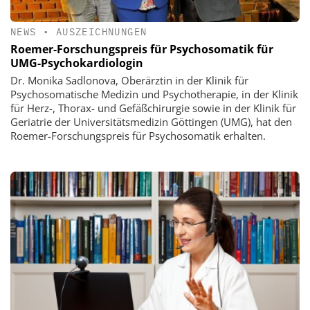
NEWS
•
AUSZEICHNUNGEN
Roemer-Forschungspreis für Psychosomatik für
UMG-Psychokardiologin
Dr. Monika Sadlonova, Oberärztin in der Klinik für
Psychosomatische Medizin und Psychotherapie, in der Klinik
für Herz-, Thorax- und Gefäßchirurgie sowie in der Klinik für
Geriatrie der Universitätsmedizin Göttingen (UMG), hat den
Roemer-Forschungspreis für Psychosomatik erhalten.