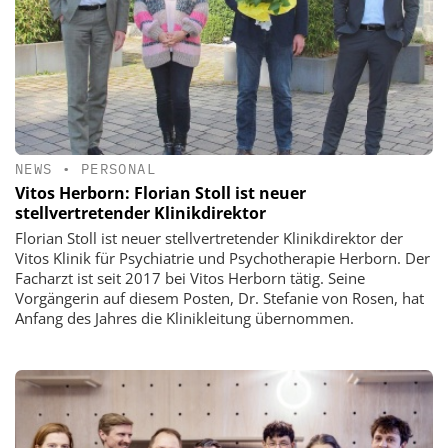
NEWS
•
PERSONAL
Vitos Herborn: Florian Stoll ist neuer
stellvertretender Klinikdirektor
Florian Stoll ist neuer stellvertretender Klinikdirektor der
Vitos Klinik für Psychiatrie und Psychotherapie Herborn. Der
Facharzt ist seit 2017 bei Vitos Herborn tätig. Seine
Vorgängerin auf diesem Posten, Dr. Stefanie von Rosen, hat
Anfang des Jahres die Klinikleitung übernommen.