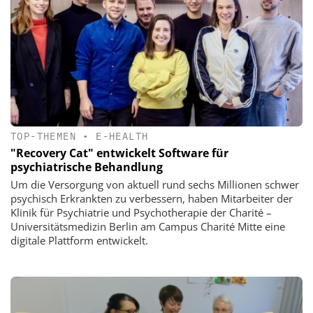
TOP-THEMEN
•
E-HEALTH
"Recovery Cat" entwickelt Software für
psychiatrische Behandlung
Um die Versorgung von aktuell rund sechs Millionen schwer
psychisch Erkrankten zu verbessern, haben Mitarbeiter der
Klinik für Psychiatrie und Psychotherapie der Charité –
Universitätsmedizin Berlin am Campus Charité Mitte eine
digitale Plattform entwickelt.