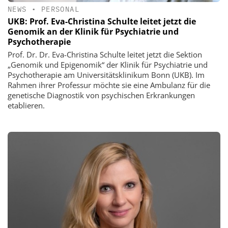
NEWS
•
PERSONAL
UKB: Prof. Eva-Christina Schulte leitet jetzt die
Genomik an der Klinik für Psychiatrie und
Psychotherapie
Prof. Dr. Dr. Eva-Christina Schulte leitet jetzt die Sektion
„Genomik und Epigenomik“ der Klinik für Psychiatrie und
Psychotherapie am Universitätsklinikum Bonn (UKB). Im
Rahmen ihrer Professur möchte sie eine Ambulanz für die
genetische Diagnostik von psychischen Erkrankungen
etablieren.