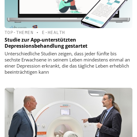
TOP-THEMEN
•
E-HEALTH
Studie zur App-unterstützten
Depressionsbehandlung gestartet
Unterschiedliche Studien zeigen, dass jeder fünfte bis
sechste Erwachsene in seinem Leben mindestens einmal an
einer Depression erkrankt, die das tägliche Leben erheblich
beeinträchtigen kann