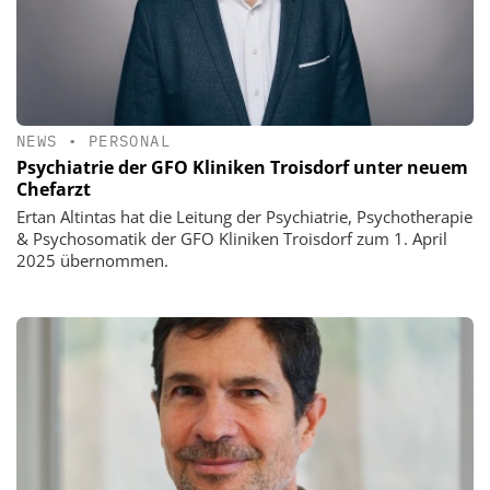
NEWS
•
PERSONAL
Psychiatrie der GFO Kliniken Troisdorf unter neuem
Chefarzt
Ertan Altintas hat die Leitung der Psychiatrie, Psychotherapie
& Psychosomatik der GFO Kliniken Troisdorf zum 1. April
2025 übernommen.