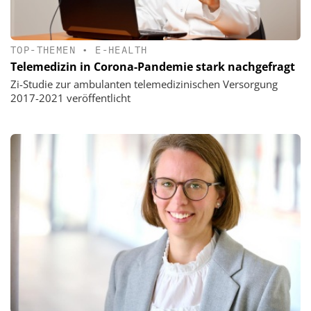
TOP-THEMEN
•
E-HEALTH
Telemedizin in Corona-Pandemie stark nachgefragt
Zi-Studie zur ambulanten telemedizinischen Versorgung
2017-2021 veröffentlicht