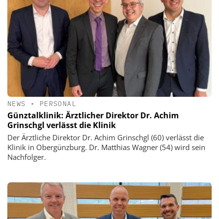
NEWS
•
PERSONAL
Günztalklinik: Ärztlicher Direktor Dr. Achim
Grinschgl verlässt die Klinik
Der Ärztliche Direktor Dr. Achim Grinschgl (60) verlässt die
Klinik in Obergünzburg. Dr. Matthias Wagner (54) wird sein
Nachfolger.