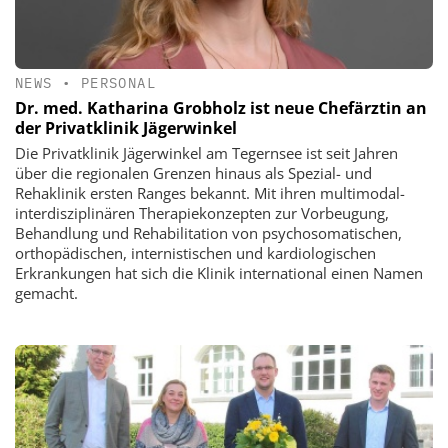
NEWS
•
PERSONAL
Dr. med. Katharina Grobholz ist neue Chefärztin an
der Privatklinik Jägerwinkel
Die Privatklinik Jägerwinkel am Tegernsee ist seit Jahren
über die regionalen Grenzen hinaus als Spezial- und
Rehaklinik ersten Ranges bekannt. Mit ihren multimodal-
interdisziplinären Therapiekonzepten zur Vorbeugung,
Behandlung und Rehabilitation von psychosomatischen,
orthopädischen, internistischen und kardiologischen
Erkrankungen hat sich die Klinik international einen Namen
gemacht.