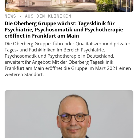
NEWS
•
AUS DEN KLINIKEN
Die Oberberg Gruppe wächst: Tagesklinik für
Psychiatrie, Psychosomatik und Psychotherapie
eröffnet in Frankfurt am Main
Die Oberberg Gruppe, führender Qualitätsverbund privater
Tages- und Fachkliniken im Bereich Psychiatrie,
Psychosomatik und Psychotherapie in Deutschland,
erweitert ihr Angebot: Mit der Oberberg Tagesklinik
Frankfurt am Main eröffnet die Gruppe im März 2021 einen
weiteren Standort.