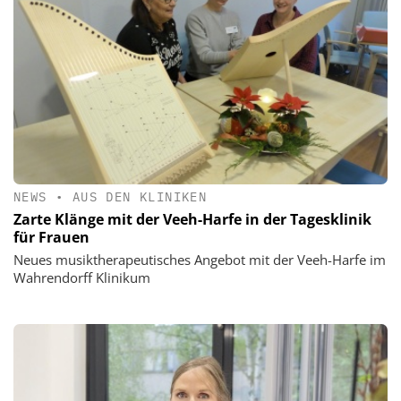
NEWS
•
AUS DEN KLINIKEN
Zarte Klänge mit der Veeh-Harfe in der Tagesklinik
für Frauen
Neues musiktherapeutisches Angebot mit der Veeh-Harfe im
Wahrendorff Klinikum