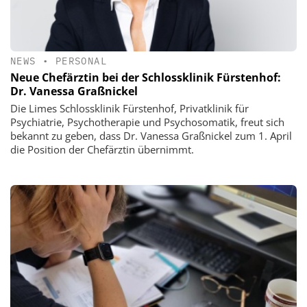
NEWS
•
PERSONAL
Neue Chefärztin bei der Schlossklinik Fürstenhof:
Dr. Vanessa Graßnickel
Die Limes Schlossklinik Fürstenhof, Privatklinik für
Psychiatrie, Psychotherapie und Psychosomatik, freut sich
bekannt zu geben, dass Dr. Vanessa Graßnickel zum 1. April
die Position der Chefärztin übernimmt.