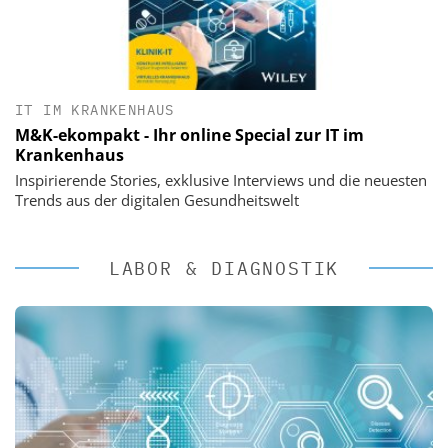
IT IM KRANKENHAUS
M&K-ekompakt - Ihr online Special zur IT im
Krankenhaus
Inspirierende Stories, exklusive Interviews und die neuesten
Trends aus der digitalen Gesundheitswelt
LABOR & DIAGNOSTIK