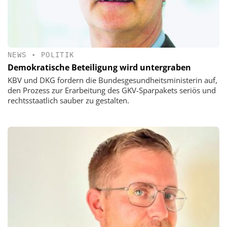
NEWS
•
POLITIK
Demokratische Beteiligung wird untergraben
KBV und DKG fordern die Bundesgesundheitsministerin auf,
den Prozess zur Erarbeitung des GKV-Sparpakets seriös und
rechtsstaatlich sauber zu gestalten.