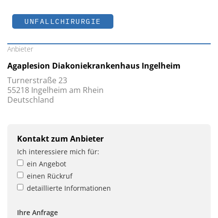
UNFALLCHIRURGIE
Anbieter
Agaplesion Diakoniekrankenhaus Ingelheim
Turnerstraße 23
55218 Ingelheim am Rhein
Deutschland
Kontakt zum Anbieter
Ich interessiere mich für:
ein Angebot
einen Rückruf
detaillierte Informationen
Ihre Anfrage