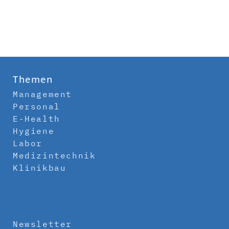
Themen
Management
Personal
E-Health
Hygiene
Labor
Medizintechnik
Klinikbau
Newsletter