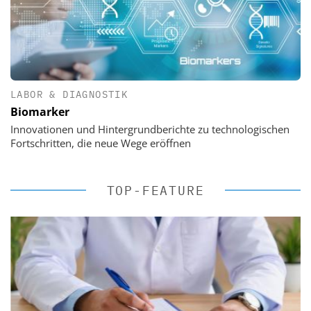
LABOR & DIAGNOSTIK
Biomarker
Innovationen und Hintergrundberichte zu technologischen
Fortschritten, die neue Wege eröffnen
TOP-FEATURE