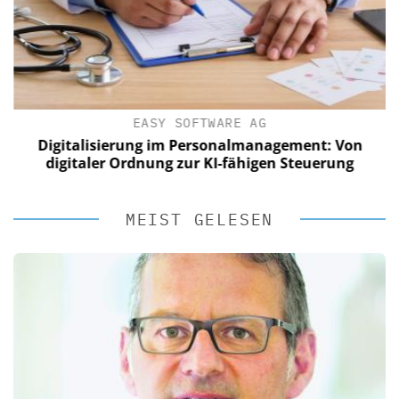
EASY SOFTWARE AG
Digitalisierung im Personalmanagement: Von
digitaler Ordnung zur KI-fähigen Steuerung
MEIST GELESEN