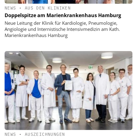
NEWS
•
AUS DEN KLINIKEN
Doppelspitze am Marienkrankenhaus Hamburg
Neue Leitung der Klinik für Kardiologie, Pneumologie,
Angiologie und Internistische Intensivmedizin am Kath.
Marienkrankenhaus Hamburg
NEWS
•
AUSZEICHNUNGEN