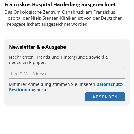
Franziskus-Hospital Harderberg ausgezeichnet
Das Onkologische Zentrum Osnabrück am Franziskus-
Hospital der Niels-Stensen-Kliniken ist von der Deutschen
Krebsgesellschaft ausgezeichnet worden.
Newsletter & e-Ausgabe
Nachrichten, Trends und Hintergründe sowie die
neuesten E-paper.
Mit Ihrer Anmeldung stimmen Sie unseren
Datenschutz-
Bestimmungen
zu.
ABSENDEN