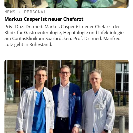
NEWS
•
PERSONAL
Markus Casper ist neuer Chefarzt
Priv.-Doz. Dr. med. Markus Casper ist neuer Chefarzt der
Klinik für Gastroenterologie, Hepatologie und Infektiologie
am CaritasKlinikum Saarbrücken. Prof. Dr. med. Manfred
Lutz geht in Ruhestand.