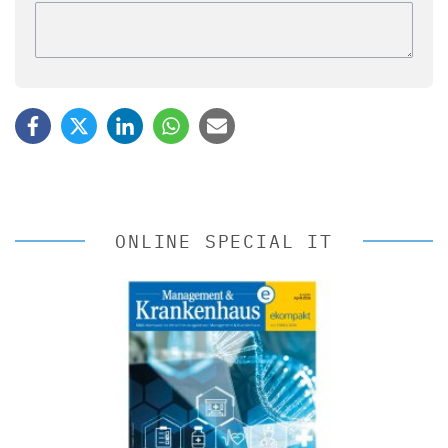
ONLINE SPECIAL IT