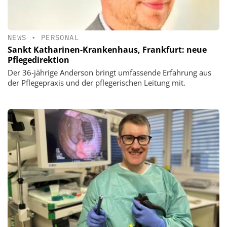
NEWS
•
PERSONAL
Sankt Katharinen-Krankenhaus, Frankfurt: neue
Pflegedirektion
Der 36-jährige Anderson bringt umfassende Erfahrung aus
der Pflegepraxis und der pflegerischen Leitung mit.