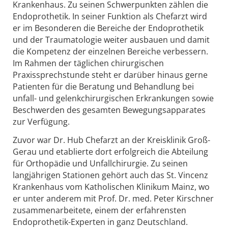
Krankenhaus. Zu seinen Schwerpunkten zählen die
Endoprothetik. In seiner Funktion als Chefarzt wird
er im Besonderen die Bereiche der Endoprothetik
und der Traumatologie weiter ausbauen und damit
die Kompetenz der einzelnen Bereiche verbessern.
Im Rahmen der täglichen chirurgischen
Praxissprechstunde steht er darüber hinaus gerne
Patienten für die Beratung und Behandlung bei
unfall- und gelenkchirurgischen Erkrankungen sowie
Beschwerden des gesamten Bewegungsapparates
zur Verfügung.
Zuvor war Dr. Hub Chefarzt an der Kreisklinik Groß-
Gerau und etablierte dort erfolgreich die Abteilung
für Orthopädie und Unfallchirurgie. Zu seinen
langjährigen Stationen gehört auch das St. Vincenz
Krankenhaus vom Katholischen Klinikum Mainz, wo
er unter anderem mit Prof. Dr. med. Peter Kirschner
zusammenarbeitete, einem der erfahrensten
Endoprothetik-Experten in ganz Deutschland.