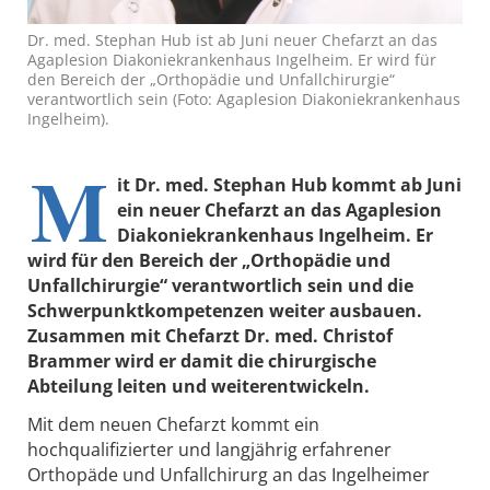
Dr. med. Stephan Hub ist ab Juni neuer Chefarzt an das
Agaplesion Diakoniekrankenhaus Ingelheim. Er wird für
den Bereich der „Orthopädie und Unfallchirurgie“
verantwortlich sein (Foto: Agaplesion Diakoniekrankenhaus
Ingelheim).
M
it Dr. med. Stephan Hub kommt ab Juni
ein neuer Chefarzt an das Agaplesion
Diakoniekrankenhaus Ingelheim. Er
wird für den Bereich der „Orthopädie und
Unfallchirurgie“ verantwortlich sein und die
Schwerpunktkompetenzen weiter ausbauen.
Zusammen mit Chefarzt Dr. med. Christof
Brammer wird er damit die chirurgische
Abteilung leiten und weiterentwickeln.
Mit dem neuen Chefarzt kommt ein
hochqualifizierter und langjährig erfahrener
Orthopäde und Unfallchirurg an das Ingelheimer