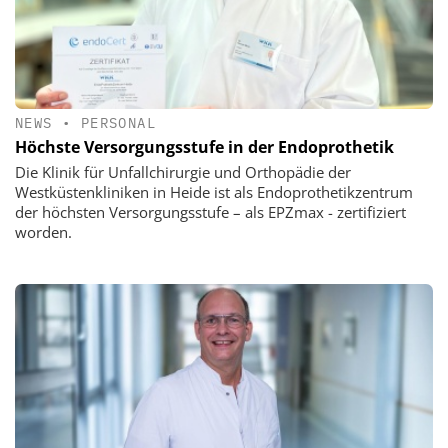
NEWS
•
PERSONAL
Höchste Versorgungsstufe in der Endoprothetik
Die Klinik für Unfallchirurgie und Orthopädie der
Westküstenkliniken in Heide ist als Endoprothetikzentrum
der höchsten Versorgungsstufe – als EPZmax - zertifiziert
worden.