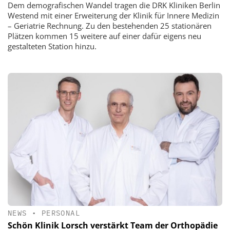
Dem demografischen Wandel tragen die DRK Kliniken Berlin
Westend mit einer Erweiterung der Klinik für Innere Medizin
– Geriatrie Rechnung. Zu den bestehenden 25 stationären
Plätzen kommen 15 weitere auf einer dafür eigens neu
gestalteten Station hinzu.
NEWS
•
PERSONAL
Schön Klinik Lorsch verstärkt Team der Orthopädie