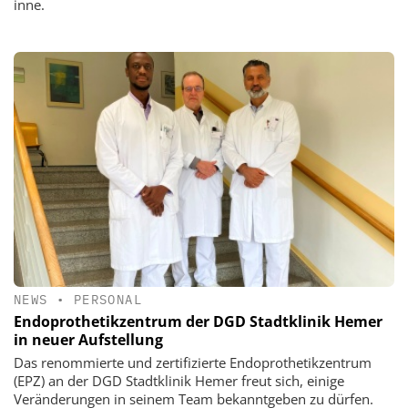
inne.
NEWS
•
PERSONAL
Endoprothetikzentrum der DGD Stadtklinik Hemer
in neuer Aufstellung
Das renommierte und zertifizierte Endoprothetikzentrum
(EPZ) an der DGD Stadtklinik Hemer freut sich, einige
Veränderungen in seinem Team bekanntgeben zu dürfen.