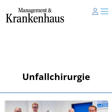
Unfallchirurgie