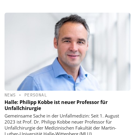
NEWS
•
PERSONAL
Halle: Philipp Kobbe ist neuer Professor für
Unfallchirurgie
Gemeinsame Sache in der Unfallmedizin: Seit 1. August
2023 ist Prof. Dr. Philipp Kobbe neuer Professor für
Unfallchirurgie der Medizinischen Fakultät der Martin-
Luther-Universität Halle-Wittenberg (MLU).