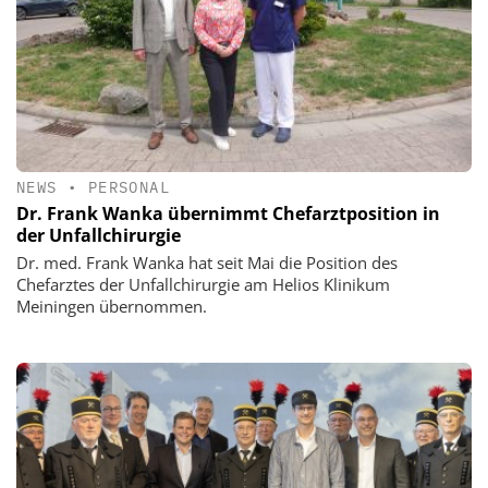
NEWS
•
PERSONAL
Dr. Frank Wanka übernimmt Chefarztposition in
der Unfallchirurgie
Dr. med. Frank Wanka hat seit Mai die Position des
Chefarztes der Unfallchirurgie am Helios Klinikum
Meiningen übernommen.