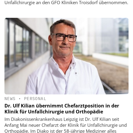
Unfallchirurgie an den GFO Kliniken Troisdorf übernommen.
NEWS
•
PERSONAL
Dr. Ulf Kilian übernimmt Chefarztposition in der
Klinik für Unfallchirurgie und Orthopädie
Im Diakonissenkrankenhaus Leipzig ist Dr. Ulf Kilian seit
Anfang Mai neuer Chefarzt der Klinik für Unfallchirurgie und
Orthopädie. Im Diako ist der 58-jährige Mediziner alles