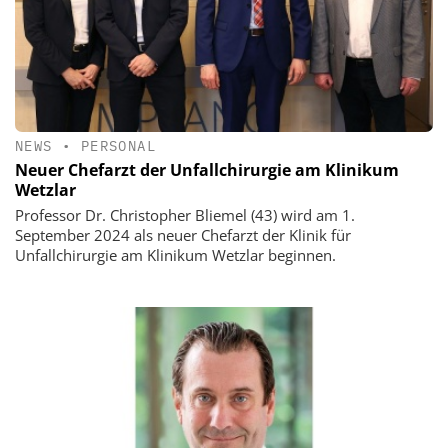
NEWS
•
PERSONAL
Neuer Chefarzt der Unfallchirurgie am Klinikum
Wetzlar
Professor Dr. Christopher Bliemel (43) wird am 1.
September 2024 als neuer Chefarzt der Klinik für
Unfallchirurgie am Klinikum Wetzlar beginnen.