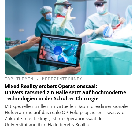
TOP-THEMEN
•
MEDIZINTECHNIK
Mixed Reality erobert Operationssaal:
Universitätsmedizin Halle setzt auf hochmoderne
Technologien in der Schulter-Chirurgie
Mit speziellen Brillen im virtuellen Raum dreidimensionale
Hologramme auf das reale OP-Feld projizieren – was wie
Zukunftsmusik klingt, ist im Operationssaal der
Universitätsmedizin Halle bereits Realität.