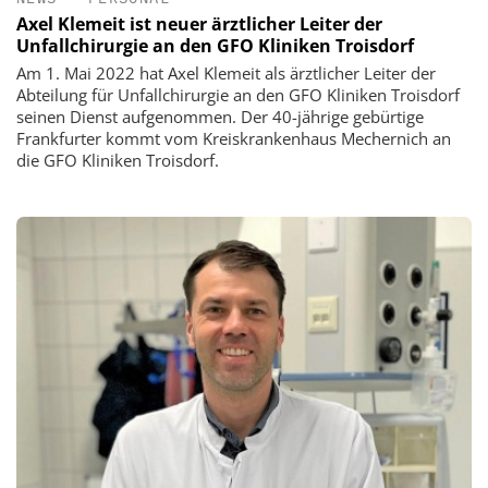
Axel Klemeit ist neuer ärztlicher Leiter der
Unfallchirurgie an den GFO Kliniken Troisdorf
Am 1. Mai 2022 hat Axel Klemeit als ärztlicher Leiter der
Abteilung für Unfallchirurgie an den GFO Kliniken Troisdorf
seinen Dienst aufgenommen. Der 40-jährige gebürtige
Frankfurter kommt vom Kreiskrankenhaus Mechernich an
die GFO Kliniken Troisdorf.