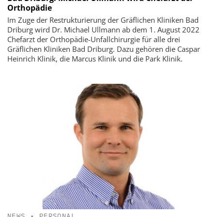
Orthopädie
Im Zuge der Restrukturierung der Gräflichen Kliniken Bad
Driburg wird Dr. Michael Ullmann ab dem 1. August 2022
Chefarzt der Orthopädie-Unfallchirurgie für alle drei
Gräflichen Kliniken Bad Driburg. Dazu gehören die Caspar
Heinrich Klinik, die Marcus Klinik und die Park Klinik.
NEWS
•
PERSONAL