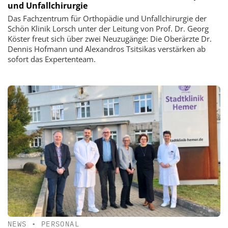
und Unfallchirurgie
Das Fachzentrum für Orthopädie und Unfallchirurgie der
Schön Klinik Lorsch unter der Leitung von Prof. Dr. Georg
Köster freut sich über zwei Neuzugänge: Die Oberärzte Dr.
Dennis Hofmann und Alexandros Tsitsikas verstärken ab
sofort das Expertenteam.
NEWS
•
PERSONAL