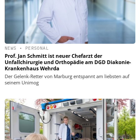
NEWS
•
PERSONAL
Prof. Jan Schmitt ist neuer Chefarzt der
Unfallchirurgie und Orthopädie am DGD Diakonie-
Krankenhaus Wehrda
Der Gelenk-Retter von Marburg entspannt am liebsten auf
seinem Unimog