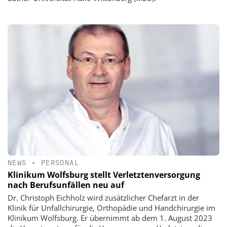
NEWS
•
PERSONAL
Klinikum Wolfsburg stellt Verletztenversorgung
nach Berufsunfällen neu auf
Dr. Christoph Eichholz wird zusätzlicher Chefarzt in der
Klinik für Unfallchirurgie, Orthopädie und Handchirurgie im
Klinikum Wolfsburg. Er übernimmt ab dem 1. August 2023