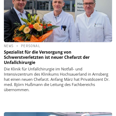
NEWS
•
PERSONAL
Spezialist für die Versorgung von
Schwerstverletzten ist neuer Chefarzt der
Unfallchirurgie
Die Klinik für Unfallchirurgie im Notfall- und
Intensivzentrum des Klinikums Hochsauerland in Arnsberg
hat einen neuen Chefarzt. Anfang März hat Privatdozent Dr.
med. Björn Hußmann die Leitung des Fachbereichs
übernommen.