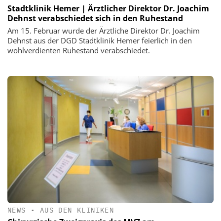
Stadtklinik Hemer | Ärztlicher Direktor Dr. Joachim
Dehnst verabschiedet sich in den Ruhestand
Am 15. Februar wurde der Ärztliche Direktor Dr. Joachim
Dehnst aus der DGD Stadtklinik Hemer feierlich in den
wohlverdienten Ruhestand verabschiedet.
NEWS
•
AUS DEN KLINIKEN