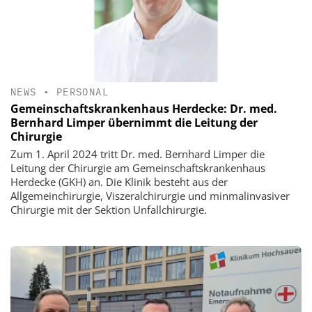
NEWS
•
PERSONAL
Gemeinschaftskrankenhaus Herdecke: Dr. med.
Bernhard Limper übernimmt die Leitung der
Chirurgie
Zum 1. April 2024 tritt Dr. med. Bernhard Limper die
Leitung der Chirurgie am Gemeinschaftskrankenhaus
Herdecke (GKH) an. Die Klinik besteht aus der
Allgemeinchirurgie, Viszeralchirurgie und minmalinvasiver
Chirurgie mit der Sektion Unfallchirurgie.