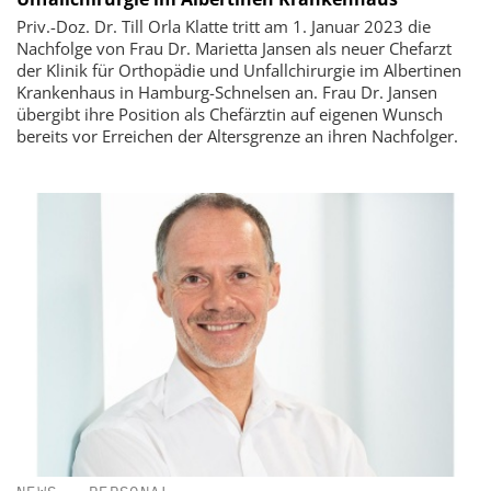
Priv.-Doz. Dr. Till Orla Klatte tritt am 1. Januar 2023 die
Nachfolge von Frau Dr. Marietta Jansen als neuer Chefarzt
der Klinik für Orthopädie und Unfallchirurgie im Albertinen
Krankenhaus in Hamburg-Schnelsen an. Frau Dr. Jansen
übergibt ihre Position als Chefärztin auf eigenen Wunsch
bereits vor Erreichen der Altersgrenze an ihren Nachfolger.