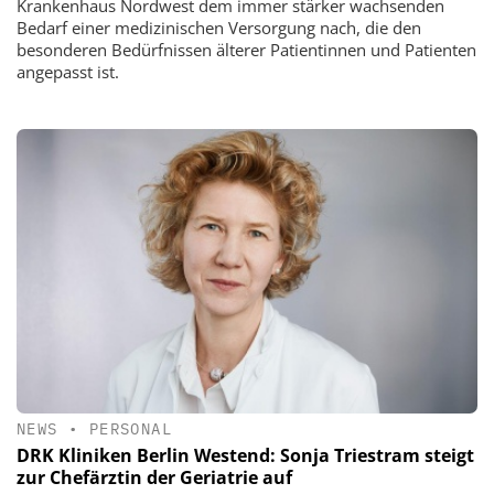
Krankenhaus Nordwest dem immer stärker wachsenden
Bedarf einer medizinischen Versorgung nach, die den
besonderen Bedürfnissen älterer Patientinnen und Patienten
angepasst ist.
NEWS
•
PERSONAL
DRK Kliniken Berlin Westend: Sonja Triestram steigt
zur Chefärztin der Geriatrie auf