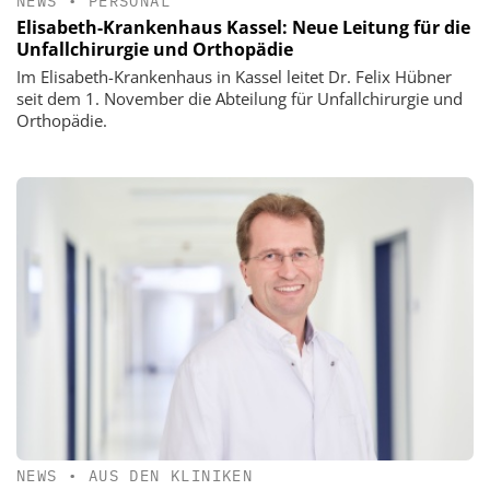
NEWS
•
PERSONAL
Elisabeth-Krankenhaus Kassel: Neue Leitung für die
Unfallchirurgie und Orthopädie
Im Elisabeth-Krankenhaus in Kassel leitet Dr. Felix Hübner
seit dem 1. November die Abteilung für Unfallchirurgie und
Orthopädie.
NEWS
•
AUS DEN KLINIKEN