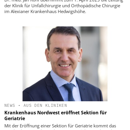
der Klinik für Unfallchirurgie und Orthopädische Chirurgie
im Alexianer Krankenhaus Hedwigshöhe.
NEWS
•
AUS DEN KLINIKEN
Krankenhaus Nordwest eröffnet Sektion für
Geriatrie
Mit der Eröffnung einer Sektion für Geriatrie kommt das