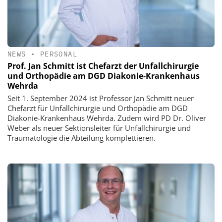
NEWS
•
PERSONAL
Prof. Jan Schmitt ist Chefarzt der Unfallchirurgie
und Orthopädie am DGD Diakonie-Krankenhaus
Wehrda
Seit 1. September 2024 ist Professor Jan Schmitt neuer
Chefarzt für Unfallchirurgie und Orthopädie am DGD
Diakonie-Krankenhaus Wehrda. Zudem wird PD Dr. Oliver
Weber als neuer Sektionsleiter für Unfallchirurgie und
Traumatologie die Abteilung komplettieren.