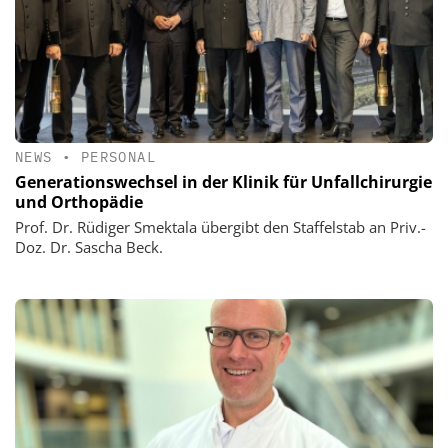
NEWS
•
PERSONAL
Generationswechsel in der Klinik für Unfallchirurgie
und Orthopädie
Prof. Dr. Rüdiger Smektala übergibt den Staffelstab an Priv.-
Doz. Dr. Sascha Beck.