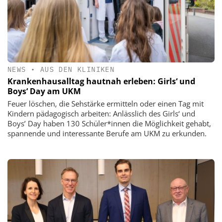
NEWS
•
AUS DEN KLINIKEN
Krankenhausalltag hautnah erleben: Girls‘ und
Boys‘ Day am UKM
Feuer löschen, die Sehstärke ermitteln oder einen Tag mit
Kindern pädagogisch arbeiten: Anlässlich des Girls‘ und
Boys’ Day haben 130 Schüler*innen die Möglichkeit gehabt,
spannende und interessante Berufe am UKM zu erkunden.