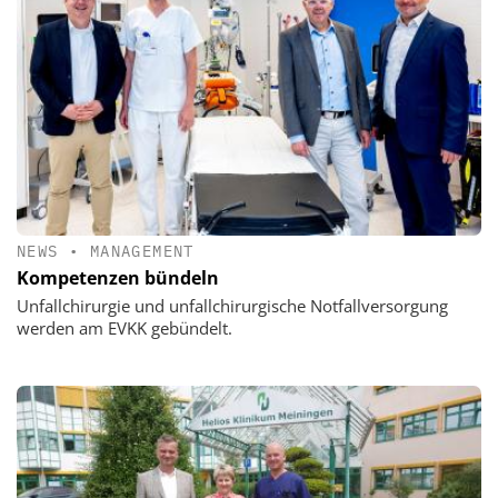
NEWS
•
MANAGEMENT
Kompetenzen bündeln
Unfallchirurgie und unfallchirurgische Notfallversorgung
werden am EVKK gebündelt.