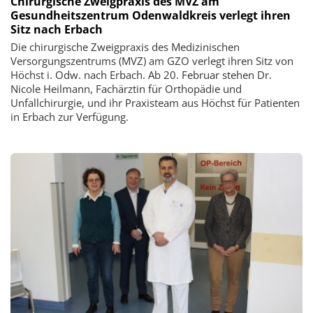
Chirurgische Zweigpraxis des MVZ am
Gesundheitszentrum Odenwaldkreis verlegt ihren
Sitz nach Erbach
Die chirurgische Zweigpraxis des Medizinischen
Versorgungszentrums (MVZ) am GZO verlegt ihren Sitz von
Höchst i. Odw. nach Erbach. Ab 20. Februar stehen Dr.
Nicole Heilmann, Fachärztin für Orthopädie und
Unfallchirurgie, und ihr Praxisteam aus Höchst für Patienten
in Erbach zur Verfügung.