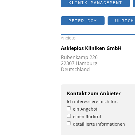
KLINIK MANAGEMENT
PETER COY
ULRICH
Anbieter
Asklepios Kliniken GmbH
Rübenkamp 226
22307 Hamburg
Deutschland
Kontakt zum Anbieter
Ich interessiere mich für:
ein Angebot
einen Rückruf
detaillierte Informationen