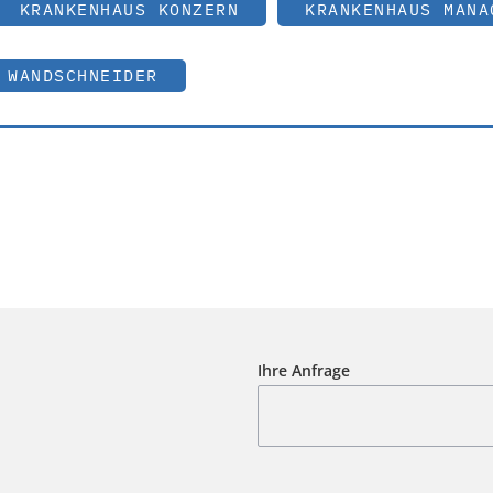
KRANKENHAUS KONZERN
KRANKENHAUS MANA
 WANDSCHNEIDER
Ihre Anfrage