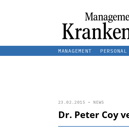
MANAGEMENT
PERSONAL
23.02.2015 •
NEWS
Dr. Peter Coy v