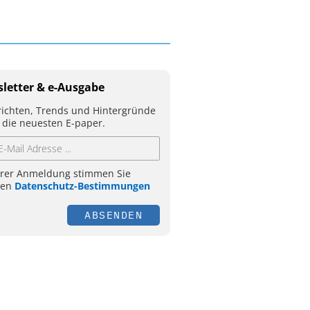
letter & e-Ausgabe
ichten, Trends und Hintergründe
 die neuesten E-paper.
hrer Anmeldung stimmen Sie
ren
Datenschutz-Bestimmungen
ABSENDEN