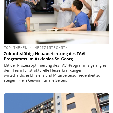
TOP-THEMEN
•
MEDIZINTECHNIK
Zukunftsfähig: Neuausrichtung des TAVI-
Programms im Asklepios St. Georg
Mit der Prozessoptimierung des TAVI-Programms gelang es
dem Team für strukturelle Herzerkrankungen,
wirtschaftliche Effizienz und Mitarbeiterzufriedenheit zu
steigern – ein Gewinn für alle Seiten.