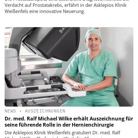
Verdacht auf Prostatakrebs, erfährt in der Asklepios Klinik
Weißenfels eine innovative Neuerung.
NEWS
•
AUSZEICHNUNGEN
Dr. med. Ralf Michael Wilke erhält Auszeichnung für
seine führende Rolle in der Hernienchirurgie
Die Asklepios Klinik Weißenfels gratuliert Dr. med. Ralf