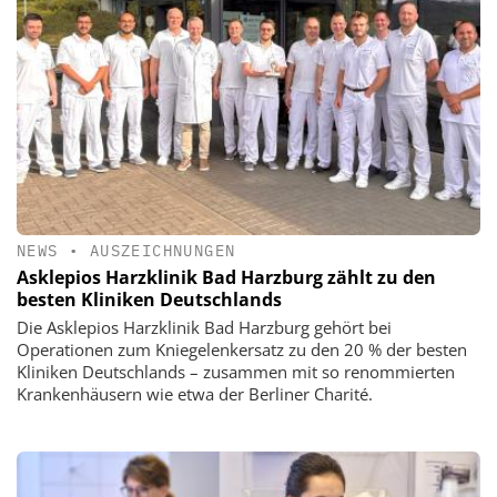
NEWS
•
AUSZEICHNUNGEN
Asklepios Harzklinik Bad Harzburg zählt zu den
besten Kliniken Deutschlands
Die Asklepios Harzklinik Bad Harzburg gehört bei
Operationen zum Kniegelenkersatz zu den 20 % der besten
Kliniken Deutschlands – zusammen mit so renommierten
Krankenhäusern wie etwa der Berliner Charité.