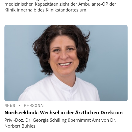
medizinischen Kapazitäten zieht der Ambulante-OP der
Klinik innerhalb des Klinikstandortes um.
NEWS
•
PERSONAL
Nordseeklinik: Wechsel in der Ärztlichen Direktion
Priv.-Doz. Dr. Georgia Schilling übernimmt Amt von Dr.
Norbert Buhles.