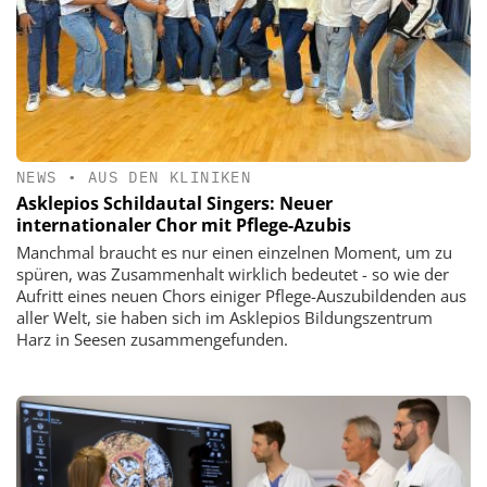
NEWS
•
AUS DEN KLINIKEN
Asklepios Schildautal Singers: Neuer
internationaler Chor mit Pflege-Azubis
Manchmal braucht es nur einen einzelnen Moment, um zu
spüren, was Zusammenhalt wirklich bedeutet - so wie der
Aufritt eines neuen Chors einiger Pflege-Auszubildenden aus
aller Welt, sie haben sich im Asklepios Bildungszentrum
Harz in Seesen zusammengefunden.