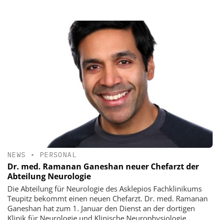
NEWS
•
PERSONAL
Dr. med. Ramanan Ganeshan neuer Chefarzt der
Abteilung Neurologie
Die Abteilung für Neurologie des Asklepios Fachklinikums
Teupitz bekommt einen neuen Chefarzt. Dr. med. Ramanan
Ganeshan hat zum 1. Januar den Dienst an der dortigen
Klinik für Neurologie und Klinische Neurophysiologie