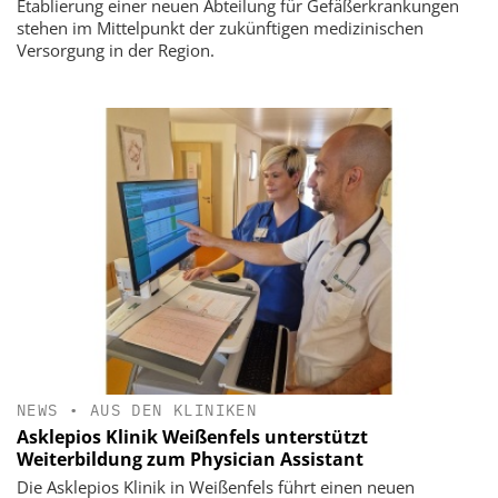
Etablierung einer neuen Abteilung für Gefäßerkrankungen
stehen im Mittelpunkt der zukünftigen medizinischen
Versorgung in der Region.
NEWS
•
AUS DEN KLINIKEN
Asklepios Klinik Weißenfels unterstützt
Weiterbildung zum Physician Assistant
Die Asklepios Klinik in Weißenfels führt einen neuen