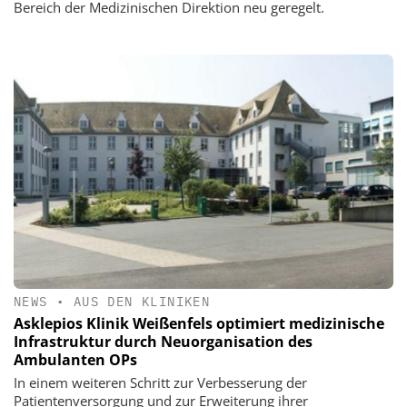
Bereich der Medizinischen Direktion neu geregelt.
NEWS
•
AUS DEN KLINIKEN
Asklepios Klinik Weißenfels optimiert medizinische
Infrastruktur durch Neuorganisation des
Ambulanten OPs
In einem weiteren Schritt zur Verbesserung der
Patientenversorgung und zur Erweiterung ihrer