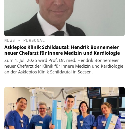
NEWS
•
PERSONAL
Asklepios Klinik Schildautal: Hendrik Bonnemeier
neuer Chefarzt für Innere Medizin und Kardiologie
Zum 1. Juli 2025 wird Prof. Dr. med. Hendrik Bonnemeier
neuer Chefarzt der Klinik für Innere Medizin und Kardiologie
an der Asklepios Klinik Schildautal in Seesen.