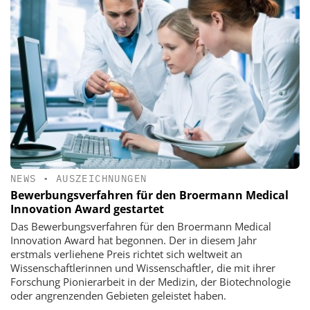
NEWS
•
AUSZEICHNUNGEN
Bewerbungsverfahren für den Broermann Medical
Innovation Award gestartet
Das Bewerbungsverfahren für den Broermann Medical
Innovation Award hat begonnen. Der in diesem Jahr
erstmals verliehene Preis richtet sich weltweit an
Wissenschaftlerinnen und Wissenschaftler, die mit ihrer
Forschung Pionierarbeit in der Medizin, der Biotechnologie
oder angrenzenden Gebieten geleistet haben.