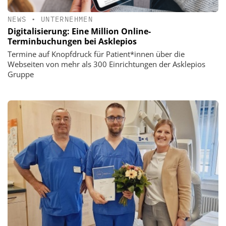
NEWS
•
UNTERNEHMEN
Digitalisierung: Eine Million Online-
Terminbuchungen bei Asklepios
Termine auf Knopfdruck für Patient*innen über die
Webseiten von mehr als 300 Einrichtungen der Asklepios
Gruppe