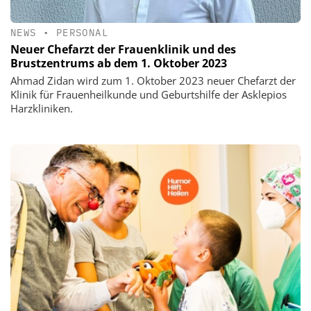
NEWS
•
PERSONAL
Neuer Chefarzt der Frauenklinik und des
Brustzentrums ab dem 1. Oktober 2023
Ahmad Zidan wird zum 1. Oktober 2023 neuer Chefarzt der
Klinik für Frauenheilkunde und Geburtshilfe der Asklepios
Harzkliniken.