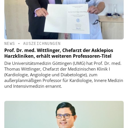
NEWS
•
AUSZEICHNUNGEN
Prof. Dr. med. Wittlinger, Chefarzt der Asklepios
Harzkliniken, erhält weiteren Professoren-Titel
Die Universitätsmedizin Göttingen (UMG) hat Prof. Dr. med.
Thomas Wittlinger, Chefarzt der Medizinischen Klinik I
(Kardiologie, Angiologie und Diabetologie), zum
außerplanmäßigen Professor für Kardiologie, Innere Medizin
und Intensivmedizin ernannt.