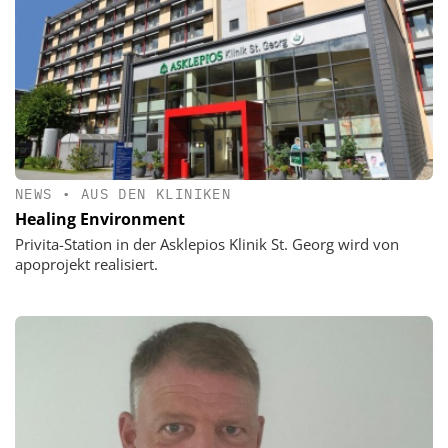
NEWS
•
AUS DEN KLINIKEN
Healing Environment
Privita-Station in der Asklepios Klinik St. Georg wird von
apoprojekt realisiert.