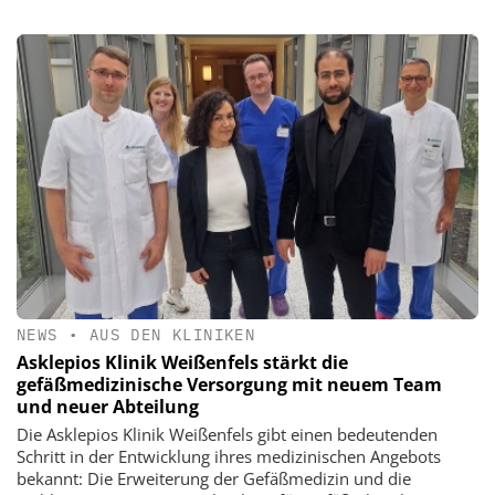
NEWS
•
AUS DEN KLINIKEN
Asklepios Klinik Weißenfels stärkt die
gefäßmedizinische Versorgung mit neuem Team
und neuer Abteilung
Die Asklepios Klinik Weißenfels gibt einen bedeutenden
Schritt in der Entwicklung ihres medizinischen Angebots
bekannt: Die Erweiterung der Gefäßmedizin und die