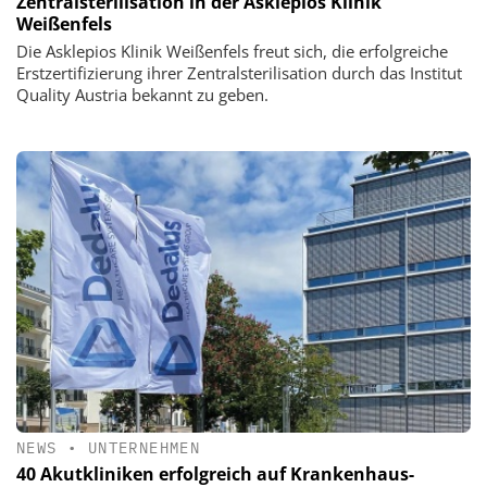
Zentralsterilisation in der Asklepios Klinik
Weißenfels
Die Asklepios Klinik Weißenfels freut sich, die erfolgreiche
Erstzertifizierung ihrer Zentralsterilisation durch das Institut
Quality Austria bekannt zu geben.
NEWS
•
UNTERNEHMEN
40 Akutkliniken erfolgreich auf Krankenhaus-