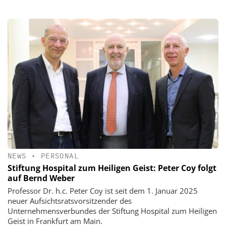
NEWS
•
PERSONAL
Stiftung Hospital zum Heiligen Geist: Peter Coy folgt
auf Bernd Weber
Professor Dr. h.c. Peter Coy ist seit dem 1. Januar 2025
neuer Aufsichtsratsvorsitzender des
Unternehmensverbundes der Stiftung Hospital zum Heiligen
Geist in Frankfurt am Main.