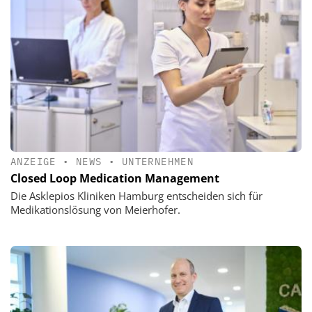
ANZEIGE
•
NEWS
•
UNTERNEHMEN
Closed Loop Medication Management
Die Asklepios Kliniken Hamburg entscheiden sich für
Medikationslösung von Meierhofer.