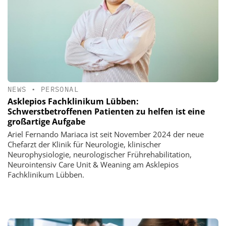
NEWS
•
PERSONAL
Asklepios Fachklinikum Lübben:
Schwerstbetroffenen Patienten zu helfen ist eine
großartige Aufgabe
Ariel Fernando Mariaca ist seit November 2024 der neue
Chefarzt der Klinik für Neurologie, klinischer
Neurophysiologie, neurologischer Frührehabilitation,
Neurointensiv Care Unit & Weaning am Asklepios
Fachklinikum Lübben.