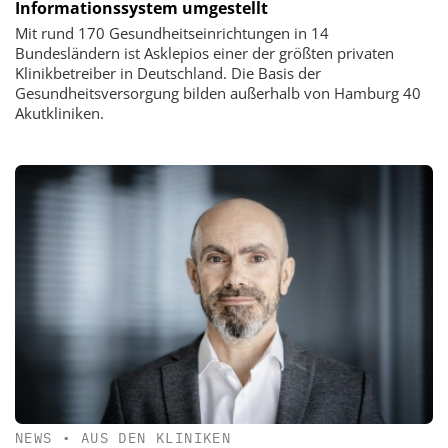
Informationssystem umgestellt
Mit rund 170 Gesundheitseinrichtungen in 14
Bundesländern ist Asklepios einer der größten privaten
Klinikbetreiber in Deutschland. Die Basis der
Gesundheitsversorgung bilden außerhalb von Hamburg 40
Akutkliniken.
NEWS
•
AUS DEN KLINIKEN