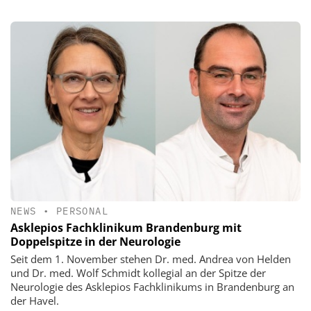
NEWS
•
PERSONAL
Asklepios Fachklinikum Brandenburg mit
Doppelspitze in der Neurologie
Seit dem 1. November stehen Dr. med. Andrea von Helden
und Dr. med. Wolf Schmidt kollegial an der Spitze der
Neurologie des Asklepios Fachklinikums in Brandenburg an
der Havel.