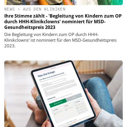
NEWS
•
AUS DEN KLINIKEN
Ihre Stimme zählt - 'Begleitung von Kindern zum OP
durch HHH-Klinikclowns' nominiert für MSD-
Gesundheitspreis 2023
Die Begleitung von Kindern zum OP durch HHH-
Klinikclowns‘ ist nominiert für den MSD-Gesundheitspreis
2023.