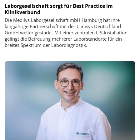
Laborgesellschaft sorgt für Best Practice im
Klinikverbund
Die Medilys Laborgesellschaft mbH Hamburg hat ihre
langjährige Partnerschaft mit der Clinisys Deutschland
GmbH weiter gestärkt. Mit einer zentralen LIS-Installation
gelingt die Betreuung mehrerer Laborstandorte für ein
breites Spektrum der Labordiagnostik.