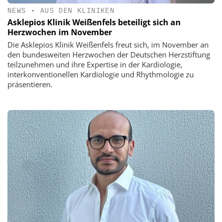
NEWS
•
AUS DEN KLINIKEN
Asklepios Klinik Weißenfels beteiligt sich an
Herzwochen im November
Die Asklepios Klinik Weißenfels freut sich, im November an
den bundesweiten Herzwochen der Deutschen Herzstiftung
teilzunehmen und ihre Expertise in der Kardiologie,
interkonventionellen Kardiologie und Rhythmologie zu
präsentieren.