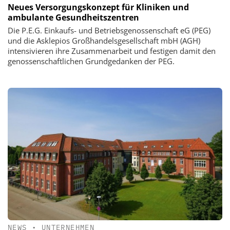
Neues Versorgungskonzept für Kliniken und
ambulante Gesundheitszentren
Die P.E.G. Einkaufs- und Betriebsgenossenschaft eG (PEG)
und die Asklepios Großhandelsgesellschaft mbH (AGH)
intensivieren ihre Zusammenarbeit und festigen damit den
genossenschaftlichen Grundgedanken der PEG.
NEWS
•
UNTERNEHMEN