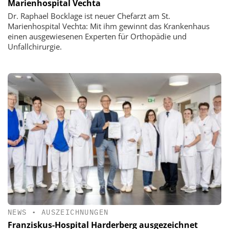
Marienhospital Vechta
Dr. Raphael Bocklage ist neuer Chefarzt am St.
Marienhospital Vechta: Mit ihm gewinnt das Krankenhaus
einen ausgewiesenen Experten für Orthopädie und
Unfallchirurgie.
NEWS
•
AUSZEICHNUNGEN
Franziskus-Hospital Harderberg ausgezeichnet