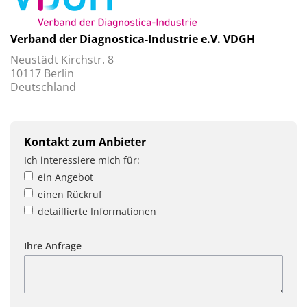
Verband der Diagnostica-Industrie e.V. VDGH
Neustädt Kirchstr. 8
10117 Berlin
Deutschland
Kontakt zum Anbieter
Ich interessiere mich für:
ein Angebot
einen Rückruf
detaillierte Informationen
Ihre Anfrage