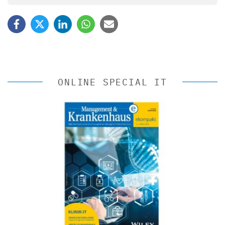
ONLINE SPECIAL IT