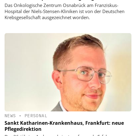
Das Onkologische Zentrum Osnabrück am Franziskus-
Hospital der Niels-Stensen-Kliniken ist von der Deutschen
Krebsgesellschaft ausgezeichnet worden.
NEWS
•
PERSONAL
Sankt Katharinen-Krankenhaus, Frankfurt: neue
Pflegedirektion