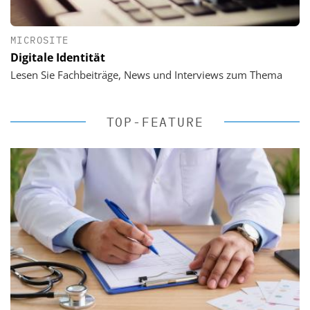
MICROSITE
Digitale Identität
Lesen Sie Fachbeiträge, News und Interviews zum Thema
TOP-FEATURE