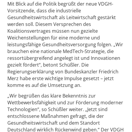
Mit Blick auf die Politik begrüßt der neue VDGH-
Vorsitzende, dass die industrielle
Gesundheitswirtschaft als Leitwirtschaft gestärkt
werden soll. Diesem Versprechen des
Koalitionsvertrages müssen nun gezielte
Weichenstellungen für eine moderne und
leistungsfähige Gesundheitsversorgung folgen. „Wir
brauchen eine nationale MedTech-Strategie, die
ressortübergreifend angelegt ist und Innovationen
gezielt fördert“, betont Schüßler. Die
Regierungserklärung von Bundeskanzler Friedrich
Merz habe erste wichtige Impulse gesetzt – jetzt
komme es auf die Umsetzung an.
„Wir begrüßen das klare Bekenntnis zur
Wettbewerbsfähigkeit und zur Förderung moderner
Technologien“, so Schüßler weiter. „Jetzt sind
entschlossene Maßnahmen gefragt, die der
Gesundheitswirtschaft und dem Standort
Deutschland wirklich Rückenwind geben.“ Der VDGH