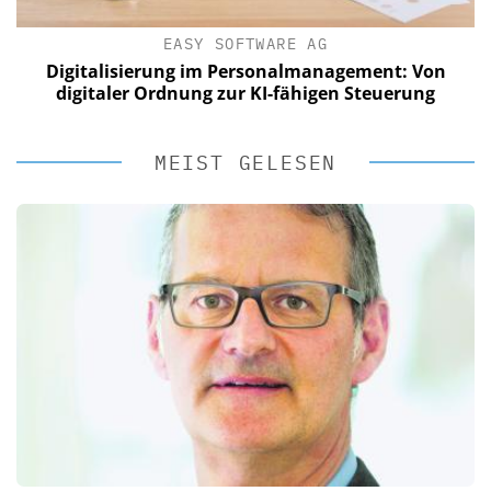
EASY SOFTWARE AG
Digitalisierung im Personalmanagement: Von
digitaler Ordnung zur KI-fähigen Steuerung
MEIST GELESEN