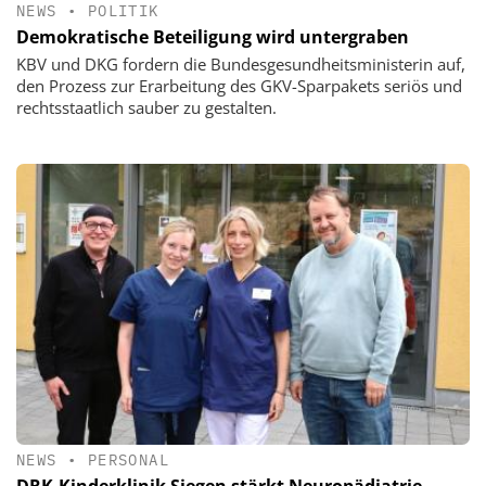
NEWS
•
POLITIK
Demokratische Beteiligung wird untergraben
KBV und DKG fordern die Bundesgesundheitsministerin auf,
den Prozess zur Erarbeitung des GKV-Sparpakets seriös und
rechtsstaatlich sauber zu gestalten.
NEWS
•
PERSONAL