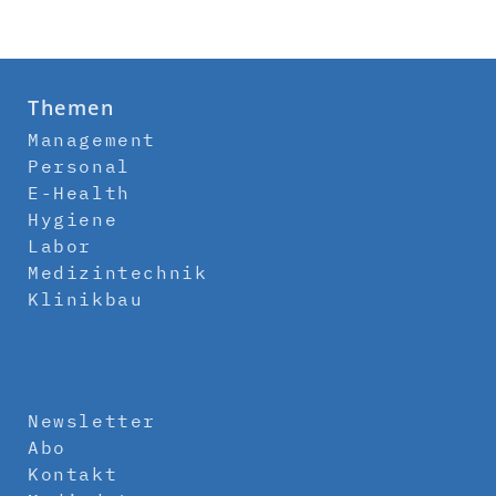
Themen
Management
Personal
E-Health
Hygiene
Labor
Medizintechnik
Klinikbau
Newsletter
Abo
Kontakt