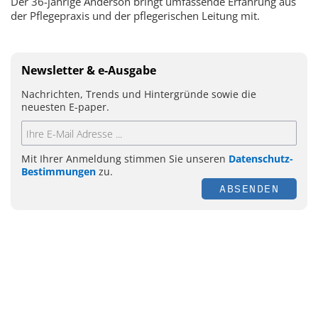
Der 36-jährige Anderson bringt umfassende Erfahrung aus
der Pflegepraxis und der pflegerischen Leitung mit.
Newsletter & e-Ausgabe
Nachrichten, Trends und Hintergründe sowie die
neuesten E-paper.
Mit Ihrer Anmeldung stimmen Sie unseren
Datenschutz-
Bestimmungen
zu.
ABSENDEN