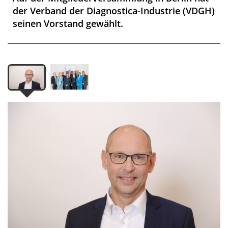
der Verband der Diagnostica-Industrie (VDGH)
seinen Vorstand gewählt.