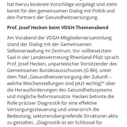
hat hierzu konkrete Vorschläge vorgelegt und steht
bereit für den gemeinsamen Dialog mit Politik und
den Partnern der Gesundheitsversorgung.
Prof. Josef Hecken beim VDGH-Themenabend
Am Vorabend der VDGH-Mitgliederversammlung
stand der Dialog mit der Gemeinsamen
Selbstverwaltung im Zentrum. Vor vollbesetztem
Saal in der Landesvertretung Rheinland-Pfalz sprach
Prof. Josef Hecken, unparteiischer Vorsitzender des
Gemeinsamen Bundesausschusses (G-BA), unter
dem Titel „Gesundheitsversorgung der Zukunft –
welche Weichenstellungen sind jetzt wichtig?“ über
die Herausforderungen des Gesundheitssystems
und mögliche Reformansätze. Hecken betonte die
Rolle präziser Diagnostik für eine effektive
Versorgungssteuerung und unterstrich die
Bedeutung, sektorenübergreifende Strukturen aktiv
zu gestalten. „Diagnostik ist ein Schlüssel für