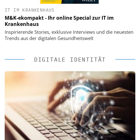
IT IM KRANKENHAUS
M&K-ekompakt - Ihr online Special zur IT im
Krankenhaus
Inspirierende Stories, exklusive Interviews und die neuesten
Trends aus der digitalen Gesundheitswelt
DIGITALE IDENTITÄT