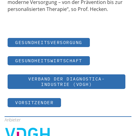
moderne Versorgung – von der Prävention bis zur
personalisierten Therapie“, so Prof. Hecken.
GESUNDHEITSVERSORGUNG
GESUNDHEITSWIRTSCHAFT
VERBAND DER DIAGNOSTICA-
INDUSTRIE (VDGH)
VORSITZENDER
Anbieter