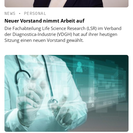
NEWS
•
PERSONAL
Neuer Vorstand nimmt Arbeit auf
Die Fachabteilung Life Science Research (LSR) im Verband
der Diagnostica-Industrie (VDGH) hat auf ihrer heutigen
Sitzung einen neuen Vorstand gewählt.