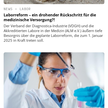
NEWS
•
LABOR
Laborreform – ein drohender Rückschritt für die
medizinische Versorgung?!
Der Verband der Diagnostica-Industrie (VDGH) und die
Akkreditierten Labore in der Medizin (ALM e.V.) äußern tiefe
Besorgnis über die geplante Laborreform, die zum 1. Januar
2025 in Kraft treten soll.