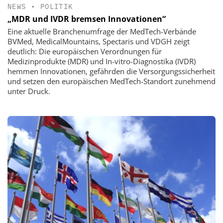
NEWS
•
POLITIK
„MDR und IVDR bremsen Innovationen“
Eine aktuelle Branchenumfrage der MedTech-Verbände
BVMed, MedicalMountains, Spectaris und VDGH zeigt
deutlich: Die europäischen Verordnungen für
Medizinprodukte (MDR) und In-vitro-Diagnostika (IVDR)
hemmen Innovationen, gefährden die Versorgungssicherheit
und setzen den europäischen MedTech-Standort zunehmend
unter Druck.