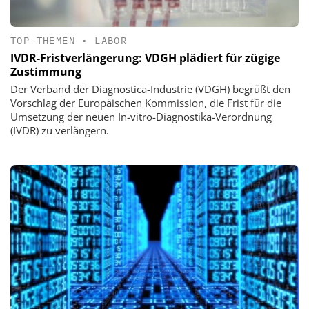
TOP-THEMEN
•
LABOR
IVDR-Fristverlängerung: VDGH plädiert für zügige
Zustimmung
Der Verband der Diagnostica-Industrie (VDGH) begrüßt den
Vorschlag der Europäischen Kommission, die Frist für die
Umsetzung der neuen In-vitro-Diagnostika-Verordnung
(IVDR) zu verlängern.