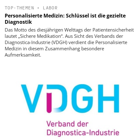
TOP-THEMEN
•
LABOR
Personalisierte Medizin: Schlüssel ist die gezielte
Diagnostik
Das Motto des diesjährigen Welttags der Patientensicherheit
lautet „Sichere Medikation“. Aus Sicht des Verbands der
Diagnostica-Industrie (VDGH) verdient die Personalisierte
Medizin in diesem Zusammenhang besondere
Aufmerksamkeit.