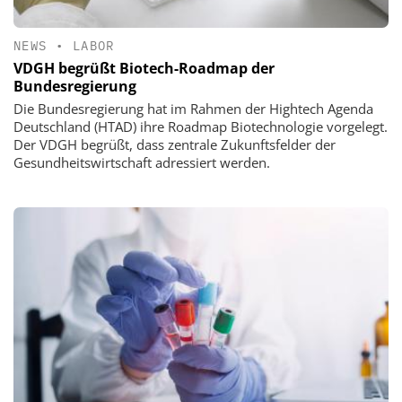
NEWS
•
LABOR
VDGH begrüßt Biotech-Roadmap der
Bundesregierung
Die Bundesregierung hat im Rahmen der Hightech Agenda
Deutschland (HTAD) ihre Roadmap Biotechnologie vorgelegt.
Der VDGH begrüßt, dass zentrale Zukunftsfelder der
Gesundheitswirtschaft adressiert werden.