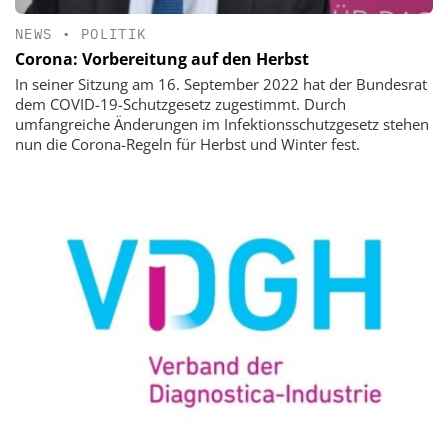
NEWS
•
POLITIK
Corona: Vorbereitung auf den Herbst
In seiner Sitzung am 16. September 2022 hat der Bundesrat
dem COVID-19-Schutzgesetz zugestimmt. Durch
umfangreiche Änderungen im Infektionsschutzgesetz stehen
nun die Corona-Regeln für Herbst und Winter fest.