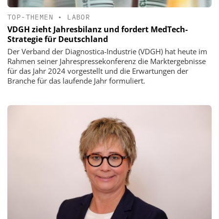
TOP-THEMEN
•
LABOR
VDGH zieht Jahresbilanz und fordert MedTech-
Strategie für Deutschland
Der Verband der Diagnostica-Industrie (VDGH) hat heute im
Rahmen seiner Jahrespressekonferenz die Marktergebnisse
für das Jahr 2024 vorgestellt und die Erwartungen der
Branche für das laufende Jahr formuliert.