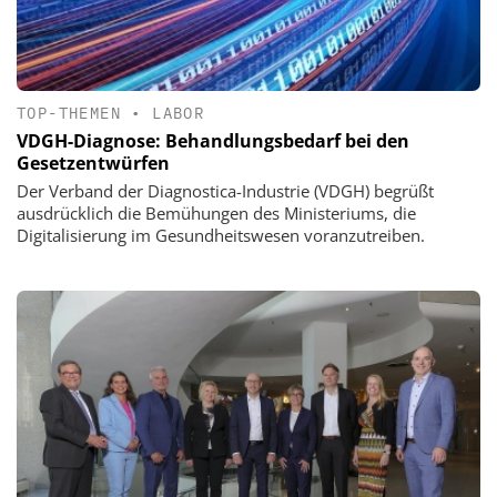
TOP-THEMEN
•
LABOR
VDGH-Diagnose: Behandlungsbedarf bei den
Gesetzentwürfen
Der Verband der Diagnostica-Industrie (VDGH) begrüßt
ausdrücklich die Bemühungen des Ministeriums, die
Digitalisierung im Gesundheitswesen voranzutreiben.