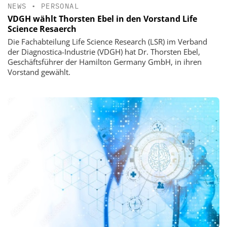
NEWS
•
PERSONAL
VDGH wählt Thorsten Ebel in den Vorstand Life
Science Resaerch
Die Fachabteilung Life Science Research (LSR) im Verband
der Diagnostica-Industrie (VDGH) hat Dr. Thorsten Ebel,
Geschäftsführer der Hamilton Germany GmbH, in ihren
Vorstand gewählt.