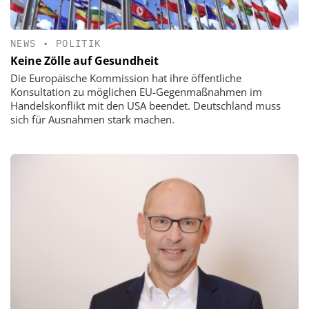
NEWS
•
POLITIK
Keine Zölle auf Gesundheit
Die Europäische Kommission hat ihre öffentliche
Konsultation zu möglichen EU-Gegenmaßnahmen im
Handelskonflikt mit den USA beendet. Deutschland muss
sich für Ausnahmen stark machen.