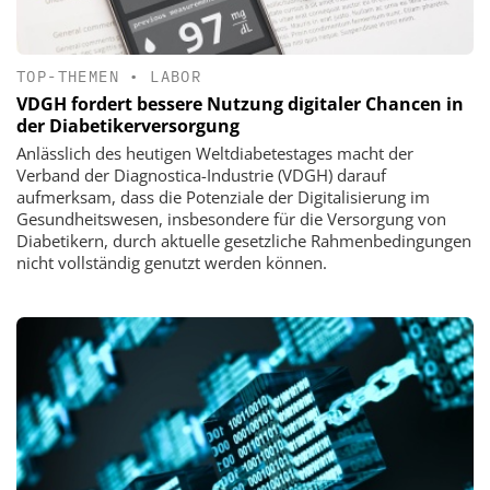
TOP-THEMEN
•
LABOR
VDGH fordert bessere Nutzung digitaler Chancen in
der Diabetikerversorgung
Anlässlich des heutigen Weltdiabetestages macht der
Verband der Diagnostica-Industrie (VDGH) darauf
aufmerksam, dass die Potenziale der Digitalisierung im
Gesundheitswesen, insbesondere für die Versorgung von
Diabetikern, durch aktuelle gesetzliche Rahmenbedingungen
nicht vollständig genutzt werden können.