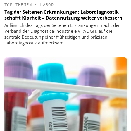
TOP-THEMEN
•
LABOR
Tag der Seltenen Erkrankungen: Labordiagnostik
schafft Klarheit – Datennutzung weiter verbessern
Anlässlich des Tags der Seltenen Erkrankungen macht der
Verband der Diagnostica-Industrie e.V. (VDGH) auf die
zentrale Bedeutung einer frühzeitigen und präzisen
Labordiagnostik aufmerksam.