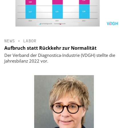
NEWS
•
LABOR
Aufbruch statt Rückkehr zur Normalität
Der Verband der Diagnostica-Industrie (VDGH) stellte die
Jahresbilanz 2022 vor.