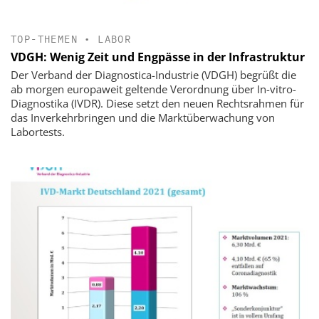
TOP-THEMEN
•
LABOR
VDGH: Wenig Zeit und Engpässe in der Infrastruktur
Der Verband der Diagnostica-Industrie (VDGH) begrüßt die
ab morgen europaweit geltende Verordnung über In-vitro-
Diagnostika (IVDR). Diese setzt den neuen Rechtsrahmen für
das Inverkehrbringen und die Marktüberwachung von
Labortests.