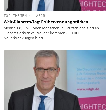
TOP-THEMEN
•
LABOR
Welt-Diabetes-Tag: Früherkennung stärken
Mehr als 8,5 Millionen Menschen in Deutschland sind an
Diabetes erkrankt. Pro Jahr kommen 600.000
Neuerkrankungen hinzu.