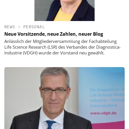
NEWS
•
PERSONAL
Neue Vorsitzende, neue Zahlen, neuer Blog
Anlässlich der Mitgliederversammlung der Fachabteilung
Life Science Research (LSR) des Verbandes der Diagnostica-
Industrie (VDGH) wurde der Vorstand neu gewählt.