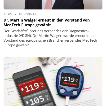
NEWS
•
PERSONAL
Dr. Martin Walger erneut in den Vorstand von
MedTech Europe gewählt
Der Geschäftsführer des Verbandes der Diagnostica-
Industrie (VDGH), Dr. Martin Walger, wurde erneut in den
Vorstand des europäischen Branchenverbandes MedTech
Europe gewählt.