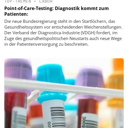
TOP-THEMEN
•
LABOR
Point-of-Care-Testing: Diagnostik kommt zum
Patienten:
Die neue Bundesregierung steht in den Startlöchern, das
Gesundheitssystem vor entscheidenden Weichenstellungen.
Der Verband der Diagnostica-Industrie (VDGH) fordert, im
Zuge des gesundheitspolitischen Neustarts auch neue Wege
in der Patientenversorgung zu beschreiten.