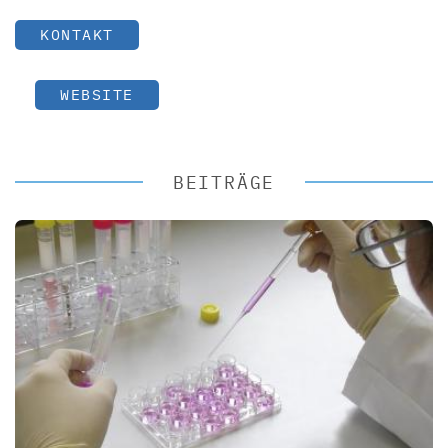
KONTAKT
WEBSITE
BEITRÄGE