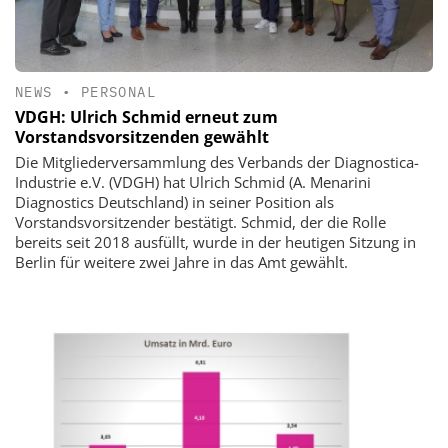
NEWS
•
PERSONAL
VDGH: Ulrich Schmid erneut zum
Vorstandsvorsitzenden gewählt
Die Mitgliederversammlung des Verbands der Diagnostica-
Industrie e.V. (VDGH) hat Ulrich Schmid (A. Menarini
Diagnostics Deutschland) in seiner Position als
Vorstandsvorsitzender bestätigt. Schmid, der die Rolle
bereits seit 2018 ausfüllt, wurde in der heutigen Sitzung in
Berlin für weitere zwei Jahre in das Amt gewählt.