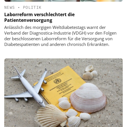
NEWS
•
POLITIK
Laborreform verschlechtert die
Patientenversorgung
Anlässlich des morgigen Weltdiabetestags warnt der
Verband der Diagnostica-Industrie (VDGH) vor den Folgen
der beschlossenen Laborreform für die Versorgung von
Diabetespatienten und anderen chronisch Erkrankten.