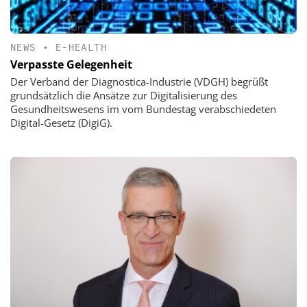
NEWS
•
E-HEALTH
Verpasste Gelegenheit
Der Verband der Diagnostica-Industrie (VDGH) begrüßt
grundsätzlich die Ansätze zur Digitalisierung des
Gesundheitswesens im vom Bundestag verabschiedeten
Digital-Gesetz (DigiG).