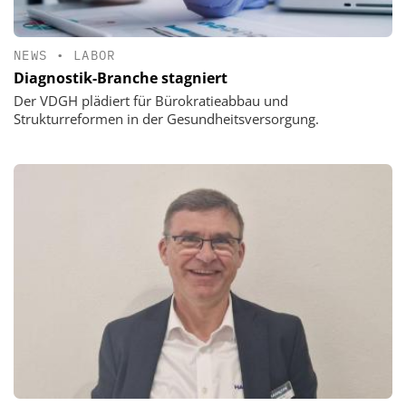
NEWS
•
LABOR
Diagnostik-Branche stagniert
Der VDGH plädiert für Bürokratieabbau und
Strukturreformen in der Gesundheitsversorgung.