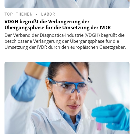
TOP-THEMEN
•
LABOR
VDGH begrüßt die Verlängerung der
Übergangsphase für die Umsetzung der IVDR
Der Verband der Diagnostica-Industrie (VDGH) begrüßt die
beschlossene Verlängerung der Übergangsphase für die
Umsetzung der IVDR durch den europäischen Gesetzgeber.