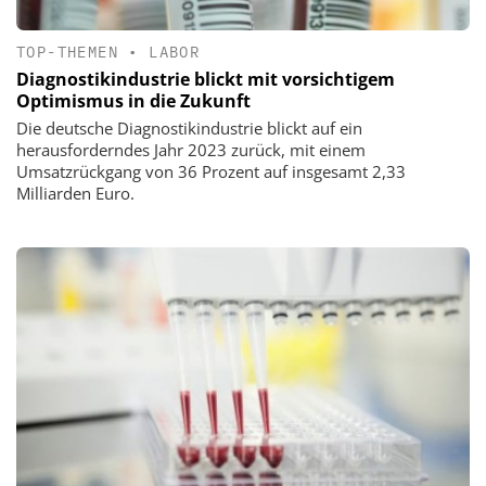
TOP-THEMEN
•
LABOR
Diagnostikindustrie blickt mit vorsichtigem
Optimismus in die Zukunft
Die deutsche Diagnostikindustrie blickt auf ein
herausforderndes Jahr 2023 zurück, mit einem
Umsatzrückgang von 36 Prozent auf insgesamt 2,33
Milliarden Euro.