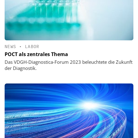
NEWS
•
LABOR
POCT als zentrales Thema
Das VDGH-Diagnostica-Forum 2023 beleuchtete die Zukunft
der Diagnostik.