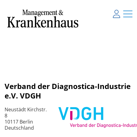
Verband der Diagnostica-Industrie
e.V. VDGH
Neustädt Kirchstr.
8
10117 Berlin
Deutschland