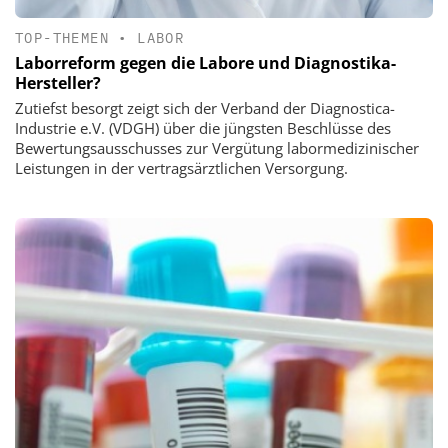
TOP-THEMEN
•
LABOR
Laborreform gegen die Labore und Diagnostika-
Hersteller?
Zutiefst besorgt zeigt sich der Verband der Diagnostica-
Industrie e.V. (VDGH) über die jüngsten Beschlüsse des
Bewertungsausschusses zur Vergütung labormedizinischer
Leistungen in der vertragsärztlichen Versorgung.