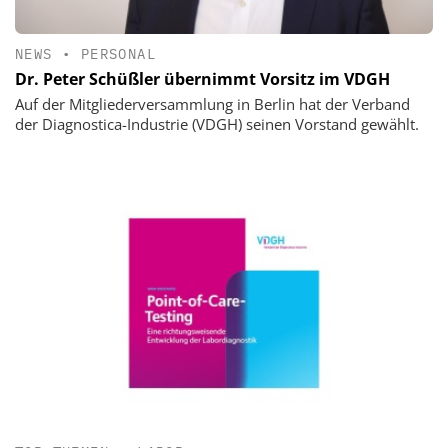
NEWS
•
PERSONAL
Dr. Peter Schüßler übernimmt Vorsitz im VDGH
Auf der Mitgliederversammlung in Berlin hat der Verband
der Diagnostica-Industrie (VDGH) seinen Vorstand gewählt.