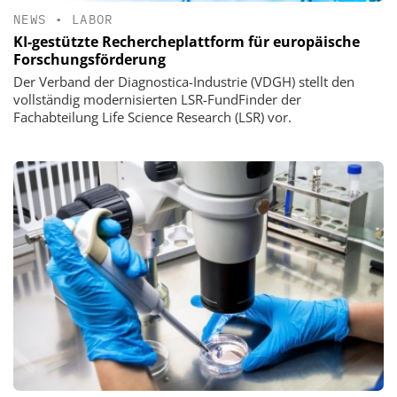
NEWS
•
LABOR
KI-gestützte Rechercheplattform für europäische
Forschungsförderung
Der Verband der Diagnostica-Industrie (VDGH) stellt den
vollständig modernisierten LSR-FundFinder der
Fachabteilung Life Science Research (LSR) vor.