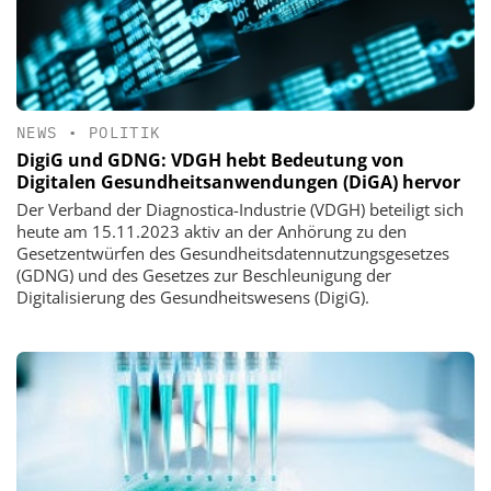
NEWS
•
POLITIK
DigiG und GDNG: VDGH hebt Bedeutung von
Digitalen Gesundheitsanwendungen (DiGA) hervor
Der Verband der Diagnostica-Industrie (VDGH) beteiligt sich
heute am 15.11.2023 aktiv an der Anhörung zu den
Gesetzentwürfen des Gesundheitsdatennutzungsgesetzes
(GDNG) und des Gesetzes zur Beschleunigung der
Digitalisierung des Gesundheitswesens (DigiG).