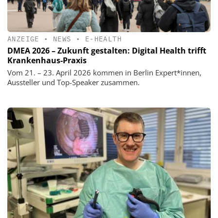
ANZEIGE
•
NEWS
•
E-HEALTH
DMEA 2026 – Zukunft gestalten: Digital Health trifft
Krankenhaus-Praxis
Vom 21. – 23. April 2026 kommen in Berlin Expert*innen,
Aussteller und Top-Speaker zusammen.