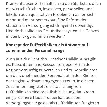
Krankenhäuser wirtschaftlich zu den Stärksten, doch
die wirtschaftlichen, investiven, personellen und
letztlich auch qualitativen Probleme machen sich
mehr und mehr bemerkbar. Eine Reform der
stationären Versorgung ist dringend notwendig.
Und doch sollte das Gesundheitssystem als Ganzes
in den Blick genommen werden.“
Konzept der Pufferkliniken als Antwort auf
zunehmenden Personalmangel
Auch aus der Sicht des Dresdner Uniklinikums gilt
es, Kapazitäten und Ressourcen jeder Art in der
Region vernünftig zu verteilen und zu koordinieren,
um der zunehmenden Personalnot in den Kliniken
der Region wirksam entgegenzutreten. In diesem
Zusammenhang stellt die Etablierung von
Pufferkliniken eine praktikable Lösung dar: Wenn
einige kleinere Häuser dauerhaft aus dem
Versorgungsnetz gelöst als Pufferkliniken fungieren