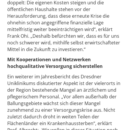
doppelt: Die eigenen Kosten steigen und die
öffentlichen Haushalte stehen vor der
Herausforderung, dass diese erneute Krise die
ohnehin schon angegriffene finanzielle Lage
mittelfristig weiter beeinträchtigen wird“, erklärt
Frank Ohi. „Deshalb befürchten wir, dass es für uns
noch schwerer wird, mithilfe selbst erwirtschafteter
Mittel in die Zukunft zu investieren.“
Mit Kooperationen und Netzwerken
hochqualitative Versorgung sicherstellen
Ein weiterer im Jahresbericht des Dresdner
Uniklinikums diskutierter Aspekt ist der vielerorts in
der Region bestehende Mangel an ärztlichem und
pflegerischem Personal. „Vor allem außerhalb der
Ballungsgebiete wächst sich dieser Mangel
zunehmend zu einer Versorgungskrise aus. Nicht
zuletzt dadurch droht in weiten Teilen der
Flächenländer ein Krankenhaussterben“, erklärt