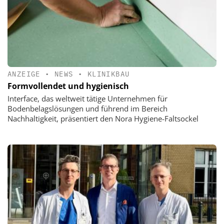
ANZEIGE
•
NEWS
•
KLINIKBAU
Formvollendet und hygienisch
Interface, das weltweit tätige Unternehmen für
Bodenbelagslösungen und führend im Bereich
Nachhaltigkeit, präsentiert den Nora Hygiene-Faltsockel