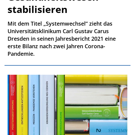
stabilisieren
Mit dem Titel „Systemwechsel“ zieht das
Universitätsklinikum Carl Gustav Carus
Dresden in seinen Jahresbericht 2021 eine
erste Bilanz nach zwei Jahren Corona-
Pandemie.