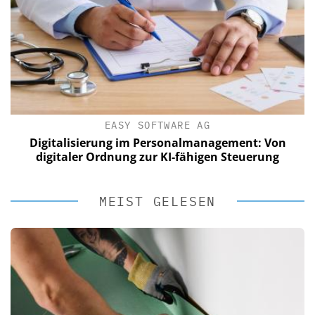
EASY SOFTWARE AG
Digitalisierung im Personalmanagement: Von
digitaler Ordnung zur KI-fähigen Steuerung
MEIST GELESEN