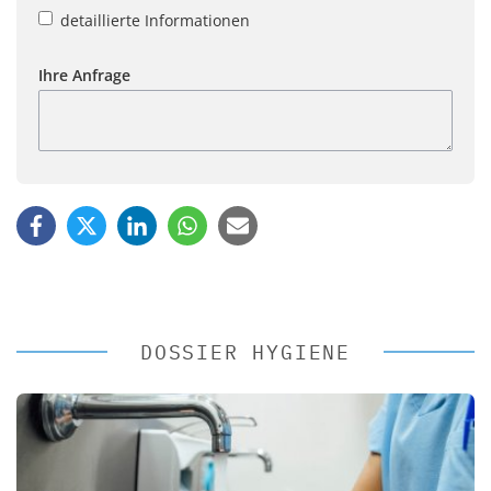
detaillierte Informationen
Ihre Anfrage
DOSSIER HYGIENE