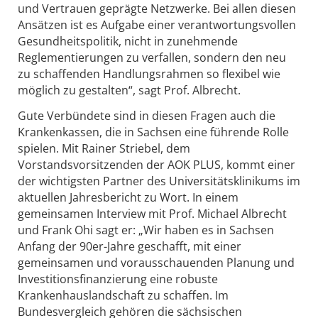
und Vertrauen geprägte Netzwerke. Bei allen diesen
Ansätzen ist es Aufgabe einer verantwortungsvollen
Gesundheitspolitik, nicht in zunehmende
Reglementierungen zu verfallen, sondern den neu
zu schaffenden Handlungsrahmen so flexibel wie
möglich zu gestalten“, sagt Prof. Albrecht.
Gute Verbündete sind in diesen Fragen auch die
Krankenkassen, die in Sachsen eine führende Rolle
spielen. Mit Rainer Striebel, dem
Vorstandsvorsitzenden der AOK PLUS, kommt einer
der wichtigsten Partner des Universitätsklinikums im
aktuellen Jahresbericht zu Wort. In einem
gemeinsamen Interview mit Prof. Michael Albrecht
und Frank Ohi sagt er: „Wir haben es in Sachsen
Anfang der 90er-Jahre geschafft, mit einer
gemeinsamen und vorausschauenden Planung und
Investitionsfinanzierung eine robuste
Krankenhauslandschaft zu schaffen. Im
Bundesvergleich gehören die sächsischen