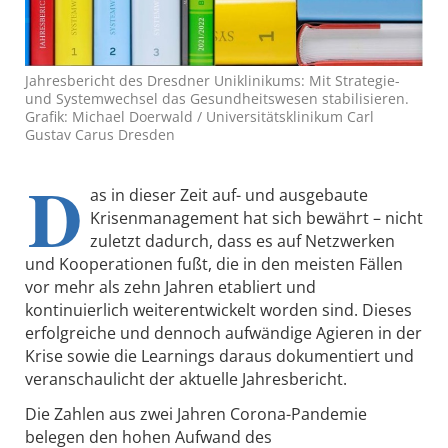
Jahresbericht des Dresdner Uniklinikums: Mit Strategie-
und Systemwechsel das Gesundheitswesen stabilisieren.
Grafik: Michael Doerwald / Universitätsklinikum Carl
Gustav Carus Dresden
D
as in dieser Zeit auf- und ausgebaute
Krisenmanagement hat sich bewährt – nicht
zuletzt dadurch, dass es auf Netzwerken
und Kooperationen fußt, die in den meisten Fällen
vor mehr als zehn Jahren etabliert und
kontinuierlich weiterentwickelt worden sind. Dieses
erfolgreiche und dennoch aufwändige Agieren in der
Krise sowie die Learnings daraus dokumentiert und
veranschaulicht der aktuelle Jahresbericht.
Die Zahlen aus zwei Jahren Corona-Pandemie
belegen den hohen Aufwand des