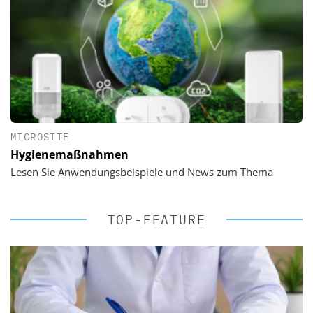
MICROSITE
Hygienemaßnahmen
Lesen Sie Anwendungsbeispiele und News zum Thema
TOP-FEATURE