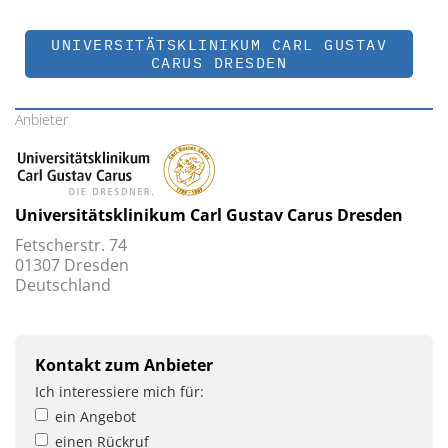
UNIVERSITÄTSKLINIKUM CARL GUSTAV
CARUS DRESDEN
Anbieter
Universitätsklinikum Carl Gustav Carus ­Dresden
Fetscherstr. 74
01307 ­Dresden
Deutschland
Kontakt zum Anbieter
Ich interessiere mich für:
ein Angebot
einen Rückruf