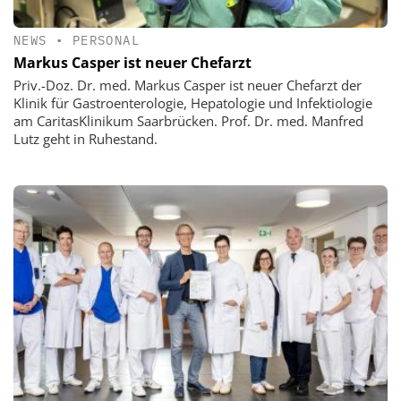
NEWS
•
PERSONAL
Markus Casper ist neuer Chefarzt
Priv.-Doz. Dr. med. Markus Casper ist neuer Chefarzt der
Klinik für Gastroenterologie, Hepatologie und Infektiologie
am CaritasKlinikum Saarbrücken. Prof. Dr. med. Manfred
Lutz geht in Ruhestand.