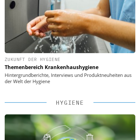
ZUKUNFT DER HYGIENE
Themenbereich Krankenhaushygiene
Hintergrundberichte, Interviews und Produktneuheiten aus
der Welt der Hygiene
HYGIENE