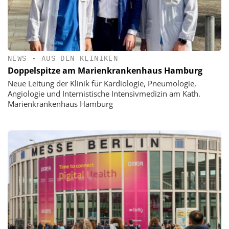
NEWS
•
AUS DEN KLINIKEN
Doppelspitze am Marienkrankenhaus Hamburg
Neue Leitung der Klinik für Kardiologie, Pneumologie,
Angiologie und Internistische Intensivmedizin am Kath.
Marienkrankenhaus Hamburg