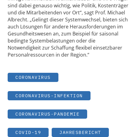
sind dabei genauso wichtig, wie Politik, Kostenträger
und die Mitarbeitenden vor Ort“, sagt Prof. Michael
Albrecht. „Gelingt dieser Systemwechsel, bieten sich
auch Lösungen für andere Herausforderungen im
Gesundheitswesen an, zum Beispiel für saisonal
bedingte Systembelastungen oder die
Notwendigkeit zur Schaffung flexibel einsetzbarer
Personalressourcen in der Region.“
CORONAVIRUS
CORONAVIRUS-INFEKTION
CORONAVIRUS-PANDEMIE
COVID-19
JAHRESBERICHT