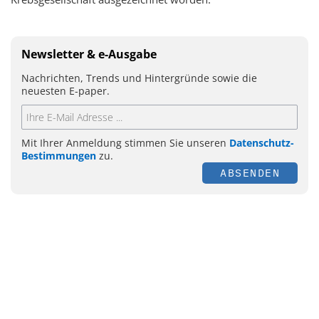
Newsletter & e-Ausgabe
Nachrichten, Trends und Hintergründe sowie die
neuesten E-paper.
Mit Ihrer Anmeldung stimmen Sie unseren
Datenschutz-
Bestimmungen
zu.
ABSENDEN