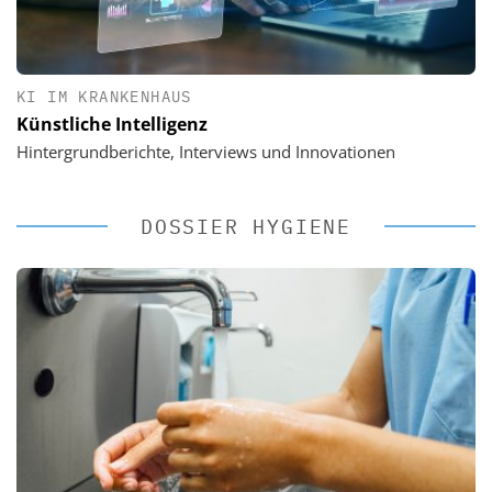
KI IM KRANKENHAUS
Künstliche Intelligenz
Hintergrundberichte, Interviews und Innovationen
DOSSIER HYGIENE