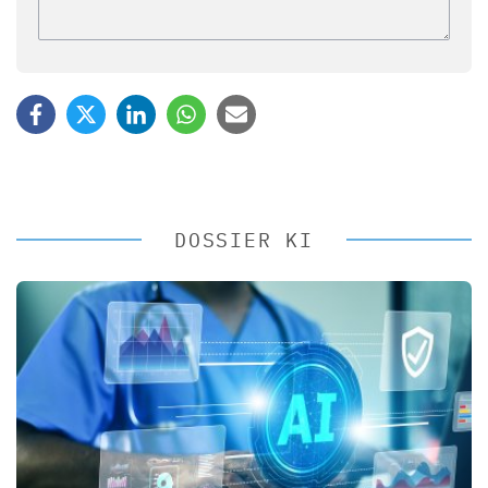
DOSSIER KI