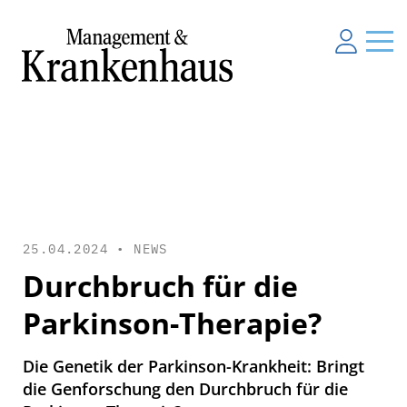
25.04.2024 •
NEWS
Durchbruch für die
Parkinson-Therapie?
Die Genetik der Parkinson-Krankheit: Bringt
die Genforschung den Durchbruch für die