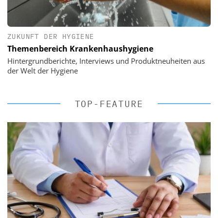
ZUKUNFT DER HYGIENE
Themenbereich Krankenhaushygiene
Hintergrundberichte, Interviews und Produktneuheiten aus
der Welt der Hygiene
TOP-FEATURE