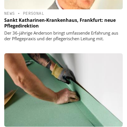
NEWS
•
PERSONAL
Sankt Katharinen-Krankenhaus, Frankfurt: neue
Pflegedirektion
Der 36-jährige Anderson bringt umfassende Erfahrung aus
der Pflegepraxis und der pflegerischen Leitung mit.