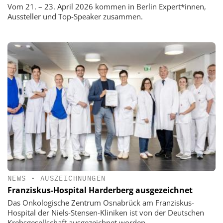
Vom 21. – 23. April 2026 kommen in Berlin Expert*innen,
Aussteller und Top-Speaker zusammen.
NEWS
•
AUSZEICHNUNGEN
Franziskus-Hospital Harderberg ausgezeichnet
Das Onkologische Zentrum Osnabrück am Franziskus-
Hospital der Niels-Stensen-Kliniken ist von der Deutschen
Krebsgesellschaft ausgezeichnet worden.