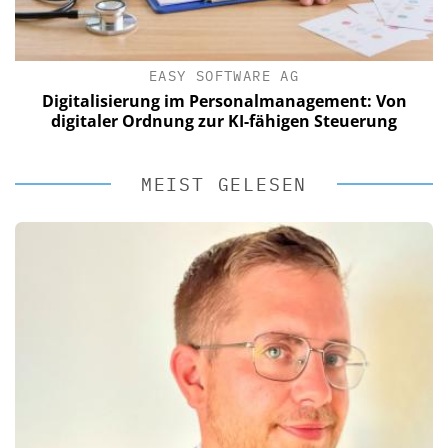
EASY SOFTWARE AG
Digitalisierung im Personalmanagement: Von
digitaler Ordnung zur KI-fähigen Steuerung
MEIST GELESEN