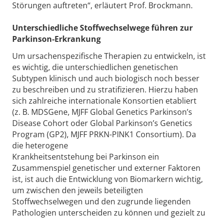
Störungen auftreten“, erläutert Prof. Brockmann.
Unterschiedliche Stoffwechselwege führen zur
Parkinson-Erkrankung
Um ursachenspezifische Therapien zu entwickeln, ist
es wichtig, die unterschiedlichen genetischen
Subtypen klinisch und auch biologisch noch besser
zu beschreiben und zu stratifizieren. Hierzu haben
sich zahlreiche internationale Konsortien etabliert
(z. B. MDSGene, MJFF Global Genetics Parkinson’s
Disease Cohort oder Global Parkinson’s Genetics
Program (GP2), MJFF PRKN-PINK1 Consortium). Da
die heterogene
Krankheitsentstehung bei Parkinson ein
Zusammenspiel genetischer und externer Faktoren
ist, ist auch die Entwicklung von Biomarkern wichtig,
um zwischen den jeweils beteiligten
Stoffwechselwegen und den zugrunde liegenden
Pathologien unterscheiden zu können und gezielt zu