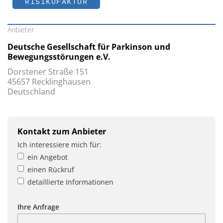
RISIKOFAKTOR
Anbieter
Deutsche Gesellschaft für Parkinson und
Bewegungsstörungen e.V.
Dorstener Straße 151
45657 Recklinghausen
Deutschland
Kontakt zum Anbieter
Ich interessiere mich für:
ein Angebot
einen Rückruf
detaillierte Informationen
Ihre Anfrage