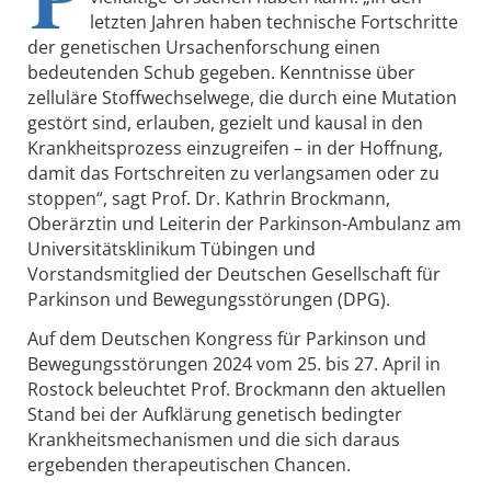
letzten Jahren haben technische Fortschritte
der genetischen Ursachenforschung einen
bedeutenden Schub gegeben. Kenntnisse über
zelluläre Stoffwechselwege, die durch eine Mutation
gestört sind, erlauben, gezielt und kausal in den
Krankheitsprozess einzugreifen – in der Hoffnung,
damit das Fortschreiten zu verlangsamen oder zu
stoppen“, sagt Prof. Dr. Kathrin Brockmann,
Oberärztin und Leiterin der Parkinson-Ambulanz am
Universitätsklinikum Tübingen und
Vorstandsmitglied der Deutschen Gesellschaft für
Parkinson und Bewegungsstörungen (DPG).
Auf dem Deutschen Kongress für Parkinson und
Bewegungsstörungen 2024 vom 25. bis 27. April in
Rostock beleuchtet Prof. Brockmann den aktuellen
Stand bei der Aufklärung genetisch bedingter
Krankheitsmechanismen und die sich daraus
ergebenden therapeutischen Chancen.