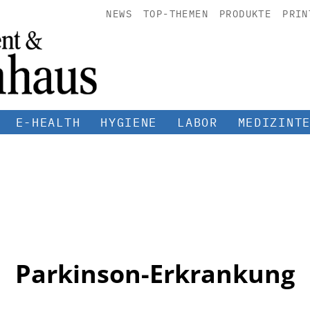
NEWS
TOP-THEMEN
PRODUKTE
PRIN
E-HEALTH
HYGIENE
LABOR
MEDIZINT
Parkinson-Erkrankung