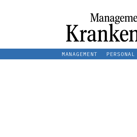
MANAGEMENT
PERSONAL