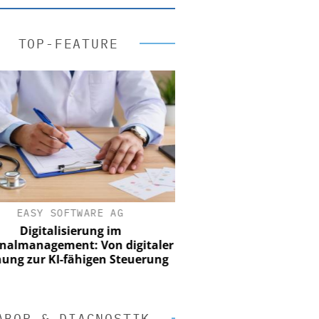
TOP-FEATURE
EASY SOFTWARE AG
Digitalisierung im
nalmanagement: Von digitaler
ung zur KI-fähigen Steuerung
ABOR & DIAGNOSTIK