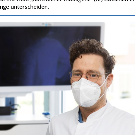
nge unterscheiden.