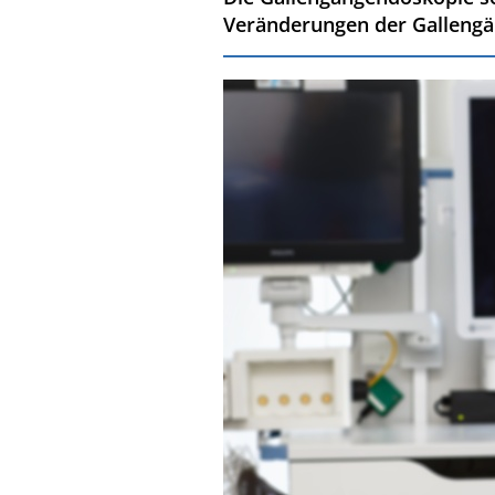
Veränderungen der Gallengä