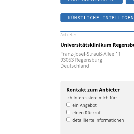
KÜNSTLICHE INTELLIGEN
Anbieter
Universitätsklinikum Regensb
Franz-Josef-Strauß-Allee 11
93053 Regensburg
Deutschland
Kontakt zum Anbieter
Ich interessiere mich für:
ein Angebot
einen Rückruf
detaillierte Informationen