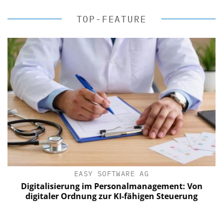
TOP-FEATURE
EASY SOFTWARE AG
Digitalisierung im Personalmanagement: Von
digitaler Ordnung zur KI-fähigen Steuerung