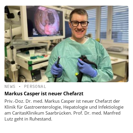
NEWS
•
PERSONAL
Markus Casper ist neuer Chefarzt
Priv.-Doz. Dr. med. Markus Casper ist neuer Chefarzt der
Klinik für Gastroenterologie, Hepatologie und Infektiologie
am CaritasKlinikum Saarbrücken. Prof. Dr. med. Manfred
Lutz geht in Ruhestand.