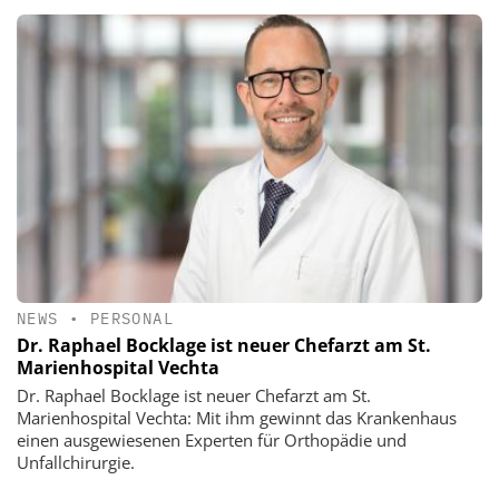
NEWS
•
PERSONAL
Dr. Raphael Bocklage ist neuer Chefarzt am St.
Marienhospital Vechta
Dr. Raphael Bocklage ist neuer Chefarzt am St.
Marienhospital Vechta: Mit ihm gewinnt das Krankenhaus
einen ausgewiesenen Experten für Orthopädie und
Unfallchirurgie.