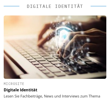
DIGITALE IDENTITÄT
MICROSITE
Digitale Identität
Lesen Sie Fachbeiträge, News und Interviews zum Thema