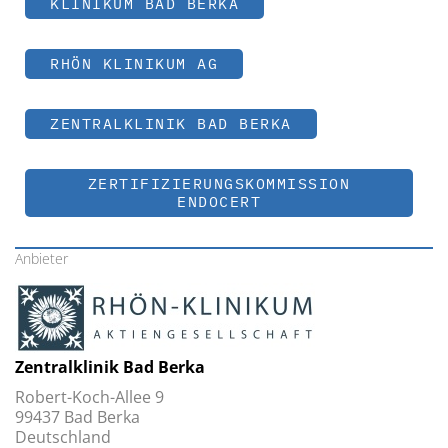
KLINIKUM BAD BERKA
RHÖN KLINIKUM AG
ZENTRALKLINIK BAD BERKA
ZERTIFIZIERUNGSKOMMISSION
ENDOCERT
Anbieter
Zentralklinik Bad Berka
Robert-Koch-Allee 9
99437 Bad Berka
Deutschland