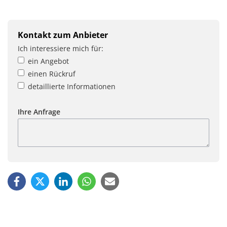
Kontakt zum Anbieter
Ich interessiere mich für:
ein Angebot
einen Rückruf
detaillierte Informationen
Ihre Anfrage