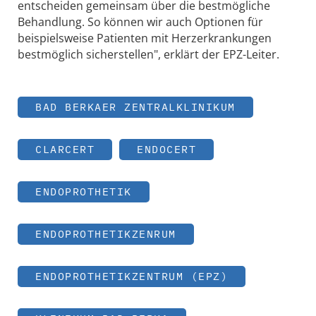
entscheiden gemeinsam über die bestmögliche
Behandlung. So können wir auch Optionen für
beispielsweise Patienten mit Herzerkrankungen
bestmöglich sicherstellen", erklärt der EPZ-Leiter.
BAD BERKAER ZENTRALKLINIKUM
CLARCERT
ENDOCERT
ENDOPROTHETIK
ENDOPROTHETIKZENRUM
ENDOPROTHETIKZENTRUM (EPZ)