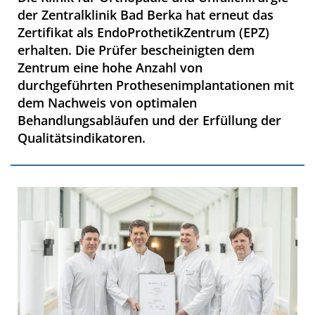
der Zentralklinik Bad Berka hat erneut das
Zertifikat als EndoProthetikZentrum (EPZ)
erhalten. Die Prüfer bescheinigten dem
Zentrum eine hohe Anzahl von
durchgeführten Prothesenimplantationen mit
dem Nachweis von optimalen
Behandlungsabläufen und der Erfüllung der
Qualitätsindikatoren.