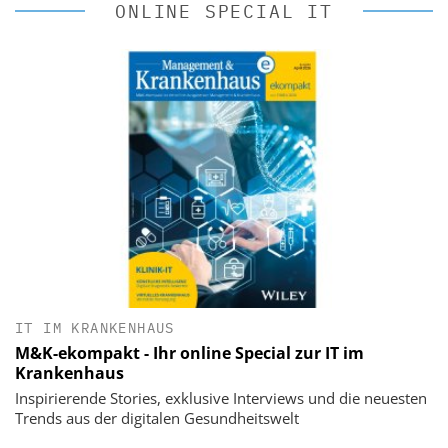
ONLINE SPECIAL IT
IT IM KRANKENHAUS
M&K-ekompakt - Ihr online Special zur IT im
Krankenhaus
Inspirierende Stories, exklusive Interviews und die neuesten
Trends aus der digitalen Gesundheitswelt