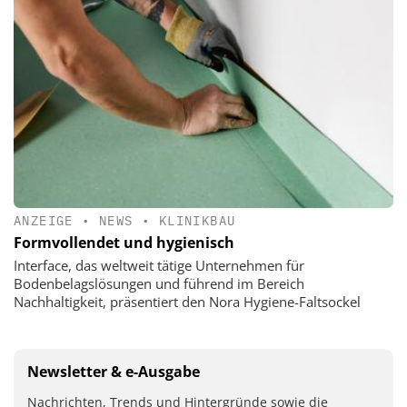
ANZEIGE
•
NEWS
•
KLINIKBAU
Formvollendet und hygienisch
Interface, das weltweit tätige Unternehmen für
Bodenbelagslösungen und führend im Bereich
Nachhaltigkeit, präsentiert den Nora Hygiene-Faltsockel
Newsletter & e-Ausgabe
Nachrichten, Trends und Hintergründe sowie die