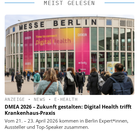
MEIST GELESEN
ANZEIGE
•
NEWS
•
E-HEALTH
DMEA 2026 – Zukunft gestalten: Digital Health trifft
Krankenhaus-Praxis
Vom 21. – 23. April 2026 kommen in Berlin Expert*innen,
Aussteller und Top-Speaker zusammen.