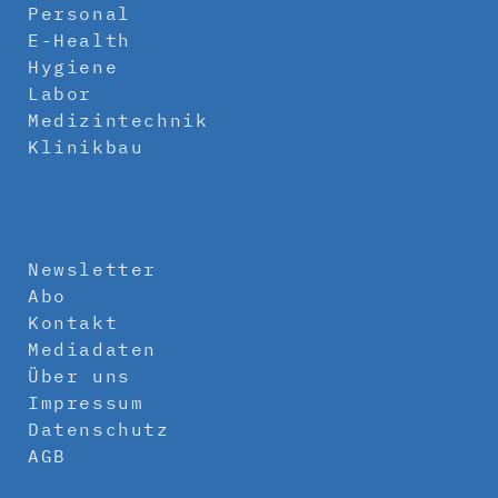
Personal
E-Health
Hygiene
Labor
Medizintechnik
Klinikbau
Newsletter
Abo
Kontakt
Mediadaten
Über uns
Impressum
Datenschutz
AGB