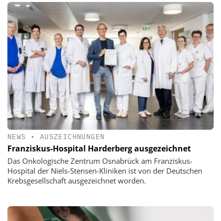
NEWS
•
AUSZEICHNUNGEN
Franziskus-Hospital Harderberg ausgezeichnet
Das Onkologische Zentrum Osnabrück am Franziskus-
Hospital der Niels-Stensen-Kliniken ist von der Deutschen
Krebsgesellschaft ausgezeichnet worden.