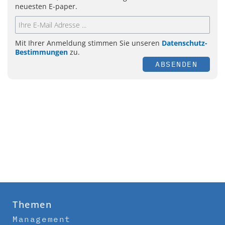
neuesten E-paper.
Mit Ihrer Anmeldung stimmen Sie unseren
Datenschutz-
Bestimmungen
zu.
ABSENDEN
Themen
Management