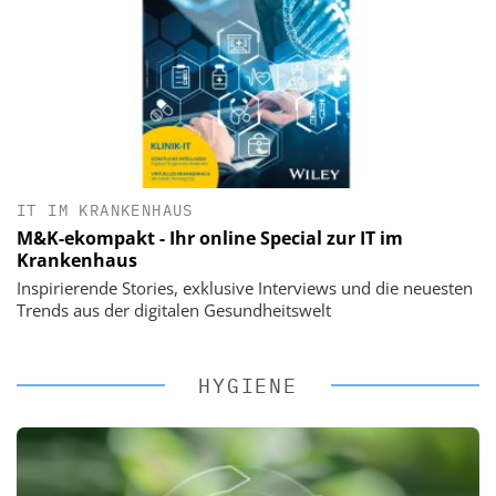
IT IM KRANKENHAUS
M&K-ekompakt - Ihr online Special zur IT im
Krankenhaus
Inspirierende Stories, exklusive Interviews und die neuesten
Trends aus der digitalen Gesundheitswelt
HYGIENE