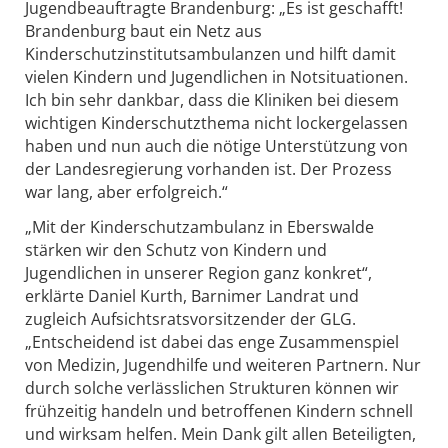
Jugendbeauftragte Brandenburg: „Es ist geschafft!
Brandenburg baut ein Netz aus
Kinderschutzinstitutsambulanzen und hilft damit
vielen Kindern und Jugendlichen in Notsituationen.
Ich bin sehr dankbar, dass die Kliniken bei diesem
wichtigen Kinderschutzthema nicht lockergelassen
haben und nun auch die nötige Unterstützung von
der Landesregierung vorhanden ist. Der Prozess
war lang, aber erfolgreich.“
„Mit der Kinderschutzambulanz in Eberswalde
stärken wir den Schutz von Kindern und
Jugendlichen in unserer Region ganz konkret“,
erklärte Daniel Kurth, Barnimer Landrat und
zugleich Aufsichtsratsvorsitzender der GLG.
„Entscheidend ist dabei das enge Zusammenspiel
von Medizin, Jugendhilfe und weiteren Partnern. Nur
durch solche verlässlichen Strukturen können wir
frühzeitig handeln und betroffenen Kindern schnell
und wirksam helfen. Mein Dank gilt allen Beteiligten,