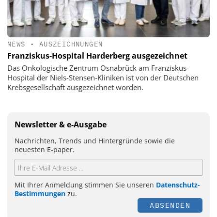
NEWS
•
AUSZEICHNUNGEN
Franziskus-Hospital Harderberg ausgezeichnet
Das Onkologische Zentrum Osnabrück am Franziskus-
Hospital der Niels-Stensen-Kliniken ist von der Deutschen
Krebsgesellschaft ausgezeichnet worden.
Newsletter & e-Ausgabe
Nachrichten, Trends und Hintergründe sowie die
neuesten E-paper.
Mit Ihrer Anmeldung stimmen Sie unseren
Datenschutz-
Bestimmungen
zu.
ABSENDEN