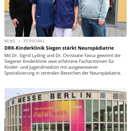
NEWS
•
PERSONAL
DRK-Kinderklinik Siegen stärkt Neuropädiatrie
Mit Dr. Sigrid Lyding und Dr. Christiane Yavuz gewinnt die
Siegener Kinderklinik zwei erfahrene Fachärztinnen für
Kinder- und Jugendmedizin mit ausgewiesener
Spezialisierung in zentralen Bereichen der Neuropädiatrie.