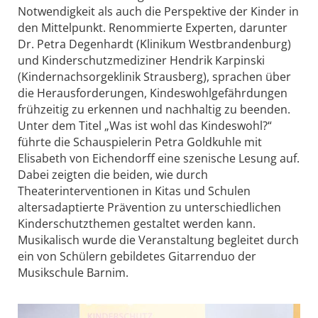
Notwendigkeit als auch die Perspektive der Kinder in
den Mittelpunkt. Renommierte Experten, darunter
Dr. Petra Degenhardt (Klinikum Westbrandenburg)
und Kinderschutzmediziner Hendrik Karpinski
(Kindernachsorgeklinik Strausberg), sprachen über
die Herausforderungen, Kindeswohlgefährdungen
frühzeitig zu erkennen und nachhaltig zu beenden.
Unter dem Titel „Was ist wohl das Kindeswohl?“
führte die Schauspielerin Petra Goldkuhle mit
Elisabeth von Eichendorff eine szenische Lesung auf.
Dabei zeigten die beiden, wie durch
Theaterinterventionen in Kitas und Schulen
altersadaptierte Prävention zu unterschiedlichen
Kinderschutzthemen gestaltet werden kann.
Musikalisch wurde die Veranstaltung begleitet durch
ein von Schülern gebildetes Gitarrenduo der
Musikschule Barnim.