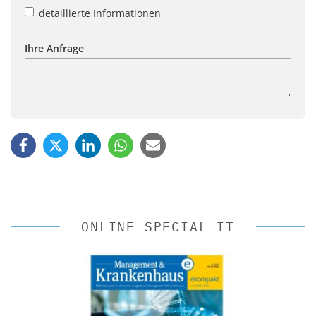
detaillierte Informationen
Ihre Anfrage
ONLINE SPECIAL IT