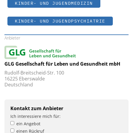
KINDER- UND JUGENDMEDIZIN
KINDER- UND JUGENDPSYCHIATRIE
Anbieter
GLG Gesellschaft für Leben und Gesundheit mbH
Rudolf-Breitscheid-Str. 100
16225 Eberswalde
Deutschland
Kontakt zum Anbieter
Ich interessiere mich für:
ein Angebot
einen Rückruf