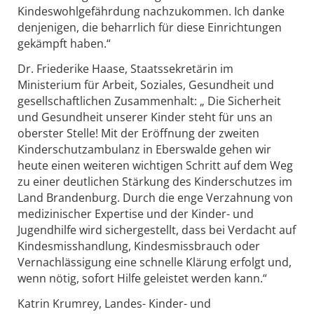
Kindeswohlgefährdung nachzukommen. Ich danke
denjenigen, die beharrlich für diese Einrichtungen
gekämpft haben.“
Dr. Friederike Haase, Staatssekretärin im
Ministerium für Arbeit, Soziales, Gesundheit und
gesellschaftlichen Zusammenhalt: „ Die Sicherheit
und Gesundheit unserer Kinder steht für uns an
oberster Stelle! Mit der Eröffnung der zweiten
Kinderschutzambulanz in Eberswalde gehen wir
heute einen weiteren wichtigen Schritt auf dem Weg
zu einer deutlichen Stärkung des Kinderschutzes im
Land Brandenburg. Durch die enge Verzahnung von
medizinischer Expertise und der Kinder- und
Jugendhilfe wird sichergestellt, dass bei Verdacht auf
Kindesmisshandlung, Kindesmissbrauch oder
Vernachlässigung eine schnelle Klärung erfolgt und,
wenn nötig, sofort Hilfe geleistet werden kann.“
Katrin Krumrey, Landes- Kinder- und