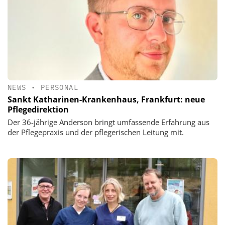
NEWS
•
PERSONAL
Sankt Katharinen-Krankenhaus, Frankfurt: neue
Pflegedirektion
Der 36-jährige Anderson bringt umfassende Erfahrung aus
der Pflegepraxis und der pflegerischen Leitung mit.