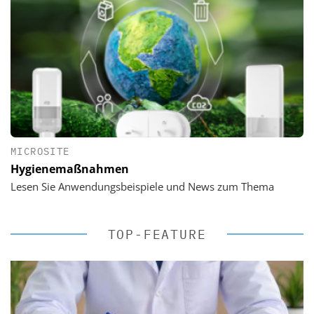
MICROSITE
Hygienemaßnahmen
Lesen Sie Anwendungsbeispiele und News zum Thema
TOP-FEATURE