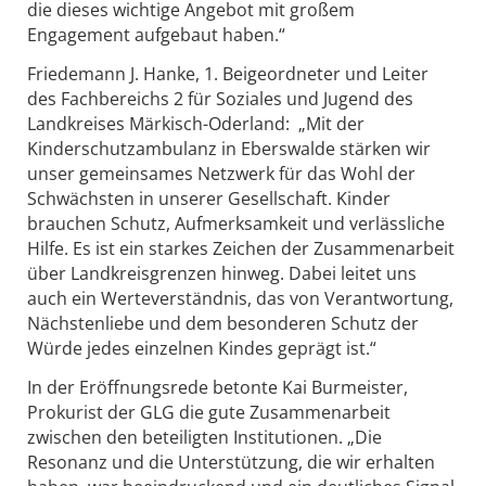
die dieses wichtige Angebot mit großem
Engagement aufgebaut haben.“
Friedemann J. Hanke, 1. Beigeordneter und Leiter
des Fachbereichs 2 für Soziales und Jugend des
Landkreises Märkisch-Oderland: „Mit der
Kinderschutzambulanz in Eberswalde stärken wir
unser gemeinsames Netzwerk für das Wohl der
Schwächsten in unserer Gesellschaft. Kinder
brauchen Schutz, Aufmerksamkeit und verlässliche
Hilfe. Es ist ein starkes Zeichen der Zusammenarbeit
über Landkreisgrenzen hinweg. Dabei leitet uns
auch ein Werteverständnis, das von Verantwortung,
Nächstenliebe und dem besonderen Schutz der
Würde jedes einzelnen Kindes geprägt ist.“
In der Eröffnungsrede betonte Kai Burmeister,
Prokurist der GLG die gute Zusammenarbeit
zwischen den beteiligten Institutionen. „Die
Resonanz und die Unterstützung, die wir erhalten