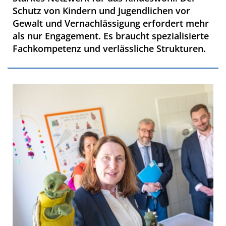
Schutz von Kindern und Jugendlichen vor
Gewalt und Vernachlässigung erfordert mehr
als nur Engagement. Es braucht spezialisierte
Fachkompetenz und verlässliche Strukturen.