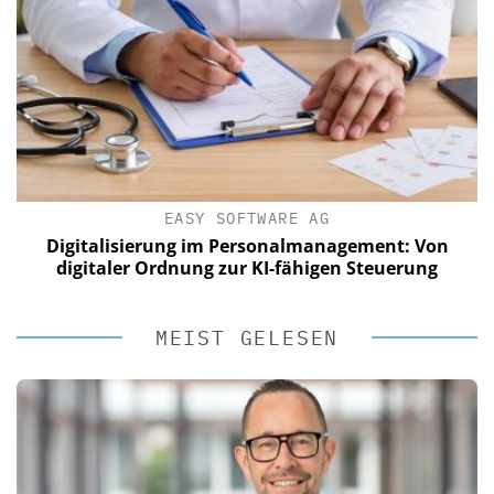
EASY SOFTWARE AG
Digitalisierung im Personalmanagement: Von
digitaler Ordnung zur KI-fähigen Steuerung
MEIST GELESEN