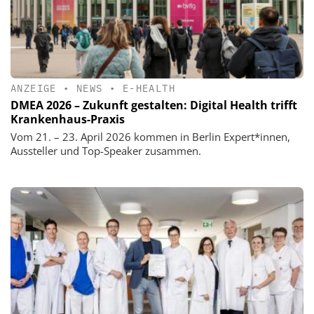
ANZEIGE
•
NEWS
•
E-HEALTH
DMEA 2026 – Zukunft gestalten: Digital Health trifft
Krankenhaus-Praxis
Vom 21. – 23. April 2026 kommen in Berlin Expert*innen,
Aussteller und Top-Speaker zusammen.