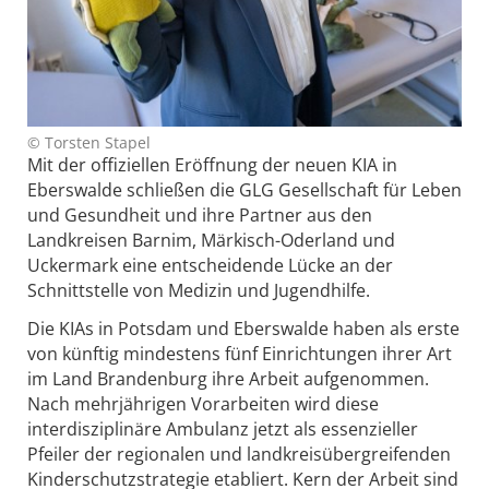
© Torsten Stapel
Mit der offiziellen Eröffnung der neuen KIA in
Eberswalde schließen die GLG Gesellschaft für Leben
und Gesundheit und ihre Partner aus den
Landkreisen Barnim, Märkisch-Oderland und
Uckermark eine entscheidende Lücke an der
Schnittstelle von Medizin und Jugendhilfe.
Die KIAs in Potsdam und Eberswalde haben als erste
von künftig mindestens fünf Einrichtungen ihrer Art
im Land Brandenburg ihre Arbeit aufgenommen.
Nach mehrjährigen Vorarbeiten wird diese
interdisziplinäre Ambulanz jetzt als essenzieller
Pfeiler der regionalen und landkreisübergreifenden
Kinderschutzstrategie etabliert. Kern der Arbeit sind