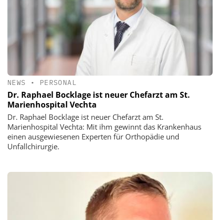
NEWS
•
PERSONAL
Dr. Raphael Bocklage ist neuer Chefarzt am St.
Marienhospital Vechta
Dr. Raphael Bocklage ist neuer Chefarzt am St.
Marienhospital Vechta: Mit ihm gewinnt das Krankenhaus
einen ausgewiesenen Experten für Orthopädie und
Unfallchirurgie.