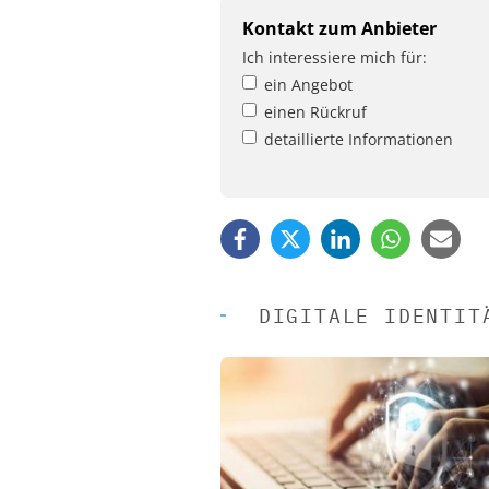
Kontakt zum Anbieter
Ich interessiere mich für:
ein Angebot
einen Rückruf
detaillierte Informationen
DIGITALE IDENTIT