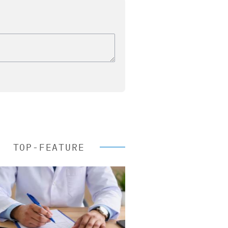
TOP-FEATURE