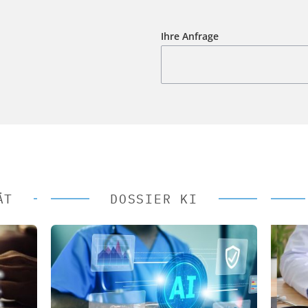
Ihre Anfrage
ÄT
DOSSIER KI