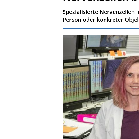
Spezialisierte Nervenzellen
Person oder konkreter Objek