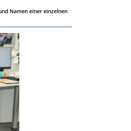
r und Namen einer einzelnen