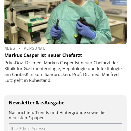
NEWS
•
PERSONAL
Markus Casper ist neuer Chefarzt
Priv.-Doz. Dr. med. Markus Casper ist neuer Chefarzt der
Klinik für Gastroenterologie, Hepatologie und Infektiologie
am CaritasKlinikum Saarbrücken. Prof. Dr. med. Manfred
Lutz geht in Ruhestand.
Newsletter & e-Ausgabe
Nachrichten, Trends und Hintergründe sowie die
neuesten E-paper.