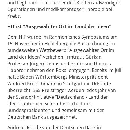
und liegt damit noch unter den Kosten aufwendiger
Operationen und medikamentöser Therapie bei
Krebs.
HIT ist "Ausgewählter Ort im Land der Ideen"
Dem HIT wurde im Rahmen eines Symposiums am
15. November in Heidelberg die Auszeichnung im
bundesweiten Wettbewerb "Ausgewählter Ort im
Land der Ideen" verliehen. Irmtraut Gürkan,
Professor Jürgen Debus und Professor Thomas
Haberer nehmen den Pokal entgegen. Bereits im Juli
hatte Baden-Württembergs Ministerpräsident
Winfried Kretschmann in Stuttgart die Urkunde
überreicht. 365 Preisträger werden jedes Jahr von
der Standortinitiative "Deutschland - Land der
Ideen" unter der Schirmherrschaft des
Bundespräsidenten und gemeinsam mit der
Deutschen Bank ausgezeichnet.
Andreas Rohde von der Deutschen Bank in