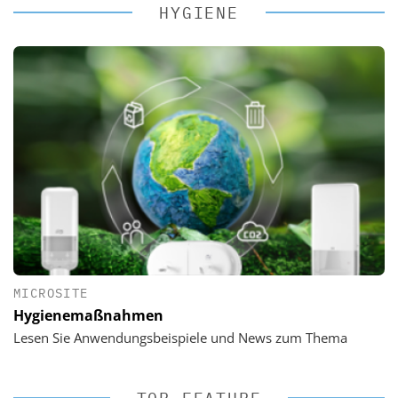
HYGIENE
MICROSITE
Hygienemaßnahmen
Lesen Sie Anwendungsbeispiele und News zum Thema