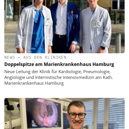
NEWS
•
AUS DEN KLINIKEN
Doppelspitze am Marienkrankenhaus Hamburg
Neue Leitung der Klinik für Kardiologie, Pneumologie,
Angiologie und Internistische Intensivmedizin am Kath.
Marienkrankenhaus Hamburg