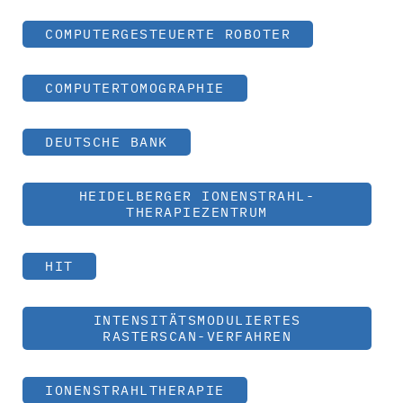
COMPUTERGESTEUERTE ROBOTER
COMPUTERTOMOGRAPHIE
DEUTSCHE BANK
HEIDELBERGER IONENSTRAHL-
THERAPIEZENTRUM
HIT
INTENSITÄTSMODULIERTES
RASTERSCAN-VERFAHREN
IONENSTRAHLTHERAPIE