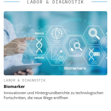
LABOR & DIAGNOSTIK
LABOR & DIAGNOSTIK
Biomarker
Innovationen und Hintergrundberichte zu technologischen
Fortschritten, die neue Wege eröffnen