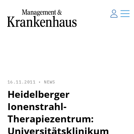
16.11.2011 •
NEWS
Heidelberger
Ionenstrahl-
Therapiezentrum:
Universitätsklinikum