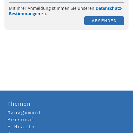
Mit Ihrer Anmeldung stimmen Sie unseren
Datenschutz-
Bestimmungen
zu.
ABSENDEN
Themen
Management
Personal
E-Health