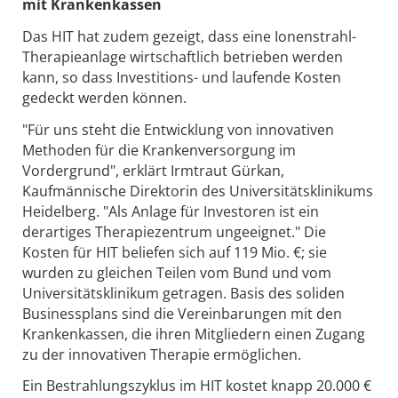
mit Krankenkassen
Das HIT hat zudem gezeigt, dass eine Ionenstrahl-
Therapieanlage wirtschaftlich betrieben werden
kann, so dass Investitions- und laufende Kosten
gedeckt werden können.
"Für uns steht die Entwicklung von innovativen
Methoden für die Krankenversorgung im
Vordergrund", erklärt Irmtraut Gürkan,
Kaufmännische Direktorin des Universitätsklinikums
Heidelberg. "Als Anlage für Investoren ist ein
derartiges Therapiezentrum ungeeignet." Die
Kosten für HIT beliefen sich auf 119 Mio. €; sie
wurden zu gleichen Teilen vom Bund und vom
Universitätsklinikum getragen. Basis des soliden
Businessplans sind die Vereinbarungen mit den
Krankenkassen, die ihren Mitgliedern einen Zugang
zu der innovativen Therapie ermöglichen.
Ein Bestrahlungszyklus im HIT kostet knapp 20.000 €