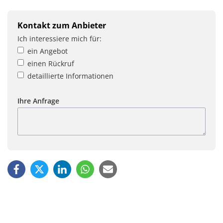
Kontakt zum Anbieter
Ich interessiere mich für:
ein Angebot
einen Rückruf
detaillierte Informationen
Ihre Anfrage