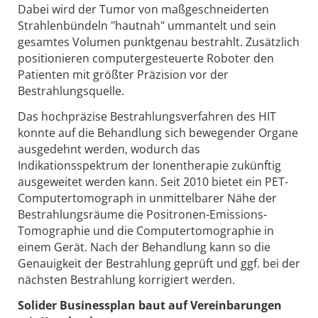
Dabei wird der Tumor von maßgeschneiderten
Strahlenbündeln "hautnah" ummantelt und sein
gesamtes Volumen punktgenau bestrahlt. Zusätzlich
positionieren computergesteuerte Roboter den
Patienten mit größter Präzision vor der
Bestrahlungsquelle.
Das hochpräzise Bestrahlungsverfahren des HIT
konnte auf die Behandlung sich bewegender Organe
ausgedehnt werden, wodurch das
Indikationsspektrum der Ionentherapie zukünftig
ausgeweitet werden kann. Seit 2010 bietet ein PET-
Computertomograph in unmittelbarer Nähe der
Bestrahlungsräume die Positronen-Emissions-
Tomographie und die Computertomographie in
einem Gerät. Nach der Behandlung kann so die
Genauigkeit der Bestrahlung geprüft und ggf. bei der
nächsten Bestrahlung korrigiert werden.
Solider Businessplan baut auf Vereinbarungen