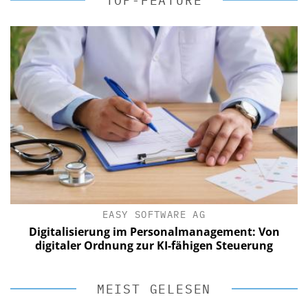
TOP-FEATURE
EASY SOFTWARE AG
Digitalisierung im Personalmanagement: Von
digitaler Ordnung zur KI-fähigen Steuerung
MEIST GELESEN