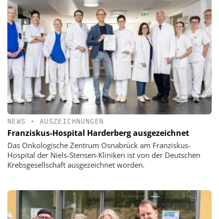
NEWS
•
AUSZEICHNUNGEN
Franziskus-Hospital Harderberg ausgezeichnet
Das Onkologische Zentrum Osnabrück am Franziskus-
Hospital der Niels-Stensen-Kliniken ist von der Deutschen
Krebsgesellschaft ausgezeichnet worden.