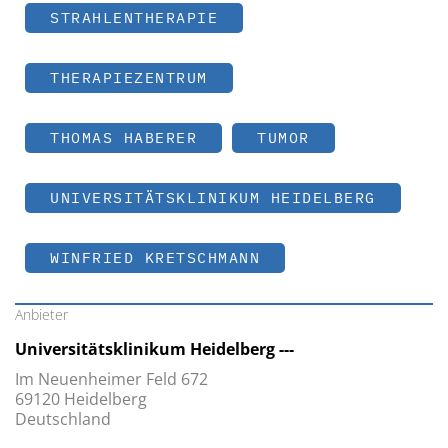
STRAHLENTHERAPIE
THERAPIEZENTRUM
THOMAS HABERER
TUMOR
UNIVERSITÄTSKLINIKUM HEIDELBERG
WINFRIED KRETSCHMANN
Anbieter
Universitätsklinikum Heidelberg ---
Im Neuenheimer Feld 672
69120 Heidelberg
Deutschland