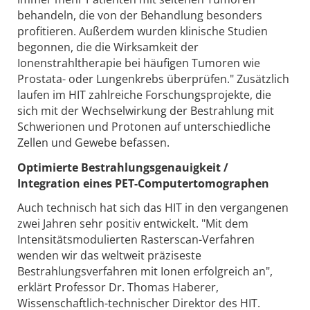
behandeln, die von der Behandlung besonders
profitieren. Außerdem wurden klinische Studien
begonnen, die die Wirksamkeit der
Ionenstrahltherapie bei häufigen Tumoren wie
Prostata- oder Lungenkrebs überprüfen." Zusätzlich
laufen im HIT zahlreiche Forschungsprojekte, die
sich mit der Wechselwirkung der Bestrahlung mit
Schwerionen und Protonen auf unterschiedliche
Zellen und Gewebe befassen.
Optimierte Bestrahlungsgenauigkeit /
Integration eines PET-Computertomographen
Auch technisch hat sich das HIT in den vergangenen
zwei Jahren sehr positiv entwickelt. "Mit dem
Intensitätsmodulierten Rasterscan-Verfahren
wenden wir das weltweit präziseste
Bestrahlungsverfahren mit Ionen erfolgreich an",
erklärt Professor Dr. Thomas Haberer,
Wissenschaftlich-technischer Direktor des HIT.