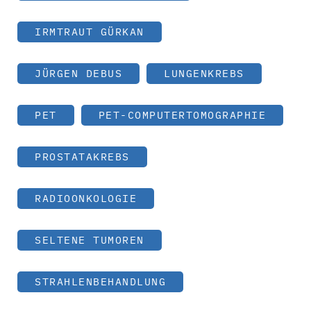
IRMTRAUT GÜRKAN
JÜRGEN DEBUS
LUNGENKREBS
PET
PET-COMPUTERTOMOGRAPHIE
PROSTATAKREBS
RADIOONKOLOGIE
SELTENE TUMOREN
STRAHLENBEHANDLUNG