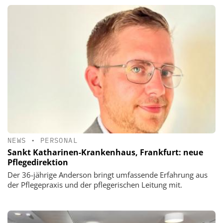
NEWS
•
PERSONAL
Sankt Katharinen-Krankenhaus, Frankfurt: neue
Pflegedirektion
Der 36-jährige Anderson bringt umfassende Erfahrung aus
der Pflegepraxis und der pflegerischen Leitung mit.