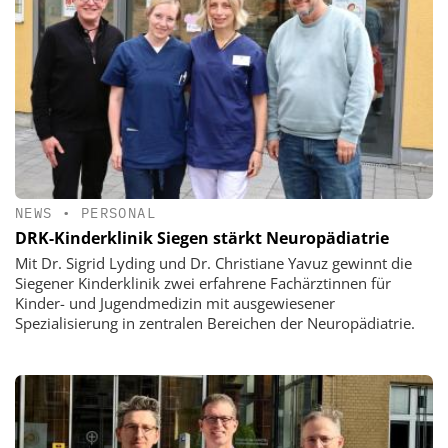
NEWS
•
PERSONAL
DRK-Kinderklinik Siegen stärkt Neuropädiatrie
Mit Dr. Sigrid Lyding und Dr. Christiane Yavuz gewinnt die
Siegener Kinderklinik zwei erfahrene Fachärztinnen für
Kinder- und Jugendmedizin mit ausgewiesener
Spezialisierung in zentralen Bereichen der Neuropädiatrie.