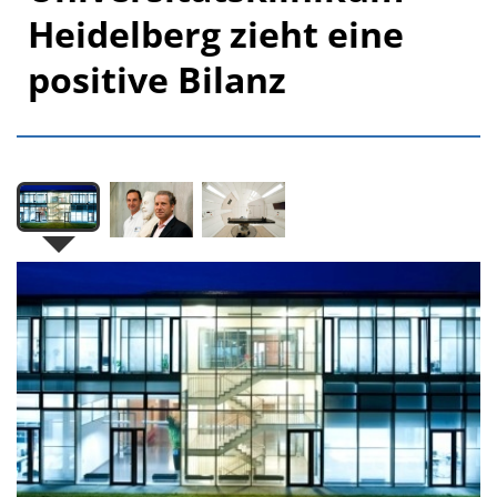
Heidelberg zieht eine
positive Bilanz