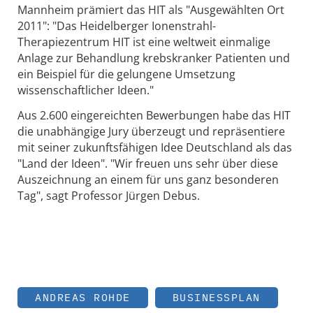
Mannheim prämiert das HIT als "Ausgewählten Ort
2011": "Das Heidelberger Ionenstrahl-
Therapiezentrum HIT ist eine weltweit einmalige
Anlage zur Behandlung krebskranker Patienten und
ein Beispiel für die gelungene Umsetzung
wissenschaftlicher Ideen."
Aus 2.600 eingereichten Bewerbungen habe das HIT
die unabhängige Jury überzeugt und repräsentiere
mit seiner zukunftsfähigen Idee Deutschland als das
"Land der Ideen". "Wir freuen uns sehr über diese
Auszeichnung an einem für uns ganz besonderen
Tag", sagt Professor Jürgen Debus.
ANDREAS ROHDE
BUSINESSPLAN