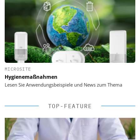
MICROSITE
Hygienemaßnahmen
Lesen Sie Anwendungsbeispiele und News zum Thema
TOP-FEATURE