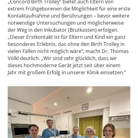
„Concord Birth Trolley“ bietet auch Eltern von
extrem Frühgeborenen die Möglichkeit für eine erste
Kontaktaufnahme und Berührungen – bevor weitere
notwendige Untersuchungen und möglicherweise
der Weg in den Inkubator (Brutkasten) erfolgen.
„Dieser Erstkontakt ist für Eltern und Kind ein ganz
besonderes Erlebnis, das ohne den Birth Trolley in
vielen Fällen nicht möglich wäre“, macht Dr. Thomas
Völkl deutlich. „Wir sind sehr glücklich, dass wir
dieses hochmoderne Gerät jetzt seit über einem
Jahr mit großem Erfolg in unserer Klinik einsetzen.“