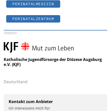
PERINATALMEDIZIN
PERINATALZENTRUM
Anbieter
Katholische Jugendfürsorge der Diözese Augsburg
e.V. (KJF)
Deutschland
Kontakt zum Anbieter
Ich interessiere mich für: