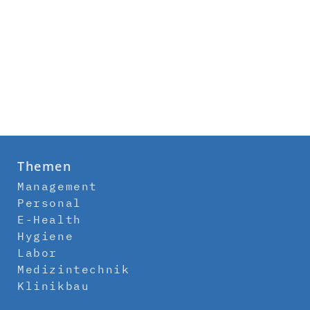
Themen
Management
Personal
E-Health
Hygiene
Labor
Medizintechnik
Klinikbau