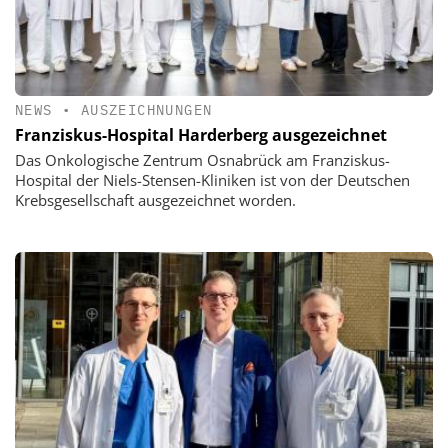
NEWS
•
AUSZEICHNUNGEN
Franziskus-Hospital Harderberg ausgezeichnet
Das Onkologische Zentrum Osnabrück am Franziskus-
Hospital der Niels-Stensen-Kliniken ist von der Deutschen
Krebsgesellschaft ausgezeichnet worden.