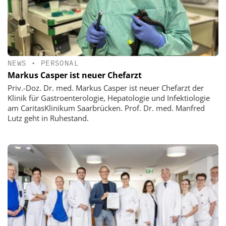
NEWS
•
PERSONAL
Markus Casper ist neuer Chefarzt
Priv.-Doz. Dr. med. Markus Casper ist neuer Chefarzt der
Klinik für Gastroenterologie, Hepatologie und Infektiologie
am CaritasKlinikum Saarbrücken. Prof. Dr. med. Manfred
Lutz geht in Ruhestand.