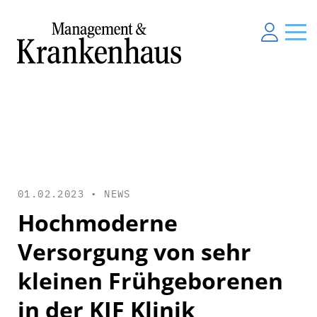
01.02.2023 •
NEWS
Hochmoderne
Versorgung von sehr
kleinen Frühgeborenen
in der KJF Klinik