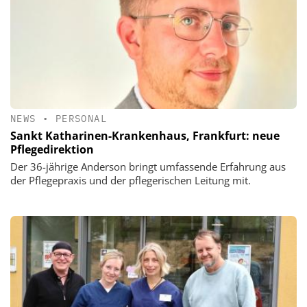
NEWS
•
PERSONAL
Sankt Katharinen-Krankenhaus, Frankfurt: neue
Pflegedirektion
Der 36-jährige Anderson bringt umfassende Erfahrung aus
der Pflegepraxis und der pflegerischen Leitung mit.