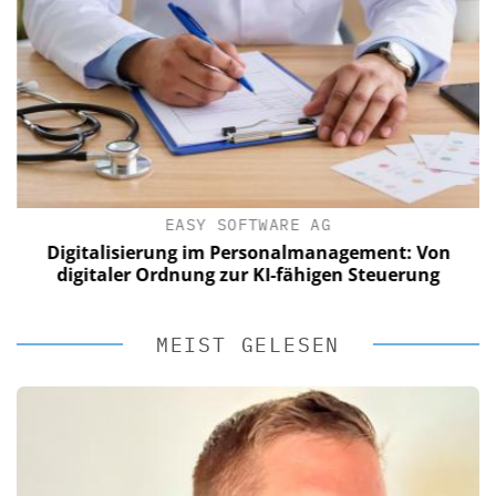
EASY SOFTWARE AG
Digitalisierung im Personalmanagement: Von
digitaler Ordnung zur KI-fähigen Steuerung
MEIST GELESEN