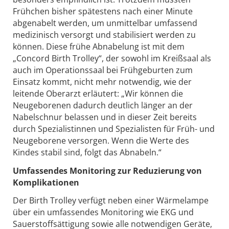
Frühchen bisher spätestens nach einer Minute
abgenabelt werden, um unmittelbar umfassend
medizinisch versorgt und stabilisiert werden zu
können. Diese frühe Abnabelung ist mit dem
„Concord Birth Trolley“, der sowohl im Kreißsaal als
auch im Operationssaal bei Frühgeburten zum
Einsatz kommt, nicht mehr notwendig, wie der
leitende Oberarzt erläutert: „Wir können die
Neugeborenen dadurch deutlich länger an der
Nabelschnur belassen und in dieser Zeit bereits
durch Spezialistinnen und Spezialisten für Früh- und
Neugeborene versorgen. Wenn die Werte des
Kindes stabil sind, folgt das Abnabeln.“
Umfassendes Monitoring zur Reduzierung von
Komplikationen
Der Birth Trolley verfügt neben einer Wärmelampe
über ein umfassendes Monitoring wie EKG und
Sauerstoffsättigung sowie alle notwendigen Geräte,