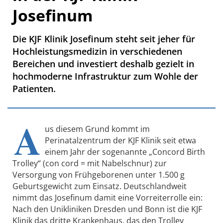
Josefinum
Die KJF Klinik Josefinum steht seit jeher für
Hochleistungsmedizin in verschiedenen
Bereichen und investiert deshalb gezielt in
hochmoderne Infrastruktur zum Wohle der
Patienten.
A
us diesem Grund kommt im
Perinatalzentrum der KJF Klinik seit etwa
einem Jahr der sogenannte „Concord Birth
Trolley“ (con cord = mit Nabelschnur) zur
Versorgung von Frühgeborenen unter 1.500 g
Geburtsgewicht zum Einsatz. Deutschlandweit
nimmt das Josefinum damit eine Vorreiterrolle ein:
Nach den Unikliniken Dresden und Bonn ist die KJF
Klinik das dritte Krankenhaus, das den Trolley