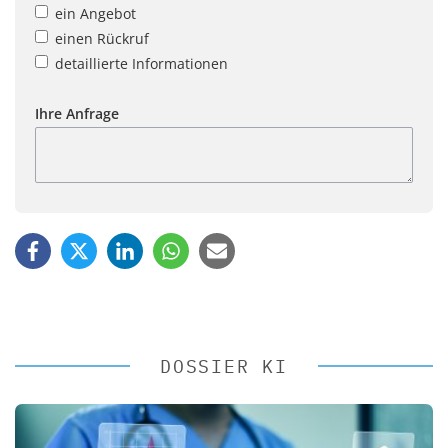
ein Angebot
einen Rückruf
detaillierte Informationen
Ihre Anfrage
DOSSIER KI