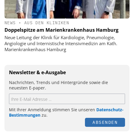
NEWS
•
AUS DEN KLINIKEN
Doppelspitze am Marienkrankenhaus Hamburg
Neue Leitung der Klinik für Kardiologie, Pneumologie,
Angiologie und Internistische Intensivmedizin am Kath.
Marienkrankenhaus Hamburg
Newsletter & e-Ausgabe
Nachrichten, Trends und Hintergründe sowie die
neuesten E-paper.
Mit Ihrer Anmeldung stimmen Sie unseren
Datenschutz-
Bestimmungen
zu.
ABSENDEN