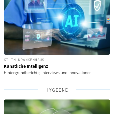
KI IM KRANKENHAUS
Künstliche Intelligenz
Hintergrundberichte, Interviews und Innovationen
HYGIENE