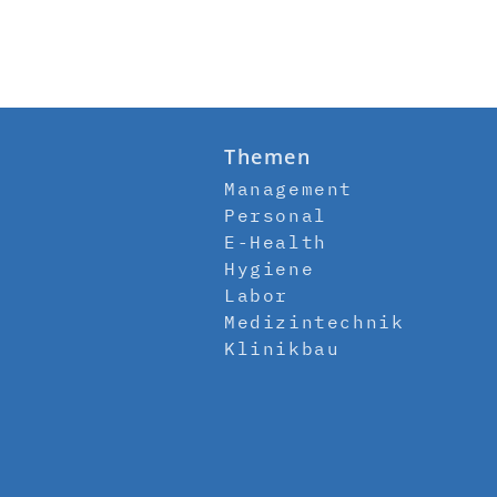
Themen
Management
Personal
E-Health
Hygiene
Labor
Medizintechnik
Klinikbau