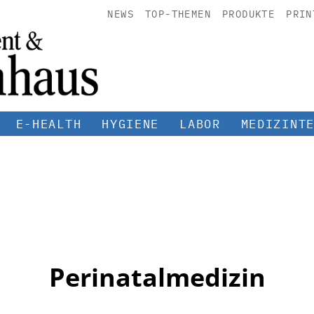
NEWS
TOP-THEMEN
PRODUKTE
PRIN
E-HEALTH
HYGIENE
LABOR
MEDIZINT
Perinatalmedizin