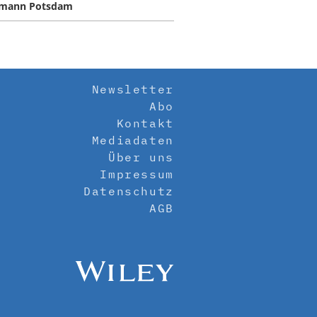
gmann Potsdam
Newsletter
Abo
Kontakt
Mediadaten
Über uns
Impressum
Datenschutz
AGB