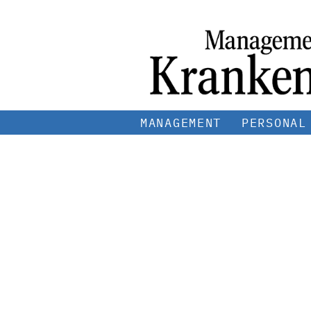
MANAGEMENT
PERSONAL