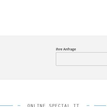
Ihre Anfrage
ONLINE SPECIAL IT