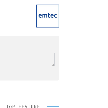
TOP-FEATURE