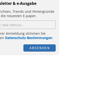
letter & e-Ausgabe
ichten, Trends und Hintergründe
 die neuesten E-paper.
hrer Anmeldung stimmen Sie
ren
Datenschutz-Bestimmungen
ABSENDEN