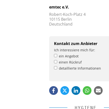
emtec e.V.
Robert-Koch-Platz 4
10115 Berlin
Deutschland
Kontakt zum Anbieter
Ich interessiere mich für:
ein Angebot
einen Rückruf
detaillierte Informationen
HYGIENE