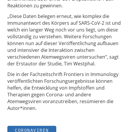
Reaktionen zu gewinnen.
„Diese Daten belegen erneut, wie komplex die
Immunantwort des Körpers auf SARS-CoV-2 ist und
welch ein langer Weg noch vor uns liegt, um diese
vollständig zu verstehen. Weitere Forschungen
können nun auf dieser Veröffentlichung aufbauen
und intensiver die Interaktion zwischen
verschiedenen Atemwegsviren untersuchen“, sagt
der Erstautor der Studie, Tim Westphal.
Die in der Fachzeitschrift Frontiers in Immunology
veröffentlichten Forschungsergebnisse können
helfen, die Entwicklung von Impfstoffen und
Therapien gegen Corona- und andere
Atemwegsviren voranzutreiben, resümieren die
Autor*innen.
CORONAVIREN