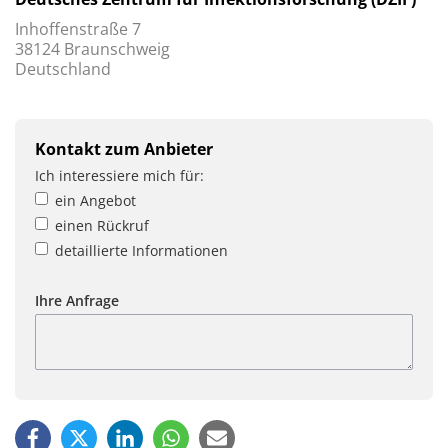
Inhoffenstraße 7
38124 Braunschweig
Deutschland
Kontakt zum Anbieter
Ich interessiere mich für:
ein Angebot
einen Rückruf
detaillierte Informationen
Ihre Anfrage