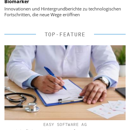
Biomarker
Innovationen und Hintergrundberichte zu technologischen
Fortschritten, die neue Wege eröffnen
TOP-FEATURE
EASY SOFTWARE AG