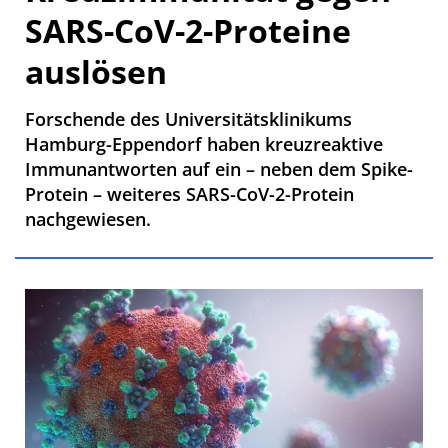
SARS-CoV-2-Proteine
auslösen
Forschende des Universitätsklinikums
Hamburg-Eppendorf haben kreuzreaktive
Immunantworten auf ein – neben dem Spike-
Protein – weiteres SARS-CoV-2-Protein
nachgewiesen.