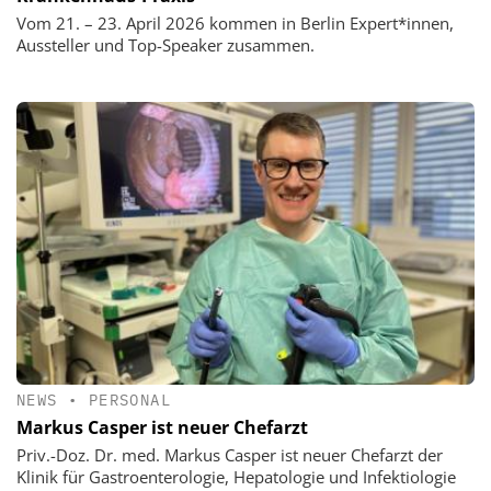
Vom 21. – 23. April 2026 kommen in Berlin Expert*innen,
Aussteller und Top-Speaker zusammen.
NEWS
•
PERSONAL
Markus Casper ist neuer Chefarzt
Priv.-Doz. Dr. med. Markus Casper ist neuer Chefarzt der
Klinik für Gastroenterologie, Hepatologie und Infektiologie