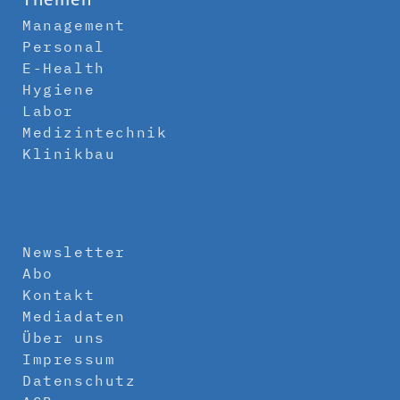
Management
Personal
E-Health
Hygiene
Labor
Medizintechnik
Klinikbau
Newsletter
Abo
Kontakt
Mediadaten
Über uns
Impressum
Datenschutz