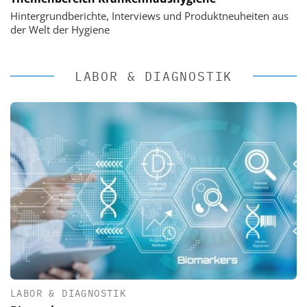
Hintergrundberichte, Interviews und Produktneuheiten aus
der Welt der Hygiene
LABOR & DIAGNOSTIK
LABOR & DIAGNOSTIK