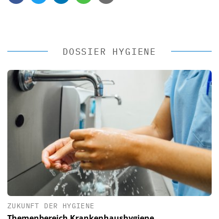
DOSSIER HYGIENE
ZUKUNFT DER HYGIENE
Themenbereich Krankenhaushygiene