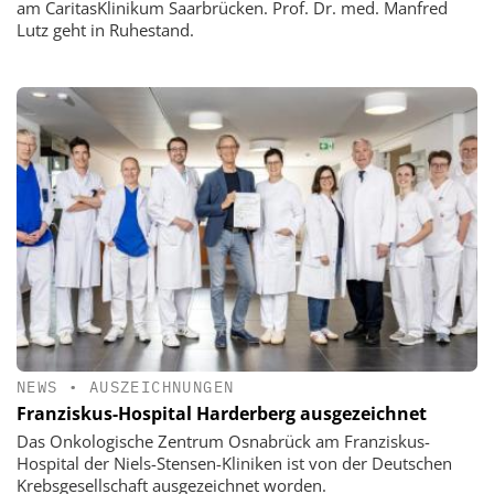
am CaritasKlinikum Saarbrücken. Prof. Dr. med. Manfred
Lutz geht in Ruhestand.
NEWS
•
AUSZEICHNUNGEN
Franziskus-Hospital Harderberg ausgezeichnet
Das Onkologische Zentrum Osnabrück am Franziskus-
Hospital der Niels-Stensen-Kliniken ist von der Deutschen
Krebsgesellschaft ausgezeichnet worden.