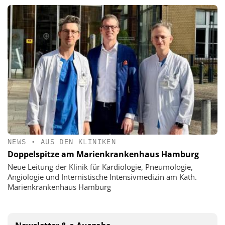
NEWS
•
AUS DEN KLINIKEN
Doppelspitze am Marienkrankenhaus Hamburg
Neue Leitung der Klinik für Kardiologie, Pneumologie,
Angiologie und Internistische Intensivmedizin am Kath.
Marienkrankenhaus Hamburg