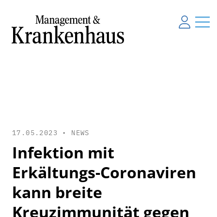
17.05.2023 •
NEWS
Infektion mit
Erkältungs-Coronaviren
kann breite
Kreuzimmunität gegen