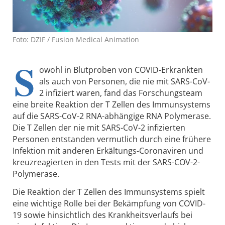
Foto: DZIF / Fusion Medical Animation
S
owohl in Blutproben von COVID-Erkrankten
als auch von Personen, die nie mit SARS-CoV-
2 infiziert waren, fand das Forschungsteam
eine breite Reaktion der T Zellen des Immunsystems
auf die SARS-CoV-2 RNA-abhängige RNA Polymerase.
Die T Zellen der nie mit SARS-CoV-2 infizierten
Personen entstanden vermutlich durch eine frühere
Infektion mit anderen Erkältungs-Coronaviren und
kreuzreagierten in den Tests mit der SARS-COV-2-
Polymerase.
Die Reaktion der T Zellen des Immunsystems spielt
eine wichtige Rolle bei der Bekämpfung von COVID-
19 sowie hinsichtlich des Krankheitsverlaufs bei