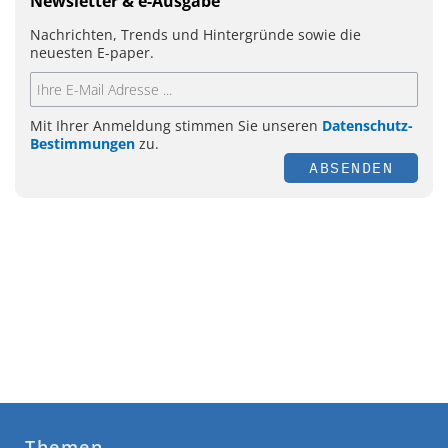
Newsletter & e-Ausgabe
Nachrichten, Trends und Hintergründe sowie die
neuesten E-paper.
Mit Ihrer Anmeldung stimmen Sie unseren
Datenschutz-
Bestimmungen
zu.
ABSENDEN
Themen