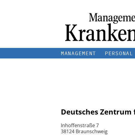
MANAGEMENT
PERSONAL
Deutsches Zentrum f
Inhoffenstraße 7
38124 Braunschweig