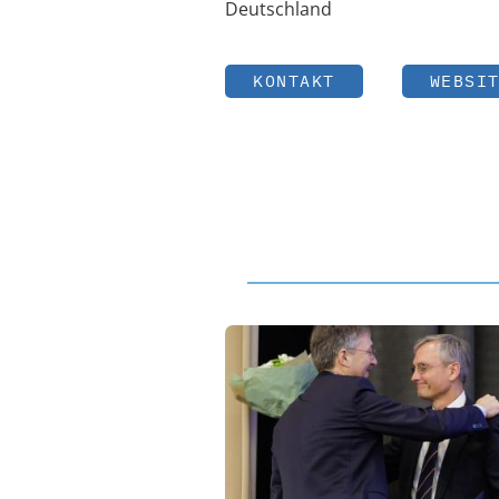
Deutschland
KONTAKT
WEBSI