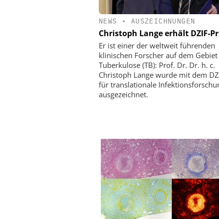
NEWS
•
AUSZEICHNUNGEN
Christoph Lange erhält DZIF-Pr
Er ist einer der weltweit führenden
klinischen Forscher auf dem Gebiet
Tuberkulose (TB): Prof. Dr. Dr. h. c.
Christoph Lange wurde mit dem DZI
für translationale Infektionsforsch
ausgezeichnet.