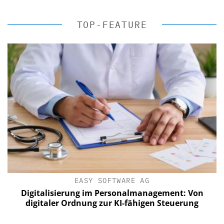
TOP-FEATURE
EASY SOFTWARE AG
Digitalisierung im Personalmanagement: Von
digitaler Ordnung zur KI-fähigen Steuerung