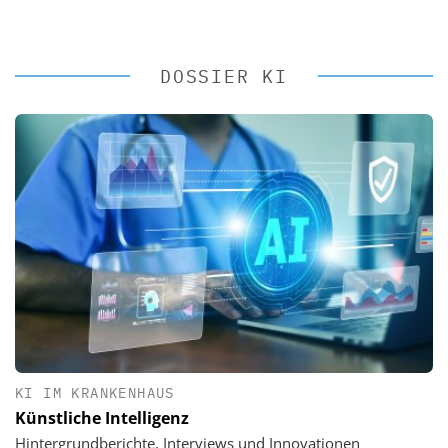
DOSSIER KI
KI IM KRANKENHAUS
Künstliche Intelligenz
Hintergrundberichte, Interviews und Innovationen