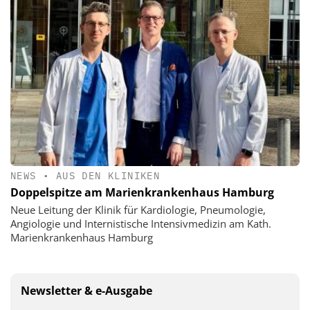
NEWS
•
AUS DEN KLINIKEN
Doppelspitze am Marienkrankenhaus Hamburg
Neue Leitung der Klinik für Kardiologie, Pneumologie,
Angiologie und Internistische Intensivmedizin am Kath.
Marienkrankenhaus Hamburg
Newsletter & e-Ausgabe