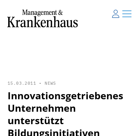
15.03.2011 •
NEWS
Innovationsgetriebenes
Unternehmen
unterstützt
Bildungsinitiativen