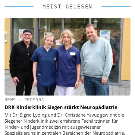
MEIST GELESEN
NEWS
•
PERSONAL
DRK-Kinderklinik Siegen stärkt Neuropädiatrie
Mit Dr. Sigrid Lyding und Dr. Christiane Yavuz gewinnt die
Siegener Kinderklinik zwei erfahrene Fachärztinnen für
Kinder- und Jugendmedizin mit ausgewiesener
Spezialisierung in zentralen Bereichen der Neuropädiatrie.