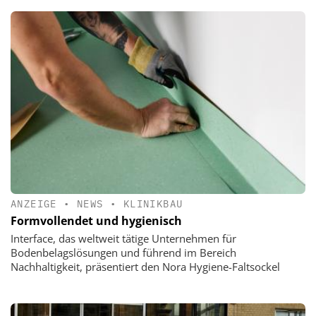
ANZEIGE
•
NEWS
•
KLINIKBAU
Formvollendet und hygienisch
Interface, das weltweit tätige Unternehmen für
Bodenbelagslösungen und führend im Bereich
Nachhaltigkeit, präsentiert den Nora Hygiene-Faltsockel