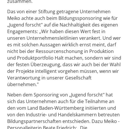
zusammen.
Das von einer Stiftung getragene Unternehmen
Meiko achte auch beim Bildungssponsoring wie für
„Jugend forscht" auf die Nachhaltigkeit des eigenen
Engagements: „Wir haben diesen Wert fest in
unseren Unternehmensleitlinien verankert. Und wer
es mit solchen Aussagen wirklich ernst meint, darf
nicht bei der Ressourcenschonung in Produktion
und Produktportfolio Halt machen, sondern wir sind
der festen Überzeugung, dass wir auch bei der Wahl
der Projekte intelligent vorgehen müssen, wenn wir
Verantwortung in unserer Gesellschaft
übernehmen."
Neben dem Sponsoring von „Jugend forscht" hat
sich das Unternehmen auch für die Teilnahme an
den vom Land Baden-Württemberg initiierten und
von den Industrie- und Handelskammern betreuten
Bildungspartnerschaften entschieden. Dazu Meiko -
Personalleiterin Beate Friedrich: „Die