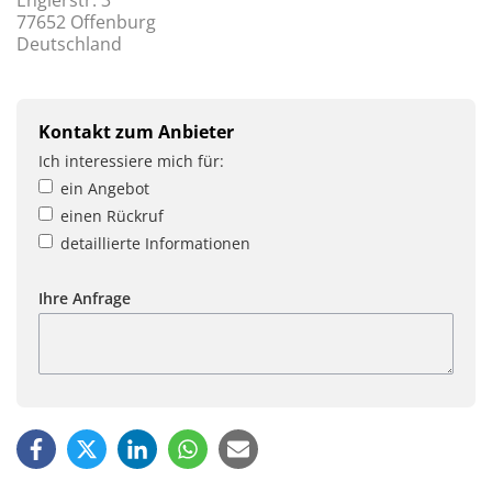
Englerstr. 3
77652 Offenburg
Deutschland
Kontakt zum Anbieter
Ich interessiere mich für:
ein Angebot
einen Rückruf
detaillierte Informationen
Ihre Anfrage