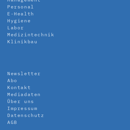
Personal
E-Health
Hygiene
Labor
Medizintechnik
Klinikbau
Newsletter
Abo
Kontakt
Mediadaten
Über uns
Impressum
Datenschutz
AGB