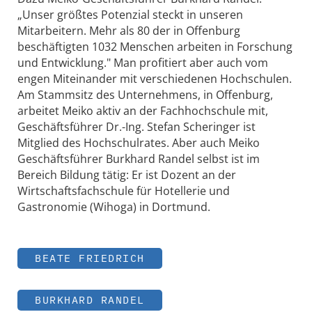
„Unser größtes Potenzial steckt in unseren
Mitarbeitern. Mehr als 80 der in Offenburg
beschäftigten 1032 Menschen arbeiten in Forschung
und Entwicklung." Man profitiert aber auch vom
engen Miteinander mit verschiedenen Hochschulen.
Am Stammsitz des Unternehmens, in Offenburg,
arbeitet Meiko aktiv an der Fachhochschule mit,
Geschäftsführer Dr.-Ing. Stefan Scheringer ist
Mitglied des Hochschulrates. Aber auch Meiko
Geschäftsführer Burkhard Randel selbst ist im
Bereich Bildung tätig: Er ist Dozent an der
Wirtschaftsfachschule für Hotellerie und
Gastronomie (Wihoga) in Dortmund.
BEATE FRIEDRICH
BURKHARD RANDEL