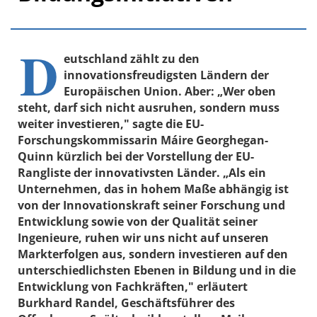
D
eutschland zählt zu den
innovationsfreudigsten Ländern der
Europäischen Union. Aber: „Wer oben
steht, darf sich nicht ausruhen, sondern muss
weiter investieren," sagte die EU-
Forschungskommissarin Máire Georghegan-
Quinn kürzlich bei der Vorstellung der EU-
Rangliste der innovativsten Länder. „Als ein
Unternehmen, das in hohem Maße abhängig ist
von der Innovationskraft seiner Forschung und
Entwicklung sowie von der Qualität seiner
Ingenieure, ruhen wir uns nicht auf unseren
Markterfolgen aus, sondern investieren auf den
unterschiedlichsten Ebenen in Bildung und in die
Entwicklung von Fachkräften," erläutert
Burkhard Randel, Geschäftsführer des