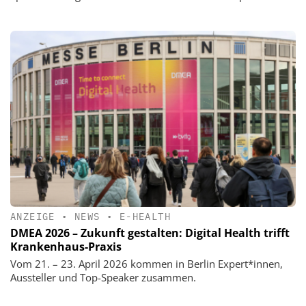
ANZEIGE
•
NEWS
•
E-HEALTH
DMEA 2026 – Zukunft gestalten: Digital Health trifft
Krankenhaus-Praxis
Vom 21. – 23. April 2026 kommen in Berlin Expert*innen,
Aussteller und Top-Speaker zusammen.