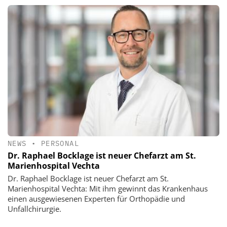
NEWS
•
PERSONAL
Dr. Raphael Bocklage ist neuer Chefarzt am St.
Marienhospital Vechta
Dr. Raphael Bocklage ist neuer Chefarzt am St.
Marienhospital Vechta: Mit ihm gewinnt das Krankenhaus
einen ausgewiesenen Experten für Orthopädie und
Unfallchirurgie.