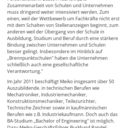
Zusammenarbeit von Schulen und Unternehmen
muss dringend weiter intensiviert werden. Zum
einen, weil der Wettbewerb um Fachkräfte nicht erst
mit dem Schalten von Stellenanzeigen beginnt, zum
anderen weil der Übergang von der Schule in
Ausbildung, Studium und Beruf durch eine stärkere
Bindung zwischen Unternehmen und Schulen
besser gelingt. Insbesondere im Hinblick auf
„Brennpunktschulen" haben die Unternehmen
schließlich auch eine gesellschaftliche
Verantwortung."
Im Jahr 2011 beschäftigt Meiko insgesamt über 50
Auszubildende. in technischen Berufen wie
Mechatroniker, Industriemechaniker,
Konstruktionsmechaniker, Teilezurichter,
Technische Zeichner sowie in kaufmännischen
Berufen wie z.B. Industriekaufmann. Doch auch das
BA-Studium „Bachelor of Engineering" ist möglich.
Dazu Meiko-Geschäftsführer Burkhard Randel: