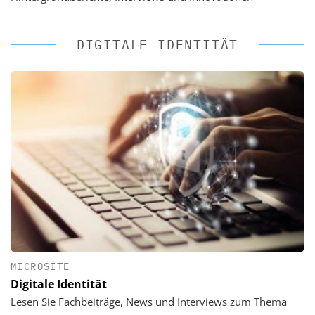
DIGITALE IDENTITÄT
MICROSITE
Digitale Identität
Lesen Sie Fachbeiträge, News und Interviews zum Thema