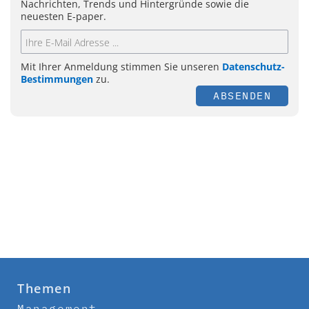
Nachrichten, Trends und Hintergründe sowie die
neuesten E-paper.
Mit Ihrer Anmeldung stimmen Sie unseren
Datenschutz-
Bestimmungen
zu.
ABSENDEN
Themen
Management