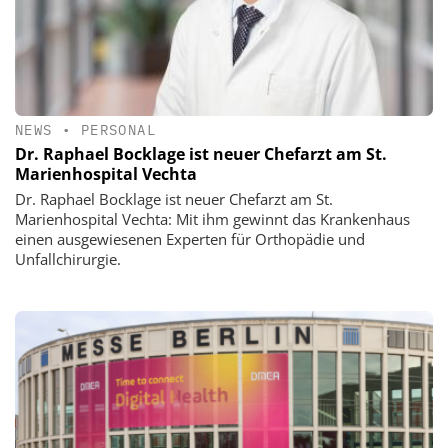
NEWS
•
PERSONAL
Dr. Raphael Bocklage ist neuer Chefarzt am St.
Marienhospital Vechta
Dr. Raphael Bocklage ist neuer Chefarzt am St.
Marienhospital Vechta: Mit ihm gewinnt das Krankenhaus
einen ausgewiesenen Experten für Orthopädie und
Unfallchirurgie.