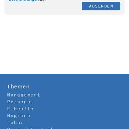
ABSENDEN
Themen
Management
Personal
E-Health
Hygiene
Labor