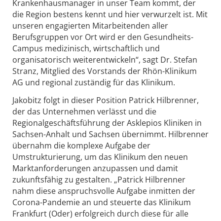
Krankenhausmanager in unser Team kommt, der
die Region bestens kennt und hier verwurzelt ist. Mit
unseren engagierten Mitarbeitenden aller
Berufsgruppen vor Ort wird er den Gesundheits-
Campus medizinisch, wirtschaftlich und
organisatorisch weiterentwickeln“, sagt Dr. Stefan
Stranz, Mitglied des Vorstands der Rhön-Klinikum
AG und regional zuständig für das Klinikum.
Jakobitz folgt in dieser Position Patrick Hilbrenner,
der das Unternehmen verlässt und die
Regionalgeschäftsführung der Asklepios Kliniken in
Sachsen-Anhalt und Sachsen übernimmt. Hilbrenner
übernahm die komplexe Aufgabe der
Umstrukturierung, um das Klinikum den neuen
Marktanforderungen anzupassen und damit
zukunftsfähig zu gestalten. „Patrick Hilbrenner
nahm diese anspruchsvolle Aufgabe inmitten der
Corona-Pandemie an und steuerte das Klinikum
Frankfurt (Oder) erfolgreich durch diese für alle