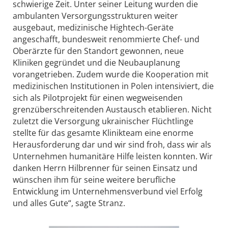
schwierige Zeit. Unter seiner Leitung wurden die
ambulanten Versorgungsstrukturen weiter
ausgebaut, medizinische Hightech-Geräte
angeschafft, bundesweit renommierte Chef- und
Oberärzte für den Standort gewonnen, neue
Kliniken gegründet und die Neubauplanung
vorangetrieben. Zudem wurde die Kooperation mit
medizinischen Institutionen in Polen intensiviert, die
sich als Pilotprojekt für einen wegweisenden
grenzüberschreitenden Austausch etablieren. Nicht
zuletzt die Versorgung ukrainischer Flüchtlinge
stellte für das gesamte Klinikteam eine enorme
Herausforderung dar und wir sind froh, dass wir als
Unternehmen humanitäre Hilfe leisten konnten. Wir
danken Herrn Hilbrenner für seinen Einsatz und
wünschen ihm für seine weitere berufliche
Entwicklung im Unternehmensverbund viel Erfolg
und alles Gute“, sagte Stranz.