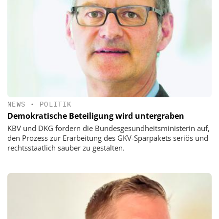
NEWS
•
POLITIK
Demokratische Beteiligung wird untergraben
KBV und DKG fordern die Bundesgesundheitsministerin auf,
den Prozess zur Erarbeitung des GKV-Sparpakets seriös und
rechtsstaatlich sauber zu gestalten.