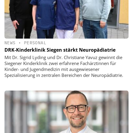
NEWS
•
PERSONAL
DRK-Kinderklinik Siegen stärkt Neuropädiatrie
Mit Dr. Sigrid Lyding und Dr. Christiane Yavuz gewinnt die
Siegener Kinderklinik zwei erfahrene Fachärztinnen für
Kinder- und Jugendmedizin mit ausgewiesener
Spezialisierung in zentralen Bereichen der Neuropädiatrie.