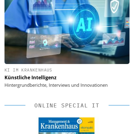
KI IM KRANKENHAUS
Künstliche Intelligenz
Hintergrundberichte, Interviews und Innovationen
ONLINE SPECIAL IT