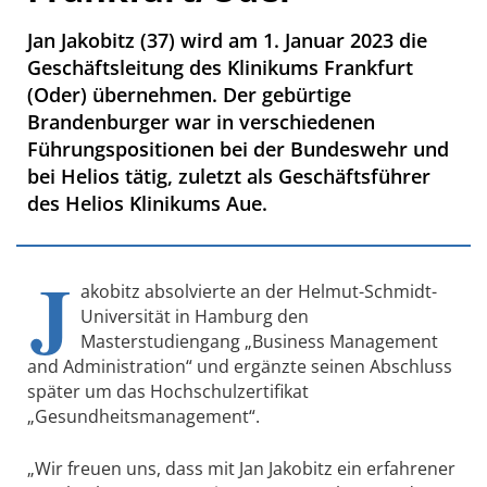
Jan Jakobitz (37) wird am 1. Januar 2023 die
Geschäftsleitung des Klinikums Frankfurt
(Oder) übernehmen. Der gebürtige
Brandenburger war in verschiedenen
Führungspositionen bei der Bundeswehr und
bei Helios tätig, zuletzt als Geschäftsführer
des Helios Klinikums Aue.
J
akobitz absolvierte an der Helmut-Schmidt-
Universität in Hamburg den
Masterstudiengang „Business Management
and Administration“ und ergänzte seinen Abschluss
später um das Hochschulzertifikat
„Gesundheitsmanagement“.
„Wir freuen uns, dass mit Jan Jakobitz ein erfahrener