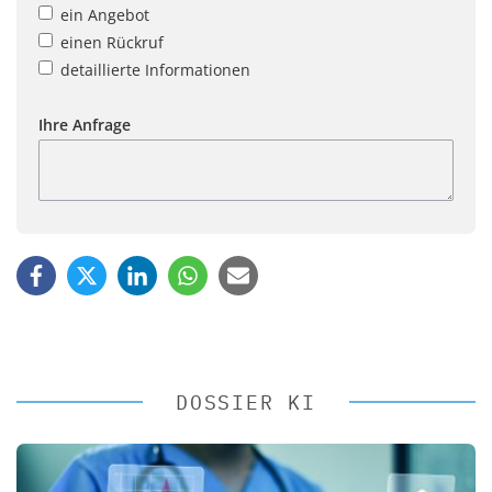
ein Angebot
einen Rückruf
detaillierte Informationen
Ihre Anfrage
DOSSIER KI