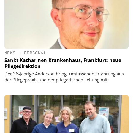
NEWS
•
PERSONAL
Sankt Katharinen-Krankenhaus, Frankfurt: neue
Pflegedirektion
Der 36-jährige Anderson bringt umfassende Erfahrung aus
der Pflegepraxis und der pflegerischen Leitung mit.