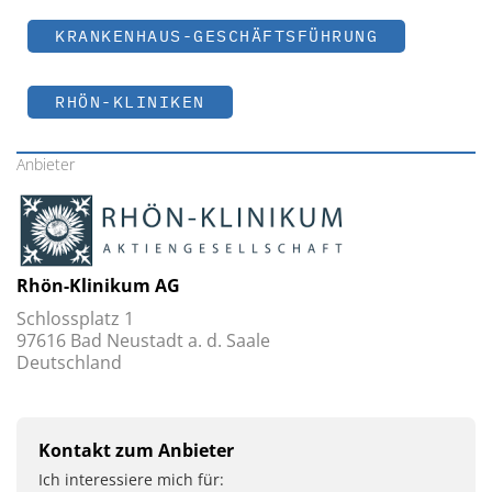
KRANKENHAUS-GESCHÄFTSFÜHRUNG
RHÖN-KLINIKEN
Anbieter
Rhön-Klinikum AG
Schlossplatz 1
97616 Bad Neustadt a. d. Saale
Deutschland
Kontakt zum Anbieter
Ich interessiere mich für: