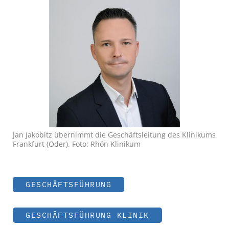
Jan Jakobitz übernimmt die Geschäftsleitung des Klinikums
Frankfurt (Oder). Foto: Rhön Klinikum
GESCHÄFTSFÜHRUNG
GESCHÄFTSFÜHRUNG KLINIK