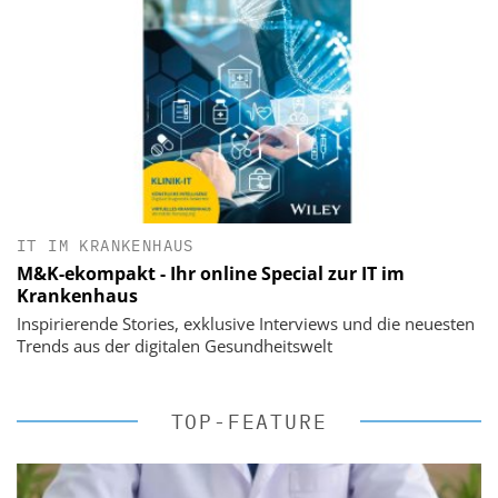
IT IM KRANKENHAUS
M&K-ekompakt - Ihr online Special zur IT im
Krankenhaus
Inspirierende Stories, exklusive Interviews und die neuesten
Trends aus der digitalen Gesundheitswelt
TOP-FEATURE