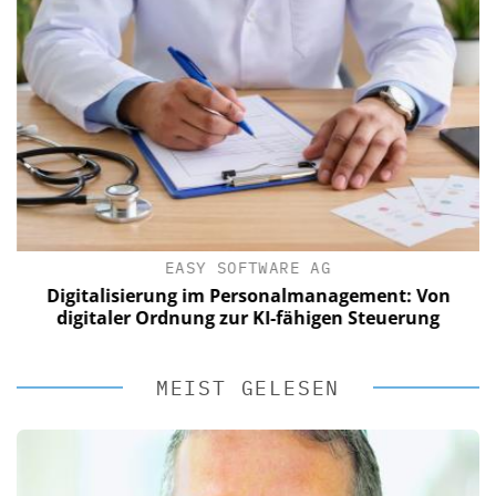
EASY SOFTWARE AG
Digitalisierung im Personalmanagement: Von
digitaler Ordnung zur KI-fähigen Steuerung
MEIST GELESEN