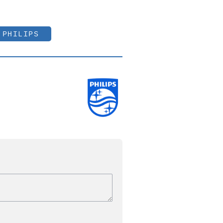
PHILIPS