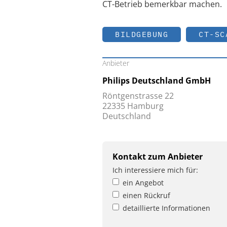
CT-Betrieb bemerkbar machen.
BILDGEBUNG
CT-SC
Anbieter
Philips Deutschland GmbH
Röntgenstrasse 22
22335 Hamburg
Deutschland
Kontakt zum Anbieter
Ich interessiere mich für:
ein Angebot
einen Rückruf
detaillierte Informationen