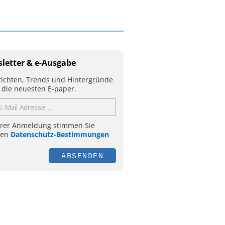
letter & e-Ausgabe
ichten, Trends und Hintergründe
 die neuesten E-paper.
hrer Anmeldung stimmen Sie
ren
Datenschutz-Bestimmungen
ABSENDEN