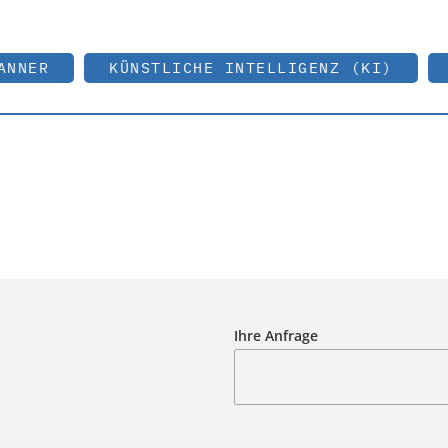
ANNER
KÜNSTLICHE INTELLIGENZ (KI)
Ihre Anfrage