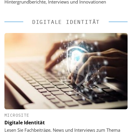
Hintergrundberichte, Interviews und Innovationen
DIGITALE IDENTITÄT
MICROSITE
Digitale Identität
Lesen Sie Fachbeiträge, News und Interviews zum Thema