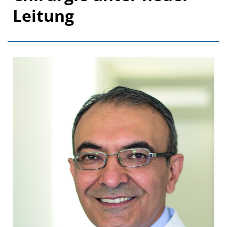
Leitung