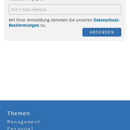
Mit Ihrer Anmeldung stimmen Sie unseren
Datenschutz-
Bestimmungen
zu.
ABSENDEN
Themen
Management
Personal