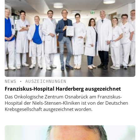
NEWS
•
AUSZEICHNUNGEN
Franziskus-Hospital Harderberg ausgezeichnet
Das Onkologische Zentrum Osnabrück am Franziskus-
Hospital der Niels-Stensen-Kliniken ist von der Deutschen
Krebsgesellschaft ausgezeichnet worden.