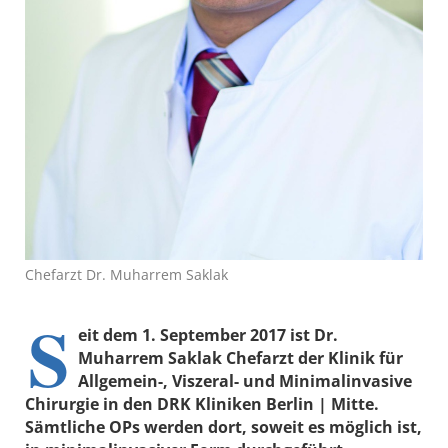
Chefarzt Dr. Muharrem Saklak
S
eit dem 1. September 2017 ist Dr.
Muharrem Saklak Chefarzt der Klinik für
Allgemein-, Viszeral- und Minimalinvasive
Chirurgie in den DRK Kliniken Berlin | Mitte.
Sämtliche OPs werden dort, soweit es möglich ist,