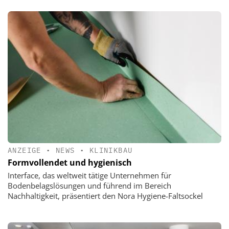
ANZEIGE
•
NEWS
•
KLINIKBAU
Formvollendet und hygienisch
Interface, das weltweit tätige Unternehmen für
Bodenbelagslösungen und führend im Bereich
Nachhaltigkeit, präsentiert den Nora Hygiene-Faltsockel