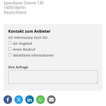
Spandauer Damm 130
14050 Berlin
Deutschland
Kontakt zum Anbieter
Ich interessiere mich für:
ein Angebot
einen Rückruf
detaillierte Informationen
Ihre Anfrage