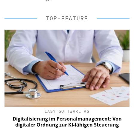
TOP-FEATURE
EASY SOFTWARE AG
Digitalisierung im Personalmanagement: Von
digitaler Ordnung zur KI-fähigen Steuerung