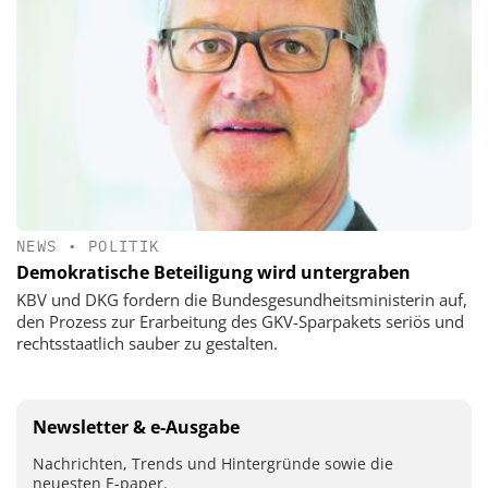
NEWS
•
POLITIK
Demokratische Beteiligung wird untergraben
KBV und DKG fordern die Bundesgesundheitsministerin auf,
den Prozess zur Erarbeitung des GKV-Sparpakets seriös und
rechtsstaatlich sauber zu gestalten.
Newsletter & e-Ausgabe
Nachrichten, Trends und Hintergründe sowie die
neuesten E-paper.