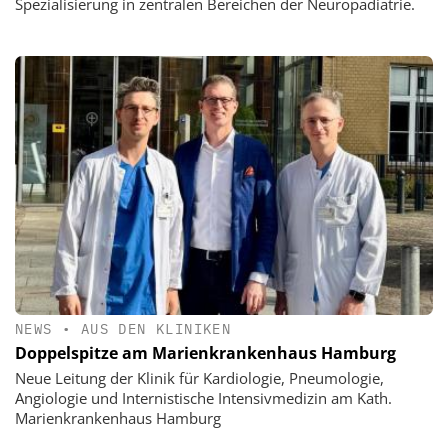
Spezialisierung in zentralen Bereichen der Neuropädiatrie.
NEWS
•
AUS DEN KLINIKEN
Doppelspitze am Marienkrankenhaus Hamburg
Neue Leitung der Klinik für Kardiologie, Pneumologie,
Angiologie und Internistische Intensivmedizin am Kath.
Marienkrankenhaus Hamburg