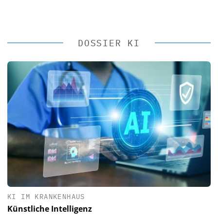
DOSSIER KI
KI IM KRANKENHAUS
Künstliche Intelligenz