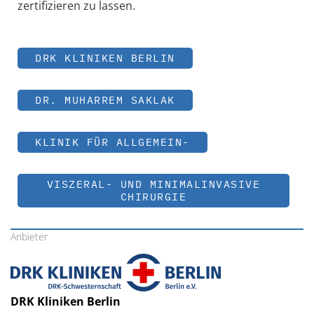
zertifizieren zu lassen.
DRK KLINIKEN BERLIN
DR. MUHARREM SAKLAK
KLINIK FÜR ALLGEMEIN-
VISZERAL- UND MINIMALINVASIVE
CHIRURGIE
Anbieter
DRK Kliniken Berlin