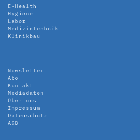
E-Health
Hygiene
Labor
Medizintechnik
Klinikbau
Newsletter
Abo
Kontakt
Mediadaten
Über uns
Impressum
Datenschutz
AGB