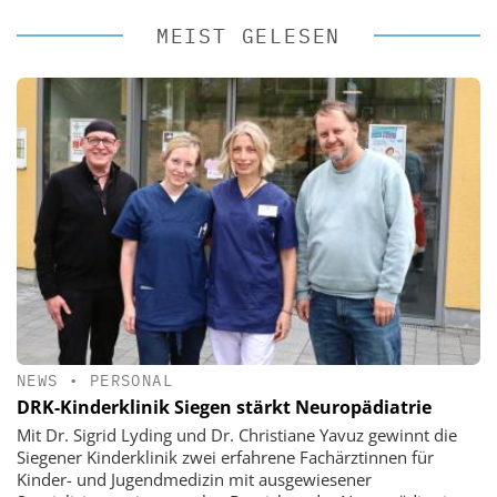
MEIST GELESEN
NEWS
•
PERSONAL
DRK-Kinderklinik Siegen stärkt Neuropädiatrie
Mit Dr. Sigrid Lyding und Dr. Christiane Yavuz gewinnt die
Siegener Kinderklinik zwei erfahrene Fachärztinnen für
Kinder- und Jugendmedizin mit ausgewiesener