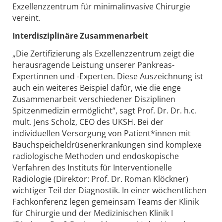
Exzellenzzentrum für minimalinvasive Chirurgie
vereint.
Interdisziplinäre Zusammenarbeit
„Die Zertifizierung als Exzellenzzentrum zeigt die
herausragende Leistung unserer Pankreas-
Expertinnen und -Experten. Diese Auszeichnung ist
auch ein weiteres Beispiel dafür, wie die enge
Zusammenarbeit verschiedener Disziplinen
Spitzenmedizin ermöglicht“, sagt Prof. Dr. Dr. h.c.
mult. Jens Scholz, CEO des UKSH. Bei der
individuellen Versorgung von Patient*innen mit
Bauchspeicheldrüsenerkrankungen sind komplexe
radiologische Methoden und endoskopische
Verfahren des Instituts für Interventionelle
Radiologie (Direktor: Prof. Dr. Roman Klöckner)
wichtiger Teil der Diagnostik. In einer wöchentlichen
Fachkonferenz legen gemeinsam Teams der Klinik
für Chirurgie und der Medizinischen Klinik I