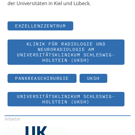
der Universitäten in Kiel und Lübeck.
EXZELLENZZENTRUM
KLINIK FÜR RADIOLOGIE UND
NEURORADIOLOGIE AM
UNIVERSITÄTSKLINIKUM SCHLESWIG-
HOLSTEIN (UKSH)
PANKREASCHIRURGIE
UKSH
UNIVERSITÄTSKLINIKUM SCHLESWIG-
HOLSTEIN (UKSH)
Anbieter