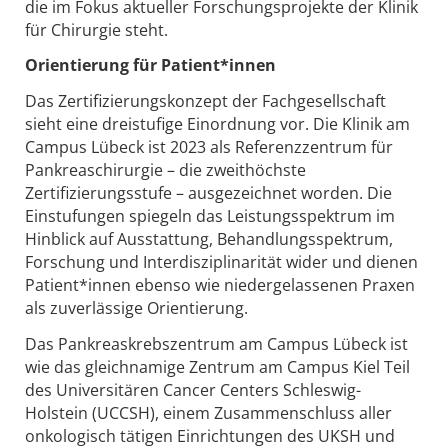
die im Fokus aktueller Forschungsprojekte der Klinik
für Chirurgie steht.
Orientierung für Patient*innen
Das Zertifizierungskonzept der Fachgesellschaft
sieht eine dreistufige Einordnung vor. Die Klinik am
Campus Lübeck ist 2023 als Referenzzentrum für
Pankreaschirurgie – die zweithöchste
Zertifizierungsstufe – ausgezeichnet worden. Die
Einstufungen spiegeln das Leistungsspektrum im
Hinblick auf Ausstattung, Behandlungsspektrum,
Forschung und Interdisziplinarität wider und dienen
Patient*innen ebenso wie niedergelassenen Praxen
als zuverlässige Orientierung.
Das Pankreaskrebszentrum am Campus Lübeck ist
wie das gleichnamige Zentrum am Campus Kiel Teil
des Universitären Cancer Centers Schleswig-
Holstein (UCCSH), einem Zusammenschluss aller
onkologisch tätigen Einrichtungen des UKSH und