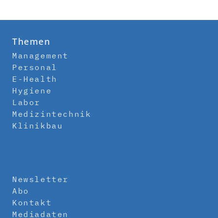
Themen
Management
Personal
E-Health
Hygiene
Labor
Medizintechnik
Klinikbau
Newsletter
Abo
Kontakt
Mediadaten