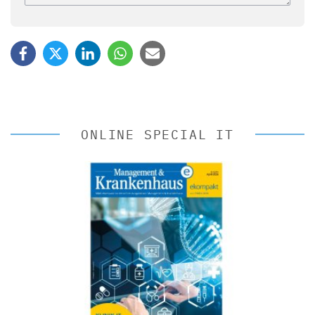
ONLINE SPECIAL IT