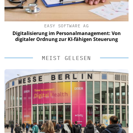
EASY SOFTWARE AG
Digitalisierung im Personalmanagement: Von
digitaler Ordnung zur KI-fähigen Steuerung
MEIST GELESEN