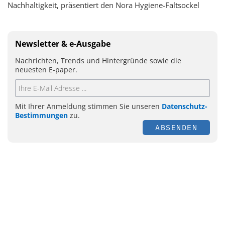
Nachhaltigkeit, präsentiert den Nora Hygiene-Faltsockel
Newsletter & e-Ausgabe
Nachrichten, Trends und Hintergründe sowie die
neuesten E-paper.
Mit Ihrer Anmeldung stimmen Sie unseren
Datenschutz-
Bestimmungen
zu.
ABSENDEN