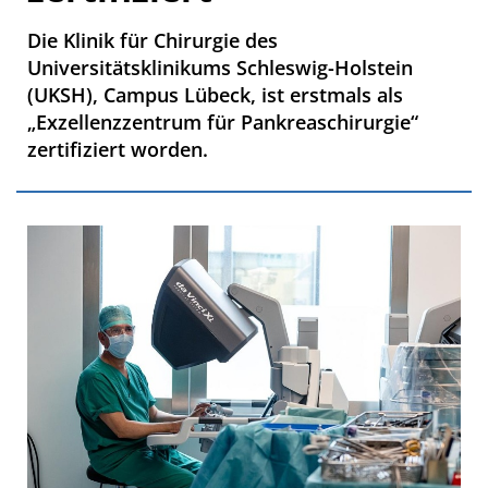
Die Klinik für Chirurgie des
Universitätsklinikums Schleswig-Holstein
(UKSH), Campus Lübeck, ist erstmals als
„Exzellenzzentrum für Pankreaschirurgie“
zertifiziert worden.