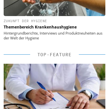
ZUKUNFT DER HYGIENE
Themenbereich Krankenhaushygiene
Hintergrundberichte, Interviews und Produktneuheiten aus
der Welt der Hygiene
TOP-FEATURE