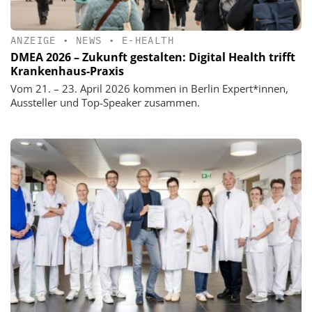
ANZEIGE
•
NEWS
•
E-HEALTH
DMEA 2026 – Zukunft gestalten: Digital Health trifft
Krankenhaus-Praxis
Vom 21. – 23. April 2026 kommen in Berlin Expert*innen,
Aussteller und Top-Speaker zusammen.