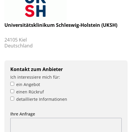
Universitätsklinikum Schleswig-Holstein (UKSH)
24105 Kiel
Deutschland
Kontakt zum Anbieter
Ich interessiere mich für:
ein Angebot
einen Rückruf
detaillierte Informationen
Ihre Anfrage