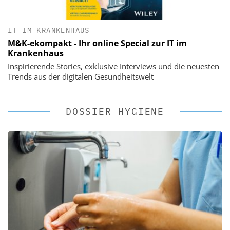
IT IM KRANKENHAUS
M&K-ekompakt - Ihr online Special zur IT im
Krankenhaus
Inspirierende Stories, exklusive Interviews und die neuesten
Trends aus der digitalen Gesundheitswelt
DOSSIER HYGIENE