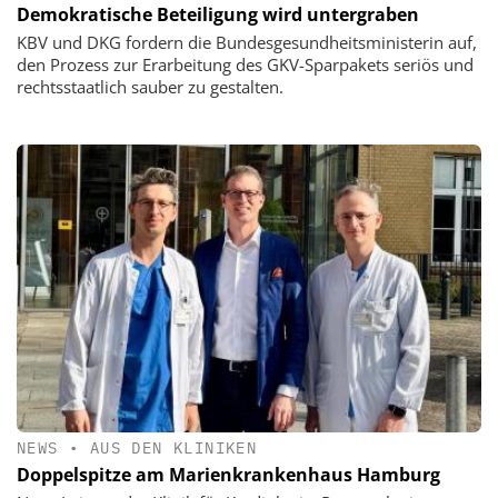
Demokratische Beteiligung wird untergraben
KBV und DKG fordern die Bundesgesundheitsministerin auf,
den Prozess zur Erarbeitung des GKV-Sparpakets seriös und
rechtsstaatlich sauber zu gestalten.
NEWS
•
AUS DEN KLINIKEN
Doppelspitze am Marienkrankenhaus Hamburg