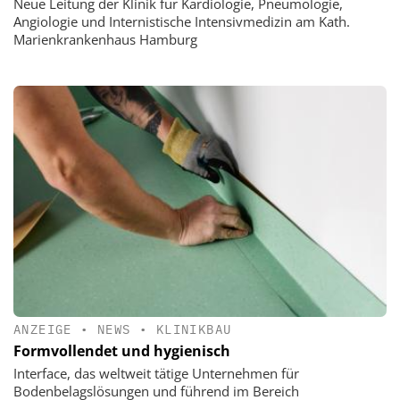
Neue Leitung der Klinik für Kardiologie, Pneumologie,
Angiologie und Internistische Intensivmedizin am Kath.
Marienkrankenhaus Hamburg
ANZEIGE
•
NEWS
•
KLINIKBAU
Formvollendet und hygienisch
Interface, das weltweit tätige Unternehmen für
Bodenbelagslösungen und führend im Bereich