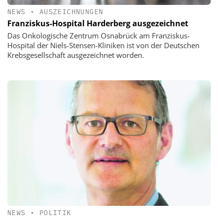
NEWS
•
AUSZEICHNUNGEN
Franziskus-Hospital Harderberg ausgezeichnet
Das Onkologische Zentrum Osnabrück am Franziskus-
Hospital der Niels-Stensen-Kliniken ist von der Deutschen
Krebsgesellschaft ausgezeichnet worden.
NEWS
•
POLITIK