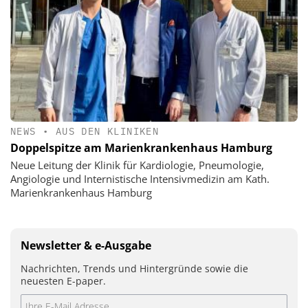
NEWS
•
AUS DEN KLINIKEN
Doppelspitze am Marienkrankenhaus Hamburg
Neue Leitung der Klinik für Kardiologie, Pneumologie,
Angiologie und Internistische Intensivmedizin am Kath.
Marienkrankenhaus Hamburg
Newsletter & e-Ausgabe
Nachrichten, Trends und Hintergründe sowie die
neuesten E-paper.