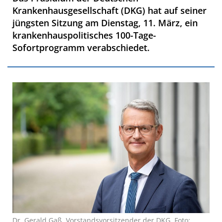
Krankenhausgesellschaft (DKG) hat auf seiner
jüngsten Sitzung am Dienstag, 11. März, ein
krankenhauspolitisches 100-Tage-
Sofortprogramm verabschiedet.
Dr. Gerald Gaß, Vorstandsvorsitzender der DKG, Foto: