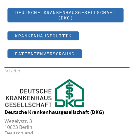
DEUTSCHE KRANKENHAUSGESELLSCHAFT
(DKG)
KRANKENHAUSPOLITIK
PATIENTENVERSORGUNG
Anbieter
Deutsche Krankenhausgesellschaft (DKG)
Wegelystr. 3
10623 Berlin
Deutschland