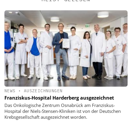
NEWS
•
AUSZEICHNUNGEN
Franziskus-Hospital Harderberg ausgezeichnet
Das Onkologische Zentrum Osnabrück am Franziskus-
Hospital der Niels-Stensen-Kliniken ist von der Deutschen
Krebsgesellschaft ausgezeichnet worden.