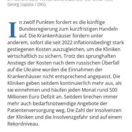
Georg Lopata / DKG
I
n zwölf Punkten fordert es die künftige
Bundesregierung zum kurzfristigen Handeln
auf. Die Krankenhäuser fordern unter
anderem, sofort die seit 2022 inflationsbedingt stark
gestiegenen Kosten auszugleichen, um die Kliniken
wirtschaftlich zu sichern. Trotz des sprunghaften
Anstiegs der Kosten nach dem russischen Überfall
auf die Ukraine wurden die Einnahmen der
Krankenhäuser nicht entsprechend angepasst. Die
Kliniken geben seitdem kontinuierlich mehr aus, als
sie einnehmen und häufen jeden Monat rund 500
Millionen Euro Defizit an. Seitdem brechen immer
mehr auch bedarfsnotwendige Angebote der
Patientenversorgung weg. Die Zahl der Insolvenzen
der Kliniken und die Insolvenzgefahr sind auf einem
Rekordniveau.