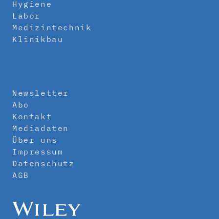
Hygiene
Labor
Medizintechnik
Klinikbau
Newsletter
Abo
Kontakt
Mediadaten
Über uns
Impressum
Datenschutz
AGB