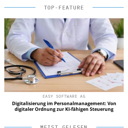
TOP-FEATURE
EASY SOFTWARE AG
Digitalisierung im Personalmanagement: Von
digitaler Ordnung zur KI-fähigen Steuerung
MEIST GELESEN