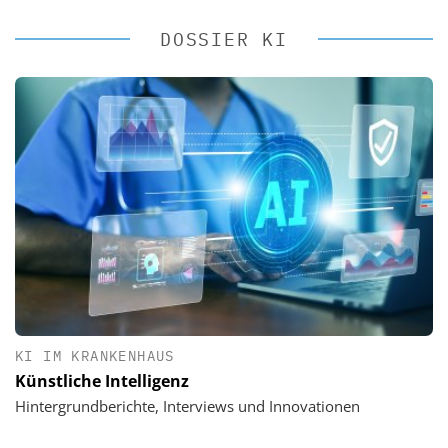
DOSSIER KI
KI IM KRANKENHAUS
Künstliche Intelligenz
Hintergrundberichte, Interviews und Innovationen