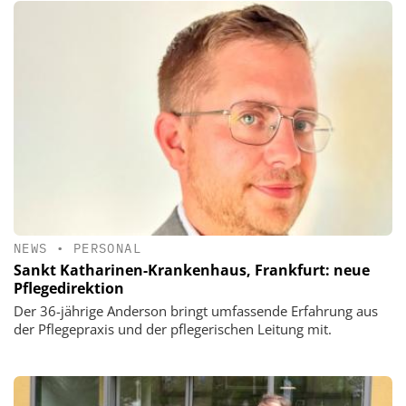
NEWS
•
PERSONAL
Sankt Katharinen-Krankenhaus, Frankfurt: neue
Pflegedirektion
Der 36-jährige Anderson bringt umfassende Erfahrung aus
der Pflegepraxis und der pflegerischen Leitung mit.