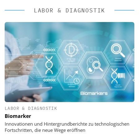
LABOR & DIAGNOSTIK
LABOR & DIAGNOSTIK
Biomarker
Innovationen und Hintergrundberichte zu technologischen
Fortschritten, die neue Wege eröffnen