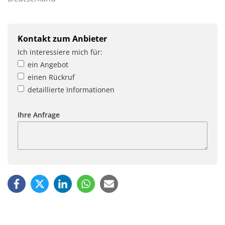
Kontakt zum Anbieter
Ich interessiere mich für:
ein Angebot
einen Rückruf
detaillierte Informationen
Ihre Anfrage