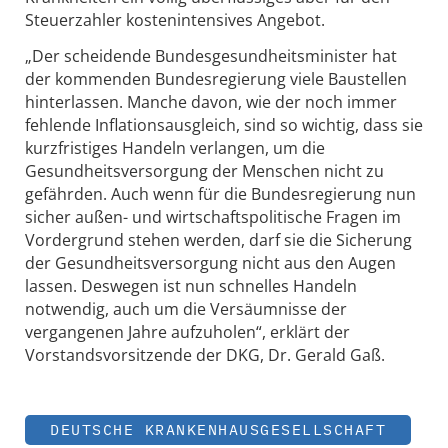
Steuerzahler kostenintensives Angebot.
„Der scheidende Bundesgesundheitsminister hat
der kommenden Bundesregierung viele Baustellen
hinterlassen. Manche davon, wie der noch immer
fehlende Inflationsausgleich, sind so wichtig, dass sie
kurzfristiges Handeln verlangen, um die
Gesundheitsversorgung der Menschen nicht zu
gefährden. Auch wenn für die Bundesregierung nun
sicher außen- und wirtschaftspolitische Fragen im
Vordergrund stehen werden, darf sie die Sicherung
der Gesundheitsversorgung nicht aus den Augen
lassen. Deswegen ist nun schnelles Handeln
notwendig, auch um die Versäumnisse der
vergangenen Jahre aufzuholen“, erklärt der
Vorstandsvorsitzende der DKG, Dr. Gerald Gaß.
DEUTSCHE KRANKENHAUSGESELLSCHAFT