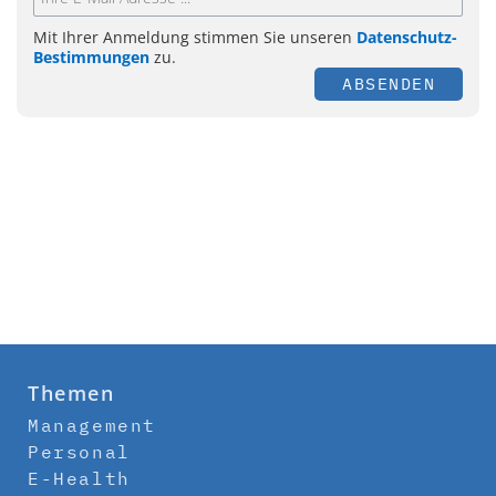
Mit Ihrer Anmeldung stimmen Sie unseren
Datenschutz-
Bestimmungen
zu.
ABSENDEN
Themen
Management
Personal
E-Health