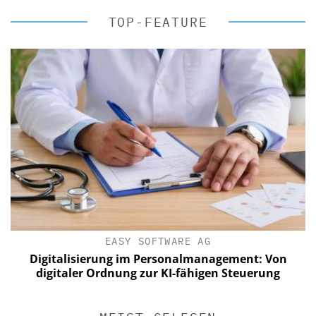
TOP-FEATURE
EASY SOFTWARE AG
Digitalisierung im Personalmanagement: Von
digitaler Ordnung zur KI-fähigen Steuerung