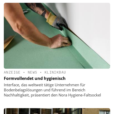
ANZEIGE
•
NEWS
•
KLINIKBAU
Formvollendet und hygienisch
Interface, das weltweit tätige Unternehmen für
Bodenbelagslösungen und führend im Bereich
Nachhaltigkeit, präsentiert den Nora Hygiene-Faltsockel