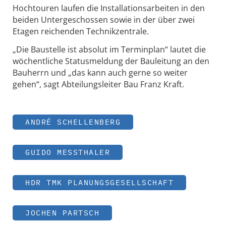
Hochtouren laufen die Installationsarbeiten in den
beiden Untergeschossen sowie in der über zwei
Etagen reichenden Technikzentrale.
„Die Baustelle ist absolut im Terminplan“ lautet die
wöchentliche Statusmeldung der Bauleitung an den
Bauherrn und „das kann auch gerne so weiter
gehen“, sagt Abteilungsleiter Bau Franz Kraft.
ANDRÉ SCHELLENBERG
GUIDO MESSTHALER
HDR TMK PLANUNGSGESELLSCHAFT
JOCHEN PARTSCH