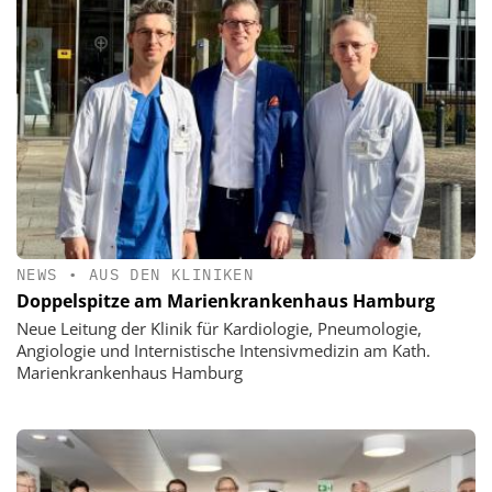
NEWS
•
AUS DEN KLINIKEN
Doppelspitze am Marienkrankenhaus Hamburg
Neue Leitung der Klinik für Kardiologie, Pneumologie,
Angiologie und Internistische Intensivmedizin am Kath.
Marienkrankenhaus Hamburg