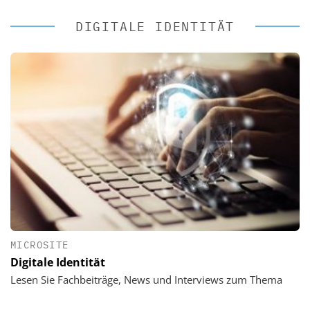
DIGITALE IDENTITÄT
MICROSITE
Digitale Identität
Lesen Sie Fachbeiträge, News und Interviews zum Thema