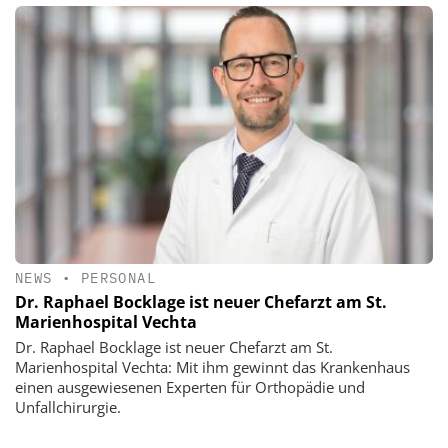
NEWS
•
PERSONAL
Dr. Raphael Bocklage ist neuer Chefarzt am St.
Marienhospital Vechta
Dr. Raphael Bocklage ist neuer Chefarzt am St.
Marienhospital Vechta: Mit ihm gewinnt das Krankenhaus
einen ausgewiesenen Experten für Orthopädie und
Unfallchirurgie.