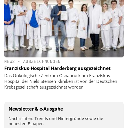
NEWS
•
AUSZEICHNUNGEN
Franziskus-Hospital Harderberg ausgezeichnet
Das Onkologische Zentrum Osnabrück am Franziskus-
Hospital der Niels-Stensen-Kliniken ist von der Deutschen
Krebsgesellschaft ausgezeichnet worden.
Newsletter & e-Ausgabe
Nachrichten, Trends und Hintergründe sowie die
neuesten E-paper.