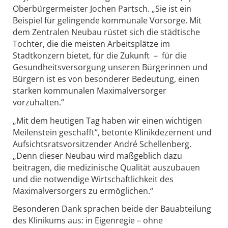
Oberbürgermeister Jochen Partsch. „Sie ist ein
Beispiel für gelingende kommunale Vorsorge. Mit
dem Zentralen Neubau rüstet sich die städtische
Tochter, die die meisten Arbeitsplätze im
Stadtkonzern bietet, für die Zukunft – für die
Gesundheitsversorgung unseren Bürgerinnen und
Bürgern ist es von besonderer Bedeutung, einen
starken kommunalen Maximalversorger
vorzuhalten.“
„Mit dem heutigen Tag haben wir einen wichtigen
Meilenstein geschafft“, betonte Klinikdezernent und
Aufsichtsratsvorsitzender André Schellenberg.
„Denn dieser Neubau wird maßgeblich dazu
beitragen, die medizinische Qualität auszubauen
und die notwendige Wirtschaftlichkeit des
Maximalversorgers zu ermöglichen.“
Besonderen Dank sprachen beide der Bauabteilung
des Klinikums aus: in Eigenregie – ohne