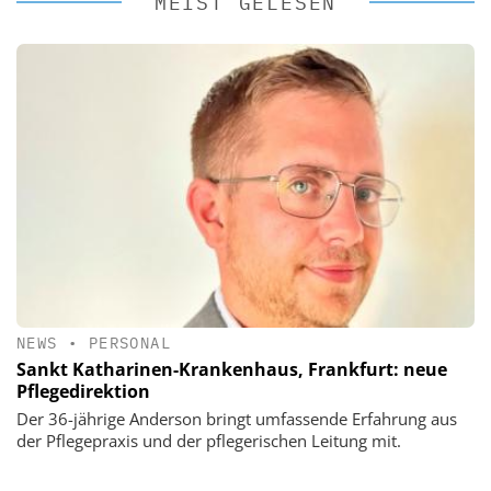
MEIST GELESEN
NEWS
•
PERSONAL
Sankt Katharinen-Krankenhaus, Frankfurt: neue
Pflegedirektion
Der 36-jährige Anderson bringt umfassende Erfahrung aus
der Pflegepraxis und der pflegerischen Leitung mit.