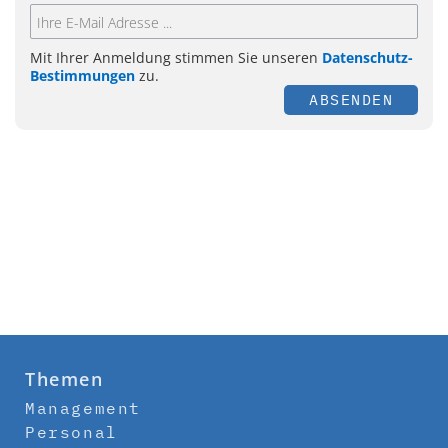
Mit Ihrer Anmeldung stimmen Sie unseren
Datenschutz-
Bestimmungen
zu.
ABSENDEN
Themen
Management
Personal