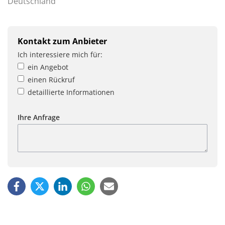
Deutschland
Kontakt zum Anbieter
Ich interessiere mich für:
ein Angebot
einen Rückruf
detaillierte Informationen
Ihre Anfrage