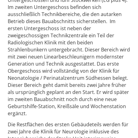
Im zweiten Untergeschoss befinden sich
ausschließlich Technikbereiche, die den autarken
Betrieb dieses Bauabschnitts sicherstellen. Im
ersten Untergeschoss ist neben der
zweigeschossigen Technikzentrale ein Teil der
Radiologischen Klinik mit den beiden
Strahlenbunkern untergebracht. Dieser Bereich wird
mit zwei neuen Linearbeschleunigern modernster
Generation und Technik ausgestattet. Das erste
Obergeschoss wird vollständig von der Klinik für
Neonatologie / Perinatalzentrum Südhessen belegt.
Dieser Bereich geht damit bereits zwei Jahre früher
als ursprünglich geplant an den Start. Er wird später
im zweiten Bauabschnitt noch durch eine neue
Geburtshilfe-Station, Kreißsäle und Wochenstation
ergänzt.
Die Restflächen des ersten Gebäudeteils werden für
zwei Jahre die Klinik für Neurologie inklusive des