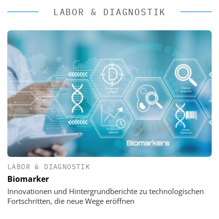
LABOR & DIAGNOSTIK
LABOR & DIAGNOSTIK
Biomarker
Innovationen und Hintergrundberichte zu technologischen
Fortschritten, die neue Wege eröffnen