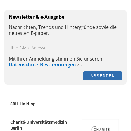
Newsletter & e-Ausgabe
Nachrichten, Trends und Hintergründe sowie die
neuesten E-paper.
Mit Ihrer Anmeldung stimmen Sie unseren
Datenschutz-Bestimmungen
zu.
ABSENDEN
SRH Holding-
Charité-Universitätsmedizin
Berlin