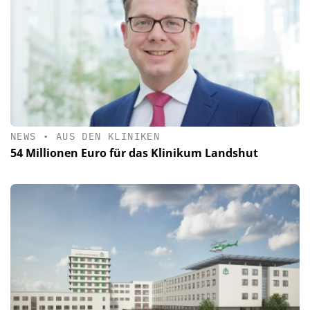
NEWS
•
AUS DEN KLINIKEN
54 Millionen Euro für das Klinikum Landshut