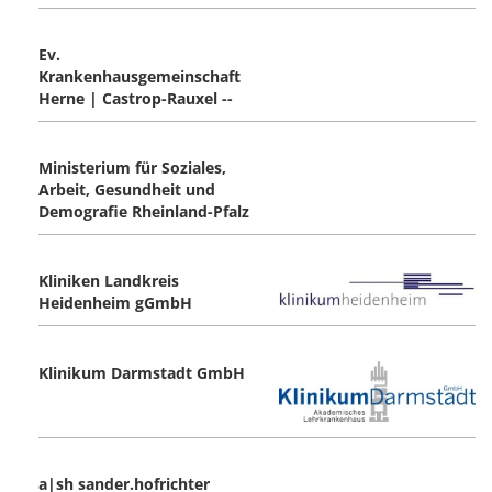
Ev.
Krankenhausgemeinschaft
Herne | Castrop-Rauxel --
Ministerium für Soziales,
Arbeit, Gesundheit und
Demografie Rheinland-Pfalz
Kliniken Landkreis
Heidenheim gGmbH
Klinikum Darmstadt GmbH
a|sh sander.hofrichter