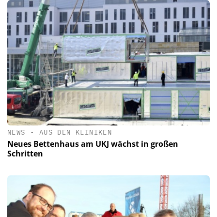
NEWS
•
AUS DEN KLINIKEN
Neues Bettenhaus am UKJ wächst in großen
Schritten