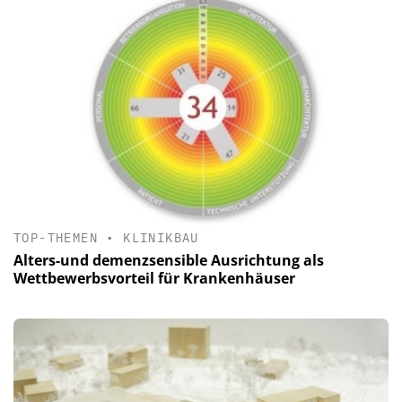
TOP-THEMEN
•
KLINIKBAU
Alters-und demenzsensible Ausrichtung als
Wettbewerbsvorteil für Krankenhäuser