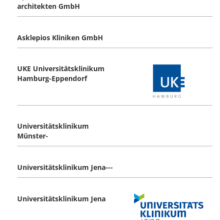
architekten GmbH
Asklepios Kliniken GmbH
UKE Universitätsklinikum
Hamburg-Eppendorf
Universitätsklinikum
Münster-
Universitätsklinikum Jena---
Universitätsklinikum Jena