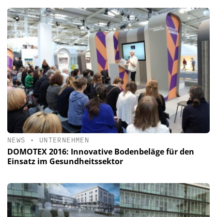
NEWS
•
UNTERNEHMEN
DOMOTEX 2016: Innovative Bodenbeläge für den
Einsatz im Gesundheitssektor