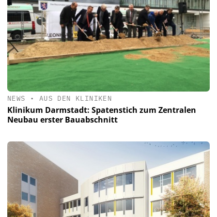
NEWS
•
AUS DEN KLINIKEN
Klinikum Darmstadt: Spatenstich zum Zentralen
Neubau erster Bauabschnitt