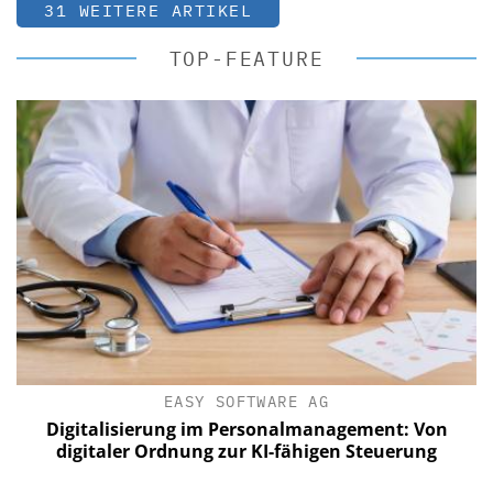
31 WEITERE ARTIKEL
TOP-FEATURE
EASY SOFTWARE AG
Digitalisierung im Personalmanagement: Von
digitaler Ordnung zur KI-fähigen Steuerung