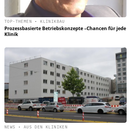
TOP-THEMEN
•
KLINIKBAU
Prozessbasierte Betriebskonzepte –Chancen für jede
Klinik
NEWS
•
AUS DEN KLINIKEN