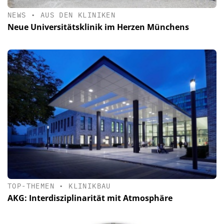
NEWS
•
AUS DEN KLINIKEN
Neue Universitätsklinik im Herzen Münchens
TOP-THEMEN
•
KLINIKBAU
AKG: Interdisziplinarität mit Atmosphäre