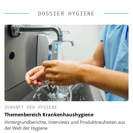
DOSSIER HYGIENE
ZUKUNFT DER HYGIENE
Themenbereich Krankenhaushygiene
Hintergrundberichte, Interviews und Produktneuheiten aus
der Welt der Hygiene