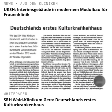
NEWS
•
AUS DEN KLINIKEN
UKSH: Interimsgebäude in modernem Modulbau für
Frauenklinik
WHITEPAPER
SRH Wald-Klinikum Gera: Deutschlands erstes
Kulturkrankenhaus