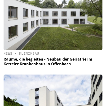
NEWS
•
KLINIKBAU
Räume, die begleiten - Neubau der Geriatrie im
Ketteler Krankenhaus in Offenbach