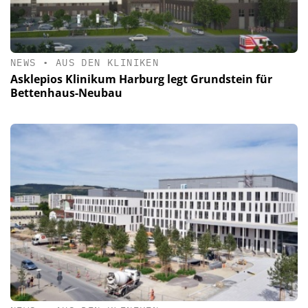
NEWS
•
AUS DEN KLINIKEN
Asklepios Klinikum Harburg legt Grundstein für
Bettenhaus-Neubau