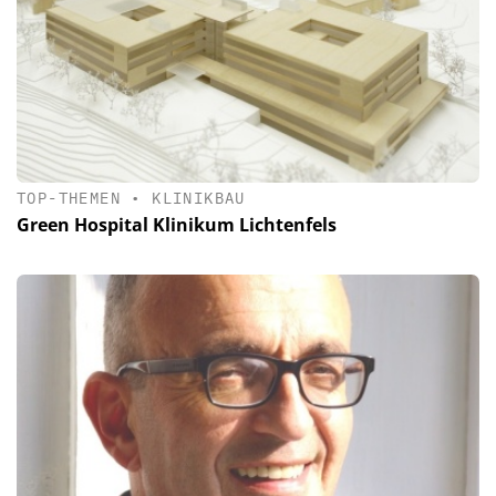
TOP-THEMEN
•
KLINIKBAU
Green Hospital Klinikum Lichtenfels