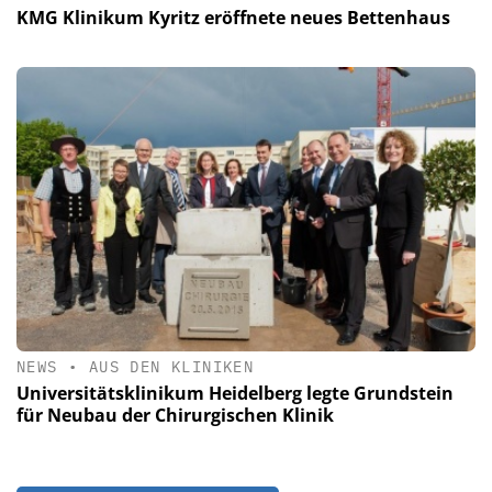
KMG Klinikum Kyritz eröffnete neues Bettenhaus
NEWS
•
AUS DEN KLINIKEN
Universitätsklinikum Heidelberg legte Grundstein
für Neubau der Chirurgischen Klinik