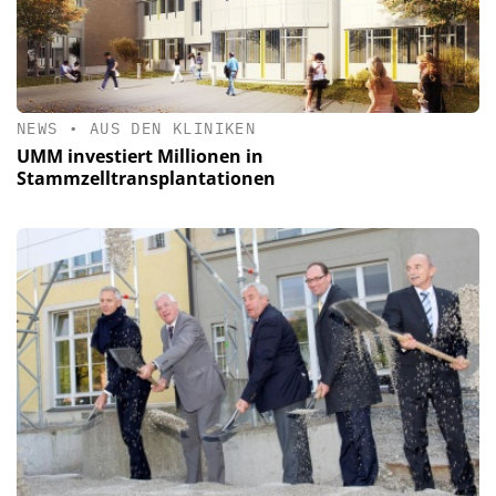
NEWS
•
AUS DEN KLINIKEN
UMM investiert Millionen in
Stammzelltransplantationen