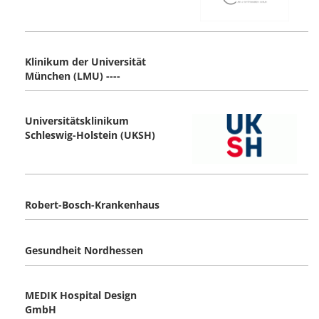
Klinikum der Universität
München (LMU) ----
Universitätsklinikum
Schleswig-Holstein (UKSH)
Robert-Bosch-Krankenhaus
Gesundheit Nordhessen
MEDIK Hospital Design
GmbH