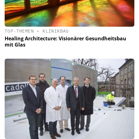
TOP-THEMEN
•
KLINIKBAU
Healing Architecture: Visionärer Gesundheitsbau
mit Glas