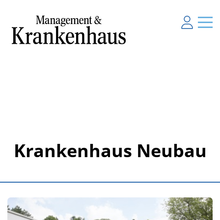
Krankenhaus Neubau