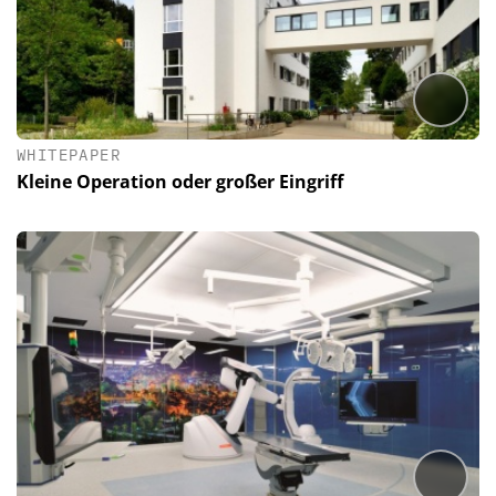
WHITEPAPER
Kleine Operation oder großer Eingriff