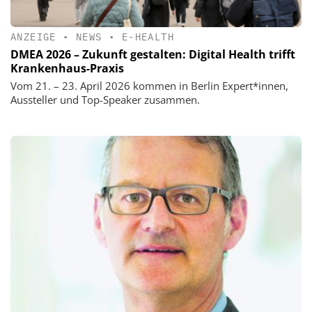
ANZEIGE
•
NEWS
•
E-HEALTH
DMEA 2026 – Zukunft gestalten: Digital Health trifft
Krankenhaus-Praxis
Vom 21. – 23. April 2026 kommen in Berlin Expert*innen,
Aussteller und Top-Speaker zusammen.