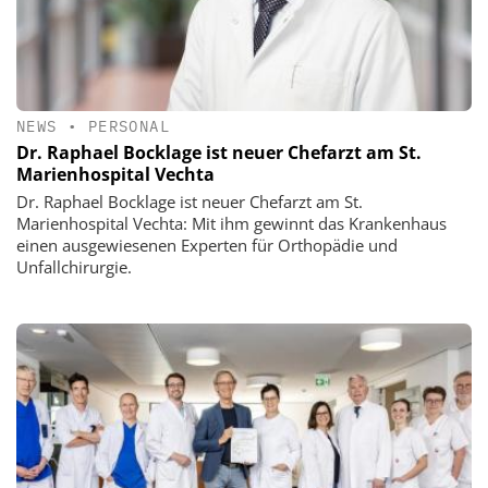
NEWS
•
PERSONAL
Dr. Raphael Bocklage ist neuer Chefarzt am St.
Marienhospital Vechta
Dr. Raphael Bocklage ist neuer Chefarzt am St.
Marienhospital Vechta: Mit ihm gewinnt das Krankenhaus
einen ausgewiesenen Experten für Orthopädie und
Unfallchirurgie.