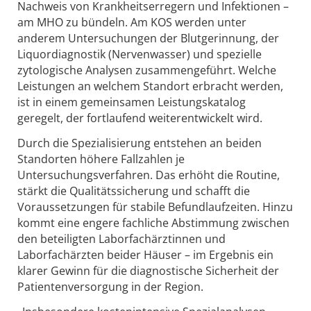
Nachweis von Krankheitserregern und Infektionen –
am MHO zu bündeln. Am KOS werden unter
anderem Untersuchungen der Blutgerinnung, der
Liquordiagnostik (Nervenwasser) und spezielle
zytologische Analysen zusammengeführt. Welche
Leistungen an welchem Standort erbracht werden,
ist in einem gemeinsamen Leistungskatalog
geregelt, der fortlaufend weiterentwickelt wird.
Durch die Spezialisierung entstehen an beiden
Standorten höhere Fallzahlen je
Untersuchungsverfahren. Das erhöht die Routine,
stärkt die Qualitätssicherung und schafft die
Voraussetzungen für stabile Befundlaufzeiten. Hinzu
kommt eine engere fachliche Abstimmung zwischen
den beteiligten Laborfachärztinnen und
Laborfachärzten beider Häuser – im Ergebnis ein
klarer Gewinn für die diagnostische Sicherheit der
Patientenversorgung in der Region.