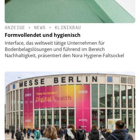
ANZEIGE
•
NEWS
•
KLINIKBAU
Formvollendet und hygienisch
Interface, das weltweit tätige Unternehmen für
Bodenbelagslösungen und führend im Bereich
Nachhaltigkeit, präsentiert den Nora Hygiene-Faltsockel