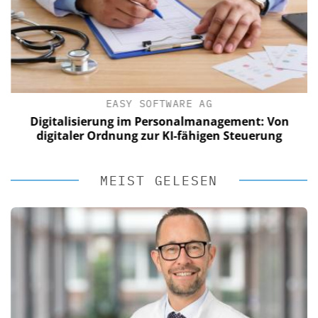
EASY SOFTWARE AG
Digitalisierung im Personalmanagement: Von
digitaler Ordnung zur KI-fähigen Steuerung
MEIST GELESEN