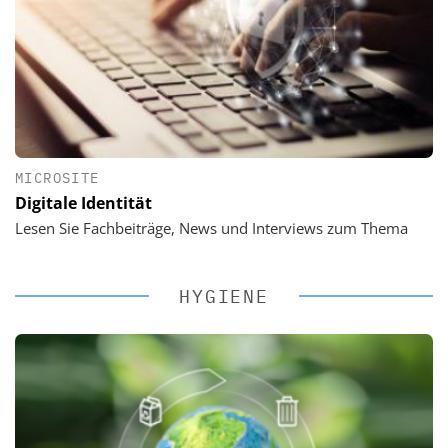
MICROSITE
Digitale Identität
Lesen Sie Fachbeiträge, News und Interviews zum Thema
HYGIENE