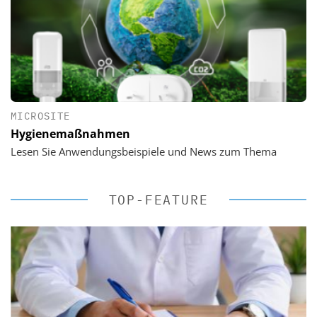
MICROSITE
Hygienemaßnahmen
Lesen Sie Anwendungsbeispiele und News zum Thema
TOP-FEATURE