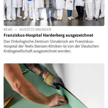
NEWS
•
AUSZEICHNUNGEN
Franziskus-Hospital Harderberg ausgezeichnet
Das Onkologische Zentrum Osnabrück am Franziskus-
Hospital der Niels-Stensen-Kliniken ist von der Deutschen
Krebsgesellschaft ausgezeichnet worden.