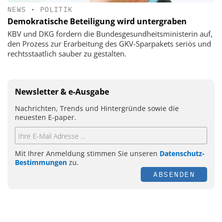
NEWS
•
POLITIK
Demokratische Beteiligung wird untergraben
KBV und DKG fordern die Bundesgesundheitsministerin auf,
den Prozess zur Erarbeitung des GKV-Sparpakets seriös und
rechtsstaatlich sauber zu gestalten.
Newsletter & e-Ausgabe
Nachrichten, Trends und Hintergründe sowie die
neuesten E-paper.
Mit Ihrer Anmeldung stimmen Sie unseren
Datenschutz-
Bestimmungen
zu.
ABSENDEN