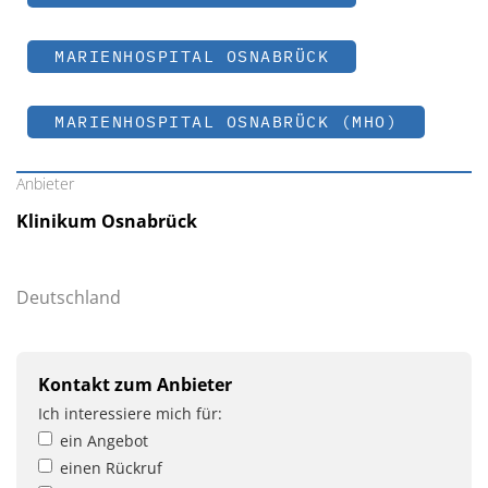
MARIENHOSPITAL OSNABRÜCK
MARIENHOSPITAL OSNABRÜCK (MHO)
Anbieter
Klinikum Osnabrück
Deutschland
Kontakt zum Anbieter
Ich interessiere mich für:
ein Angebot
einen Rückruf