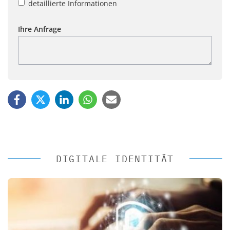
detaillierte Informationen
Ihre Anfrage
DIGITALE IDENTITÄT