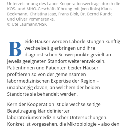
Unterzeichnung des Labor-Kooperationsvertrags durch die
KOS- und MHO-Geschäftsführung mit (von links) Klaus
Beekmann, Christina Jaax, Frans Blok, Dr. Bernd Runde
und Oliver Pommerenke.
© Ute Laumann/NSK
B
eide Häuser werden Laborleistungen künftig
wechselseitig erbringen und ihre
diagnostischen Schwerpunkte gezielt am
jeweils geeigneten Standort weiterentwickeln.
Patientinnen und Patienten beider Häuser
profitieren so von der gemeinsamen
labormedizinischen Expertise der Region –
unabhängig davon, an welchem der beiden
Standorte sie behandelt werden.
Kern der Kooperation ist die wechselseitige
Beauftragung klar definierter
laboratoriumsmedizinischer Untersuchungen.
Konkret ist vorgesehen, die Mikrobiologie – also den