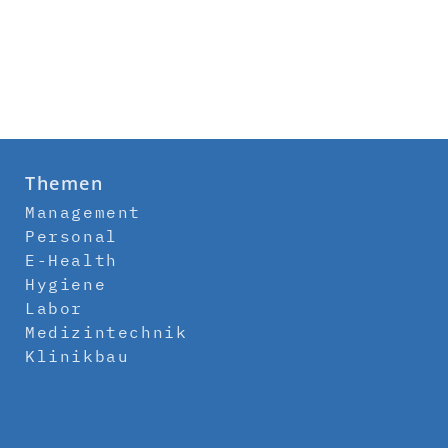
Themen
Management
Personal
E-Health
Hygiene
Labor
Medizintechnik
Klinikbau