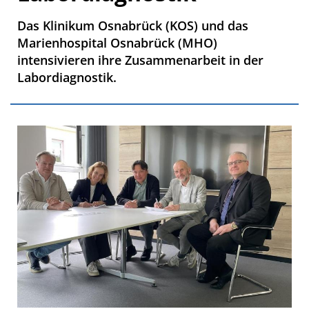
Das Klinikum Osnabrück (KOS) und das
Marienhospital Osnabrück (MHO)
intensivieren ihre Zusammenarbeit in der
Labordiagnostik.