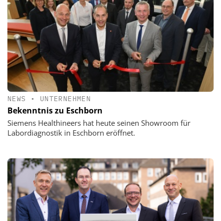
NEWS
•
UNTERNEHMEN
Bekenntnis zu Eschborn
Siemens Healthineers hat heute seinen Showroom für
Labordiagnostik in Eschborn eröffnet.