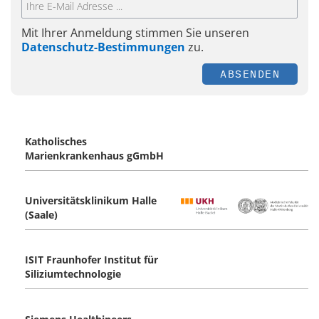
Mit Ihrer Anmeldung stimmen Sie unseren
Datenschutz-Bestimmungen
zu.
ABSENDEN
Katholisches
Marienkrankenhaus gGmbH
Universitätsklinikum Halle
(Saale)
ISIT Fraunhofer Institut für
Siliziumtechnologie