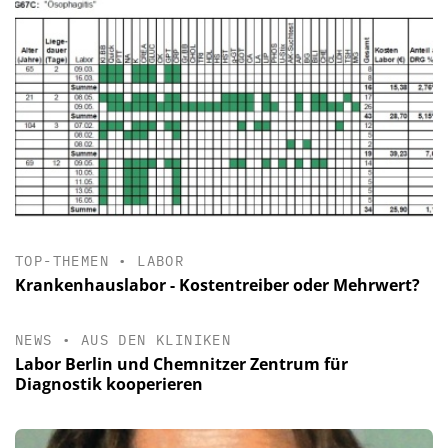
TOP-THEMEN
•
LABOR
Krankenhauslabor - Kostentreiber oder Mehrwert?
NEWS
•
AUS DEN KLINIKEN
Labor Berlin und Chemnitzer Zentrum für
Diagnostik kooperieren