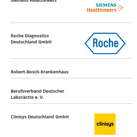
Siemens Healthineers
Roche Diagnostics
Deutschland GmbH
Robert-Bosch-Krankenhaus
Berufsverband Deutscher
Laborärzte e. V.
Clinisys Deutschland GmbH