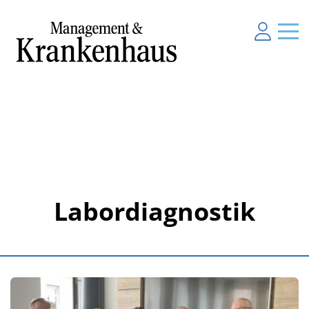
Labordiagnostik