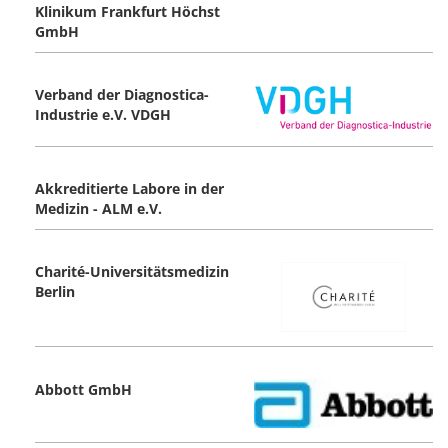
Klinikum Frankfurt Höchst
GmbH
Verband der Diagnostica-
Industrie e.V. VDGH
Akkreditierte Labore in der
Medizin - ALM e.V.
Charité-Universitätsmedizin
Berlin
Abbott GmbH