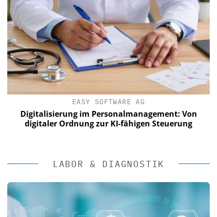
EASY SOFTWARE AG
Digitalisierung im Personalmanagement: Von
digitaler Ordnung zur KI-fähigen Steuerung
LABOR & DIAGNOSTIK