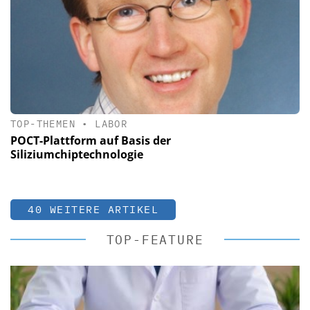
TOP-THEMEN
•
LABOR
POCT-Plattform auf Basis der
Siliziumchiptechnologie
40 WEITERE ARTIKEL
TOP-FEATURE