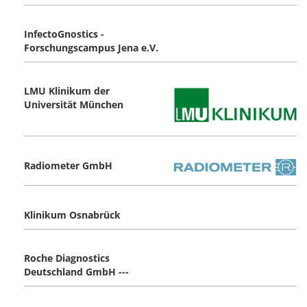
InfectoGnostics -
Forschungscampus Jena e.V.
LMU Klinikum der
Universität München
Radiometer GmbH
Klinikum Osnabrück
Roche Diagnostics
Deutschland GmbH ---