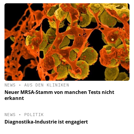
NEWS
•
AUS DEN KLINIKEN
Neuer MRSA-Stamm von manchen Tests nicht
erkannt
NEWS
•
POLITIK
Diagnostika-Industrie ist engagiert