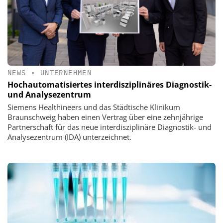
NEWS
•
UNTERNEHMEN
Hochautomatisiertes interdisziplinäres Diagnostik-
und Analysezentrum
Siemens Healthineers und das Städtische Klinikum
Braunschweig haben einen Vertrag über eine zehnjährige
Partnerschaft für das neue interdisziplinäre Diagnostik- und
Analysezentrum (IDA) unterzeichnet.