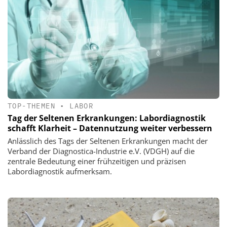
TOP-THEMEN
•
LABOR
Tag der Seltenen Erkrankungen: Labordiagnostik
schafft Klarheit – Datennutzung weiter verbessern
Anlässlich des Tags der Seltenen Erkrankungen macht der
Verband der Diagnostica-Industrie e.V. (VDGH) auf die
zentrale Bedeutung einer frühzeitigen und präzisen
Labordiagnostik aufmerksam.