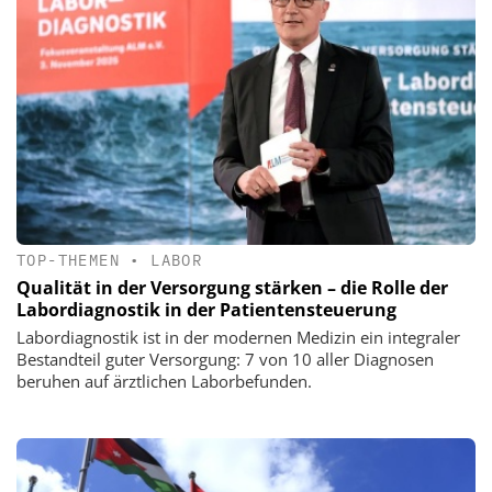
TOP-THEMEN
•
LABOR
Qualität in der Versorgung stärken – die Rolle der
Labordiagnostik in der Patientensteuerung
Labordiagnostik ist in der modernen Medizin ein integraler
Bestandteil guter Versorgung: 7 von 10 aller Diagnosen
beruhen auf ärztlichen Laborbefunden.