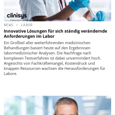
NEWS
•
LABOR
Innovative Lösungen für sich ständig verändernde
Anforderungen im Labor
Ein Großteil aller weiterführenden medizinischen
Behandlungen basiert heute auf den Ergebnissen
labormedizinischer Analysen. Die Nachfrage nach
komplexen Testverfahren ist dabei unvermindert hoch.
Angesichts von Fachkräftemangel, Kostendruck und
knappen Ressourcen wachsen die Herausforderungen für
Labore.