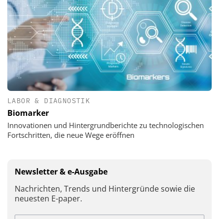
LABOR & DIAGNOSTIK
Biomarker
Innovationen und Hintergrundberichte zu technologischen
Fortschritten, die neue Wege eröffnen
Newsletter & e-Ausgabe
Nachrichten, Trends und Hintergründe sowie die
neuesten E-paper.