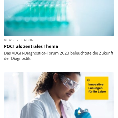
NEWS
•
LABOR
POCT als zentrales Thema
Das VDGH-Diagnostica-Forum 2023 beleuchtete die Zukunft
der Diagnostik.