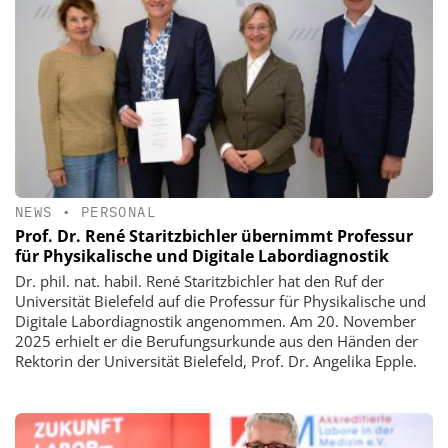
NEWS
•
PERSONAL
Prof. Dr. René Staritzbichler übernimmt Professur
für Physikalische und Digitale Labordiagnostik
Dr. phil. nat. habil. René Staritzbichler hat den Ruf der
Universität Bielefeld auf die Professur für Physikalische und
Digitale Labordiagnostik angenommen. Am 20. November
2025 erhielt er die Berufungsurkunde aus den Händen der
Rektorin der Universität Bielefeld, Prof. Dr. Angelika Epple.