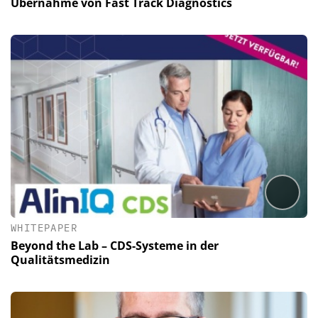
Übernahme von Fast Track Diagnostics
WHITEPAPER
Beyond the Lab – CDS-Systeme in der
Qualitätsmedizin