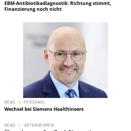
EBM-Antibiotikadiagnostik: Richtung stimmt,
Finanzierung noch nicht
NEWS
•
PERSONAL
Wechsel bei Siemens Healthineers
NEWS
•
UNTERNEHMEN