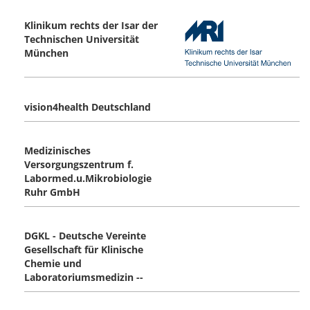
Klinikum rechts der Isar der
Technischen Universität
München
vision4health Deutschland
Medizinisches
Versorgungszentrum f.
Labormed.u.Mikrobiologie
Ruhr GmbH
DGKL - Deutsche Vereinte
Gesellschaft für Klinische
Chemie und
Laboratoriumsmedizin --