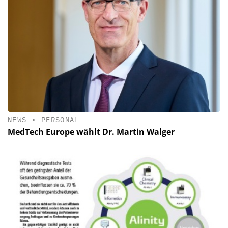
NEWS
•
PERSONAL
MedTech Europe wählt Dr. Martin Walger