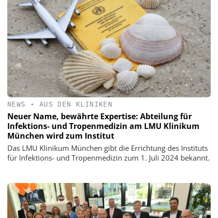
NEWS
•
AUS DEN KLINIKEN
Neuer Name, bewährte Expertise: Abteilung für
Infektions- und Tropenmedizin am LMU Klinikum
München wird zum Institut
Das LMU Klinikum München gibt die Errichtung des Instituts
für Infektions- und Tropenmedizin zum 1. Juli 2024 bekannt.