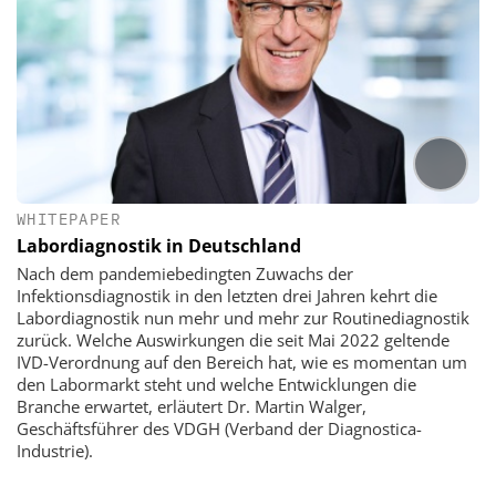
WHITEPAPER
Labordiagnostik in Deutschland
Nach dem pandemiebedingten Zuwachs der
Infektionsdiagnostik in den letzten drei Jahren kehrt die
Labordiagnostik nun mehr und mehr zur Routinediagnostik
zurück. Welche Auswirkungen die seit Mai 2022 geltende
IVD-Verordnung auf den Bereich hat, wie es momentan um
den Labormarkt steht und welche Entwicklungen die
Branche erwartet, erläutert Dr. Martin Walger,
Geschäftsführer des VDGH (Verband der Diagnostica-
Industrie).