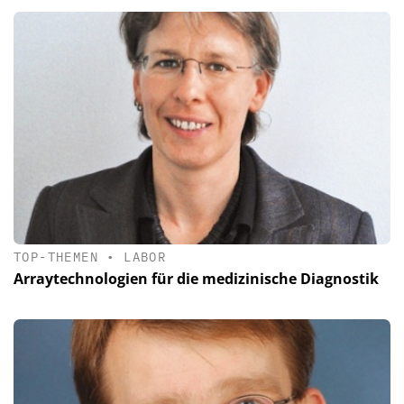
TOP-THEMEN
•
LABOR
Arraytechnologien für die medizinische Diagnostik