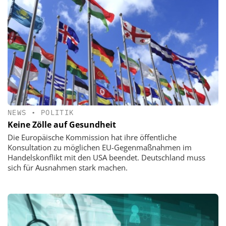
NEWS
•
POLITIK
Keine Zölle auf Gesundheit
Die Europäische Kommission hat ihre öffentliche
Konsultation zu möglichen EU-Gegenmaßnahmen im
Handelskonflikt mit den USA beendet. Deutschland muss
sich für Ausnahmen stark machen.