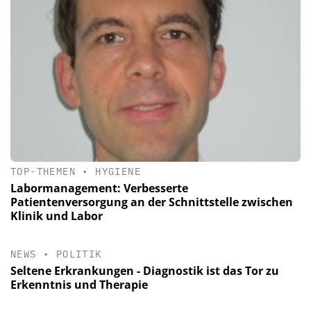
TOP-THEMEN
•
HYGIENE
Labormanagement: Verbesserte
Patientenversorgung an der Schnittstelle zwischen
Klinik und Labor
NEWS
•
POLITIK
Seltene Erkrankungen - Diagnostik ist das Tor zu
Erkenntnis und Therapie