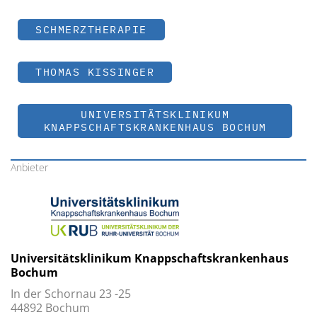
SCHMERZTHERAPIE
THOMAS KISSINGER
UNIVERSITÄTSKLINIKUM
KNAPPSCHAFTSKRANKENHAUS BOCHUM
Anbieter
Universitätsklinikum Knappschaftskrankenhaus
Bochum
In der Schornau 23 -25
44892 Bochum