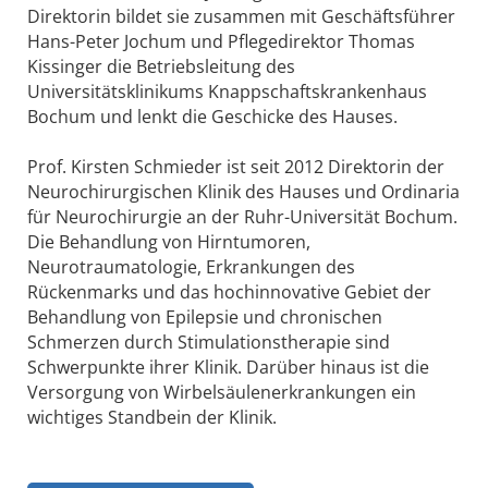
Direktorin bildet sie zusammen mit Geschäftsführer
Hans-Peter Jochum und Pflegedirektor Thomas
Kissinger die Betriebsleitung des
Universitätsklinikums Knappschaftskrankenhaus
Bochum und lenkt die Geschicke des Hauses.
Prof. Kirsten Schmieder ist seit 2012 Direktorin der
Neurochirurgischen Klinik des Hauses und Ordinaria
für Neurochirurgie an der Ruhr-Universität Bochum.
Die Behandlung von Hirntumoren,
Neurotraumatologie, Erkrankungen des
Rückenmarks und das hochinnovative Gebiet der
Behandlung von Epilepsie und chronischen
Schmerzen durch Stimulationstherapie sind
Schwerpunkte ihrer Klinik. Darüber hinaus ist die
Versorgung von Wirbelsäulenerkrankungen ein
wichtiges Standbein der Klinik.