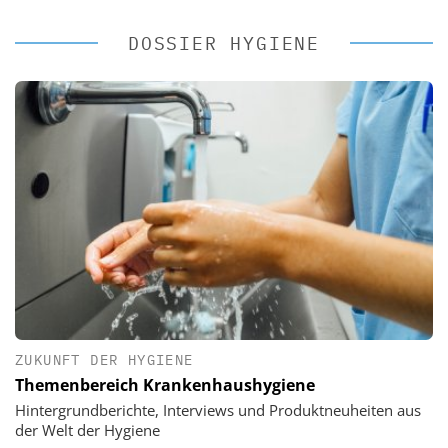
DOSSIER HYGIENE
ZUKUNFT DER HYGIENE
Themenbereich Krankenhaushygiene
Hintergrundberichte, Interviews und Produktneuheiten aus
der Welt der Hygiene