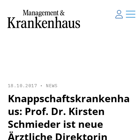
18.10.2017 •
NEWS
Knappschaftskrankenha
us: Prof. Dr. Kirsten
Schmieder ist neue
Ärztliche Direktorin