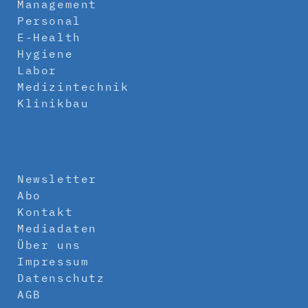
Management
Personal
E-Health
Hygiene
Labor
Medizintechnik
Klinikbau
Newsletter
Abo
Kontakt
Mediadaten
Über uns
Impressum
Datenschutz
AGB