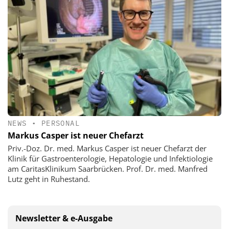
NEWS
•
PERSONAL
Markus Casper ist neuer Chefarzt
Priv.-Doz. Dr. med. Markus Casper ist neuer Chefarzt der
Klinik für Gastroenterologie, Hepatologie und Infektiologie
am CaritasKlinikum Saarbrücken. Prof. Dr. med. Manfred
Lutz geht in Ruhestand.
Newsletter & e-Ausgabe