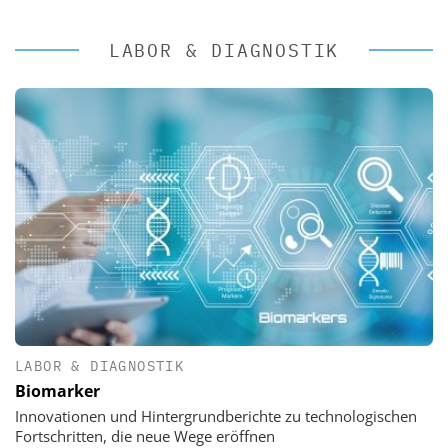
LABOR & DIAGNOSTIK
LABOR & DIAGNOSTIK
Biomarker
Innovationen und Hintergrundberichte zu technologischen
Fortschritten, die neue Wege eröffnen