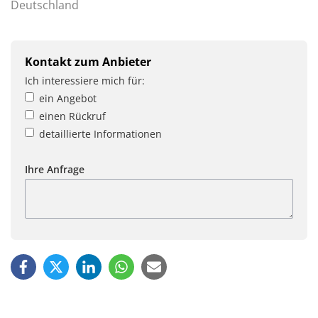
Deutschland
Kontakt zum Anbieter
Ich interessiere mich für:
ein Angebot
einen Rückruf
detaillierte Informationen
Ihre Anfrage