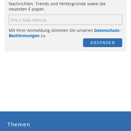
Nachrichten, Trends und Hintergründe sowie die
neuesten E-paper.
Mit Ihrer Anmeldung stimmen Sie unseren
Datenschutz-
Bestimmungen
zu.
ABSENDEN
Themen