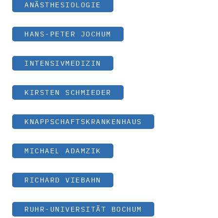
ANÄSTHESIOLOGIE
HANS-PETER JOCHUM
INTENSIVMEDIZIN
KIRSTEN SCHMIEDER
KNAPPSCHAFTSKRANKENHAUS
MICHAEL ADAMZIK
RICHARD VIEBAHN
RUHR-UNIVERSITÄT BOCHUM