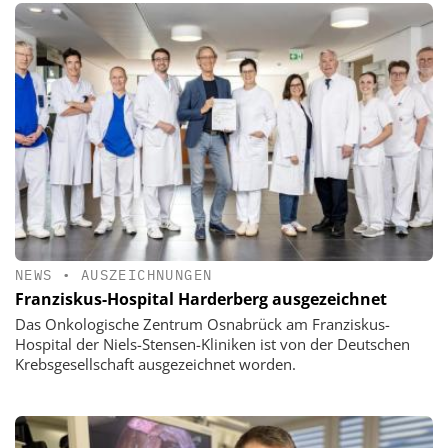
NEWS
•
AUSZEICHNUNGEN
Franziskus-Hospital Harderberg ausgezeichnet
Das Onkologische Zentrum Osnabrück am Franziskus-
Hospital der Niels-Stensen-Kliniken ist von der Deutschen
Krebsgesellschaft ausgezeichnet worden.