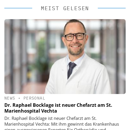
MEIST GELESEN
NEWS
•
PERSONAL
Dr. Raphael Bocklage ist neuer Chefarzt am St.
Marienhospital Vechta
Dr. Raphael Bocklage ist neuer Chefarzt am St.
Marienhospital Vechta: Mit ihm gewinnt das Krankenhaus
einen ausgewiesenen Experten für Orthopädie und