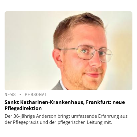
NEWS
•
PERSONAL
Sankt Katharinen-Krankenhaus, Frankfurt: neue
Pflegedirektion
Der 36-jährige Anderson bringt umfassende Erfahrung aus
der Pflegepraxis und der pflegerischen Leitung mit.