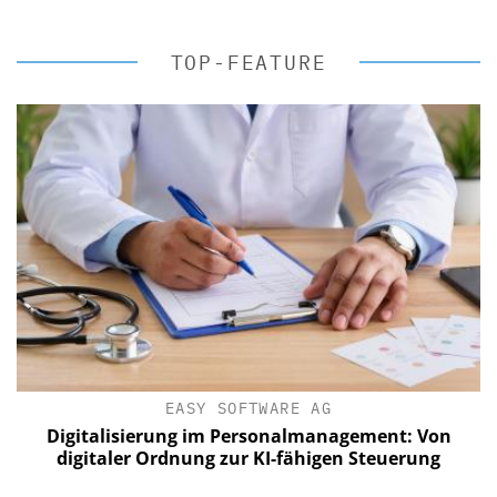
TOP-FEATURE
EASY SOFTWARE AG
Digitalisierung im Personalmanagement: Von
digitaler Ordnung zur KI-fähigen Steuerung